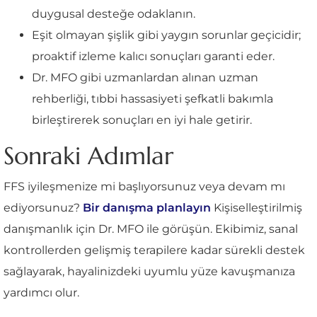
duygusal desteğe odaklanın.
Eşit olmayan şişlik gibi yaygın sorunlar geçicidir;
proaktif izleme kalıcı sonuçları garanti eder.
Dr. MFO gibi uzmanlardan alınan uzman
rehberliği, tıbbi hassasiyeti şefkatli bakımla
birleştirerek sonuçları en iyi hale getirir.
Sonraki Adımlar
FFS iyileşmenize mi başlıyorsunuz veya devam mı
ediyorsunuz?
Bir danışma planlayın
Kişiselleştirilmiş
danışmanlık için Dr. MFO ile görüşün. Ekibimiz, sanal
kontrollerden gelişmiş terapilere kadar sürekli destek
sağlayarak, hayalinizdeki uyumlu yüze kavuşmanıza
yardımcı olur.