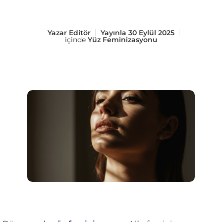
Yazar
Editör
Yayınla
30 Eylül 2025
içinde
Yüz Feminizasyonu