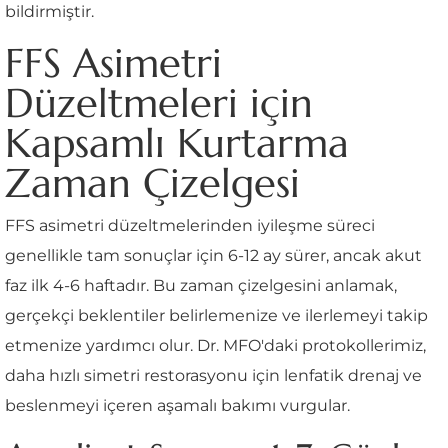
bildirmiştir.
FFS Asimetri
Düzeltmeleri için
Kapsamlı Kurtarma
Zaman Çizelgesi
FFS asimetri düzeltmelerinden iyileşme süreci
genellikle tam sonuçlar için 6-12 ay sürer, ancak akut
faz ilk 4-6 haftadır. Bu zaman çizelgesini anlamak,
gerçekçi beklentiler belirlemenize ve ilerlemeyi takip
etmenize yardımcı olur. Dr. MFO'daki protokollerimiz,
daha hızlı simetri restorasyonu için lenfatik drenaj ve
beslenmeyi içeren aşamalı bakımı vurgular.