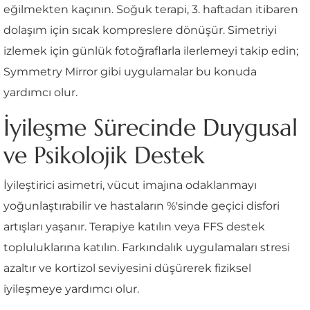
eğilmekten kaçının. Soğuk terapi, 3. haftadan itibaren
dolaşım için sıcak kompreslere dönüşür. Simetriyi
izlemek için günlük fotoğraflarla ilerlemeyi takip edin;
Symmetry Mirror gibi uygulamalar bu konuda
yardımcı olur.
İyileşme Sürecinde Duygusal
ve Psikolojik Destek
İyileştirici asimetri, vücut imajına odaklanmayı
yoğunlaştırabilir ve hastaların %'sinde geçici disfori
artışları yaşanır. Terapiye katılın veya FFS destek
topluluklarına katılın. Farkındalık uygulamaları stresi
azaltır ve kortizol seviyesini düşürerek fiziksel
iyileşmeye yardımcı olur.