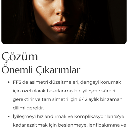
Çözüm
Önemli Çıkarımlar
FFS'de asimetri düzeltmeleri, dengeyi korumak
için özel olarak tasarlanmış bir iyileşme süreci
gerektirir ve tam simetri için 6-12 aylık bir zaman
dilimi gerekir.
İyileşmeyi hızlandırmak ve komplikasyonları %'ye
kadar azaltmak için beslenmeye, lenf bakımına ve