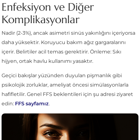
Enfeksiyon ve Diğer
Komplikasyonlar
Nadir (2-3%), ancak asimetri sinüs yakınlığını içeriyorsa
daha yüksektir. Koruyucu bakım ağız gargaralarını
içerir. Belirtiler acil temas gerektirir. Önleme: Sıkı
hijyen, ortak havlu kullanımı yasaktır.
Geçici bakışlar yüzünden duyulan pişmanlık gibi
psikolojik zorluklar, ameliyat öncesi simülasyonlarla
hafifletilir. Genel FFS beklentileri için şu adresi ziyaret
edin:
FFS sayfamız
.