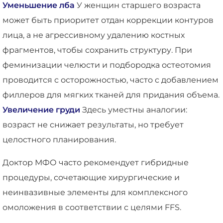
Уменьшение лба
У женщин старшего возраста
может быть приоритет отдан коррекции контуров
лица, а не агрессивному удалению костных
фрагментов, чтобы сохранить структуру. При
феминизации челюсти и подбородка остеотомия
проводится с осторожностью, часто с добавлением
филлеров для мягких тканей для придания объема.
Увеличение груди
Здесь уместны аналогии:
возраст не снижает результаты, но требует
целостного планирования.
Доктор МФО часто рекомендует гибридные
процедуры, сочетающие хирургические и
неинвазивные элементы для комплексного
омоложения в соответствии с целями FFS.