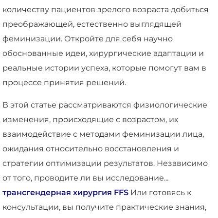
количеству пациентов зрелого возраста добиться
преображающей, естественно выглядящей
феминизации. Откройте для себя научно
обоснованные идеи, хирургические адаптации и
реальные истории успеха, которые помогут вам в
процессе принятия решений.
В этой статье рассматриваются физиологические
изменения, происходящие с возрастом, их
взаимодействие с методами феминизации лица,
ожидания относительно восстановления и
стратегии оптимизации результатов. Независимо
от того, проводите ли вы исследование...
трансгендерная хирургия FFS
Или готовясь к
консультации, вы получите практические знания,