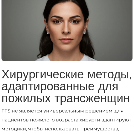
Хирургические методы,
адаптированные для
пожилых трансженщин
FFS не является универсальным решением; для
пациентов пожилого возраста хирурги адаптируют
методики, чтобы использовать преимущества,