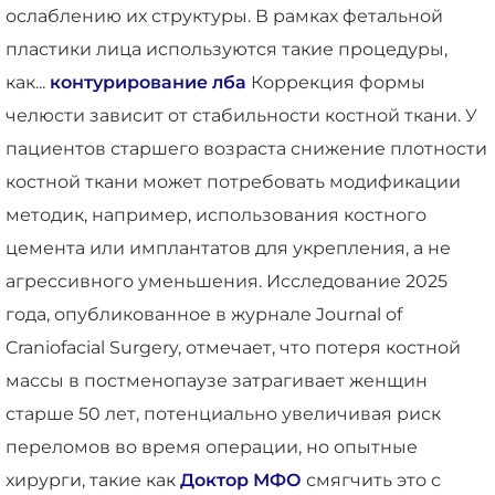
ослаблению их структуры. В рамках фетальной
пластики лица используются такие процедуры,
как...
контурирование лба
Коррекция формы
челюсти зависит от стабильности костной ткани. У
пациентов старшего возраста снижение плотности
костной ткани может потребовать модификации
методик, например, использования костного
цемента или имплантатов для укрепления, а не
агрессивного уменьшения. Исследование 2025
года, опубликованное в журнале Journal of
Craniofacial Surgery, отмечает, что потеря костной
массы в постменопаузе затрагивает женщин
старше 50 лет, потенциально увеличивая риск
переломов во время операции, но опытные
хирурги, такие как
Доктор МФО
смягчить это с