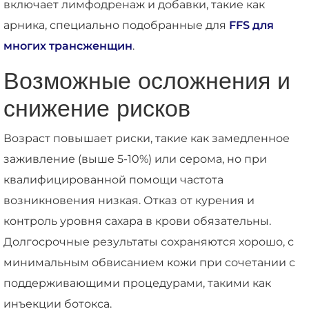
включает лимфодренаж и добавки, такие как
арника, специально подобранные для
FFS для
многих трансженщин
.
Возможные осложнения и
снижение рисков
Возраст повышает риски, такие как замедленное
заживление (выше 5-10%) или серома, но при
квалифицированной помощи частота
возникновения низкая. Отказ от курения и
контроль уровня сахара в крови обязательны.
Долгосрочные результаты сохраняются хорошо, с
минимальным обвисанием кожи при сочетании с
поддерживающими процедурами, такими как
инъекции ботокса.