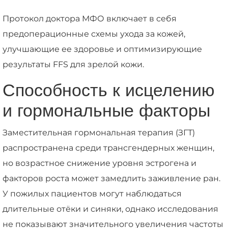
Протокол доктора МФО включает в себя
предоперационные схемы ухода за кожей,
улучшающие ее здоровье и оптимизирующие
результаты FFS для зрелой кожи.
Способность к исцелению
и гормональные факторы
Заместительная гормональная терапия (ЗГТ)
распространена среди трансгендерных женщин,
но возрастное снижение уровня эстрогена и
факторов роста может замедлить заживление ран.
У пожилых пациентов могут наблюдаться
длительные отёки и синяки, однако исследования
не показывают значительного увеличения частоты