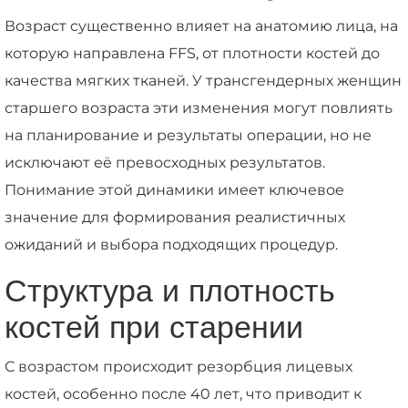
Возраст существенно влияет на анатомию лица, на
которую направлена FFS, от плотности костей до
качества мягких тканей. У трансгендерных женщин
старшего возраста эти изменения могут повлиять
на планирование и результаты операции, но не
исключают её превосходных результатов.
Понимание этой динамики имеет ключевое
значение для формирования реалистичных
ожиданий и выбора подходящих процедур.
Структура и плотность
костей при старении
С возрастом происходит резорбция лицевых
костей, особенно после 40 лет, что приводит к