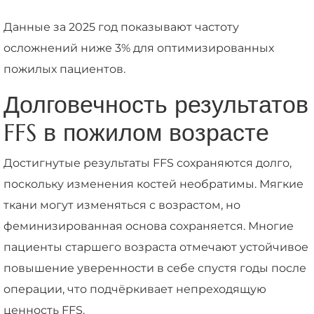
Данные за 2025 год показывают частоту
осложнений ниже 3% для оптимизированных
пожилых пациентов.
Долговечность результатов
FFS в пожилом возрасте
Достигнутые результаты FFS сохраняются долго,
поскольку изменения костей необратимы. Мягкие
ткани могут изменяться с возрастом, но
феминизированная основа сохраняется. Многие
пациенты старшего возраста отмечают устойчивое
повышение уверенности в себе спустя годы после
операции, что подчёркивает непреходящую
ценность FFS.