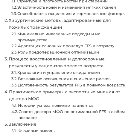
Структура и плотность костей при старении
Эластичность кожи и изменения мягких тканей
Способность к исцелению и гормональные факторы
Хирургические методы, адаптированные для
пожилых трансженщин
Минимально инвазивные подходы и их
преимущества
Адаптация основных процедур FFS к возрасту
Роль предоперационной оптимизации
Процесс восстановления и долгосрочные
результаты у пациентов зрелого возраста
Хронология и управление ожиданиями
Возможные осложнения и снижение рисков
Долговечность результатов FFS в пожилом возрасте
Практические примеры и экспертные мнения от
доктора МФО
Истории успеха пожилых пациентов
Советы доктора МФО по оптимальной FFS в любом
возрасте
Заключение
Ключевые выводы