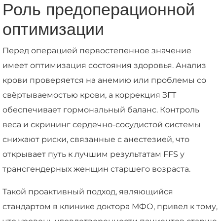
Роль предоперационной
оптимизации
Перед операцией первостепенное значение
имеет оптимизация состояния здоровья. Анализ
крови проверяется на анемию или проблемы со
свёртываемостью крови, а коррекция ЗГТ
обеспечивает гормональный баланс. Контроль
веса и скрининг сердечно-сосудистой системы
снижают риски, связанные с анестезией, что
открывает путь к лучшим результатам FFS у
трансгендерных женщин старшего возраста.
Такой проактивный подход, являющийся
стандартом в клинике доктора МФО, привел к тому,