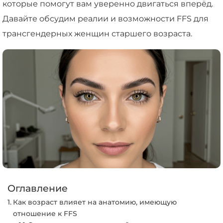
которые помогут вам уверенно двигаться вперёд.
Давайте обсудим реалии и возможности FFS для
трансгендерных женщин старшего возраста.
Оглавление
Как возраст влияет на анатомию, имеющую
отношение к FFS