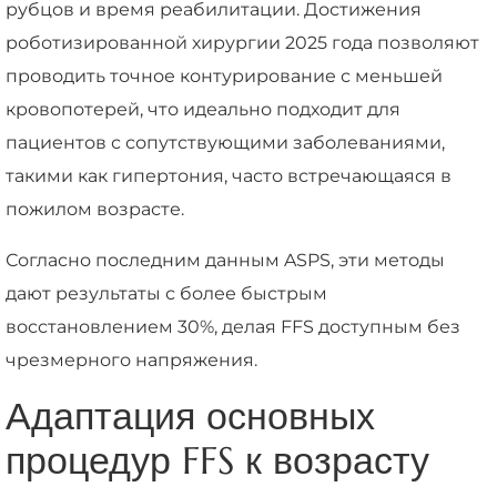
рубцов и время реабилитации. Достижения
роботизированной хирургии 2025 года позволяют
проводить точное контурирование с меньшей
кровопотерей, что идеально подходит для
пациентов с сопутствующими заболеваниями,
такими как гипертония, часто встречающаяся в
пожилом возрасте.
Согласно последним данным ASPS, эти методы
дают результаты с более быстрым
восстановлением 30%, делая FFS доступным без
чрезмерного напряжения.
Адаптация основных
процедур FFS к возрасту