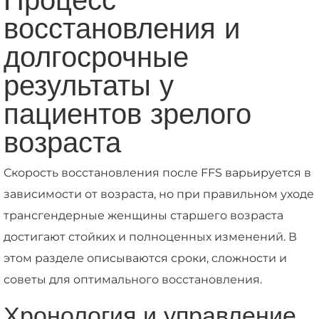
восстановления и
долгосрочные
результаты у
пациентов зрелого
возраста
Скорость восстановления после FFS варьируется в
зависимости от возраста, но при правильном уходе
трансгендерные женщины старшего возраста
достигают стойких и полноценных изменений. В
этом разделе описываются сроки, сложности и
советы для оптимального восстановления.
Хронология и управление