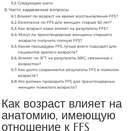
Следующие шаги
Часто задаваемые вопросы
Влияет ли возраст на время восстановления FFS?
Безопасна ли FFS для женщин старше 50 лет?
Как возраст кожи влияет на результаты FFS?
Могут ли трансгендерные женщины старшего
возраста получить полную FFS?
Какие процедуры FFS лучше всего подходят для
пациентов зрелого возраста?
Влияет ли ЗГТ на результаты ЗФС, связанные с
возрастом?
Как долго сохраняются результаты FFS в пожилом
возрасте?
Кто должен проводить FFS для трансгендерных
женщин пожилого возраста?
Как возраст влияет на
анатомию, имеющую
отношение к FFS