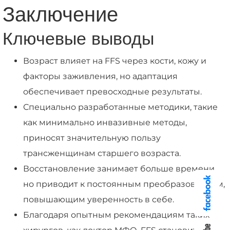
Заключение
Ключевые выводы
Возраст влияет на FFS через кости, кожу и
факторы заживления, но адаптация
обеспечивает превосходные результаты.
Специально разработанные методики, такие
как минимально инвазивные методы,
приносят значительную пользу
трансженщинам старшего возраста.
Восстановление занимает больше времени,
но приводит к постоянным преобразованиям,
повышающим уверенность в себе.
Благодаря опытным рекомендациям таких