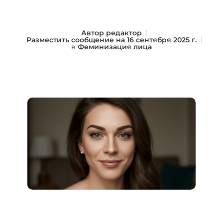
Автор
редактор
Разместить сообщение на
16 сентября 2025 г.
в
Феминизация лица