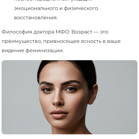
эмоционального и физического
восстановления.
Философия доктора МФО: Возраст — это
преимущество, привносящее ясность в ваше
видение феминизации.