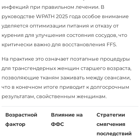
инфекций при правильном лечении. В
руководстве WPATH 2025 года особое внимание
уделяется оптимизации питания и отказу от
курения для улучшения состояния сосудов, что
критически важно для восстановления FFS.
На практике это означает поэтапные процедуры
для трансгендерных женщин старшего возраста,
позволяющие тканям заживать между сеансами,
что в конечном итоге приводит к долгосрочным
результатам, свойственным женщинам.
Возрастной
Влияние на
Стратегии
фактор
ФФС
смягчения
последствий