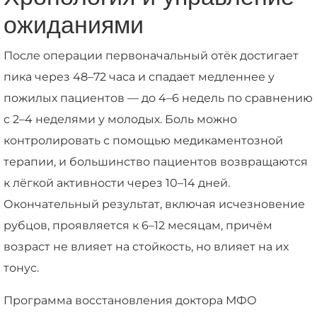
ожиданиями
После операции первоначальный отёк достигает
пика через 48–72 часа и спадает медленнее у
пожилых пациентов — до 4–6 недель по сравнению
с 2–4 неделями у молодых. Боль можно
контролировать с помощью медикаментозной
терапии, и большинство пациентов возвращаются
к лёгкой активности через 10–14 дней.
Окончательный результат, включая исчезновение
рубцов, проявляется к 6–12 месяцам, причём
возраст не влияет на стойкость, но влияет на их
тонус.
Программа восстановления доктора МФО