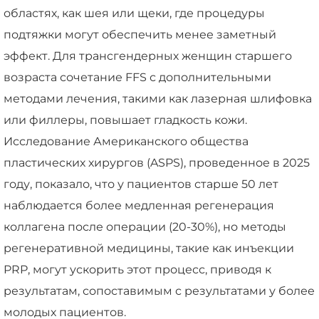
областях, как шея или щеки, где процедуры
подтяжки могут обеспечить менее заметный
эффект. Для трансгендерных женщин старшего
возраста сочетание FFS с дополнительными
методами лечения, такими как лазерная шлифовка
или филлеры, повышает гладкость кожи.
Исследование Американского общества
пластических хирургов (ASPS), проведенное в 2025
году, показало, что у пациентов старше 50 лет
наблюдается более медленная регенерация
коллагена после операции (20-30%), но методы
регенеративной медицины, такие как инъекции
PRP, могут ускорить этот процесс, приводя к
результатам, сопоставимым с результатами у более
молодых пациентов.