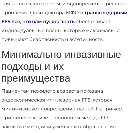
связанные с возрастом, и одновременно решать
проблемы. Опыт доктора МФО в
трансгендерный
FFS все, что вам нужно знать
обеспечивает
индивидуальные планы, которые максимально
повышают безопасность и эстетичность.
Минимально инвазивные
подходы и их
преимущества
Пациентам пожилого возраста показана
эндоскопическая или лазерная FFS, которая
минимизирует повреждение тканей. Например,
при ринопластике — основном методе FFS —
закрытые методики уменьшают образование