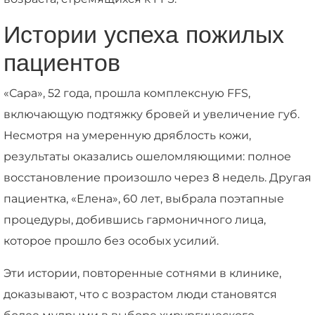
Истории успеха пожилых
пациентов
«Сара», 52 года, прошла комплексную FFS,
включающую подтяжку бровей и увеличение губ.
Несмотря на умеренную дряблость кожи,
результаты оказались ошеломляющими: полное
восстановление произошло через 8 недель. Другая
пациентка, «Елена», 60 лет, выбрала поэтапные
процедуры, добившись гармоничного лица,
которое прошло без особых усилий.
Эти истории, повторенные сотнями в клинике,
доказывают, что с возрастом люди становятся