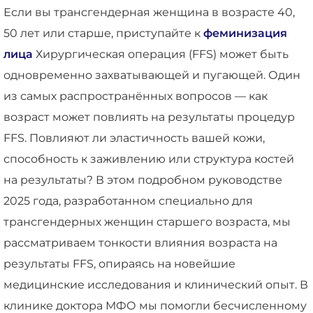
Если вы трансгендерная женщина в возрасте 40,
50 лет или старше, приступайте к
феминизация
лица
Хирургическая операция (FFS) может быть
одновременно захватывающей и пугающей. Один
из самых распространённых вопросов — как
возраст может повлиять на результаты процедур
FFS. Повлияют ли эластичность вашей кожи,
способность к заживлению или структура костей
на результаты? В этом подробном руководстве
2025 года, разработанном специально для
трансгендерных женщин старшего возраста, мы
рассматриваем тонкости влияния возраста на
результаты FFS, опираясь на новейшие
медицинские исследования и клинический опыт. В
клинике доктора МФО мы помогли бесчисленному