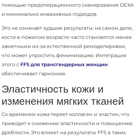
помощью предоперационного сканирования DEXA
и минимально инвазивных подходов.
Это не означает худшие результаты; на самом деле,
кости в пожилом возрасте часто становятся менее
заметными из-за естественной ремоделировки,
что может упростить феминизацию. Интеграция
этого с
FFS для трансгендерных женщин
обеспечивает гармонию.
Эластичность кожи и
изменения мягких тканей
Со временем кожа теряет коллаген и эластин, что
приводит к снижению эластичности и повышению
дряблости. Это влияет на результаты FFS в таких