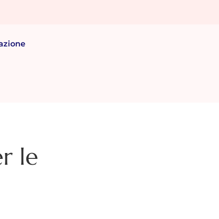
azione
r le