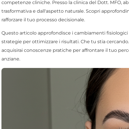
competenze cliniche. Presso la clinica del Dott. MFO, 
trasformativa e dall'aspetto naturale. Scopri approfondim
rafforzare il tuo processo decisionale.
Questo articolo approfondisce i cambiamenti fisiologici le
strategie per ottimizzare i risultati. Che tu stia cercando.
acquisirai conoscenze pratiche per affrontare il tuo perco
anziane.