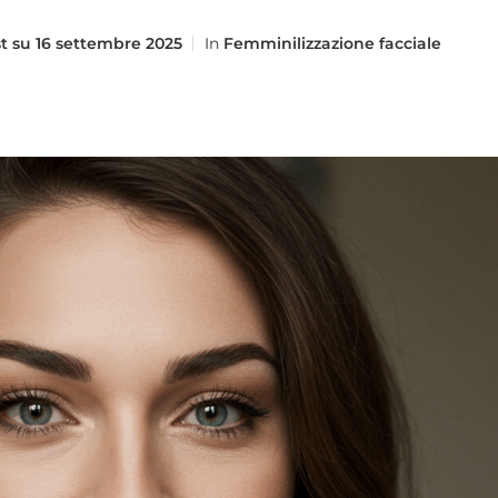
t su
16 settembre 2025
In
Femminilizzazione facciale