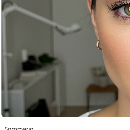
Sommario