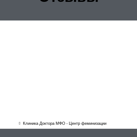
Клиника Доктора МФО - Центр феминизации