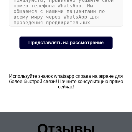
Используйте значок whatsapp справа на экране для
более быстрой связи! Начните консультацию прямо
сейчас!
Отзывы