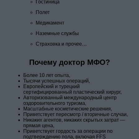
Гостиница
Полет
Медикамент
Наземные службы
Страховка и прочее…
Почему доктор МФО?
Более 10 лет опыта,
Тысячи успешных операций,
Европейский и турецкий
сертифицированный пластический хирург,
Авторизованный международный центр
оздоровительного туризма,
Масштабные косметические решения,
Приветствует пересмотр / вторичные случаи,
Никаких агентов, никаких скрытых затрат —
прямая цена,
Приветствует гордость за операции по
подтверждению пола, включая FFS