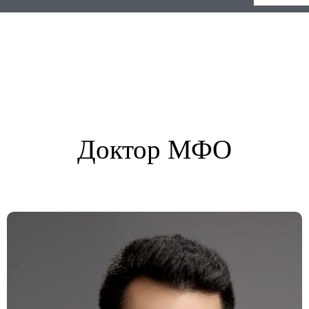
Доктор МФО