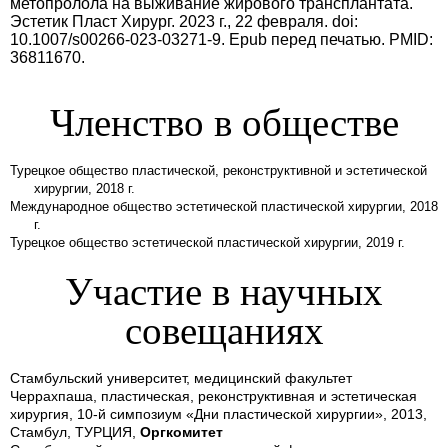
метопролола на выживание жирового трансплантата.
Эстетик Пласт Хирург. 2023 г., 22 февраля. doi:
10.1007/s00266-023-03271-9. Epub перед печатью. PMID:
36811670.
Членство в обществе
Турецкое общество пластической, реконструктивной и эстетической
хирургии, 2018 г.
Международное общество эстетической пластической хирургии, 2018
г.
Турецкое общество эстетической пластической хирургии, 2019 г.
Участие в научных
совещаниях
Стамбульский университет, медицинский факультет
Черрахпаша, пластическая, реконструктивная и эстетическая
хирургия, 10-й симпозиум «Дни пластической хирургии», 2013,
Стамбул, ТУРЦИЯ,
Оргкомитет