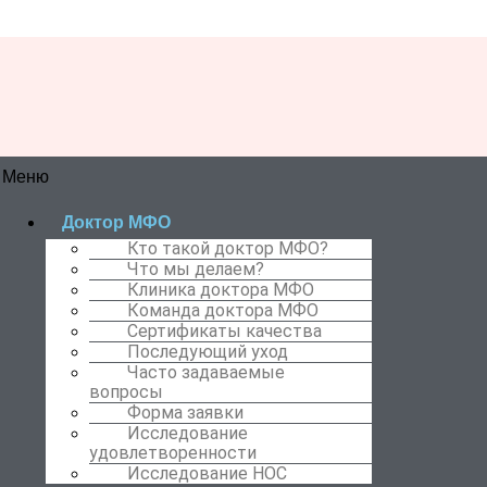
Меню
Доктор МФО
Кто такой доктор МФО?
Что мы делаем?
Клиника доктора МФО
Команда доктора МФО
Сертификаты качества
Последующий уход
Часто задаваемые
вопросы
Форма заявки
Исследование
удовлетворенности
Исследование НОС