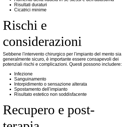
Risultati duraturi
Cicatrici minime
Rischi e
considerazioni
Sebbene l'intervento chirurgico per l'impianto del mento sia
generalmente sicuro, è importante essere consapevoli dei
potenziali rischi e complicazioni. Questi possono includere:
Infezione
Sanguinamento
Intorpidimento o sensazione alterata
Spostamento dell'impianto
Risultato estetico non soddisfacente
Recupero e post-
terapia