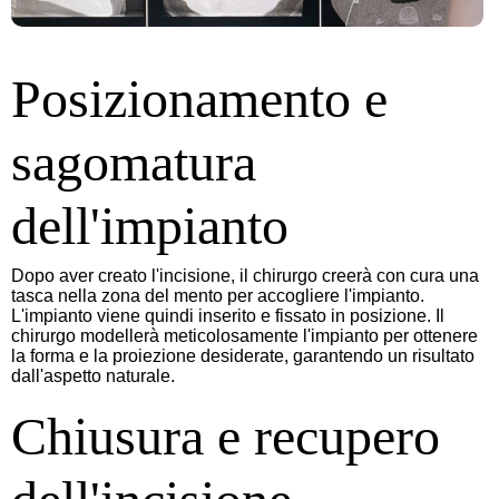
Posizionamento e
sagomatura
dell'impianto
Dopo aver creato l'incisione, il chirurgo creerà con cura una
tasca nella zona del mento per accogliere l'impianto.
L'impianto viene quindi inserito e fissato in posizione. Il
chirurgo modellerà meticolosamente l'impianto per ottenere
la forma e la proiezione desiderate, garantendo un risultato
dall'aspetto naturale.
Chiusura e recupero