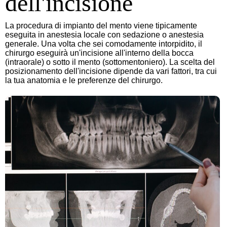
dell'incisione
La procedura di impianto del mento viene tipicamente
eseguita in anestesia locale con sedazione o anestesia
generale. Una volta che sei comodamente intorpidito, il
chirurgo eseguirà un'incisione all'interno della bocca
(intraorale) o sotto il mento (sottomentoniero). La scelta del
posizionamento dell'incisione dipende da vari fattori, tra cui
la tua anatomia e le preferenze del chirurgo.