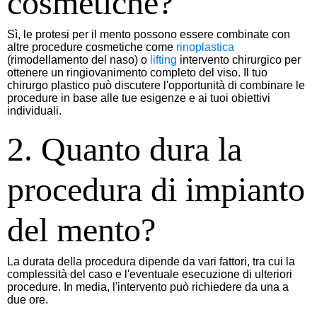
cosmetiche?
Sì, le protesi per il mento possono essere combinate con
altre procedure cosmetiche come
rinoplastica
(rimodellamento del naso) o
lifting
intervento chirurgico per
ottenere un ringiovanimento completo del viso. Il tuo
chirurgo plastico può discutere l'opportunità di combinare le
procedure in base alle tue esigenze e ai tuoi obiettivi
individuali.
2. Quanto dura la
procedura di impianto
del mento?
La durata della procedura dipende da vari fattori, tra cui la
complessità del caso e l'eventuale esecuzione di ulteriori
procedure. In media, l'intervento può richiedere da una a
due ore.