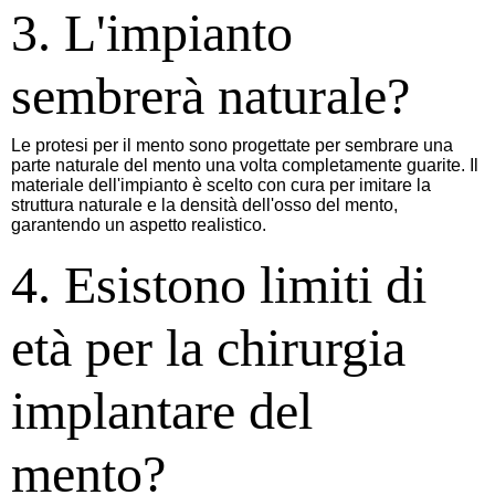
3. L'impianto
sembrerà naturale?
Le protesi per il mento sono progettate per sembrare una
parte naturale del mento una volta completamente guarite. Il
materiale dell'impianto è scelto con cura per imitare la
struttura naturale e la densità dell'osso del mento,
garantendo un aspetto realistico.
4. Esistono limiti di
età per la chirurgia
implantare del
mento?