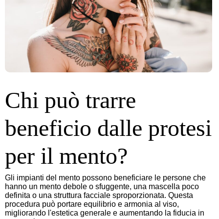
Chi può trarre
beneficio dalle protesi
per il mento?
Gli impianti del mento possono beneficiare le persone che
hanno un mento debole o sfuggente, una mascella poco
definita o una struttura facciale sproporzionata. Questa
procedura può portare equilibrio e armonia al viso,
migliorando l'estetica generale e aumentando la fiducia in