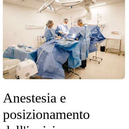
Anestesia e
posizionamento