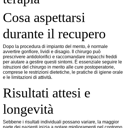
Cosa aspettarsi
durante il recupero
Dopo la procedura di impianto del mento, è normale
avvertire gonfiore, lividi e disagio. Il chirurgo può
prescrivere antidolorifici e raccomandare impacchi freddi
per aiutare a gestire questi sintomi. È essenziale seguire le
istruzioni del chirurgo in merito alle cure postoperatorie,
comprese le restrizioni dietetiche, le pratiche di igiene orale
e le limitazioni di attività.
Risultati attesi e
longevità
Sebbene i risultati individuali possano variare, la maggior
parte dei pazienti inizia a notare miglioramenti nel contorno