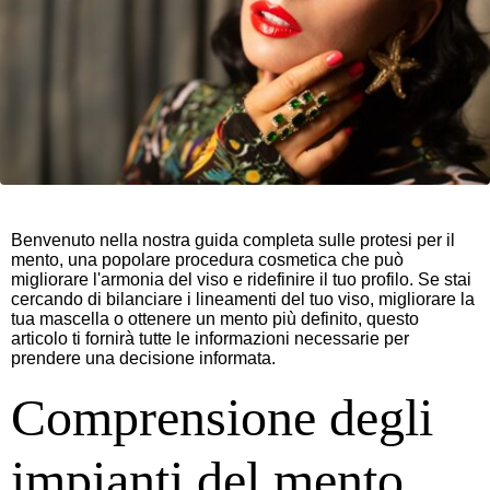
Benvenuto nella nostra guida completa sulle protesi per il
mento, una popolare procedura cosmetica che può
migliorare l'armonia del viso e ridefinire il tuo profilo. Se stai
cercando di bilanciare i lineamenti del tuo viso, migliorare la
tua mascella o ottenere un mento più definito, questo
articolo ti fornirà tutte le informazioni necessarie per
prendere una decisione informata.
Comprensione degli
impianti del mento