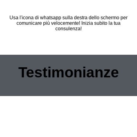
Usa l'icona di whatsapp sulla destra dello schermo per
comunicare più velocemente! Inizia subito la tua
consulenza!
Testimonianze