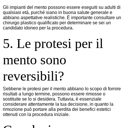
Gli impianti del mento possono essere eseguiti su adulti di
qualsiasi età, purché siano in buona salute generale e
abbiano aspettative realistiche. È importante consultare un
chirurgo plastico qualificato per determinare se sei un
candidato idoneo per la procedura.
5. Le protesi per il
mento sono
reversibili?
Sebbene le protesi per il mento abbiano lo scopo di fornire
risultati a lungo termine, possono essere rimosse o
sostituite se lo si desidera. Tuttavia, è essenziale
considerare attentamente la tua decisione, in quanto la
rimozione può portare alla perdita dei benefici estetici
ottenuti con la procedura iniziale.