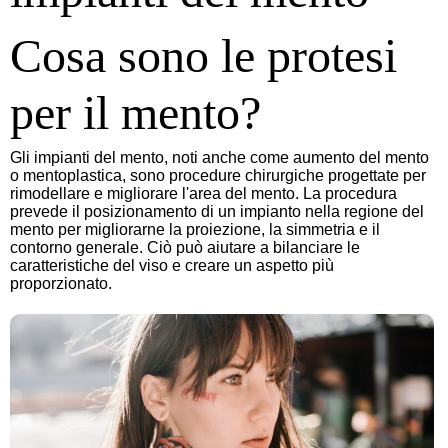
Cosa sono le protesi
per il mento?
Gli impianti del mento, noti anche come aumento del mento
o mentoplastica, sono procedure chirurgiche progettate per
rimodellare e migliorare l'area del mento. La procedura
prevede il posizionamento di un impianto nella regione del
mento per migliorarne la proiezione, la simmetria e il
contorno generale. Ciò può aiutare a bilanciare le
caratteristiche del viso e creare un aspetto più
proporzionato.