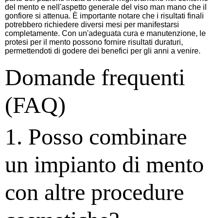
del mento e nell'aspetto generale del viso man mano che il
gonfiore si attenua. È importante notare che i risultati finali
potrebbero richiedere diversi mesi per manifestarsi
completamente. Con un'adeguata cura e manutenzione, le
protesi per il mento possono fornire risultati duraturi,
permettendoti di godere dei benefici per gli anni a venire.
Domande frequenti
(FAQ)
1. Posso combinare
un impianto di mento
con altre procedure