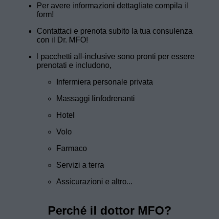
Per avere informazioni dettagliate compila il
form!
Contattaci e prenota subito la tua consulenza
con il Dr. MFO!
I pacchetti all-inclusive sono pronti per essere
prenotati e includono,
Infermiera personale privata
Massaggi linfodrenanti
Hotel
Volo
Farmaco
Servizi a terra
Assicurazioni e altro...
Perché il dottor MFO?