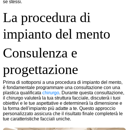
se stessi.
La procedura di
impianto del mento
Consulenza e
progettazione
Prima di sottoporsi a una procedura di impianto del mento,
è fondamentale programmare una consultazione con una
plastica qualificata
chirurgo
. Durante questa consultazione,
il chirurgo valuterà la tua struttura facciale, discuterà i tuoi
obiettivi e le tue aspettative e determinerà la dimensione e
la forma dell'impianto più adatte a te. Questo approccio
personalizzato assicura che il risultato finale completerà le
tue caratteristiche facciali uniche.