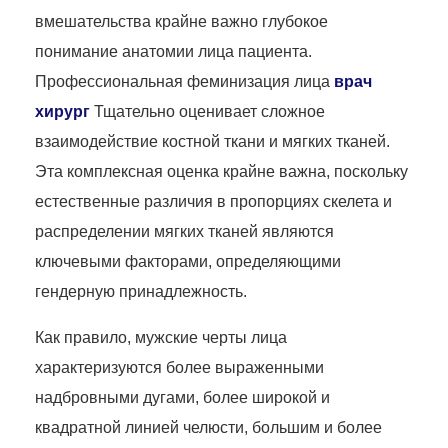
вмешательства крайне важно глубокое
понимание анатомии лица пациента.
Профессиональная феминизация лица
врач
хирург
Тщательно оценивает сложное
взаимодействие костной ткани и мягких тканей.
Эта комплексная оценка крайне важна, поскольку
естественные различия в пропорциях скелета и
распределении мягких тканей являются
ключевыми факторами, определяющими
гендерную принадлежность.
Как правило, мужские черты лица
характеризуются более выраженными
надбровными дугами, более широкой и
квадратной линией челюсти, большим и более