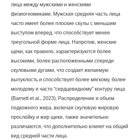
лица между мужскими и женскими
физиогномиками. Мужская средняя часть лица
часто имеет более плоские скулы с меньшим
выступом вперед, что способствует менее
треугольной форме лица. Напротив, женские
щеки, как правило, характеризуются более
высокими, более расположенными спереди
скуловыми дугами, что создает желаемую
выпуклость и способствует более мягкому, более
молодому и часто “сердцевидному” контуру лица
(Barnett et al., 2023). Распределение и объем
подкожного жира, включая скуловую жировую
прослойку и жир щеки, также значительно
различаются, что дополнительно влияет на общий
вид средней части лица.