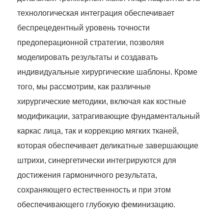
технологическая интеграция обеспечивает
беспрецедентный уровень точности
предоперационной стратегии, позволяя
моделировать результаты и создавать
индивидуальные хирургические шаблоны. Кроме
того, мы рассмотрим, как различные
хирургические методики, включая как костные
модификации, затрагивающие фундаментальный
каркас лица, так и коррекцию мягких тканей,
которая обеспечивает деликатные завершающие
штрихи, синергетически интегрируются для
достижения гармоничного результата,
сохраняющего естественность и при этом
обеспечивающего глубокую феминизацию.