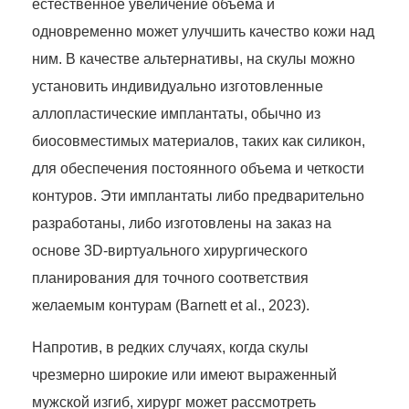
естественное увеличение объема и
одновременно может улучшить качество кожи над
ним. В качестве альтернативы, на скулы можно
установить индивидуально изготовленные
аллопластические имплантаты, обычно из
биосовместимых материалов, таких как силикон,
для обеспечения постоянного объема и четкости
контуров. Эти имплантаты либо предварительно
разработаны, либо изготовлены на заказ на
основе 3D-виртуального хирургического
планирования для точного соответствия
желаемым контурам (Barnett et al., 2023).
Напротив, в редких случаях, когда скулы
чрезмерно широкие или имеют выраженный
мужской изгиб, хирург может рассмотреть