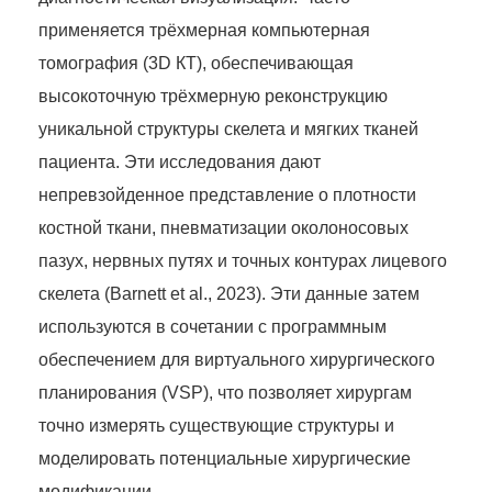
применяется трёхмерная компьютерная
томография (3D КТ), обеспечивающая
высокоточную трёхмерную реконструкцию
уникальной структуры скелета и мягких тканей
пациента. Эти исследования дают
непревзойденное представление о плотности
костной ткани, пневматизации околоносовых
пазух, нервных путях и точных контурах лицевого
скелета (Barnett et al., 2023). Эти данные затем
используются в сочетании с программным
обеспечением для виртуального хирургического
планирования (VSP), что позволяет хирургам
точно измерять существующие структуры и
моделировать потенциальные хирургические
модификации.