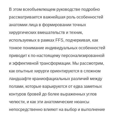
В этом всеобъемлющем руководстве подробно
рассматривается важнейшая роль особенностей
анатомии лица в формировании точных
хирургических вмешательств и техник,
используемых в рамках FFS, подчеркивая, как
тонкое понимание индивидуальных особенностей
приводит к по-настоящему персонализированной
и эффективной трансформации. Мы рассмотрим,
как опытные хирурги ориентируются в сложном
ландшафте краниофациальных различий между
полами, которые варьируются от едва заметных
контуров бровей до более выраженных углов
челюсти, и как эти анатомические нюансы
непосредственно влияют на выбор и выполнение