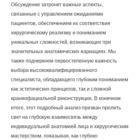
Обсуждение затронет важные аспекты,
связанные с управлением ожиданиями
пациентов, обеспечением их соответствия
хирургическому реализму и пониманием
уникальных сложностей, возникающих при
значительных анатомических вариациях. Мы
также подчеркнем первостепенную важность
выбора высококвалифицированного
специалиста, обладающего глубоким пониманием
как эстетических принципов, так и сложной
краниофациальной реконструкции. В конечном
итоге, этот подробный анализ призван пролить
свет на глубокую взаимосвязь между
индивидуальной анатомией лица и хирургическим
мастерством, показывая, как глубоко