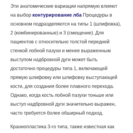
Эти анатомические вариации напрямую влияют
на выбор
контурирование лба
Процедуры в
основном подразделяются на типы 1 (шлифовка),
2 (комбинированные) и 3 (смещение). Для
пациентов с относительно толстой передней
стенкой лобной пазухи и менее выраженным
выступом надбровной дуги может быть
достаточно процедуры типа 1, включающей
прямую шлифовку или шлифовку выступающей
кости, для создания более плавного перехода.
Однако, когда кость лобной пазухи тоньше или
выступ надбровной дуги значительно выражен,
часто требуется более обширный подход.
Краниопластика 3-го типа, также известная как