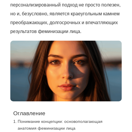
персонализированный подход не просто полезен,
но и, безусловно, является краеугольным камнем
преображающих, долгосрочных и впечатляющих
результатов феминизации лица.
Оглавление
Понимание концепции: основополагающая
анатомия феминизации лица