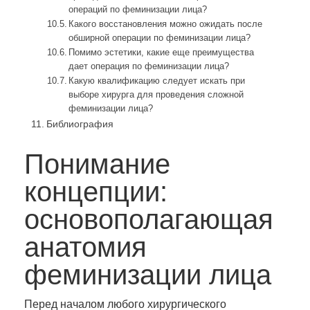
операций по феминизации лица?
Какого восстановления можно ожидать после
обширной операции по феминизации лица?
Помимо эстетики, какие еще преимущества
дает операция по феминизации лица?
Какую квалификацию следует искать при
выборе хирурга для проведения сложной
феминизации лица?
Библиография
Понимание
концепции:
основополагающая
анатомия
феминизации лица
Перед началом любого хирургического