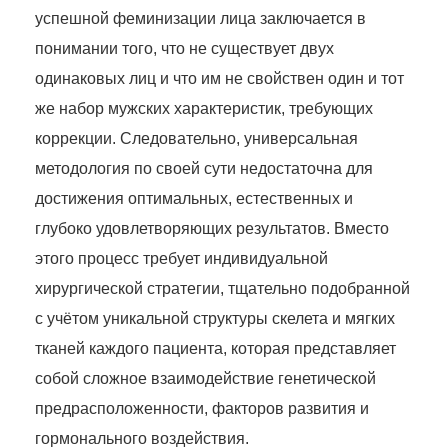
успешной феминизации лица заключается в
понимании того, что не существует двух
одинаковых лиц и что им не свойствен один и тот
же набор мужских характеристик, требующих
коррекции. Следовательно, универсальная
методология по своей сути недостаточна для
достижения оптимальных, естественных и
глубоко удовлетворяющих результатов. Вместо
этого процесс требует индивидуальной
хирургической стратегии, тщательно подобранной
с учётом уникальной структуры скелета и мягких
тканей каждого пациента, которая представляет
собой сложное взаимодействие генетической
предрасположенности, факторов развития и
гормонального воздействия.