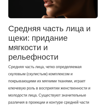
Средняя часть лица и
щеки: придание
мягкости и
рельефности
Средняя часть лица, четко определяемая
скуловым (скулистым) комплексом и
покрывающими их мягкими тканями, играет
ключевую роль в восприятии женственности и
молодости лица. Существуют значительные
различия в проекции и контуре средней части