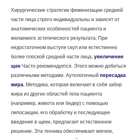
Хирургические стратегии феминизации средней
части лица строго индивидуальны и зависят от
анатомических особенностей пациента и
желаемого эстетического результата. При
недостаточном выступе скул или естественно
более плоской средней части лица,
увеличение
щек
Часто рекомендуется. Этого можно добиться
различными методами. Аутологичный
пересадка
жира
, Методика, которая включает в себя забор
жира из других областей тела пациента
(например, живота или бедер) с помощью
липосакции, его обработку и последующее
введение в щеки, предлагает естественное
решение. Эта техника обеспечивает мягкое,