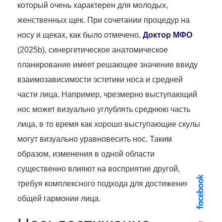
который очень характерен для молодых,
женственных щек. При сочетании процедур на
носу и щеках, как было отмечено,
Доктор МФО
(2025b), синергетическое анатомическое
планирование имеет решающее значение ввиду
взаимозависимости эстетики носа и средней
части лица. Например, чрезмерно выступающий
нос может визуально углублять среднюю часть
лица, в то время как хорошо выступающие скулы
могут визуально уравновесить нос. Таким
образом, изменения в одной области
существенно влияют на восприятие другой,
требуя комплексного подхода для достижения
общей гармонии лица.