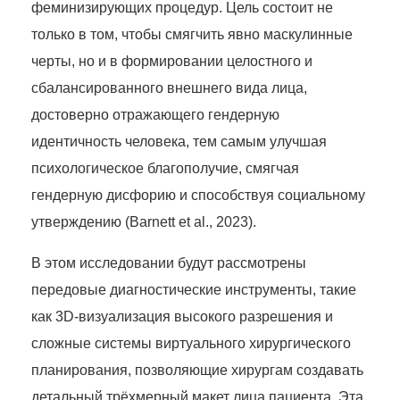
феминизирующих процедур. Цель состоит не
только в том, чтобы смягчить явно маскулинные
черты, но и в формировании целостного и
сбалансированного внешнего вида лица,
достоверно отражающего гендерную
идентичность человека, тем самым улучшая
психологическое благополучие, смягчая
гендерную дисфорию и способствуя социальному
утверждению (Barnett et al., 2023).
В этом исследовании будут рассмотрены
передовые диагностические инструменты, такие
как 3D-визуализация высокого разрешения и
сложные системы виртуального хирургического
планирования, позволяющие хирургам создавать
детальный трёхмерный макет лица пациента. Эта