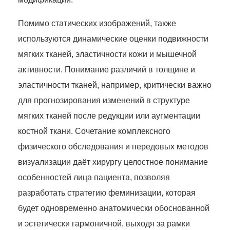
Помимо статических изображений, также
используются динамические оценки подвижности
мягких тканей, эластичности кожи и мышечной
активности. Понимание различий в толщине и
эластичности тканей, например, критически важно
для прогнозирования изменений в структуре
мягких тканей после редукции или аугментации
костной ткани. Сочетание комплексного
физического обследования и передовых методов
визуализации даёт хирургу целостное понимание
особенностей лица пациента, позволяя
разработать стратегию феминизации, которая
будет одновременно анатомически обоснованной
и эстетически гармоничной, выходя за рамки