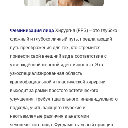
Феминизация лица
Хирургия (FFS) – это глубоко
сложный и глубоко личный путь, предлагающий
путь преображения для тех, кто стремится
привести свой внешний вид в соответствие с
утверждённой женской идентичностью. Эта
узкоспециализированная область
краниофациальной и пластической хирургии
выходит за рамки простого эстетического
улучшения, требуя тщательного, индивидуального
подхода, учитывающего глубокие и
неотъемлемые различия в анатомии
человеческого лица. Фундаментальный принцип