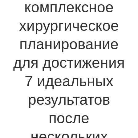
комплексное
хирургическое
планирование
для достижения
7 идеальных
результатов
после
нескольких