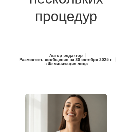
процедур
Автор
редактор
Разместить сообщение на
30 октября 2025 г.
в
Феминизация лица