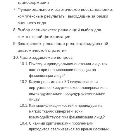
трансформации
Функциональное и эстетическое восстановление:
комплексные результаты, выходящие за рамки
внешнего вида
Выбор специалиста: решающий выбор для
комплексной феминизации
Заключение: решающая роль индивидуальной
анатомической стратегии
Часто задаваемые вопросы
Почему индивидуальная анатомия лица так
важна при планировании операции по
феминизации лица?
Какую роль играют 3D-визуализация и
виртуальное хирургическое планирование в
индивидуализации процедур феминизации
лица?
Как модификации костей и процедуры на
мягких тканях синергетически
взаимодействуют при феминизации лица?
С какими критическими проблемами
приходится сталкиваться во время сложных