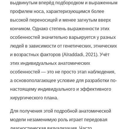
выдвинутым вперёд подбородком и выраженным
профилем носа, характеризующимся более
высокой переносицей и менее загнутым вверх
кончиком. Однако степень выраженности этих
особенностей значительно варьируется у разных
людей в зависимости от генетических, этнических
и возрастных факторов (Alraddadi, 2021). Учёт
этих индивидуальных анатомических
особенностей — это не просто этап наблюдения,
а основополагающее условие для разработки по-
настоящему индивидуального и эффективного
хирургического плана.
Для получения этой подробной анатомической
модели незаменимую роль играет передовая
диагностическая визуализация. Часто