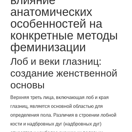
влияние
анатомических
особенностей на
конкретные методы
феминизации
Лоб и веки глазниц:
создание женственной
основы
Верхняя треть лица, включающая лоб и края
глазниц, является основной областью для
определения пола. Различия в строении лобной
кости и надбровных дуг (надбровных дуг)