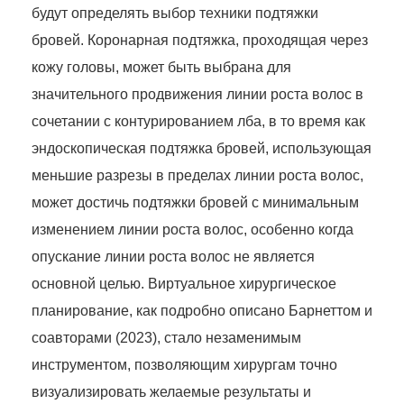
будут определять выбор техники подтяжки
бровей. Коронарная подтяжка, проходящая через
кожу головы, может быть выбрана для
значительного продвижения линии роста волос в
сочетании с контурированием лба, в то время как
эндоскопическая подтяжка бровей, использующая
меньшие разрезы в пределах линии роста волос,
может достичь подтяжки бровей с минимальным
изменением линии роста волос, особенно когда
опускание линии роста волос не является
основной целью. Виртуальное хирургическое
планирование, как подробно описано Барнеттом и
соавторами (2023), стало незаменимым
инструментом, позволяющим хирургам точно
визуализировать желаемые результаты и