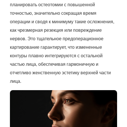
планировать остеотомии с повышенной
точностью, значительно сокращая время
операции и сводя к минимуму такие осложнения,
как чрезмерная резекция или повреждение
нервов. Это тщательное предоперационное
картирование гарантирует, что измененные
контуры плавно интегрируются с остальной
частью лица, обеспечивая гармоничную и
отчетливо женственную эстетику верхней части
лица.