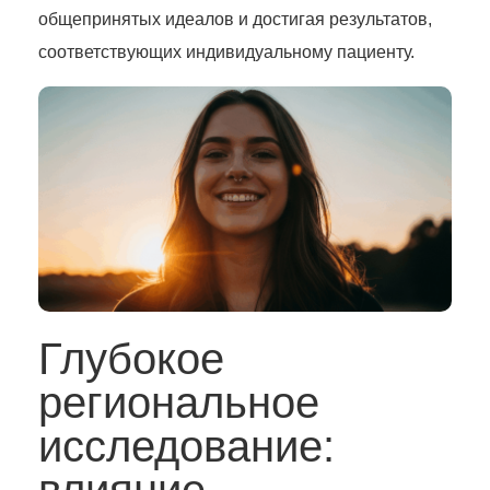
общепринятых идеалов и достигая результатов,
соответствующих индивидуальному пациенту.
Глубокое
региональное
исследование: