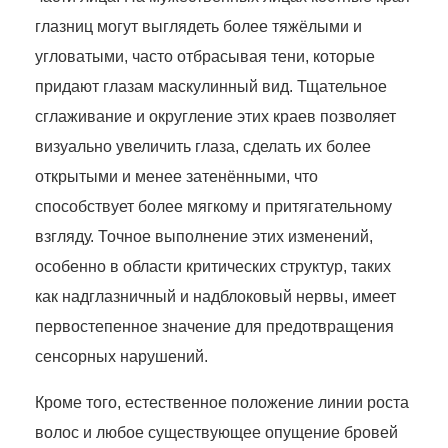
глазниц могут выглядеть более тяжёлыми и
угловатыми, часто отбрасывая тени, которые
придают глазам маскулинный вид. Тщательное
сглаживание и округление этих краев позволяет
визуально увеличить глаза, сделать их более
открытыми и менее затенёнными, что
способствует более мягкому и притягательному
взгляду. Точное выполнение этих изменений,
особенно в области критических структур, таких
как надглазничный и надблоковый нервы, имеет
первостепенное значение для предотвращения
сенсорных нарушений.
Кроме того, естественное положение линии роста
волос и любое существующее опущение бровей