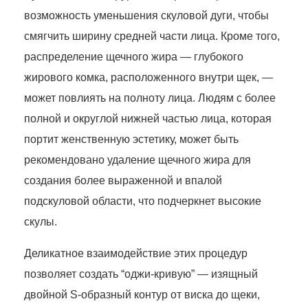
возможность уменьшения скуловой дуги, чтобы
смягчить ширину средней части лица. Кроме того,
распределение щечного жира — глубокого
жирового комка, расположенного внутри щек, —
может повлиять на полноту лица. Людям с более
полной и округлой нижней частью лица, которая
портит женственную эстетику, может быть
рекомендовано удаление щечного жира для
создания более выраженной и впалой
подскуловой области, что подчеркнет высокие
скулы.
Деликатное взаимодействие этих процедур
позволяет создать “оджи-кривую” — изящный
двойной S-образный контур от виска до щеки,