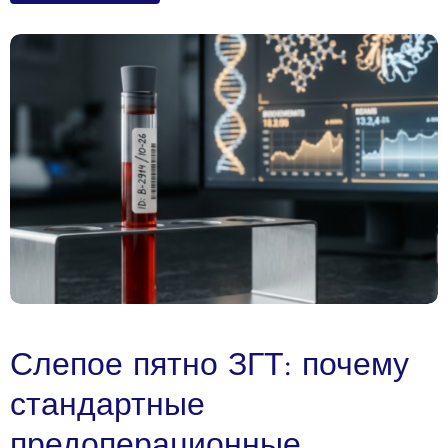
Слепое пятно ЗГТ: почему
стандартные
предоперационные