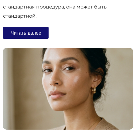
стандартная процедура, она может быть
стандартной.
Читать далее