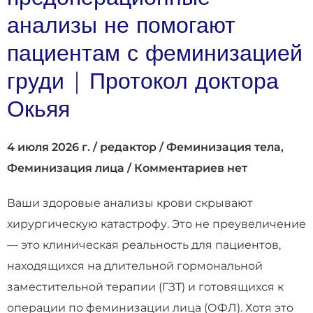
анализы не помогают
пациентам с феминизацией
груди | Протокол доктора
Окьяя
4 июля 2026 г.
/
редактор
/
Феминизация тела
,
Феминизация лица
/
Комментариев нет
Ваши здоровые анализы крови скрывают
хирургическую катастрофу. Это не преувеличение
— это клиническая реальность для пациентов,
находящихся на длительной гормональной
заместительной терапии (ГЗТ) и готовящихся к
операции по феминизации лица (ОФЛ). Хотя это