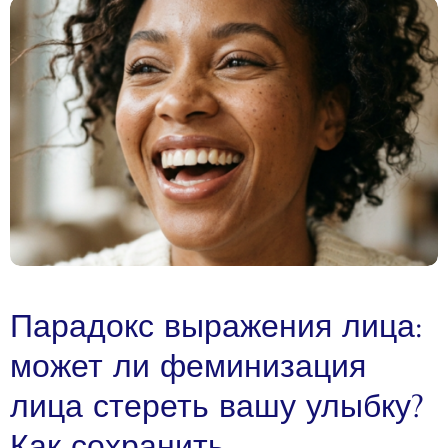
Парадокс выражения лица:
может ли феминизация
лица стереть вашу улыбку?
Как сохранить