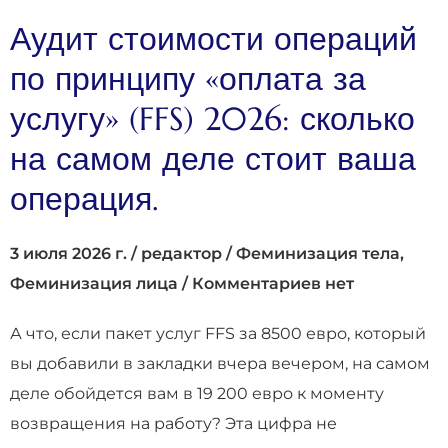
Аудит стоимости операций
по принципу «оплата за
услугу» (FFS) 2026: сколько
на самом деле стоит ваша
операция.
3 июля 2026 г.
/
редактор
/
Феминизация тела
,
Феминизация лица
/
Комментариев нет
А что, если пакет услуг FFS за 8500 евро, который
вы добавили в закладки вчера вечером, на самом
деле обойдется вам в 19 200 евро к моменту
возвращения на работу? Эта цифра не