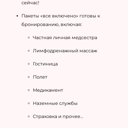
сейчас!
Пакеты «все включено» готовы к
бронированию, включая:
Частная личная медсестра
Лимфодренажный массаж
Гостиница
Полет
Медикамент
Наземные службы
Страховка и прочее…