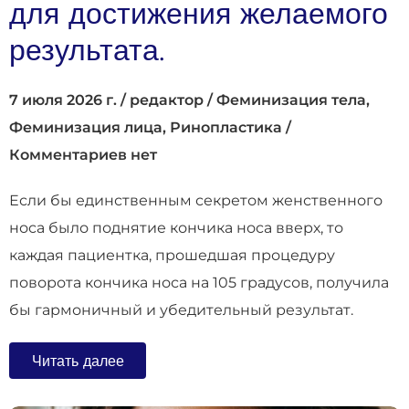
для достижения желаемого
результата.
7 июля 2026 г.
/
редактор
/
Феминизация тела
,
Феминизация лица
,
Ринопластика
/
Комментариев нет
Если бы единственным секретом женственного
носа было поднятие кончика носа вверх, то
каждая пациентка, прошедшая процедуру
поворота кончика носа на 105 градусов, получила
бы гармоничный и убедительный результат.
Читать далее