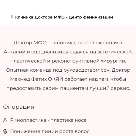
Клиника Доктора МФО - Центр феминизации
Доктор МФО — клиника, расположенная в
Анталии и специализирующаяся на эстетической,
пластической и реконструктивной хирургии.
Опытная команда под руководством соч. Доктор
Мехмед Фатих ОКЯЙ работает над тем, чтобы
предоставить своим пациентам лучший сервис.
Операция
Ринопластика - пластика носа
Понижение линии роста волос