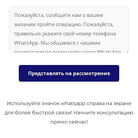
Используйте значок whatsapp справа на экране
для более быстрой связи! Начните консультацию
прямо сейчас!