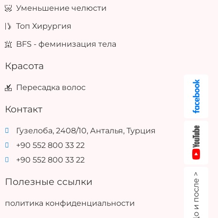
Уменьшение челюсти
Топ Хирургия
BFS - феминизация тела
Красота
Пересадка волос
Контакт
Гузелоба, 2408/10, Анталья, Турция
+90 552 800 33 22
+90 552 800 33 22
До и после >
Полезные ссылки
политика конфиденциальности