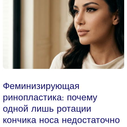
Феминизирующая
ринопластика: почему
одной лишь ротации
кончика носа недостаточно