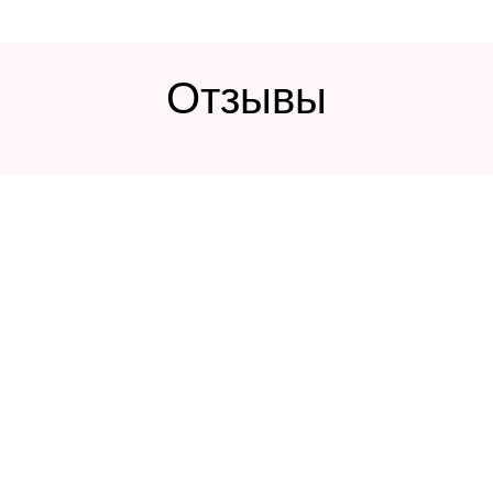
Отзывы