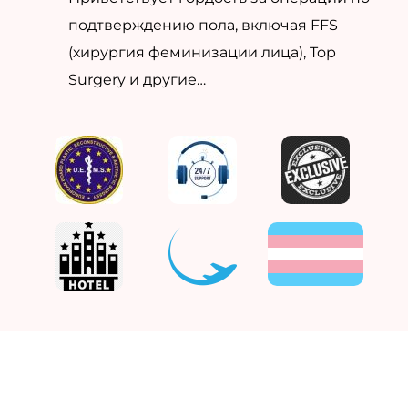
подтверждению пола, включая FFS
(хирургия феминизации лица), Top
Surgery и другие…