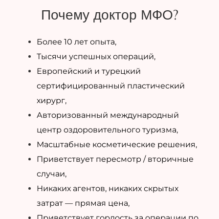
Почему доктор МФО?
Более 10 лет опыта,
Тысячи успешных операций,
Европейский и турецкий
сертифицированный пластический
хирург,
Авторизованный международный
центр оздоровительного туризма,
Масштабные косметические решения,
Приветствует пересмотр / вторичные
случаи,
Никаких агентов, никаких скрытых
затрат — прямая цена,
Приветствует гордость за операции по