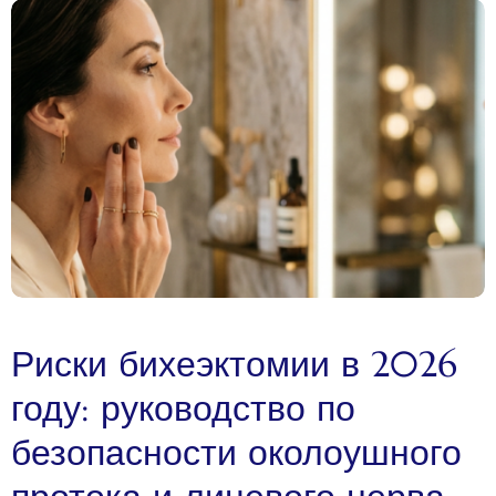
Риски бихеэктомии в 2026
году: руководство по
безопасности околоушного