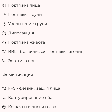
Подтяжка лица
Подтяжка груди
Увеличение груди
Липосакция
Подтяжка живота
BBL - бразильская подтяжка ягодиц
Эстетика ног
Феминизация
FFS - феминизация лица
Контурирование лба
Кошачьи и лисьи глаза