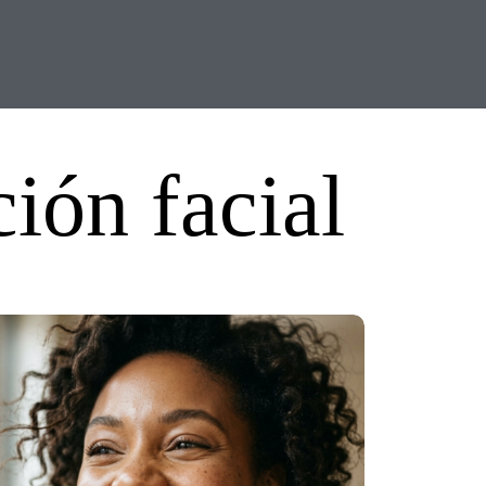
ión facial