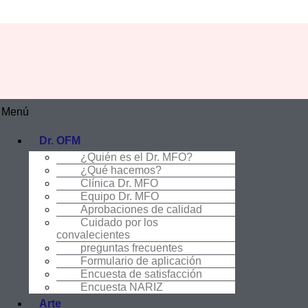
Menú
Dr. OFM
¿Quién es el Dr. MFO?
¿Qué hacemos?
Clínica Dr. MFO
Equipo Dr. MFO
Aprobaciones de calidad
Cuidado por los
convalecientes
preguntas frecuentes
Formulario de aplicación
Encuesta de satisfacción
Encuesta NARIZ
Arte