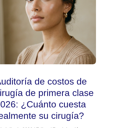
uditoría de costos de
irugía de primera clase
026: ¿Cuánto cuesta
ealmente su cirugía?