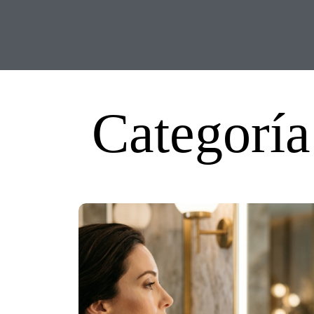
Categoría