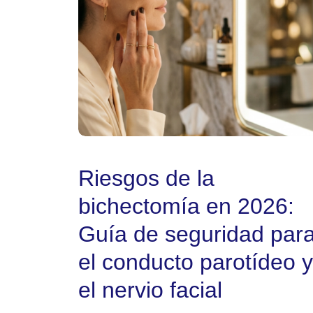
Riesgos de la
bichectomía en 2026:
Guía de seguridad par
el conducto parotídeo y
el nervio facial