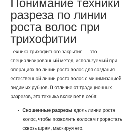
Понимание техники
разреза по линии
роста волос при
трихофитии
Техника трихофитного закрытия — это
специализированный метод, используемый при
операциях по линии роста волос для создания
естественной линии роста волос с минимизацией
видимых рубцов. В отличие от традиционных
разрезов, эта техника включает в себя:
Скошенные разрезы
вдоль линии роста
волос, чтобы позволить волосам прорастать
сквозь шрам, маскируя его.