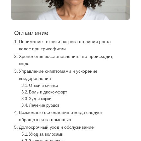
Оглавление
Понимание техники разреза по линии роста
волос при трихофитии
Хронология восстановления: что происходит,
когда
Управление симптомами и ускорение
выздоровления
Отеки и синяки
Боль и дискомфорт
Зуд и корки
Лечение рубцов
Возможные осложнения и когда следует
обращаться за помощью
Долгосрочный уход и обслуживание
Уход за волосами
Защита от солнца