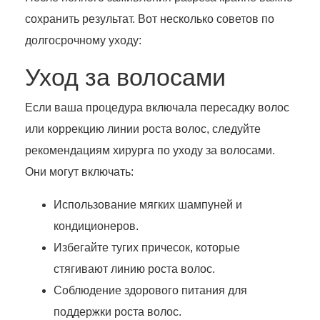
сохранить результат. Вот несколько советов по
долгосрочному уходу:
Уход за волосами
Если ваша процедура включала пересадку волос
или коррекцию линии роста волос, следуйте
рекомендациям хирурга по уходу за волосами.
Они могут включать:
Использование мягких шампуней и
кондиционеров.
Избегайте тугих причесок, которые
стягивают линию роста волос.
Соблюдение здорового питания для
поддержки роста волос.