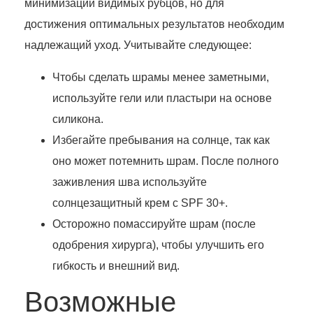
минимизации видимых рубцов, но для
достижения оптимальных результатов необходим
надлежащий уход. Учитывайте следующее:
Чтобы сделать шрамы менее заметными,
используйте гели или пластыри на основе
силикона.
Избегайте пребывания на солнце, так как
оно может потемнить шрам. После полного
заживления шва используйте
солнцезащитный крем с SPF 30+.
Осторожно помассируйте шрам (после
одобрения хирурга), чтобы улучшить его
гибкость и внешний вид.
Возможные