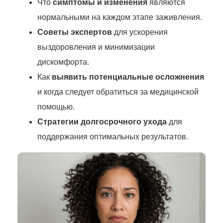
Что
симптомы и изменения
являются
нормальными на каждом этапе заживления.
Советы экспертов
для ускорения
выздоровления и минимизации
дискомфорта.
Как
выявить потенциальные осложнения
и когда следует обратиться за медицинской
помощью.
Стратегии долгосрочного ухода
для
поддержания оптимальных результатов.