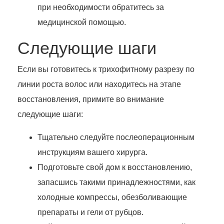
при необходимости обратитесь за
медицинской помощью.
Следующие шаги
Если вы готовитесь к трихофитному разрезу по
линии роста волос или находитесь на этапе
восстановления, примите во внимание
следующие шаги:
Тщательно следуйте послеоперационным
инструкциям вашего хирурга.
Подготовьте свой дом к восстановлению,
запасшись такими принадлежностями, как
холодные компрессы, обезболивающие
препараты и гели от рубцов.