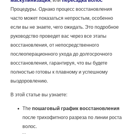
маскулинизация
, или
пересадка волос
Процедуры. Однако процесс восстановления
часто может показаться непростым, особенно
если вы не знаете, чего ожидать. Это подробное
руководство проведет вас через все этапы
восстановления, от непосредственного
послеоперационного ухода до долгосрочного
восстановления, гарантируя, что вы будете
полностью готовы к плавному и успешному
выздоровлению.
В этой статье вы узнаете:
The
пошаговый график восстановления
после трихофитного разреза по линии роста
волос.