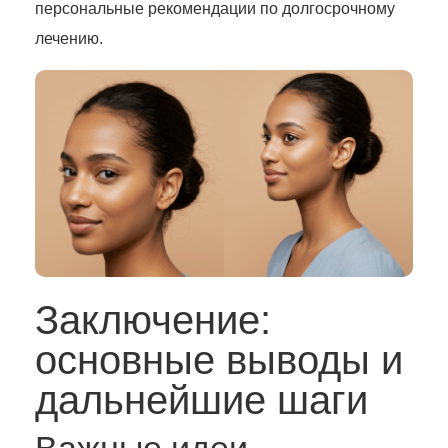
персональные рекомендации по долгосрочному
лечению.
Заключение:
основные выводы и
дальнейшие шаги
Важные идеи