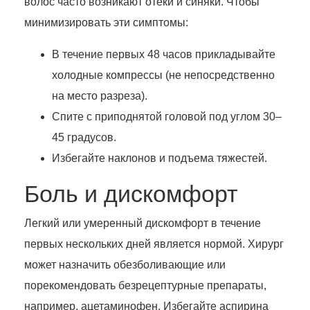
волос часто возникают отёки и синяки. Чтобы
минимизировать эти симптомы:
В течение первых 48 часов прикладывайте
холодные компрессы (не непосредственно
на место разреза).
Спите с приподнятой головой под углом 30–
45 градусов.
Избегайте наклонов и подъема тяжестей.
Боль и дискомфорт
Легкий или умеренный дискомфорт в течение
первых нескольких дней является нормой. Хирург
может назначить обезболивающие или
порекомендовать безрецептурные препараты,
например, ацетаминофен. Избегайте аспирина