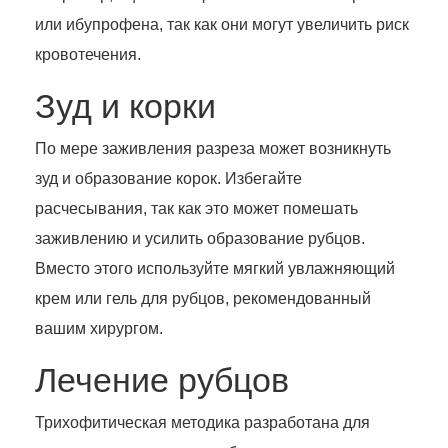
или ибупрофена, так как они могут увеличить риск
кровотечения.
Зуд и корки
По мере заживления разреза может возникнуть
зуд и образование корок. Избегайте
расчесывания, так как это может помешать
заживлению и усилить образование рубцов.
Вместо этого используйте мягкий увлажняющий
крем или гель для рубцов, рекомендованный
вашим хирургом.
Лечение рубцов
Трихофитическая методика разработана для