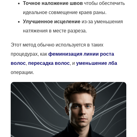
Точное наложение швов
чтобы обеспечить
идеальное совмещение краев раны.
Улучшенное исцеление
из-за уменьшения
натяжения в месте разреза.
Этот метод обычно используется в таких
процедурах, как
феминизация линии роста
волос
,
пересадка волос
, и
уменьшение лба
операции.