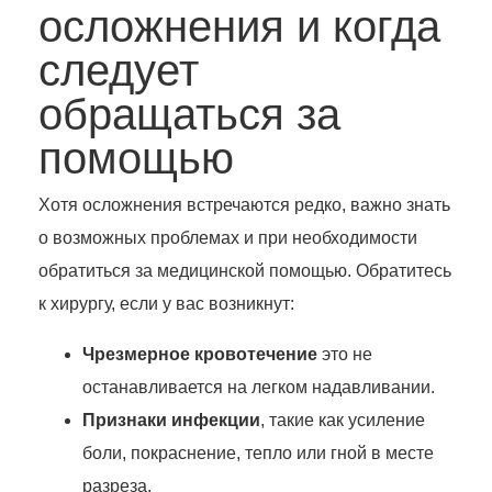
осложнения и когда
следует
обращаться за
помощью
Хотя осложнения встречаются редко, важно знать
о возможных проблемах и при необходимости
обратиться за медицинской помощью. Обратитесь
к хирургу, если у вас возникнут:
Чрезмерное кровотечение
это не
останавливается на легком надавливании.
Признаки инфекции
, такие как усиление
боли, покраснение, тепло или гной в месте
разреза.