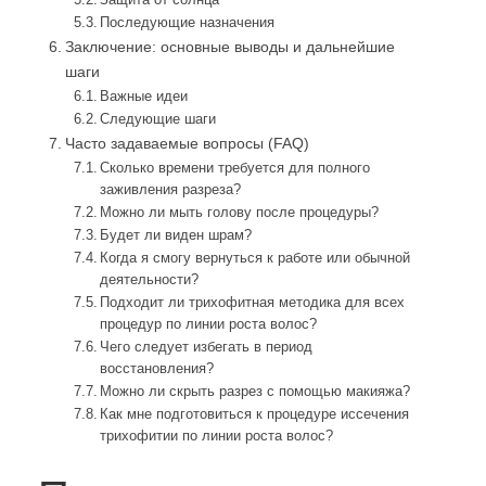
Последующие назначения
Заключение: основные выводы и дальнейшие
шаги
Важные идеи
Следующие шаги
Часто задаваемые вопросы (FAQ)
Сколько времени требуется для полного
заживления разреза?
Можно ли мыть голову после процедуры?
Будет ли виден шрам?
Когда я смогу вернуться к работе или обычной
деятельности?
Подходит ли трихофитная методика для всех
процедур по линии роста волос?
Чего следует избегать в период
восстановления?
Можно ли скрыть разрез с помощью макияжа?
Как мне подготовиться к процедуре иссечения
трихофитии по линии роста волос?