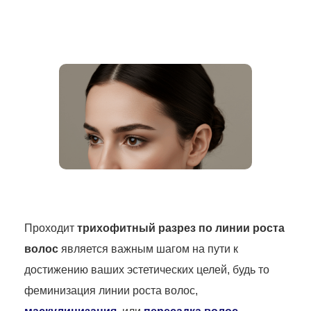
Проходит
трихофитный разрез по линии роста
волос
является важным шагом на пути к
достижению ваших эстетических целей, будь то
феминизация линии роста волос,