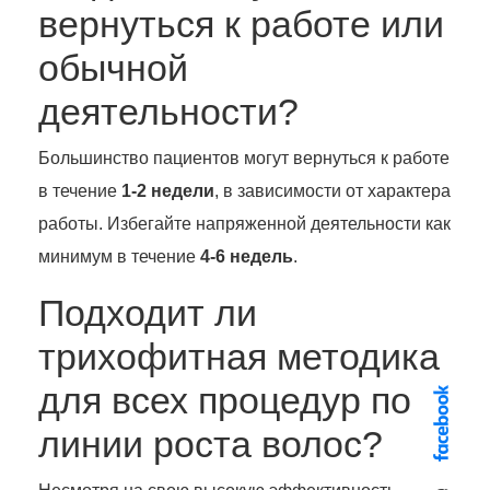
вернуться к работе или
обычной
деятельности?
Большинство пациентов могут вернуться к работе
в течение
1-2 недели
, в зависимости от характера
работы. Избегайте напряженной деятельности как
минимум в течение
4-6 недель
.
Подходит ли
трихофитная методика
для всех процедур по
линии роста волос?