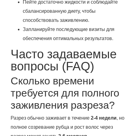
Пейте достаточно жидкости и соблюдайте
сбалансированную диету, чтобы
способствовать заживлению.
Запланируйте последующие визиты для
обеспечения оптимальных результатов.
Часто задаваемые
вопросы (FAQ)
Сколько времени
требуется для полного
заживления разреза?
Разрез обычно заживает в течение
2-4 недели
, но
полное созревание рубца и рост волос через