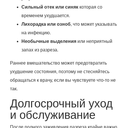
Сильный отек или синяк
которая со
временем ухудшается.
Лихорадка или озноб
, что может указывать
на инфекцию.
Необычные выделения
или неприятный
запах из разреза.
Раннее вмешательство может предотвратить
ухудшение состояния, поэтому не стесняйтесь
обращаться к врачу, если вы чувствуете что-то не
так.
Долгосрочный уход
и обслуживание
После полного заживления разреза крайне важно