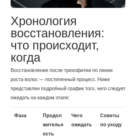
Хронология
восстановления:
что происходит,
когда
Восстановление после трихофитии по линии
роста волос — постепенный процесс. Ниже
представлен подробный график того, чего следует
ожидать на каждом этапе:
Фаза
Продол
Чего
Советы
жительн
ожидать
по уходу
ость