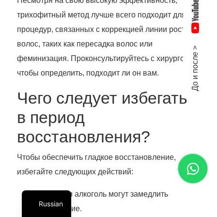
Несмотря на свою высокую эффективность,
трихофитный метод лучше всего подходит для
процедур, связанных с коррекцией линии роста
волос, таких как пересадка волос или
До и после >
феминизация. Проконсультируйтесь с хирургом,
чтобы определить, подходит ли он вам.
Чего следует избегать
в период
восстановления?
Чтобы обеспечить гладкое восстановление,
избегайте следующих действий:
Курение и алкоголь могут замедлить
Russian
заживление.