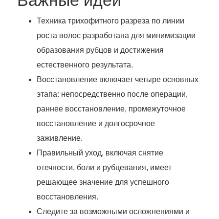
Техника трихофитного разреза по линии
роста волос разработана для минимизации
образования рубцов и достижения
естественного результата.
Восстановление включает четыре основных
этапа: непосредственно после операции,
раннее восстановление, промежуточное
восстановление и долгосрочное
заживление.
Правильный уход, включая снятие
отечности, боли и рубцевания, имеет
решающее значение для успешного
восстановления.
Следите за возможными осложнениями и