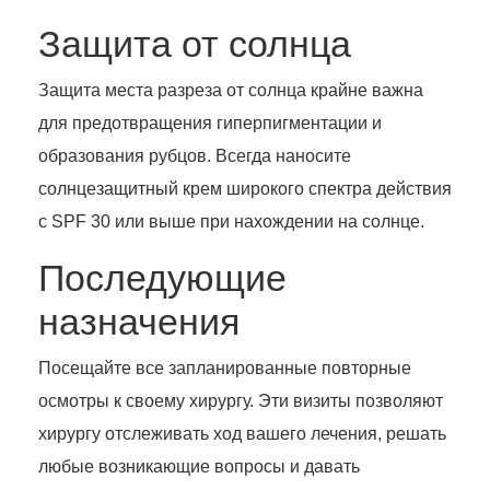
Защита от солнца
Защита места разреза от солнца крайне важна
для предотвращения гиперпигментации и
образования рубцов. Всегда наносите
солнцезащитный крем широкого спектра действия
с SPF 30 или выше при нахождении на солнце.
Последующие
назначения
Посещайте все запланированные повторные
осмотры к своему хирургу. Эти визиты позволяют
хирургу отслеживать ход вашего лечения, решать
любые возникающие вопросы и давать