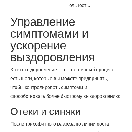
ельность.
Управление
симптомами и
ускорение
выздоровления
Хотя выздоровление — естественный процесс,
есть шаги, которые вы можете предпринять,
чтобы контролировать симптомы и
способствовать более быстрому выздоровлению:
Отеки и синяки
После трихофитного разреза по линии роста