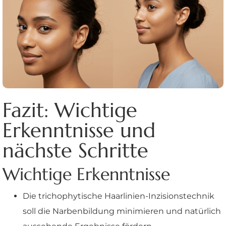
Fazit: Wichtige
Erkenntnisse und
nächste Schritte
Wichtige Erkenntnisse
Die trichophytische Haarlinien-Inzisionstechnik
soll die Narbenbildung minimieren und natürlich