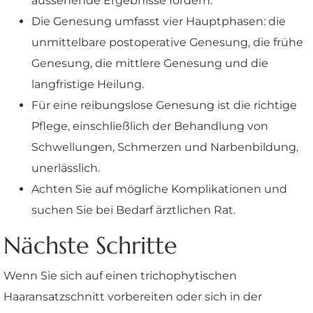
aussehende Ergebnisse fördern.
Die Genesung umfasst vier Hauptphasen: die
unmittelbare postoperative Genesung, die frühe
Genesung, die mittlere Genesung und die
langfristige Heilung.
Für eine reibungslose Genesung ist die richtige
Pflege, einschließlich der Behandlung von
Schwellungen, Schmerzen und Narbenbildung,
unerlässlich.
Achten Sie auf mögliche Komplikationen und
suchen Sie bei Bedarf ärztlichen Rat.
Nächste Schritte
Wenn Sie sich auf einen trichophytischen
Haaransatzschnitt vorbereiten oder sich in der