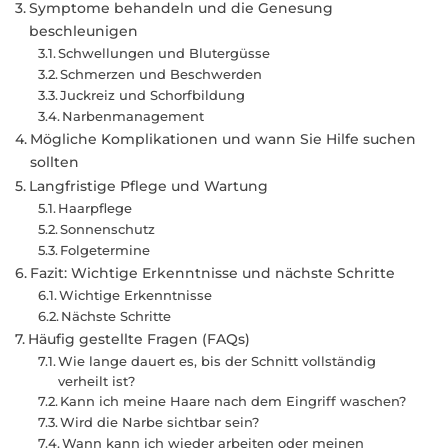
Symptome behandeln und die Genesung
beschleunigen
Schwellungen und Blutergüsse
Schmerzen und Beschwerden
Juckreiz und Schorfbildung
Narbenmanagement
Mögliche Komplikationen und wann Sie Hilfe suchen
sollten
Langfristige Pflege und Wartung
Haarpflege
Sonnenschutz
Folgetermine
Fazit: Wichtige Erkenntnisse und nächste Schritte
Wichtige Erkenntnisse
Nächste Schritte
Häufig gestellte Fragen (FAQs)
Wie lange dauert es, bis der Schnitt vollständig
verheilt ist?
Kann ich meine Haare nach dem Eingriff waschen?
Wird die Narbe sichtbar sein?
Wann kann ich wieder arbeiten oder meinen