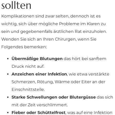
sollten
Komplikationen sind zwar selten, dennoch ist es
wichtig, sich über mögliche Probleme im Klaren zu
sein und gegebenenfalls ärztlichen Rat einzuholen.
Wenden Sie sich an Ihren Chirurgen, wenn Sie
Folgendes bemerken:
Übermäßige Blutungen
das hört bei sanftem
Druck nicht auf.
Anzeichen einer Infektion
, wie etwa verstärkte
Schmerzen, Rötung, Wärme oder Eiter an der
Einschnittstelle.
Starke Schwellungen oder Blutergüsse
das sich
mit der Zeit verschlimmert.
Fieber oder Schüttelfrost
, was auf eine Infektion