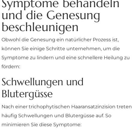
Symptome behandeln
und die Genesung
beschleunigen
Obwohl die Genesung ein natürlicher Prozess ist,
können Sie einige Schritte unternehmen, um die
Symptome zu lindern und eine schnellere Heilung zu
fördern:
Schwellungen und
Blutergüsse
Nach einer trichophytischen Haaransatzinzision treten
häufig Schwellungen und Blutergüsse auf. So
minimieren Sie diese Symptome: