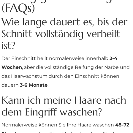
(FAQs)
Wie lange dauert es, bis der
Schnitt vollständig verheilt
ist?
Der Einschnitt heilt normalerweise innerhalb
2-4
Wochen
, aber die vollständige Reifung der Narbe und
das Haarwachstum durch den Einschnitt können
dauern
3-6 Monate
.
Kann ich meine Haare nach
dem Eingriff waschen?
Normalerweise können Sie Ihre Haare waschen
48-72