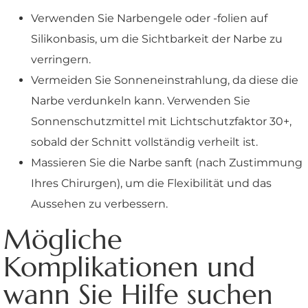
Verwenden Sie Narbengele oder -folien auf
Silikonbasis, um die Sichtbarkeit der Narbe zu
verringern.
Vermeiden Sie Sonneneinstrahlung, da diese die
Narbe verdunkeln kann. Verwenden Sie
Sonnenschutzmittel mit Lichtschutzfaktor 30+,
sobald der Schnitt vollständig verheilt ist.
Massieren Sie die Narbe sanft (nach Zustimmung
Ihres Chirurgen), um die Flexibilität und das
Aussehen zu verbessern.
Mögliche
Komplikationen und
wann Sie Hilfe suchen