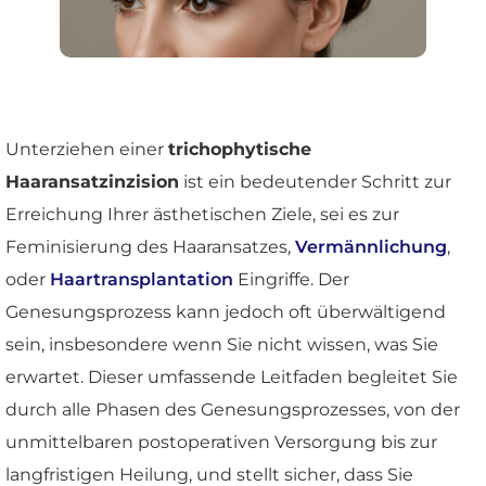
Unterziehen einer
trichophytische
Haaransatzinzision
ist ein bedeutender Schritt zur
Erreichung Ihrer ästhetischen Ziele, sei es zur
Feminisierung des Haaransatzes,
Vermännlichung
,
oder
Haartransplantation
Eingriffe. Der
Genesungsprozess kann jedoch oft überwältigend
sein, insbesondere wenn Sie nicht wissen, was Sie
erwartet. Dieser umfassende Leitfaden begleitet Sie
durch alle Phasen des Genesungsprozesses, von der
unmittelbaren postoperativen Versorgung bis zur
langfristigen Heilung, und stellt sicher, dass Sie