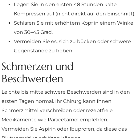
Legen Sie in den ersten 48 Stunden kalte
Kompressen auf (nicht direkt auf den Einschnitt).
Schlafen Sie mit erhöhtem Kopf in einem Winkel
von 30–45 Grad.
Vermeiden Sie es, sich zu bücken oder schwere
Gegenstände zu heben.
Schmerzen und
Beschwerden
Leichte bis mittelschwere Beschwerden sind in den
ersten Tagen normal. Ihr Chirurg kann Ihnen
Schmerzmittel verschreiben oder rezeptfreie
Medikamente wie Paracetamol empfehlen.
Vermeiden Sie Aspirin oder Ibuprofen, da diese das