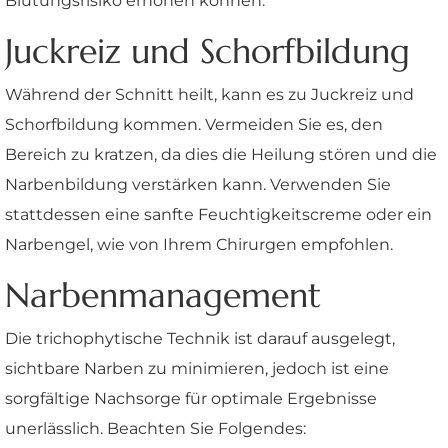
Blutungsrisiko erhöhen können.
Juckreiz und Schorfbildung
Während der Schnitt heilt, kann es zu Juckreiz und
Schorfbildung kommen. Vermeiden Sie es, den
Bereich zu kratzen, da dies die Heilung stören und die
Narbenbildung verstärken kann. Verwenden Sie
stattdessen eine sanfte Feuchtigkeitscreme oder ein
Narbengel, wie von Ihrem Chirurgen empfohlen.
Narbenmanagement
Die trichophytische Technik ist darauf ausgelegt,
sichtbare Narben zu minimieren, jedoch ist eine
sorgfältige Nachsorge für optimale Ergebnisse
unerlässlich. Beachten Sie Folgendes: