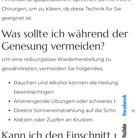
Chirurgen, um zu klären, ob diese Technik für Sie
geeignet ist.
Was sollte ich während der
Genesung vermeiden?
Um eine reibungslose Wiederherstellung zu
gewährleisten, vermeiden Sie Folgendes:
Rauchen und Alkohol können die Heilung
beeinträchtigen.
Anstrengende Übungen oder schweres Heben.
Direkte Sonneneinstrahlung auf die Schnittstelle.
Kratzen oder Zupfen an Krusten.
Kann ich den Einschnitt mit