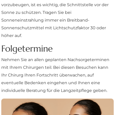
vorzubeugen, ist es wichtig, die Schnittstelle vor der
Sonne zu schützen. Tragen Sie bei
Sonneneinstrahlung immer ein Breitband-
Sonnenschutzmittel mit Lichtschutzfaktor 30 oder
höher auf.
Folgetermine
Nehmen Sie an allen geplanten Nachsorgeterminen
mit Ihrem Chirurgen teil. Bei diesen Besuchen kann
Ihr Chirurg Ihren Fortschritt überwachen, auf
eventuelle Bedenken eingehen und Ihnen eine
individuelle Beratung für die Langzeitpflege geben.