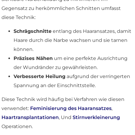
Gegensatz zu herkömmlichen Schnitten umfasst
diese Technik:
Schrägschnitte
entlang des Haaransatzes, damit
Haare durch die Narbe wachsen und sie tarnen
können.
Präzises Nähen
um eine perfekte Ausrichtung
der Wundränder zu gewährleisten.
Verbesserte Heilung
aufgrund der verringerten
Spannung an der Einschnittstelle.
Diese Technik wird häufig bei Verfahren wie diesen
verwendet:
Feminisierung des Haaransatzes
,
Haartransplantationen
, Und
Stirnverkleinerung
Operationen.