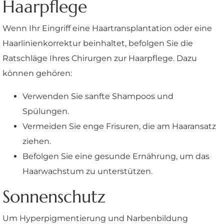
Haarpflege
Wenn Ihr Eingriff eine Haartransplantation oder eine
Haarlinienkorrektur beinhaltet, befolgen Sie die
Ratschläge Ihres Chirurgen zur Haarpflege. Dazu
können gehören:
Verwenden Sie sanfte Shampoos und
Spülungen.
Vermeiden Sie enge Frisuren, die am Haaransatz
ziehen.
Befolgen Sie eine gesunde Ernährung, um das
Haarwachstum zu unterstützen.
Sonnenschutz
Um Hyperpigmentierung und Narbenbildung