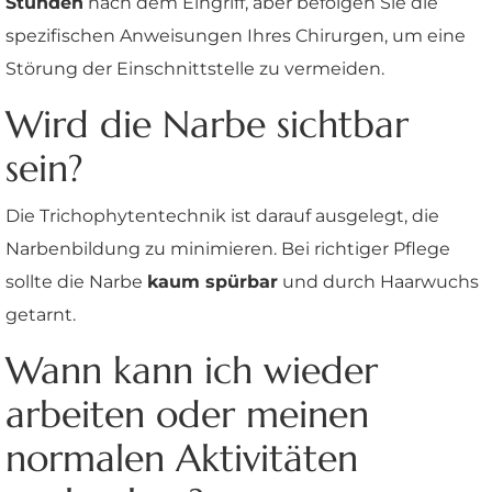
Stunden
nach dem Eingriff, aber befolgen Sie die
spezifischen Anweisungen Ihres Chirurgen, um eine
Störung der Einschnittstelle zu vermeiden.
Wird die Narbe sichtbar
sein?
Die Trichophytentechnik ist darauf ausgelegt, die
Narbenbildung zu minimieren. Bei richtiger Pflege
sollte die Narbe
kaum spürbar
und durch Haarwuchs
getarnt.
Wann kann ich wieder
arbeiten oder meinen
normalen Aktivitäten