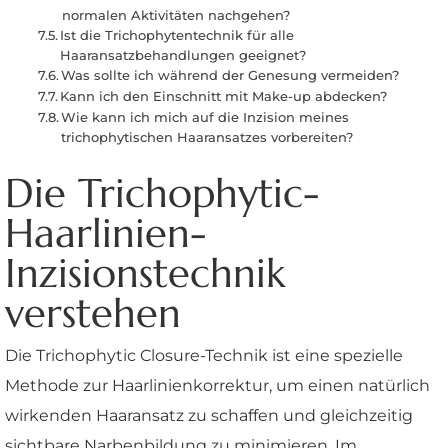
normalen Aktivitäten nachgehen?
Ist die Trichophytentechnik für alle
Haaransatzbehandlungen geeignet?
Was sollte ich während der Genesung vermeiden?
Kann ich den Einschnitt mit Make-up abdecken?
Wie kann ich mich auf die Inzision meines
trichophytischen Haaransatzes vorbereiten?
Die Trichophytic-
Haarlinien-
Inzisionstechnik
verstehen
Die Trichophytic Closure-Technik ist eine spezielle
Methode zur Haarlinienkorrektur, um einen natürlich
wirkenden Haaransatz zu schaffen und gleichzeitig
sichtbare Narbenbildung zu minimieren. Im