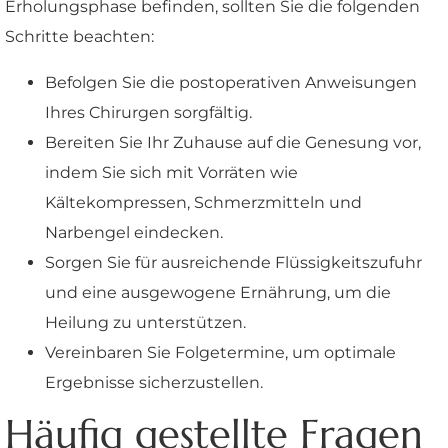
Erholungsphase befinden, sollten Sie die folgenden
Schritte beachten:
Befolgen Sie die postoperativen Anweisungen
Ihres Chirurgen sorgfältig.
Bereiten Sie Ihr Zuhause auf die Genesung vor,
indem Sie sich mit Vorräten wie
Kältekompressen, Schmerzmitteln und
Narbengel eindecken.
Sorgen Sie für ausreichende Flüssigkeitszufuhr
und eine ausgewogene Ernährung, um die
Heilung zu unterstützen.
Vereinbaren Sie Folgetermine, um optimale
Ergebnisse sicherzustellen.
Häufig gestellte Fragen