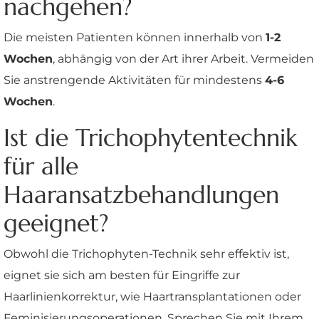
nachgehen?
Die meisten Patienten können innerhalb von
1-2
Wochen
, abhängig von der Art ihrer Arbeit. Vermeiden
Sie anstrengende Aktivitäten für mindestens
4-6
Wochen
.
Ist die Trichophytentechnik
für alle
Haaransatzbehandlungen
geeignet?
Obwohl die Trichophyten-Technik sehr effektiv ist,
eignet sie sich am besten für Eingriffe zur
Haarlinienkorrektur, wie Haartransplantationen oder
Feminisierungsoperationen. Sprechen Sie mit Ihrem