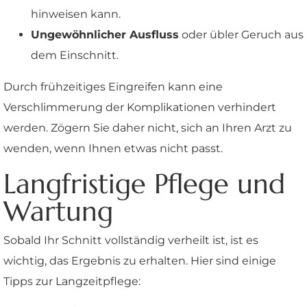
hinweisen kann.
Ungewöhnlicher Ausfluss
oder übler Geruch aus
dem Einschnitt.
Durch frühzeitiges Eingreifen kann eine
Verschlimmerung der Komplikationen verhindert
werden. Zögern Sie daher nicht, sich an Ihren Arzt zu
wenden, wenn Ihnen etwas nicht passt.
Langfristige Pflege und
Wartung
Sobald Ihr Schnitt vollständig verheilt ist, ist es
wichtig, das Ergebnis zu erhalten. Hier sind einige
Tipps zur Langzeitpflege: