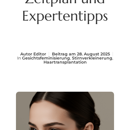
Expertentipps
Autor
Editor
Beitrag am
28. August 2025
In
Gesichtsfeminisierung
,
Stirnverkleinerung
,
Haartransplantation