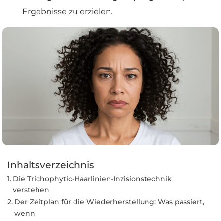
Ergebnisse zu erzielen.
Inhaltsverzeichnis
Die Trichophytic-Haarlinien-Inzisionstechnik
verstehen
Der Zeitplan für die Wiederherstellung: Was passiert,
wenn