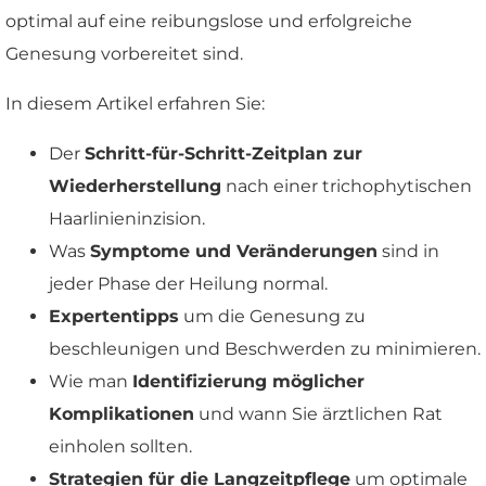
optimal auf eine reibungslose und erfolgreiche
Genesung vorbereitet sind.
In diesem Artikel erfahren Sie:
Der
Schritt-für-Schritt-Zeitplan zur
Wiederherstellung
nach einer trichophytischen
Haarlinieninzision.
Was
Symptome und Veränderungen
sind in
jeder Phase der Heilung normal.
Expertentipps
um die Genesung zu
beschleunigen und Beschwerden zu minimieren.
Wie man
Identifizierung möglicher
Komplikationen
und wann Sie ärztlichen Rat
einholen sollten.
Strategien für die Langzeitpflege
um optimale