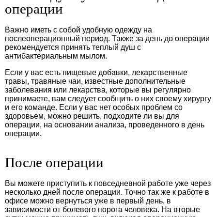
операции
Важно иметь с собой удобную одежду на
послеоперационный период. Также за день до операции
рекомендуется принять теплый душ с
антибактериальным мылом.
Если у вас есть пищевые добавки, лекарственные
травы, травяные чаи, известные дополнительные
заболевания или лекарства, которые вы регулярно
принимаете, вам следует сообщить о них своему хирургу
и его команде. Если у вас нет особых проблем со
здоровьем, можно решить, подходите ли вы для
операции, на основании анализа, проведенного в день
операции.
После операции
Вы можете приступить к повседневной работе уже через
несколько дней после операции. Точно так же к работе в
офисе можно вернуться уже в первый день, в
зависимости от болевого порога человека. На вторые