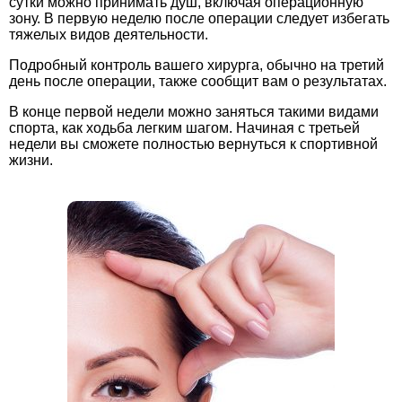
сутки можно принимать душ, включая операционную
зону. В первую неделю после операции следует избегать
тяжелых видов деятельности.
Подробный контроль вашего хирурга, обычно на третий
день после операции, также сообщит вам о результатах.
В конце первой недели можно заняться такими видами
спорта, как ходьба легким шагом. Начиная с третьей
недели вы сможете полностью вернуться к спортивной
жизни.