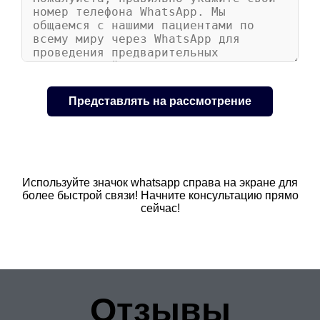
Используйте значок whatsapp справа на экране для
более быстрой связи! Начните консультацию прямо
сейчас!
Отзывы