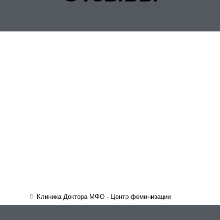
Клиника Доктора МФО - Центр феминизации