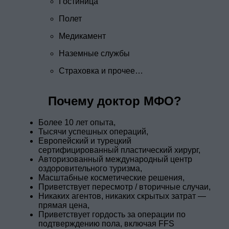
Гостиница
Полет
Медикамент
Наземные службы
Страховка и прочее…
Почему доктор МФО?
Более 10 лет опыта,
Тысячи успешных операций,
Европейский и турецкий
сертифицированный пластический хирург,
Авторизованный международный центр
оздоровительного туризма,
Масштабные косметические решения,
Приветствует пересмотр / вторичные случаи,
Никаких агентов, никаких скрытых затрат —
прямая цена,
Приветствует гордость за операции по
подтверждению пола, включая FFS