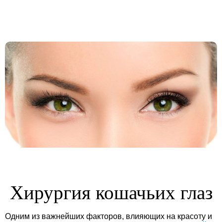
Хирургия кошачьих глаз
Одним из важнейших факторов, влияющих на красоту и