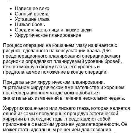
Нависшее веко
Сонный взгляд
Уставшие глаза
Низкая бровь
Средняя часть лица и низкие щеки
Хирургическое планирование
Процесс операции на кошачьем глазу начинается с
рисунка, сделанного на консультации врача. Для
предоперационного планирования операции делают
рисунок и определяют планируемый уровень бровей,
век, возможную форму глаза, его уровень и
предполагаемое положение в конце операции.
При детальном хирургическом планировании,
тщательном хирургическом вмешательстве и хорошем
послеоперационном уходе можно добиться
значительных изменений в течение нескольких недель.
Хирургия кошачьего или лисьего глаза, которая является
одной из самых популярных процедур эстетической
хирургии в последние годы, представляет собой
приложение с высоким уровнем удовлетворенности. Он
может стать идеальным решением для создания