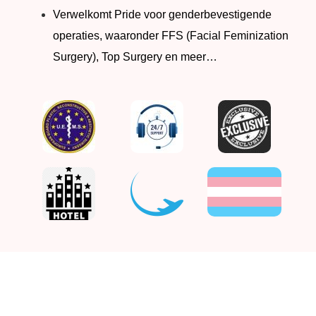
Verwelkomt Pride voor genderbevestigende
operaties, waaronder FFS (Facial Feminization
Surgery), Top Surgery en meer…