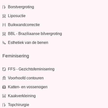
Borstvergroting
Liposuctie
Buikwandcorrectie
BBL - Braziliaanse bilvergroting
Esthetiek van de benen
Feminisering
FFS - Gezichtsfeminisering
Voorhoofd contouren
Katten- en vossenogen
Kaakverkleining
Topchirurgie