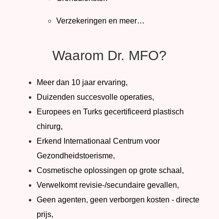
Verzekeringen en meer…
Waarom Dr. MFO?
Meer dan 10 jaar ervaring,
Duizenden succesvolle operaties,
Europees en Turks gecertificeerd plastisch
chirurg,
Erkend Internationaal Centrum voor
Gezondheidstoerisme,
Cosmetische oplossingen op grote schaal,
Verwelkomt revisie-/secundaire gevallen,
Geen agenten, geen verborgen kosten - directe
prijs,