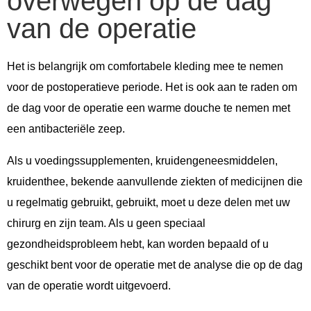
overwegen op de dag
van de operatie
Het is belangrijk om comfortabele kleding mee te nemen
voor de postoperatieve periode. Het is ook aan te raden om
de dag voor de operatie een warme douche te nemen met
een antibacteriële zeep.
Als u voedingssupplementen, kruidengeneesmiddelen,
kruidenthee, bekende aanvullende ziekten of medicijnen die
u regelmatig gebruikt, gebruikt, moet u deze delen met uw
chirurg en zijn team. Als u geen speciaal
gezondheidsprobleem hebt, kan worden bepaald of u
geschikt bent voor de operatie met de analyse die op de dag
van de operatie wordt uitgevoerd.