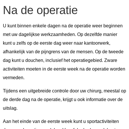
Na de operatie
U kunt binnen enkele dagen na de operatie weer beginnen
met uw dagelijkse werkzaamheden. Op dezelfde manier
kunt u zelfs op de eerste dag weer naar kantoorwerk,
afhankelijk van de pijngrens van de mensen. Op de tweede
dag kunt u douchen, inclusief het operatiegebied. Zware
activiteiten moeten in de eerste week na de operatie worden
vermeden.
Tijdens een uitgebreide controle door uw chirurg, meestal op
de derde dag na de operatie, krijgt u ook informatie over de
uitslag.
Aan het einde van de eerste week kunt u sportactiviteiten