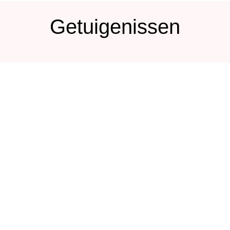
Getuigenissen