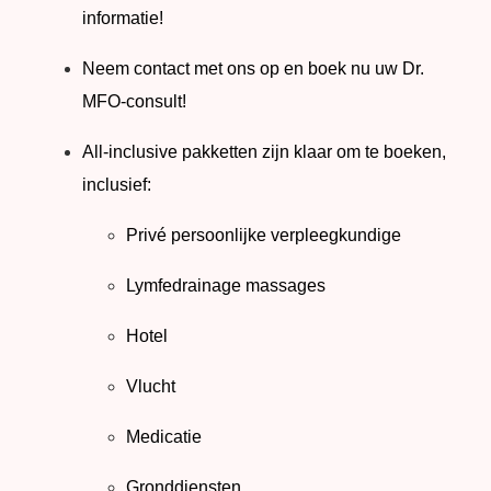
informatie!
Neem contact met ons op en boek nu uw Dr.
MFO-consult!
All-inclusive pakketten zijn klaar om te boeken,
inclusief:
Privé persoonlijke verpleegkundige
Lymfedrainage massages
Hotel
Vlucht
Medicatie
Gronddiensten