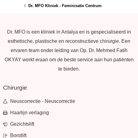
Dr. MFO Kliniek - Feminisatie Centrum
Dr. MFO is een kliniek in Antalya en is gespecialiseerd in
esthetische, plastische en reconstructieve chirurgie. Een
ervaren team onder leiding van Op. Dr. Mehmed Fatih
OKYAY werkt eraan om de beste service aan hun patiënten
te bieden.
Chirurgie
Neuscorrectie - Neuscorrectie
Haarlijn verlaging
Gezichtslift
Borstlift