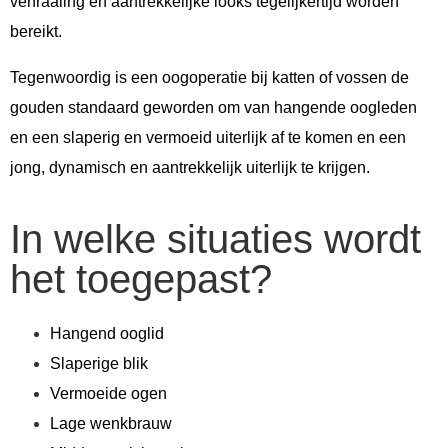
verfraaiing en aantrekkelijke looks tegelijkertijd worden
bereikt.
Tegenwoordig is een oogoperatie bij katten of vossen de
gouden standaard geworden om van hangende oogleden
en een slaperig en vermoeid uiterlijk af te komen en een
jong, dynamisch en aantrekkelijk uiterlijk te krijgen.
In welke situaties wordt
het toegepast?
Hangend ooglid
Slaperige blik
Vermoeide ogen
Lage wenkbrauw