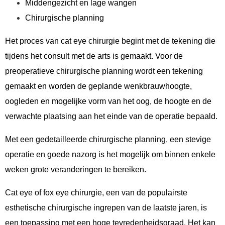
Middengezicht en lage wangen
Chirurgische planning
Het proces van cat eye chirurgie begint met de tekening die
tijdens het consult met de arts is gemaakt. Voor de
preoperatieve chirurgische planning wordt een tekening
gemaakt en worden de geplande wenkbrauwhoogte,
oogleden en mogelijke vorm van het oog, de hoogte en de
verwachte plaatsing aan het einde van de operatie bepaald.
Met een gedetailleerde chirurgische planning, een stevige
operatie en goede nazorg is het mogelijk om binnen enkele
weken grote veranderingen te bereiken.
Cat eye of fox eye chirurgie, een van de populairste
esthetische chirurgische ingrepen van de laatste jaren, is
een toepassing met een hoge tevredenheidsgraad. Het kan