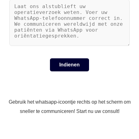
Gebruik het whatsapp-icoontje rechts op het scherm om
sneller te communiceren! Start nu uw consult!