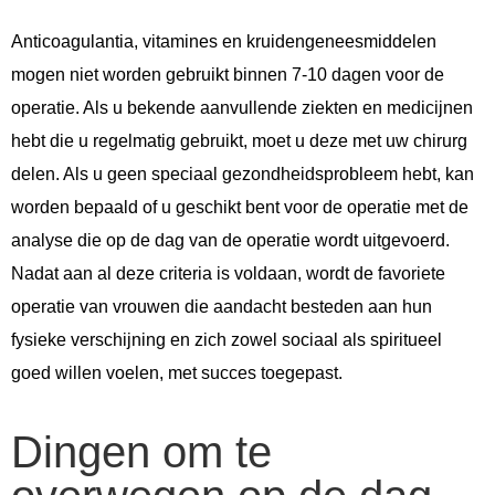
Anticoagulantia, vitamines en kruidengeneesmiddelen
mogen niet worden gebruikt binnen 7-10 dagen voor de
operatie. Als u bekende aanvullende ziekten en medicijnen
hebt die u regelmatig gebruikt, moet u deze met uw chirurg
delen. Als u geen speciaal gezondheidsprobleem hebt, kan
worden bepaald of u geschikt bent voor de operatie met de
analyse die op de dag van de operatie wordt uitgevoerd.
Nadat aan al deze criteria is voldaan, wordt de favoriete
operatie van vrouwen die aandacht besteden aan hun
fysieke verschijning en zich zowel sociaal als spiritueel
goed willen voelen, met succes toegepast.
Dingen om te