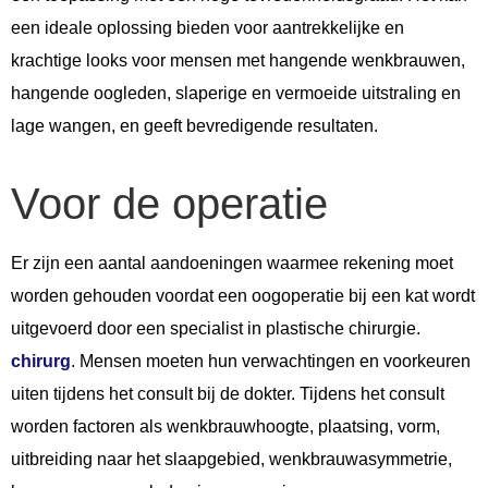
een ideale oplossing bieden voor aantrekkelijke en
krachtige looks voor mensen met hangende wenkbrauwen,
hangende oogleden, slaperige en vermoeide uitstraling en
lage wangen, en geeft bevredigende resultaten.
Voor de operatie
Er zijn een aantal aandoeningen waarmee rekening moet
worden gehouden voordat een oogoperatie bij een kat wordt
uitgevoerd door een specialist in plastische chirurgie.
chirurg
. Mensen moeten hun verwachtingen en voorkeuren
uiten tijdens het consult bij de dokter. Tijdens het consult
worden factoren als wenkbrauwhoogte, plaatsing, vorm,
uitbreiding naar het slaapgebied, wenkbrauwasymmetrie,