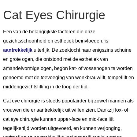
Cat Eyes Chirurgie
Een van de belangrijkste factoren die onze
gezichtsschoonheid en esthetiek beïnvloeden, is
aantrekkelijk
uiterlijk. De zoektocht naar enigszins schuine
en grote ogen, die ontstond met de esthetiek van
amandelvormige ogen, begon kat- of vossenogen te worden
genoemd met de toevoeging van wenkbrauwlift, tempellift en
middengezichtslifting in de loop der tijd.
Cat eye chirurgie is steeds populairder bij zowel mannen als
vrouwen die er aantrekkelijk uit willen zien. Dankzij fox- of
cat eye chirurgie kunnen upper-face en mid-face lift
tegelijkertijd worden uitgevoerd, en kunnen verjonging,