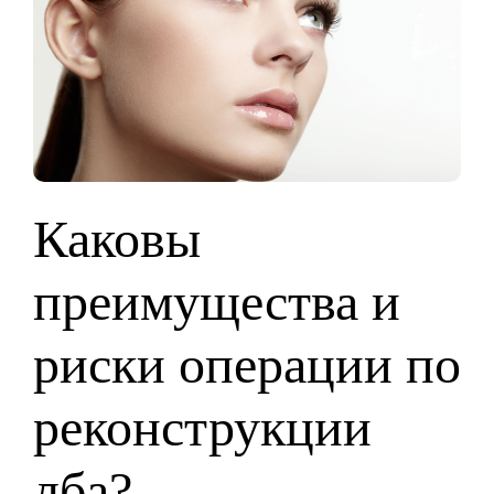
Каковы
преимущества и
риски операции по
реконструкции
лба?