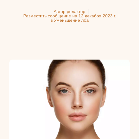
Автор
редактор
Разместить сообщение на
12 декабря 2023 г.
в
Уменьшение лба