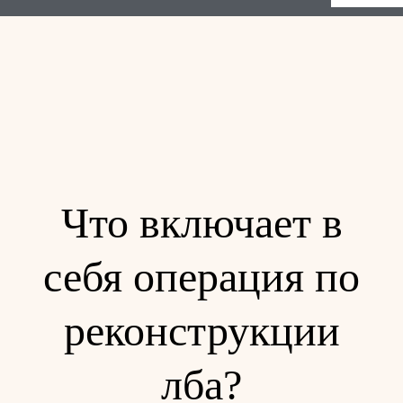
Что включает в
себя операция по
реконструкции
лба?