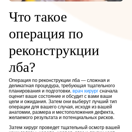
Что такое
операция по
реконструкции
лба?
Операция по реконструкции лба — сложная и
деликатная процедура, требующая тщательного
планирования и подготовки.
врач хирург
сначала
оценит ваше состояние и обсудит с вами ваши
цели и ожидания. Затем они выберут лучший тип
операции для вашего случая, исходя из вашей
анатомии, размера и местоположения дефекта,
желаемого результата и потенциальных рисков.
Затем хирург проведет тщательный осмотр вашей