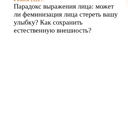
6 ИЮЛЯ 2026 Г.
Парадокс выражения лица: может
ли феминизация лица стереть вашу
улыбку? Как сохранить
естественную внешность?