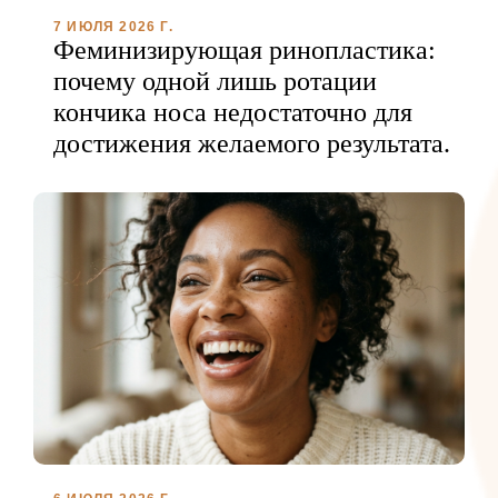
7 ИЮЛЯ 2026 Г.
Феминизирующая ринопластика:
почему одной лишь ротации
кончика носа недостаточно для
достижения желаемого результата.