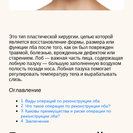
Это тип пластической хирургии, целью которой
является восстановление формы, размера или
функции лба после того, как он был поврежден
травмой, болезнью, врожденным дефектом или
старением. Лоб — важная часть лица, содержащая
лобную пазуху — большую заполненную воздухом
полость позади носа. Лобная пазуха помогает
регулировать температуру тела и вырабатывать
слизь.
Оглавление
Виды операций по реконструкции лба
Что такое операция по реконструкции лба?
Каковы преимущества и риски операции по
реконструкции лба?
Заключение