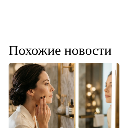
Похожие новости