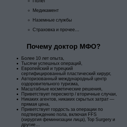
Полет
Медикамент
Наземные службы
Страховка и прочее…
Почему доктор МФО?
Более 10 лет опыта,
Тысячи успешных операций,
Европейский и турецкий
сертифицированный пластический хирург,
Авторизованный международный центр
оздоровительного туризма,
Масштабные косметические решения,
Приветствует пересмотр / вторичные случаи,
Никаких агентов, никаких скрытых затрат —
прямая цена,
Приветствует гордость за операции по
подтверждению пола, включая FFS
(хирургия феминизации лица), Top Surgery и
другие…