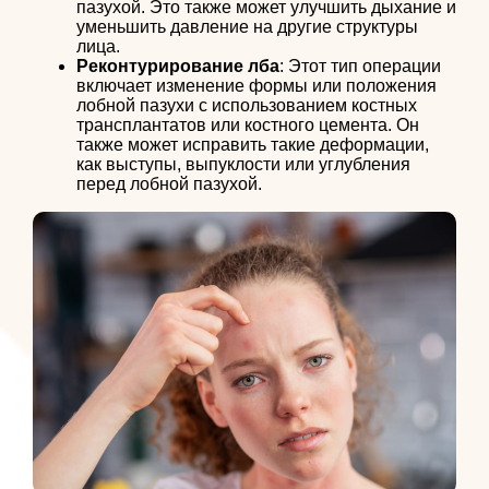
пазухой. Это также может улучшить дыхание и
уменьшить давление на другие структуры
лица.
Реконтурирование лба
: Этот тип операции
включает изменение формы или положения
лобной пазухи с использованием костных
трансплантатов или костного цемента. Он
также может исправить такие деформации,
как выступы, выпуклости или углубления
перед лобной пазухой.