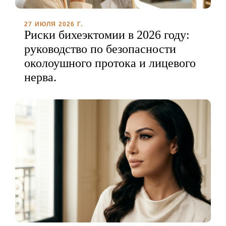
27 ИЮЛЯ 2026 Г.
Риски бихеэктомии в 2026 году:
руководство по безопасности
околоушного протока и лицевого
нерва.