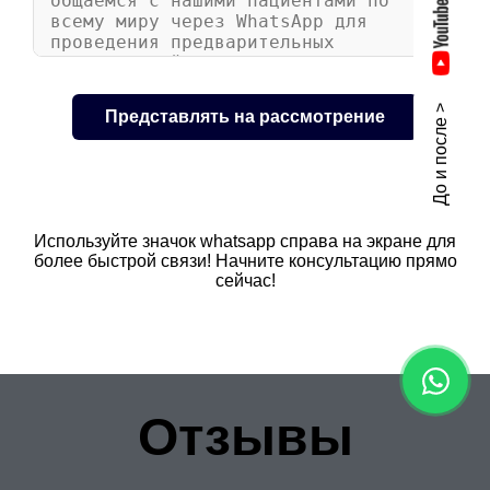
До и после >
Используйте значок whatsapp справа на экране для
более быстрой связи! Начните консультацию прямо
сейчас!
Отзывы