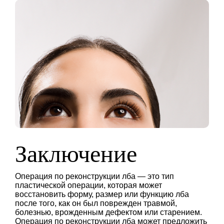
Заключение
Операция по реконструкции лба — это тип
пластической операции, которая может
восстановить форму, размер или функцию лба
после того, как он был поврежден травмой,
болезнью, врожденным дефектом или старением.
Операция по реконструкции лба может предложить