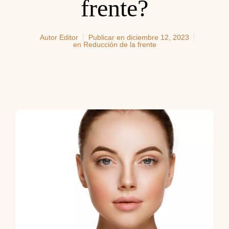
frente?
Autor
Editor
Publicar en
diciembre 12, 2023
en
Reducción de la frente