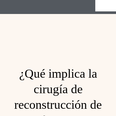
¿Qué implica la
cirugía de
reconstrucción de