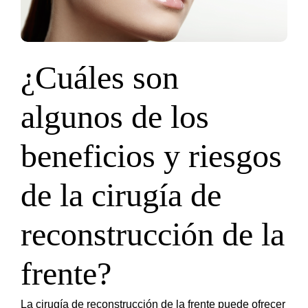
¿Cuáles son
algunos de los
beneficios y riesgos
de la cirugía de
reconstrucción de la
frente?
La cirugía de reconstrucción de la frente puede ofrecer