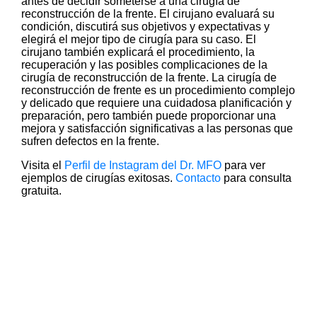
antes de decidir someterse a una cirugía de
reconstrucción de la frente. El cirujano evaluará su
condición, discutirá sus objetivos y expectativas y
elegirá el mejor tipo de cirugía para su caso. El
cirujano también explicará el procedimiento, la
recuperación y las posibles complicaciones de la
cirugía de reconstrucción de la frente. La cirugía de
reconstrucción de frente es un procedimiento complejo
y delicado que requiere una cuidadosa planificación y
preparación, pero también puede proporcionar una
mejora y satisfacción significativas a las personas que
sufren defectos en la frente.
Visita el
Perfil de Instagram del Dr. MFO
para ver
ejemplos de cirugías exitosas.
Contacto
para consulta
gratuita.