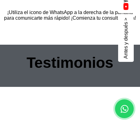
¡Utiliza el icono de WhatsApp a la derecha de la pantalla
para comunicarte más rápido! ¡Comienza tu consulta ahora!
Antes y después >
Testimonios