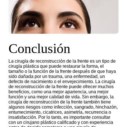
Conclusión
La cirugía de reconstrucción de la frente es un tipo de
cirugía plástica que puede restaurar la forma, el
tamaño o la función de la frente después de que haya
sido dañada por un trauma, una enfermedad, un
defecto de nacimiento o el envejecimiento. La cirugía
de reconstrucción de la frente puede ofrecer muchos
beneficios, como una mejor apariencia, una mejor
función y una mejor calidad de vida. Sin embargo, la
cirugía de reconstrucción de la frente también tiene
algunos riesgos como infección, sangrado, hinchazón,
entumecimiento, cicatrices, asimetría, recurrencia o
insatisfacción. Por lo tanto, es importante consultar
con un cirujano plástico calificado y con experiencia