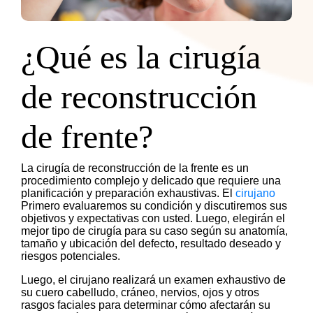
¿Qué es la cirugía
de reconstrucción
de frente?
La cirugía de reconstrucción de la frente es un
procedimiento complejo y delicado que requiere una
planificación y preparación exhaustivas. El
cirujano
Primero evaluaremos su condición y discutiremos sus
objetivos y expectativas con usted. Luego, elegirán el
mejor tipo de cirugía para su caso según su anatomía,
tamaño y ubicación del defecto, resultado deseado y
riesgos potenciales.
Luego, el cirujano realizará un examen exhaustivo de
su cuero cabelludo, cráneo, nervios, ojos y otros
rasgos faciales para determinar cómo afectarán su