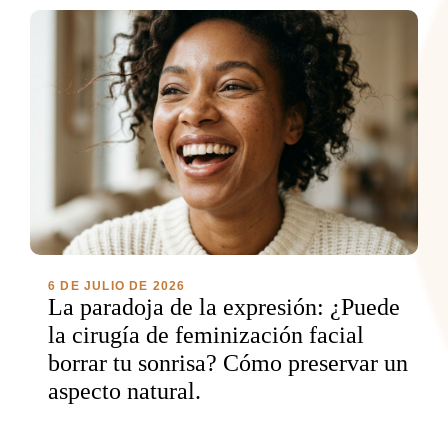
6 DE JULIO DE 2026
La paradoja de la expresión: ¿Puede
la cirugía de feminización facial
borrar tu sonrisa? Cómo preservar un
aspecto natural.