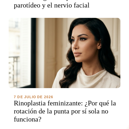
parotídeo y el nervio facial
7 DE JULIO DE 2026
Rinoplastia feminizante: ¿Por qué la
rotación de la punta por sí sola no
funciona?