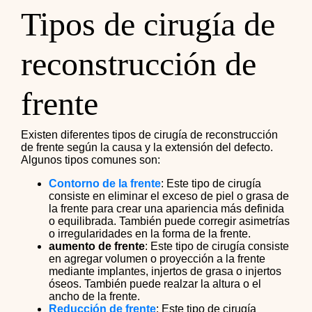
Tipos de cirugía de
reconstrucción de
frente
Existen diferentes tipos de cirugía de reconstrucción
de frente según la causa y la extensión del defecto.
Algunos tipos comunes son:
Contorno de la frente
: Este tipo de cirugía
consiste en eliminar el exceso de piel o grasa de
la frente para crear una apariencia más definida
o equilibrada. También puede corregir asimetrías
o irregularidades en la forma de la frente.
aumento de frente
: Este tipo de cirugía consiste
en agregar volumen o proyección a la frente
mediante implantes, injertos de grasa o injertos
óseos. También puede realzar la altura o el
ancho de la frente.
Reducción de frente
: Este tipo de cirugía