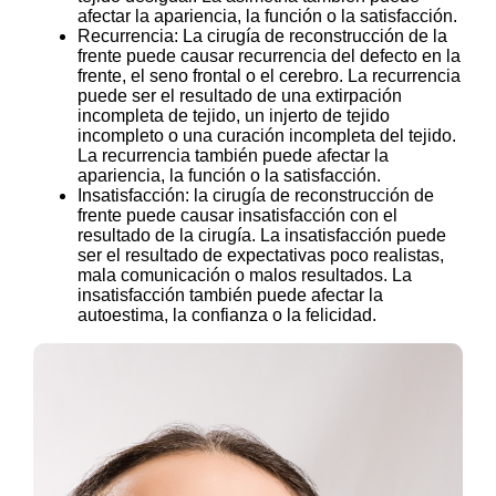
afectar la apariencia, la función o la satisfacción.
Recurrencia: La cirugía de reconstrucción de la
frente puede causar recurrencia del defecto en la
frente, el seno frontal o el cerebro. La recurrencia
puede ser el resultado de una extirpación
incompleta de tejido, un injerto de tejido
incompleto o una curación incompleta del tejido.
La recurrencia también puede afectar la
apariencia, la función o la satisfacción.
Insatisfacción: la cirugía de reconstrucción de
frente puede causar insatisfacción con el
resultado de la cirugía. La insatisfacción puede
ser el resultado de expectativas poco realistas,
mala comunicación o malos resultados. La
insatisfacción también puede afectar la
autoestima, la confianza o la felicidad.