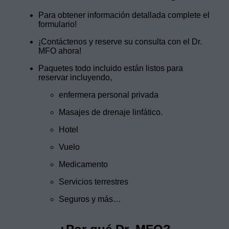
Para obtener información detallada complete el
formulario!
¡Contáctenos y reserve su consulta con el Dr.
MFO ahora!
Paquetes todo incluido están listos para
reservar incluyendo,
enfermera personal privada
Masajes de drenaje linfático.
Hotel
Vuelo
Medicamento
Servicios terrestres
Seguros y más…