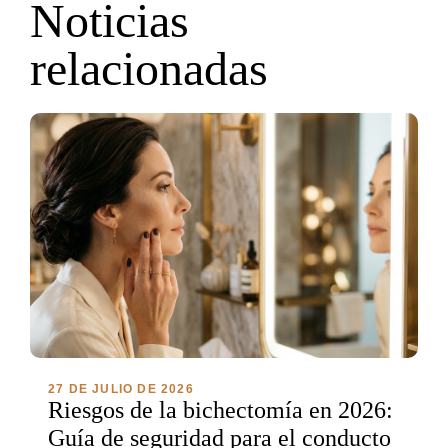
Noticias
relacionadas
27 DE JULIO DE 2026
Riesgos de la bichectomía en 2026:
Guía de seguridad para el conducto