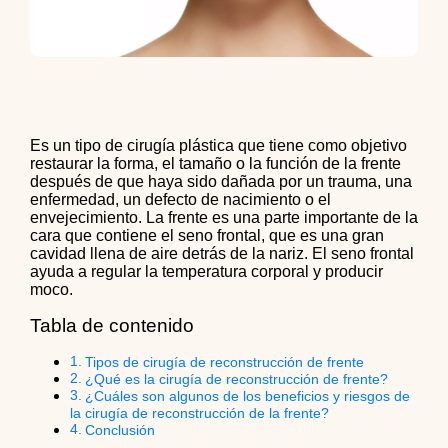
Es un tipo de cirugía plástica que tiene como objetivo
restaurar la forma, el tamaño o la función de la frente
después de que haya sido dañada por un trauma, una
enfermedad, un defecto de nacimiento o el
envejecimiento. La frente es una parte importante de la
cara que contiene el seno frontal, que es una gran
cavidad llena de aire detrás de la nariz. El seno frontal
ayuda a regular la temperatura corporal y producir
moco.
Tabla de contenido
Tipos de cirugía de reconstrucción de frente
¿Qué es la cirugía de reconstrucción de frente?
¿Cuáles son algunos de los beneficios y riesgos de
la cirugía de reconstrucción de la frente?
Conclusión