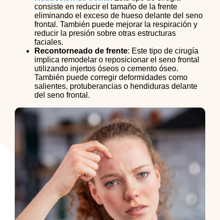
consiste en reducir el tamaño de la frente
eliminando el exceso de hueso delante del seno
frontal. También puede mejorar la respiración y
reducir la presión sobre otras estructuras
faciales.
Recontorneado de frente
: Este tipo de cirugía
implica remodelar o reposicionar el seno frontal
utilizando injertos óseos o cemento óseo.
También puede corregir deformidades como
salientes, protuberancias o hendiduras delante
del seno frontal.