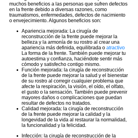
muchos beneficios a las personas que sufren defectos
en la frente debido a diversas razones, como
traumatismos, enfermedades, defectos de nacimiento
o envejecimiento. Algunos beneficios son:
Apariencia mejorada: La cirugía de
reconstrucción de la frente puede mejorar la
belleza y la armonía de su rostro al crear una
apariencia más definida, equilibrada o
atractivo
La forma de la frente. También puede mejorar tu
autoestima y confianza, haciéndote sentir más
cómodo y satisfecho contigo mismo.
Función mejorada: la cirugía de reconstrucción
de la frente puede mejorar la salud y el bienestar
de su rostro al corregir cualquier problema que
afecte la respiración, la visión, el oído, el olfato,
el gusto o la sensación. También puede prevenir
mayores daños o complicaciones que puedan
resultar de defectos no tratados.
Calidad mejorada: la cirugía de reconstrucción
de la frente puede mejorar la calidad y la
longevidad de la vida al restaurar la normalidad,
la funcionalidad y la felicidad.
Infección: la cirugía de reconstrucción de la