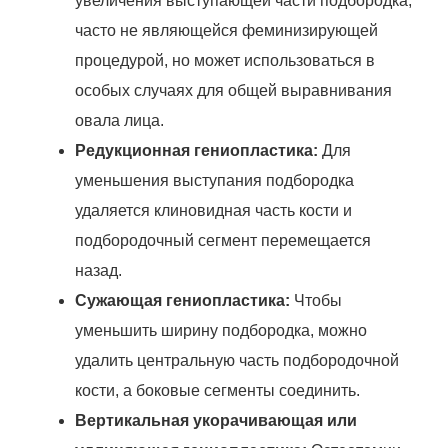
увеличения выступающей части подбородка,
часто не являющейся феминизирующей
процедурой, но может использоваться в
особых случаях для общей выравнивания
овала лица.
Редукционная гениопластика:
Для
уменьшения выступания подбородка
удаляется клиновидная часть кости и
подбородочный сегмент перемещается
назад.
Сужающая гениопластика:
Чтобы
уменьшить ширину подбородка, можно
удалить центральную часть подбородочной
кости, а боковые сегменты соединить.
Вертикальная укорачивающая или