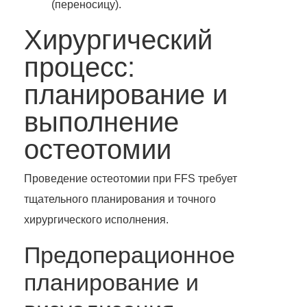
(переносицу).
Хирургический
процесс:
планирование и
выполнение
остеотомии
Проведение остеотомии при FFS требует
тщательного планирования и точного
хирургического исполнения.
Предоперационное
планирование и