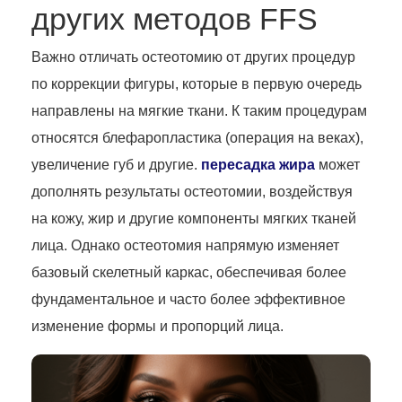
других методов FFS
Важно отличать остеотомию от других процедур
по коррекции фигуры, которые в первую очередь
направлены на мягкие ткани. К таким процедурам
относятся блефаропластика (операция на веках),
увеличение губ и другие.
пересадка жира
может
дополнять результаты остеотомии, воздействуя
на кожу, жир и другие компоненты мягких тканей
лица. Однако остеотомия напрямую изменяет
базовый скелетный каркас, обеспечивая более
фундаментальное и часто более эффективное
изменение формы и пропорций лица.