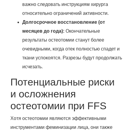
важно следовать инструкциям хирурга
относительно ограничений активности.
Долгосрочное восстановление (от
месяцев до года):
Окончательные
результаты остеотомии станут более
очевидными, когда отек полностью спадет и
ткани успокоятся. Разрезы будут продолжать
исчезать.
Потенциальные риски
и осложнения
остеотомии при FFS
Хотя остеотомии являются эффективными
инструментами феминизации лица, они также