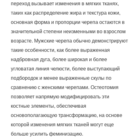
переход вызывает изменения в мягких тканях,
таких как распределение жира и текстура кожи,
основная форма и пропорции черепа остаются в
значительной степени неизменными во взрослом
возрасте. Мужские черепа обычно демонстрируют
такие особенности, как более выраженная
надбровная дуга, более широкая и более
угловатая линия челюсти, более выступающий
подбородок и менее выраженные скулы по
сравнению с женскими черепами. Остеотомия
позволяет напрямую модифицировать эти
костные элементы, обеспечивая
основополагающую трансформацию, на основе
которой изменения мягких тканей могут еще
больше усилить феминизацию.