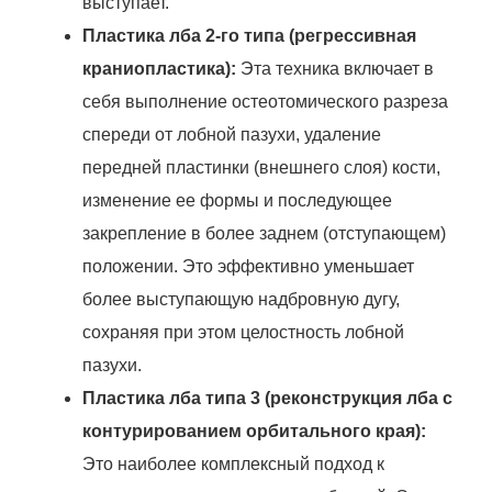
выступает.
Пластика лба 2-го типа (регрессивная
краниопластика):
Эта техника включает в
себя выполнение остеотомического разреза
спереди от лобной пазухи, удаление
передней пластинки (внешнего слоя) кости,
изменение ее формы и последующее
закрепление в более заднем (отступающем)
положении. Это эффективно уменьшает
более выступающую надбровную дугу,
сохраняя при этом целостность лобной
пазухи.
Пластика лба типа 3 (реконструкция лба с
контурированием орбитального края):
Это наиболее комплексный подход к