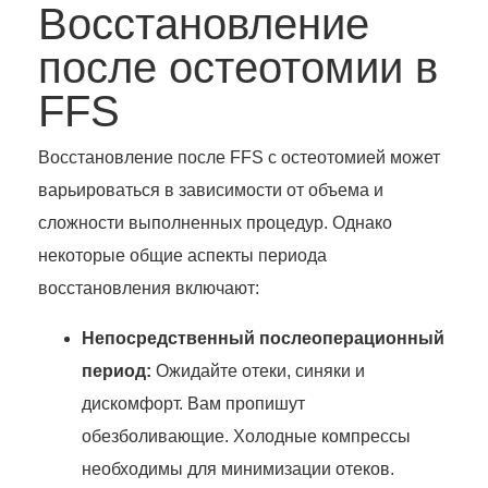
Восстановление
после остеотомии в
FFS
Восстановление после FFS с остеотомией может
варьироваться в зависимости от объема и
сложности выполненных процедур. Однако
некоторые общие аспекты периода
восстановления включают:
Непосредственный послеоперационный
период:
Ожидайте отеки, синяки и
дискомфорт. Вам пропишут
обезболивающие. Холодные компрессы
необходимы для минимизации отеков.