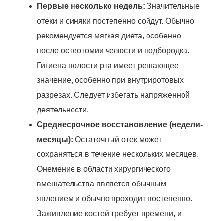
Первые несколько недель:
Значительные
отеки и синяки постепенно сойдут. Обычно
рекомендуется мягкая диета, особенно
после остеотомии челюсти и подбородка.
Гигиена полости рта имеет решающее
значение, особенно при внутриротовых
разрезах. Следует избегать напряженной
деятельности.
Среднесрочное восстановление (недели-
месяцы):
Остаточный отек может
сохраняться в течение нескольких месяцев.
Онемение в области хирургического
вмешательства является обычным
явлением и обычно проходит постепенно.
Заживление костей требует времени, и