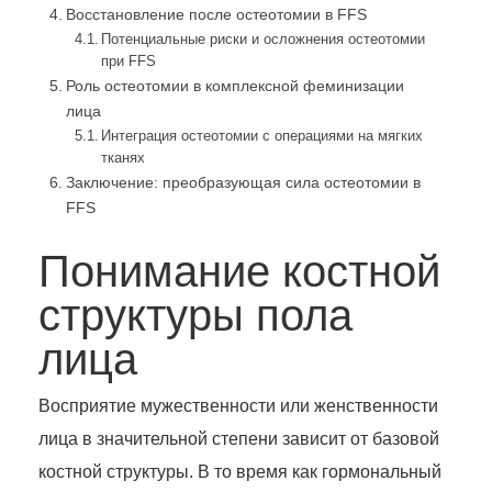
Восстановление после остеотомии в FFS
Потенциальные риски и осложнения остеотомии
при FFS
Роль остеотомии в комплексной феминизации
лица
Интеграция остеотомии с операциями на мягких
тканях
Заключение: преобразующая сила остеотомии в
FFS
Понимание костной
структуры пола
лица
Восприятие мужественности или женственности
лица в значительной степени зависит от базовой
костной структуры. В то время как гормональный