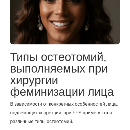
Типы остеотомий,
выполняемых при
хирургии
феминизации лица
В зависимости от конкретных особенностей лица,
подлежащих коррекции, при FFS применяются
различные типы остеотомий.