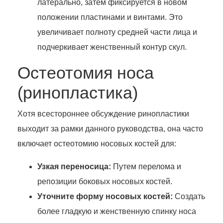
латерально, затем фиксируется в новом
положении пластинами и винтами. Это
увеличивает полноту средней части лица и
подчеркивает женственный контур скул.
Остеотомия носа
(ринопластика)
Хотя всестороннее обсуждение ринопластики
выходит за рамки данного руководства, она часто
включает остеотомию носовых костей для:
Узкая переносица:
Путем перелома и
репозиции боковых носовых костей.
Уточните форму носовых костей:
Создать
более гладкую и женственную спинку носа