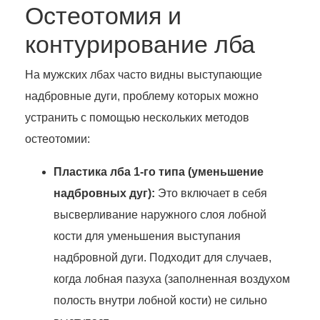
Остеотомия и
контурирование лба
На мужских лбах часто видны выступающие
надбровные дуги, проблему которых можно
устранить с помощью нескольких методов
остеотомии:
Пластика лба 1-го типа (уменьшение
надбровных дуг):
Это включает в себя
высверливание наружного слоя лобной
кости для уменьшения выступания
надбровной дуги. Подходит для случаев,
когда лобная пазуха (заполненная воздухом
полость внутри лобной кости) не сильно