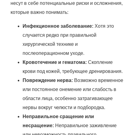
несут в себе потенциальные риски и осложнения,
которые важно понимать:
Инфекционное заболевание:
Хотя это
случается редко при правильной
хирургической технике и
послеоперационном уходе.
Кровотечение и гематома:
Скопление
крови под кожей, требующее дренирования.
Повреждение нерва:
Возможно временное
или постоянное онемение или слабость в
области лица, особенно затрагивающее
нервы вокруг челюсти и подбородка.
Неправильное сращение или
несращение:
Неправильное заживление
или невозможность правильного