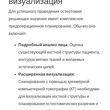
визуализация
Для успешного проведения остеотомии
решающее значение имеет комплексное
предоперационное планирование. Обычно оно
включает:
Подробный анализ лица:
Оценка
существующей костной структуры пациента,
контуров мягких тканей и желаемых
эстетических целей.
Расширенная визуализация:
Сканирование с помощью трехмерной
компьютерной томографии (КТ) необходимо
для визуализации костной структуры и
планирования остеотомических разрезов и