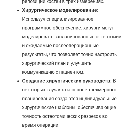
репозиции костей в трех измерениях.
Хирургическое моделирование:
Используя специализированное
программное обеспечение, хирурги могут
моделировать запланированные остеотомии
и ожидаемые послеоперационные
результаты, что позволяет точно настроить
хирургический план и улучшить
коммуникацию с пациентом.
Создание хирургических руководств:
В
некоторых случаях на основе трехмерного
планирования создаются индивидуальные
хирургические шаблоны, обеспечивающие
точность остеотомических разрезов во
время операции.