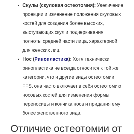
Скулы (скуловая остеотомия):
Увеличение
проекции и изменение положения скуловых
костей для создания более высоких,
выступающих скул и подчеркивания
полноты средней части лица, характерной
для женских лиц.
Нос (
Ринопластика
):
Хотя технически
ринопластика не всегда относится к той же
категории, что и другие виды остеотомии
FFS, она часто включает в себя остеотомию
носовых костей для изменения формы
переносицы и кончика носа и придания ему
более женственного вида.
Отличие остеотомии от