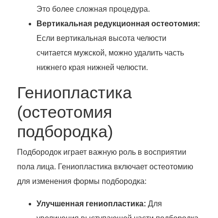
Это более сложная процедура.
Вертикальная редукционная остеотомия:
Если вертикальная высота челюсти
считается мужской, можно удалить часть
нижнего края нижней челюсти.
Гениопластика
(остеотомия
подбородка)
Подбородок играет важную роль в восприятии
пола лица. Гениопластика включает остеотомию
для изменения формы подбородка:
Улучшенная гениопластика:
Для