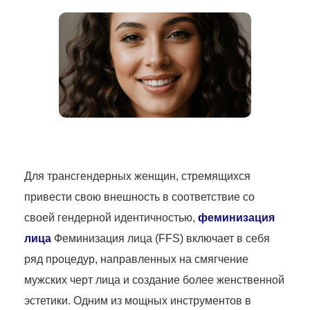
Для трансгендерных женщин, стремящихся
привести свою внешность в соответствие со
своей гендерной идентичностью,
феминизация
лица
Феминизация лица (FFS) включает в себя
ряд процедур, направленных на смягчение
мужских черт лица и создание более женственной
эстетики. Одним из мощных инструментов в