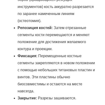
инструментов) кость аккуратно разрезается
по заранее намеченным линиям
(остеотомия).
Репозиция костей:
Затем отрезанные
сегменты кости перемещаются и меняют
положение для достижения желаемого
контура и проекции.
Фиксация:
Перемещенные костные
сегменты закрепляются в новом положении
с помощью небольших титановых пластин и
винтов. Эти пластины обычно
биосовместимы и остаются на месте
навсегда.
Закрытие:
Разрезы зашиваются.