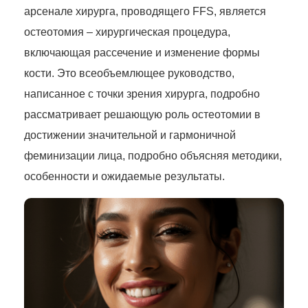
арсенале хирурга, проводящего FFS, является
остеотомия – хирургическая процедура,
включающая рассечение и изменение формы
кости. Это всеобъемлющее руководство,
написанное с точки зрения хирурга, подробно
рассматривает решающую роль остеотомии в
достижении значительной и гармоничной
феминизации лица, подробно объясняя методики,
особенности и ожидаемые результаты.