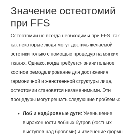
Значение остеотомий
при FFS
Остеотомии не всегда необходимы при FFS, так
как некоторые люди могут достичь желаемой
эстетики только с помощью процедур на мягких
тканях. Однако, когда требуется значительное
костное ремоделирование для достижения
гармоничной и женственной структуры лица,
остеотомии становятся незаменимыми. Эти
процедуры могут решать следующие проблемы:
Лоб и надбровные дуги:
Уменьшение
выраженности лобных бугров (костных
выступов над бровями) и изменение формы