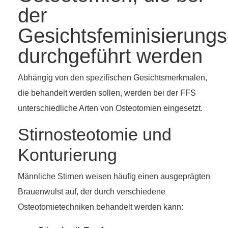
der
Gesichtsfeminisierungs
durchgeführt werden
Abhängig von den spezifischen Gesichtsmerkmalen,
die behandelt werden sollen, werden bei der FFS
unterschiedliche Arten von Osteotomien eingesetzt.
Stirnosteotomie und
Konturierung
Männliche Stirnen weisen häufig einen ausgeprägten
Brauenwulst auf, der durch verschiedene
Osteotomietechniken behandelt werden kann: