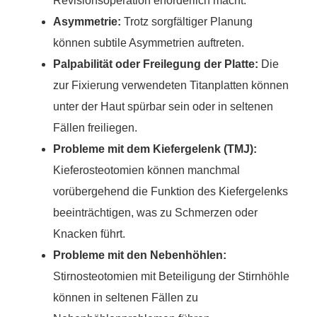
Revisionsoperation erforderlich macht.
Asymmetrie:
Trotz sorgfältiger Planung
können subtile Asymmetrien auftreten.
Palpabilität oder Freilegung der Platte:
Die
zur Fixierung verwendeten Titanplatten können
unter der Haut spürbar sein oder in seltenen
Fällen freiliegen.
Probleme mit dem Kiefergelenk (TMJ):
Kieferosteotomien können manchmal
vorübergehend die Funktion des Kiefergelenks
beeinträchtigen, was zu Schmerzen oder
Knacken führt.
Probleme mit den Nebenhöhlen:
Stirnosteotomien mit Beteiligung der Stirnhöhle
können in seltenen Fällen zu