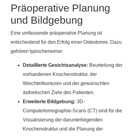
Präoperative Planung
und Bildgebung
Eine umfassende präoperative Planung ist
entscheidend für den Erfolg einer Osteotomie. Dazu
gehören typischerweise:
Detaillierte Gesichtsanalyse:
Beurteilung der
vorhandenen Knochenstruktur, der
Weichteilkonturen und der gewünschten
ästhetischen Ziele des Patienten.
Erweiterte Bildgebung:
3D-
Computertomographie-Scans (CT) sind für die
Visualisierung der darunterliegenden
Knochenstruktur und die Planung der