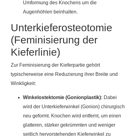
Umformung des Knochens um die
Augenhöhlen beinhalten.
Unterkieferosteotomie
(Feminisierung der
Kieferlinie)
Zur Feminisierung der Kieferpartie gehört
typischerweise eine Reduzierung ihrer Breite und
Winkligkeit:
Winkelostektomie (Gonionplastik):
Dabei
wird der Unterkieferwinkel (Gonion) chirurgisch
neu geformt. Knochen wird entfernt, um einen
glatteren, stärker gekrümmten und weniger
seitlich hervorstehenden Kieferwinkel zu