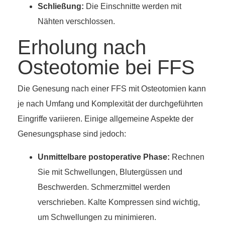
Schließung:
Die Einschnitte werden mit
Nähten verschlossen.
Erholung nach
Osteotomie bei FFS
Die Genesung nach einer FFS mit Osteotomien kann
je nach Umfang und Komplexität der durchgeführten
Eingriffe variieren. Einige allgemeine Aspekte der
Genesungsphase sind jedoch:
Unmittelbare postoperative Phase:
Rechnen
Sie mit Schwellungen, Blutergüssen und
Beschwerden. Schmerzmittel werden
verschrieben. Kalte Kompressen sind wichtig,
um Schwellungen zu minimieren.