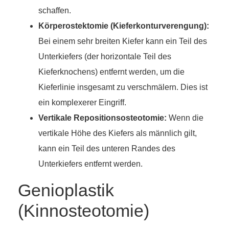
schaffen.
Körperostektomie (Kieferkonturverengung):
Bei einem sehr breiten Kiefer kann ein Teil des
Unterkiefers (der horizontale Teil des
Kieferknochens) entfernt werden, um die
Kieferlinie insgesamt zu verschmälern. Dies ist
ein komplexerer Eingriff.
Vertikale Repositionsosteotomie:
Wenn die
vertikale Höhe des Kiefers als männlich gilt,
kann ein Teil des unteren Randes des
Unterkiefers entfernt werden.
Genioplastik
(Kinnosteotomie)