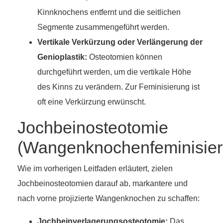
Kinnknochens entfernt und die seitlichen
Segmente zusammengeführt werden.
Vertikale Verkürzung oder Verlängerung der
Genioplastik:
Osteotomien können
durchgeführt werden, um die vertikale Höhe
des Kinns zu verändern. Zur Feminisierung ist
oft eine Verkürzung erwünscht.
Jochbeinosteotomie
(Wangenknochenfeminisier
Wie im vorherigen Leitfaden erläutert, zielen
Jochbeinosteotomien darauf ab, markantere und
nach vorne projizierte Wangenknochen zu schaffen:
Jochbeinverlagerungsosteotomie:
Das