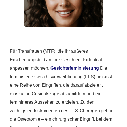
Für Transfrauen (MTF), die ihr äußeres
Erscheinungsbild an ihre Geschlechtsidentität
anpassen möchten,
Gesichtsfeminisierung
Die
feminisierte Gesichtsverweiblichung (FFS) umfasst
eine Reihe von Eingriffen, die darauf abzielen,
maskuline Gesichtszüge abzumildern und ein
feminineres Aussehen zu erzielen. Zu den
wichtigsten Instrumenten des FFS-Chirurgen gehört
die Osteotomie – ein chirurgischer Eingriff, bei dem