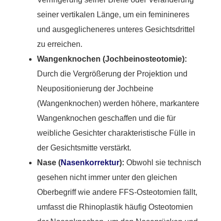
seiner vertikalen Länge, um ein feminineres
und ausgeglicheneres unteres Gesichtsdrittel
zu erreichen.
Wangenknochen (Jochbeinosteotomie):
Durch die Vergrößerung der Projektion und
Neupositionierung der Jochbeine
(Wangenknochen) werden höhere, markantere
Wangenknochen geschaffen und die für
weibliche Gesichter charakteristische Fülle in
der Gesichtsmitte verstärkt.
Nase (
Nasenkorrektur
):
Obwohl sie technisch
gesehen nicht immer unter den gleichen
Oberbegriff wie andere FFS-Osteotomien fällt,
umfasst die Rhinoplastik häufig Osteotomien