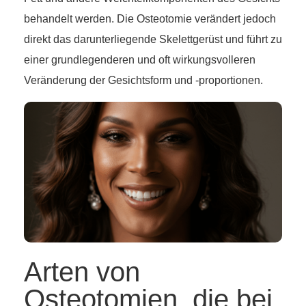
behandelt werden. Die Osteotomie verändert jedoch
direkt das darunterliegende Skelettgerüst und führt zu
einer grundlegenderen und oft wirkungsvolleren
Veränderung der Gesichtsform und -proportionen.
Arten von
Osteotomien, die bei