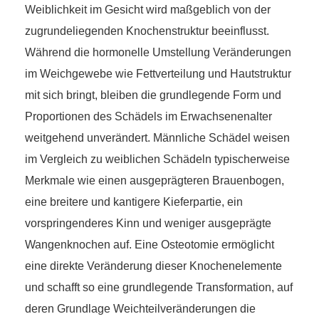
Weiblichkeit im Gesicht wird maßgeblich von der
zugrundeliegenden Knochenstruktur beeinflusst.
Während die hormonelle Umstellung Veränderungen
im Weichgewebe wie Fettverteilung und Hautstruktur
mit sich bringt, bleiben die grundlegende Form und
Proportionen des Schädels im Erwachsenenalter
weitgehend unverändert. Männliche Schädel weisen
im Vergleich zu weiblichen Schädeln typischerweise
Merkmale wie einen ausgeprägteren Brauenbogen,
eine breitere und kantigere Kieferpartie, ein
vorspringenderes Kinn und weniger ausgeprägte
Wangenknochen auf. Eine Osteotomie ermöglicht
eine direkte Veränderung dieser Knochenelemente
und schafft so eine grundlegende Transformation, auf
deren Grundlage Weichteilveränderungen die