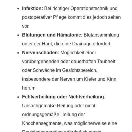
Infektion:
Bei richtiger Operationstechnik und
postoperativer Pflege kommt dies jedoch selten
vor.
Blutungen und Hämatome:
Blutansammlung
unter der Haut, die eine Drainage erfordert.
Nervenschäden:
Möglichkeit einer
vorübergehenden oder dauerhaften Taubheit
oder Schwäche im Gesichtsbereich,
insbesondere der Nerven um Kiefer und Kinn
herum.
Fehlverheilung oder Nichtverheilung:
Unsachgemäße Heilung oder nicht
ordnungsgemäße Heilung der
Knochensegmente, was möglicherweise eine