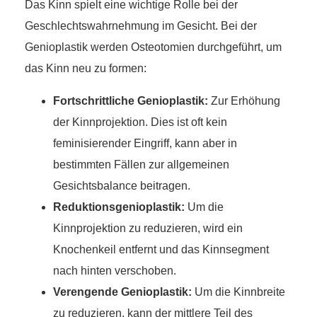
Das Kinn spielt eine wichtige Rolle bei der
Geschlechtswahrnehmung im Gesicht. Bei der
Genioplastik werden Osteotomien durchgeführt, um
das Kinn neu zu formen:
Fortschrittliche Genioplastik:
Zur Erhöhung
der Kinnprojektion. Dies ist oft kein
feminisierender Eingriff, kann aber in
bestimmten Fällen zur allgemeinen
Gesichtsbalance beitragen.
Reduktionsgenioplastik:
Um die
Kinnprojektion zu reduzieren, wird ein
Knochenkeil entfernt und das Kinnsegment
nach hinten verschoben.
Verengende Genioplastik:
Um die Kinnbreite
zu reduzieren, kann der mittlere Teil des