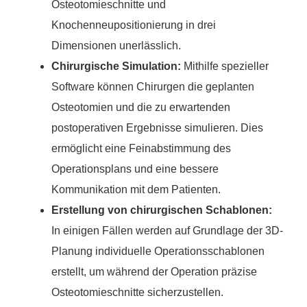
Osteotomieschnitte und
Knochenneupositionierung in drei
Dimensionen unerlässlich.
Chirurgische Simulation:
Mithilfe spezieller
Software können Chirurgen die geplanten
Osteotomien und die zu erwartenden
postoperativen Ergebnisse simulieren. Dies
ermöglicht eine Feinabstimmung des
Operationsplans und eine bessere
Kommunikation mit dem Patienten.
Erstellung von chirurgischen Schablonen:
In einigen Fällen werden auf Grundlage der 3D-
Planung individuelle Operationsschablonen
erstellt, um während der Operation präzise
Osteotomieschnitte sicherzustellen.