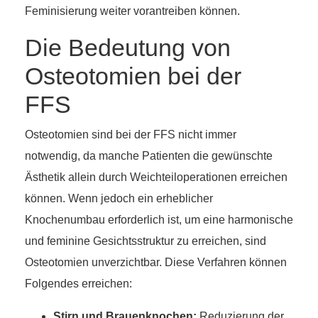
Feminisierung weiter vorantreiben können.
Die Bedeutung von
Osteotomien bei der
FFS
Osteotomien sind bei der FFS nicht immer
notwendig, da manche Patienten die gewünschte
Ästhetik allein durch Weichteiloperationen erreichen
können. Wenn jedoch ein erheblicher
Knochenumbau erforderlich ist, um eine harmonische
und feminine Gesichtsstruktur zu erreichen, sind
Osteotomien unverzichtbar. Diese Verfahren können
Folgendes erreichen:
Stirn und Brauenknochen:
Reduzierung der