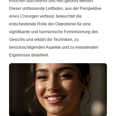
Knochen durchtrennt und neu geformt werden.
Dieser umfassende Leitfaden, aus der Perspektive
eines Chirurgen verfasst, beleuchtet die
entscheidende Rolle der Osteotomie für eine
signifikante und harmonische Feminisierung des
Gesichts und erklärt die Techniken, zu
berücksichtigenden Aspekte und zu erwartenden
Ergebnisse detailliert.