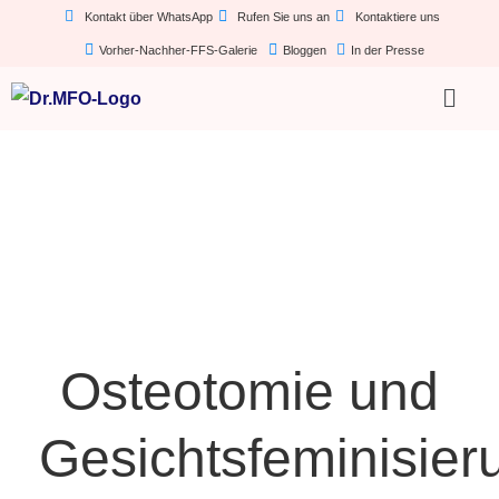
Kontakt über WhatsApp
Rufen Sie uns an
Kontaktiere uns
Vorher-Nachher-FFS-Galerie
Bloggen
In der Presse
Osteotomie und
Gesichtsfeminisier