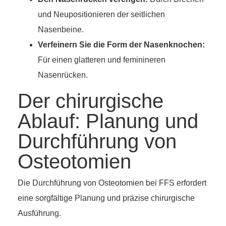
und Neupositionieren der seitlichen
Nasenbeine.
Verfeinern Sie die Form der Nasenknochen:
Für einen glatteren und feminineren
Nasenrücken.
Der chirurgische
Ablauf: Planung und
Durchführung von
Osteotomien
Die Durchführung von Osteotomien bei FFS erfordert
eine sorgfältige Planung und präzise chirurgische
Ausführung.