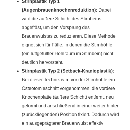
Stirnplastik Typ 1
(Augenbrauenknochenreduktion):
Dabei
wird die äußere Schicht des Stirnbeins
abgefräst, um den Vorsprung des
Brauenwulstes zu reduzieren. Diese Methode
eignet sich für Fälle, in denen die Stirnhöhle
(ein luftgefüllter Hohlraum im Stirnbein) nicht
deutlich hervorsteht.
Stirnplastik Typ 2 (Setback-Kranioplastik):
Bei dieser Technik wird vor der Stirnhöhle ein
Osteotomieschnitt vorgenommen, die vordere
Knochenplatte (äußere Schicht) entfernt, neu
geformt und anschließend in einer weiter hinten
(zurückliegenden) Position fixiert. Dadurch wird
ein ausgeprägterer Brauenwulst effektiv