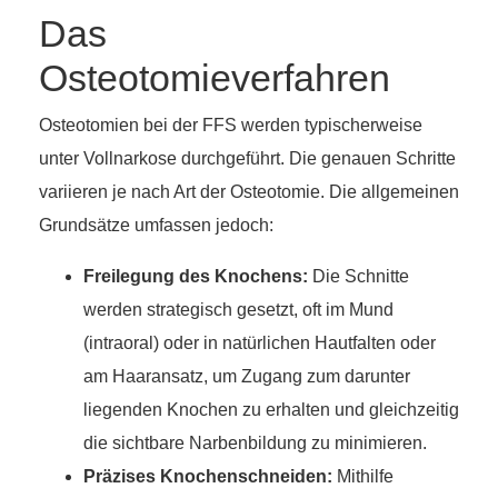
Das
Osteotomieverfahren
Osteotomien bei der FFS werden typischerweise
unter Vollnarkose durchgeführt. Die genauen Schritte
variieren je nach Art der Osteotomie. Die allgemeinen
Grundsätze umfassen jedoch:
Freilegung des Knochens:
Die Schnitte
werden strategisch gesetzt, oft im Mund
(intraoral) oder in natürlichen Hautfalten oder
am Haaransatz, um Zugang zum darunter
liegenden Knochen zu erhalten und gleichzeitig
die sichtbare Narbenbildung zu minimieren.
Präzises Knochenschneiden:
Mithilfe