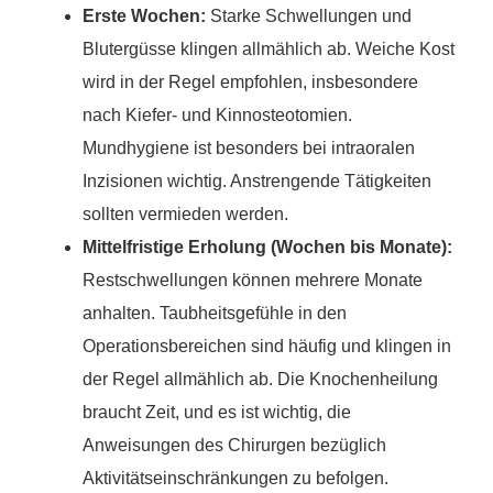
Erste Wochen:
Starke Schwellungen und
Blutergüsse klingen allmählich ab. Weiche Kost
wird in der Regel empfohlen, insbesondere
nach Kiefer- und Kinnosteotomien.
Mundhygiene ist besonders bei intraoralen
Inzisionen wichtig. Anstrengende Tätigkeiten
sollten vermieden werden.
Mittelfristige Erholung (Wochen bis Monate):
Restschwellungen können mehrere Monate
anhalten. Taubheitsgefühle in den
Operationsbereichen sind häufig und klingen in
der Regel allmählich ab. Die Knochenheilung
braucht Zeit, und es ist wichtig, die
Anweisungen des Chirurgen bezüglich
Aktivitätseinschränkungen zu befolgen.