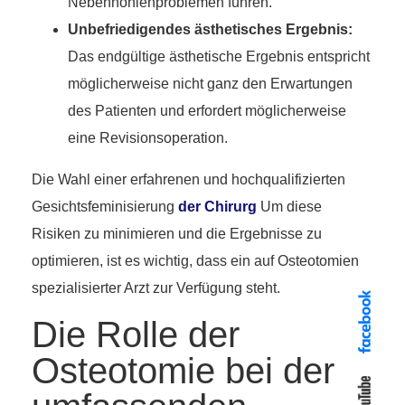
Nebenhöhlenproblemen führen.
Unbefriedigendes ästhetisches Ergebnis:
Das endgültige ästhetische Ergebnis entspricht
möglicherweise nicht ganz den Erwartungen
des Patienten und erfordert möglicherweise
eine Revisionsoperation.
Die Wahl einer erfahrenen und hochqualifizierten
Gesichtsfeminisierung
der Chirurg
Um diese
Risiken zu minimieren und die Ergebnisse zu
optimieren, ist es wichtig, dass ein auf Osteotomien
spezialisierter Arzt zur Verfügung steht.
Die Rolle der
Osteotomie bei der