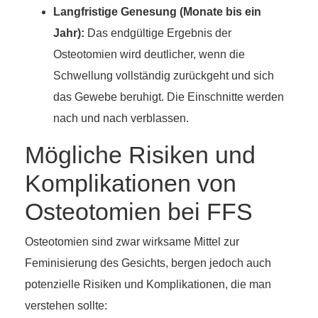
Langfristige Genesung (Monate bis ein
Jahr):
Das endgültige Ergebnis der
Osteotomien wird deutlicher, wenn die
Schwellung vollständig zurückgeht und sich
das Gewebe beruhigt. Die Einschnitte werden
nach und nach verblassen.
Mögliche Risiken und
Komplikationen von
Osteotomien bei FFS
Osteotomien sind zwar wirksame Mittel zur
Feminisierung des Gesichts, bergen jedoch auch
potenzielle Risiken und Komplikationen, die man
verstehen sollte: