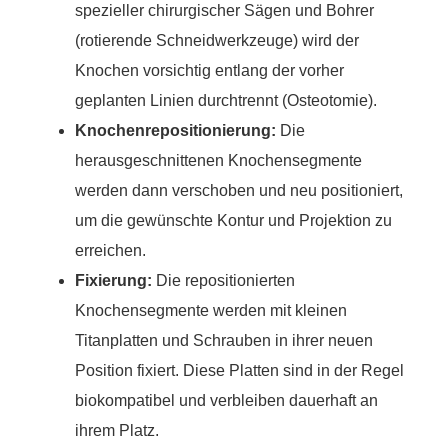
spezieller chirurgischer Sägen und Bohrer
(rotierende Schneidwerkzeuge) wird der
Knochen vorsichtig entlang der vorher
geplanten Linien durchtrennt (Osteotomie).
Knochenrepositionierung:
Die
herausgeschnittenen Knochensegmente
werden dann verschoben und neu positioniert,
um die gewünschte Kontur und Projektion zu
erreichen.
Fixierung:
Die repositionierten
Knochensegmente werden mit kleinen
Titanplatten und Schrauben in ihrer neuen
Position fixiert. Diese Platten sind in der Regel
biokompatibel und verbleiben dauerhaft an
ihrem Platz.