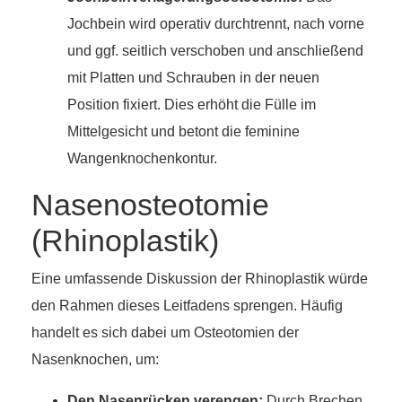
Jochbein wird operativ durchtrennt, nach vorne
und ggf. seitlich verschoben und anschließend
mit Platten und Schrauben in der neuen
Position fixiert. Dies erhöht die Fülle im
Mittelgesicht und betont die feminine
Wangenknochenkontur.
Nasenosteotomie
(Rhinoplastik)
Eine umfassende Diskussion der Rhinoplastik würde
den Rahmen dieses Leitfadens sprengen. Häufig
handelt es sich dabei um Osteotomien der
Nasenknochen, um:
Den Nasenrücken verengen:
Durch Brechen