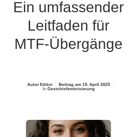
Ein umfassender
Leitfaden für
MTF-Übergänge
Autor
Editor
Beitrag am
19. April 2025
In
Gesichtsfeminisierung