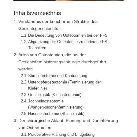
Inhaltsverzeichnis
Verständnis der knöchernen Struktur des
Gesichtsgeschlechts
Die Bedeutung von Osteotomien bei der FFS
Abgrenzung der Osteotomie zu anderen FFS-
Techniken
Arten von Osteotomien, die bei der
Gesichtsfeminisierungschirurgie durchgeführt
werden
Stirnosteotomie und Konturierung
Unterkieferosteotomie (Feminisierung der
Kieferlinie)
Genioplastik (Kinnosteotomie)
Jochbeinosteotomie
(Wangenknochenfeminisierung)
Nasenosteotomie (Rhinoplastik)
Der chirurgische Ablauf: Planung und Durchführung
von Osteotomien
Präoperative Planung und Bildgebung