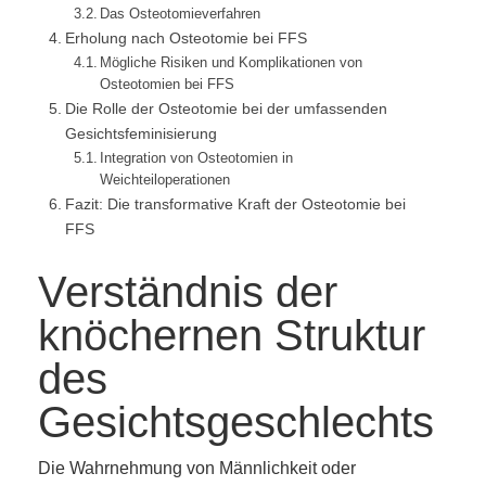
Das Osteotomieverfahren
Erholung nach Osteotomie bei FFS
Mögliche Risiken und Komplikationen von
Osteotomien bei FFS
Die Rolle der Osteotomie bei der umfassenden
Gesichtsfeminisierung
Integration von Osteotomien in
Weichteiloperationen
Fazit: Die transformative Kraft der Osteotomie bei
FFS
Verständnis der
knöchernen Struktur
des
Gesichtsgeschlechts
Die Wahrnehmung von Männlichkeit oder