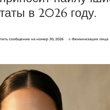
таты в 2026 году.
тить сообщение на
номер 30, 2026
в
Феминизация лица