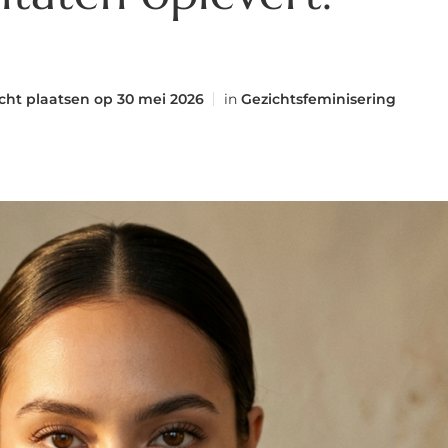
cht plaatsen op
30 mei 2026
in
Gezichtsfeminisering