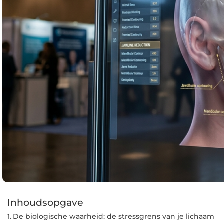
Inhoudsopgave
De biologische waarheid: de stressgrens van je lichaam