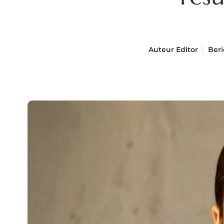
Auteur
Editor
Beri