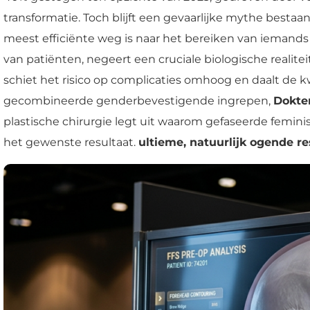
transformatie. Toch blijft een gevaarlijke mythe bestaa
meest efficiënte weg is naar het bereiken van iemands
van patiënten, negeert een cruciale biologische realiteit
schiet het risico op complicaties omhoog en daalt de k
gecombineerde genderbevestigende ingrepen,
Dokte
plastische chirurgie legt uit waarom gefaseerde feminis
het gewenste resultaat.
ultieme, natuurlijk ogende re