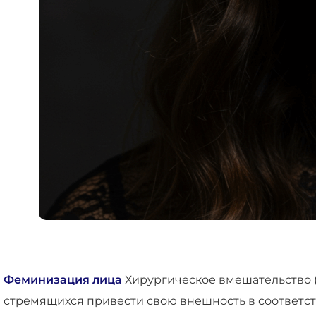
Феминизация лица
Хирургическое вмешательство 
стремящихся привести свою внешность в соответст