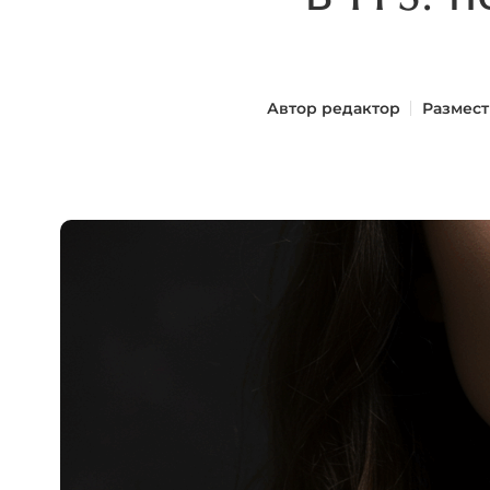
Автор
редактор
Размест