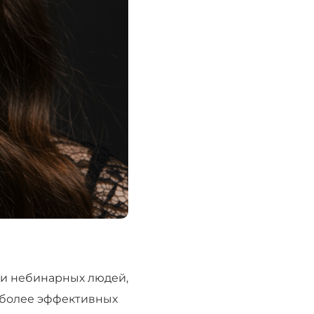
 и небинарных людей,
иболее эффективных