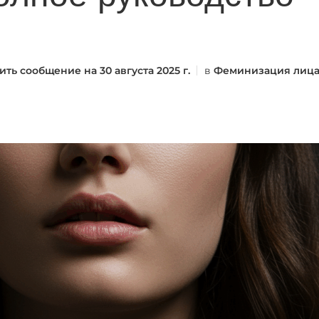
ить сообщение на
30 августа 2025 г.
в
Феминизация лиц