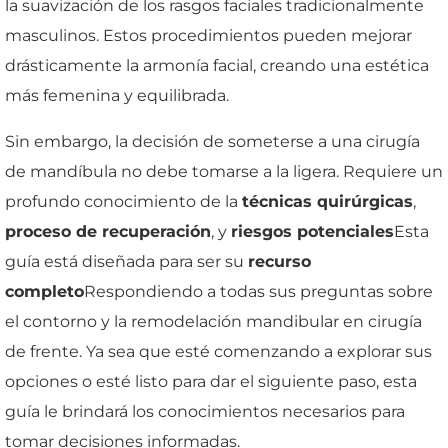
la suavización de los rasgos faciales tradicionalmente
masculinos. Estos procedimientos pueden mejorar
drásticamente la armonía facial, creando una estética
más femenina y equilibrada.
Sin embargo, la decisión de someterse a una cirugía
de mandíbula no debe tomarse a la ligera. Requiere un
profundo conocimiento de la
técnicas quirúrgicas
,
proceso de recuperación
, y
riesgos potenciales
Esta
guía está diseñada para ser su
recurso
completo
Respondiendo a todas sus preguntas sobre
el contorno y la remodelación mandibular en cirugía
de frente. Ya sea que esté comenzando a explorar sus
opciones o esté listo para dar el siguiente paso, esta
guía le brindará los conocimientos necesarios para
tomar decisiones informadas.