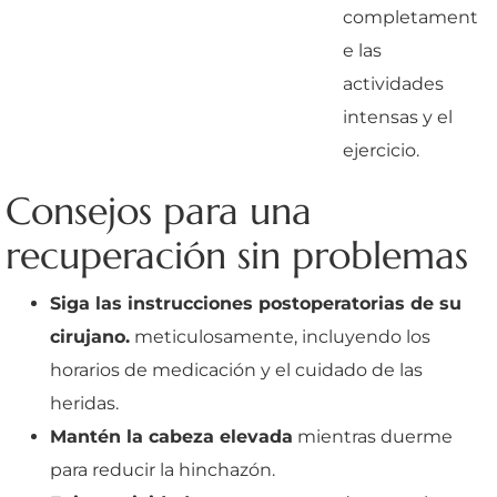
completament
e las
actividades
intensas y el
ejercicio.
Consejos para una
recuperación sin problemas
Siga las instrucciones postoperatorias de su
cirujano.
meticulosamente, incluyendo los
horarios de medicación y el cuidado de las
heridas.
Mantén la cabeza elevada
mientras duerme
para reducir la hinchazón.