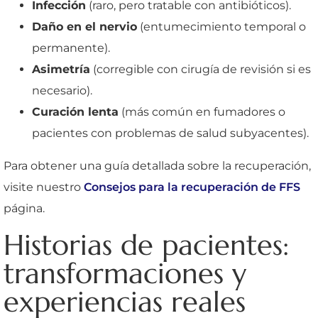
Infección
(raro, pero tratable con antibióticos).
Daño en el nervio
(entumecimiento temporal o
permanente).
Asimetría
(corregible con cirugía de revisión si es
necesario).
Curación lenta
(más común en fumadores o
pacientes con problemas de salud subyacentes).
Para obtener una guía detallada sobre la recuperación,
visite nuestro
Consejos para la recuperación de FFS
página.
Historias de pacientes:
transformaciones y
experiencias reales