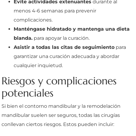
Evite actividades extenuantes
durante al
menos 4-6 semanas para prevenir
complicaciones.
Manténgase hidratado y mantenga una dieta
blanda.
para apoyar la curación.
Asistir a todas las citas de seguimiento
para
garantizar una curación adecuada y abordar
cualquier inquietud.
Riesgos y complicaciones
potenciales
Si bien el contorno mandibular y la remodelación
mandibular suelen ser seguros, todas las cirugías
conllevan ciertos riesgos. Estos pueden incluir: