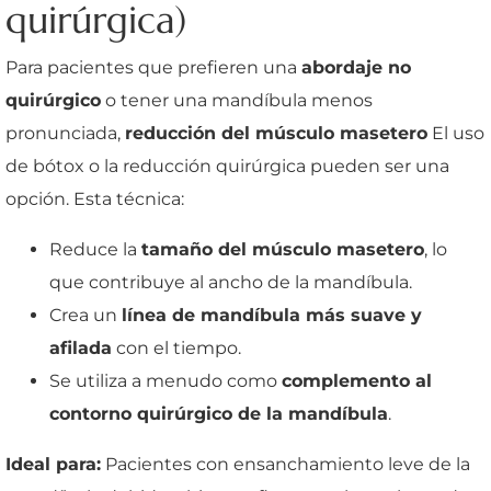
quirúrgica)
Para pacientes que prefieren una
abordaje no
quirúrgico
o tener una mandíbula menos
pronunciada,
reducción del músculo masetero
El uso
de bótox o la reducción quirúrgica pueden ser una
opción. Esta técnica:
Reduce la
tamaño del músculo masetero
, lo
que contribuye al ancho de la mandíbula.
Crea un
línea de mandíbula más suave y
afilada
con el tiempo.
Se utiliza a menudo como
complemento al
contorno quirúrgico de la mandíbula
.
Ideal para:
Pacientes con ensanchamiento leve de la