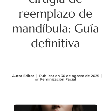
reemplazo de
mandíbula: Guía
definitiva
Autor
Editor
Publicar en
30 de agosto de 2025
en
Feminización Facial