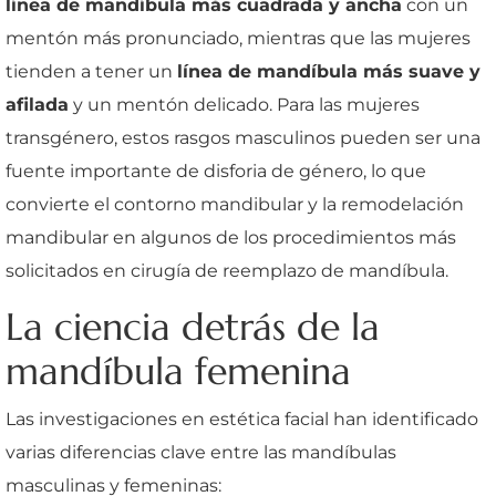
línea de mandíbula más cuadrada y ancha
con un
mentón más pronunciado, mientras que las mujeres
tienden a tener un
línea de mandíbula más suave y
afilada
y un mentón delicado. Para las mujeres
transgénero, estos rasgos masculinos pueden ser una
fuente importante de disforia de género, lo que
convierte el contorno mandibular y la remodelación
mandibular en algunos de los procedimientos más
solicitados en cirugía de reemplazo de mandíbula.
La ciencia detrás de la
mandíbula femenina
Las investigaciones en estética facial han identificado
varias diferencias clave entre las mandíbulas
masculinas y femeninas: