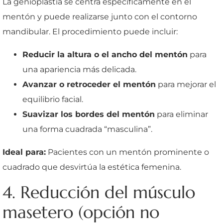
La genioplastia se centra específicamente en el
mentón y puede realizarse junto con el contorno
mandibular. El procedimiento puede incluir:
Reducir la altura o el ancho del mentón
para
una apariencia más delicada.
Avanzar o retroceder el mentón
para mejorar el
equilibrio facial.
Suavizar los bordes del mentón
para eliminar
una forma cuadrada “masculina”.
Ideal para:
Pacientes con un mentón prominente o
cuadrado que desvirtúa la estética femenina.
4. Reducción del músculo
masetero (opción no