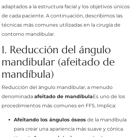
adaptados a la estructura facial y los objetivos únicos
de cada paciente. A continuación, describimos las
técnicas más comunes utilizadas en la cirugía de
contorno mandibular.
1. Reducción del ángulo
mandibular (afeitado de
mandíbula)
Reducción del ángulo mandibular, a menudo
denominada
afeitado de mandíbula
Es uno de los
procedimientos más comunes en FFS. Implica:
Afeitando los ángulos óseos
de la mandíbula
para crear una apariencia más suave y cónica.