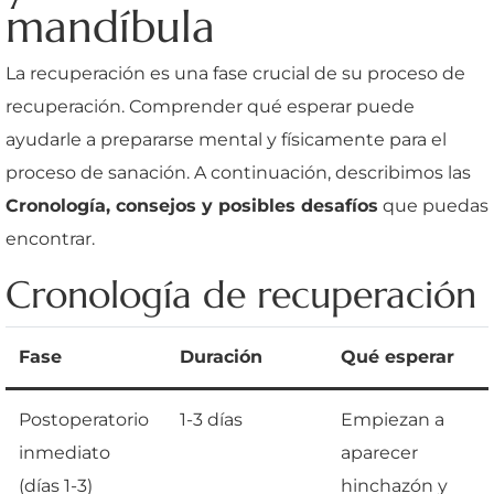
mandíbula
La recuperación es una fase crucial de su proceso de
recuperación. Comprender qué esperar puede
ayudarle a prepararse mental y físicamente para el
proceso de sanación. A continuación, describimos las
Cronología, consejos y posibles desafíos
que puedas
encontrar.
Cronología de recuperación
Fase
Duración
Qué esperar
Postoperatorio
1-3 días
Empiezan a
inmediato
aparecer
(días 1-3)
hinchazón y