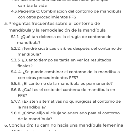
cambia la vida
Paciente C: Combinación del contorno de mandíbula
con otros procedimientos FFS
Preguntas frecuentes sobre el contorno de
mandíbula y la remodelación de la mandíbula
1. ¿Qué tan dolorosa es la cirugía de contorno de
mandíbula?
2. ¿Tendré cicatrices visibles después del contorno de
mandíbula?
3. ¿Cuánto tiempo se tarda en ver los resultados
finales?
4. ¿Se puede combinar el contorno de la mandíbula
con otros procedimientos FFS?
5. ¿El contorno de la mandíbula es permanente?
6. ¿Cuál es el costo del contorno de mandíbula en
FFS?
7. ¿Existen alternativas no quirúrgicas al contorno de
la mandíbula?
8. ¿Cómo elijo al cirujano adecuado para el contorno
de la mandíbula?
Conclusión: Tu camino hacia una mandíbula femenina