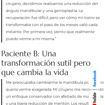
cirujano, decidimos realizarnos una reducción del
ángulo mandibular y una genioplastia. La
recuperación fue difícil, pero ver cómo mi rostro se
transformaba con el paso de los meses valió cada
instante. Por primera vez, siento que realmente
puedo verme a mí misma.”
Paciente B: Una
transformación sutil pero
que cambia la vida
Me preocupaba cambiarme la mandíbula porque no
quería verme exagerada. Mi cirujano me recomendó
un enfoque conservador con afeitado de mandíbula
y una ligera reducción de mentón. Los resultados