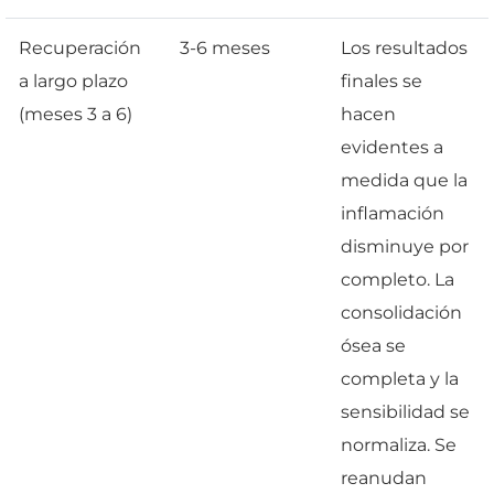
Recuperación
3-6 meses
Los resultados
a largo plazo
finales se
(meses 3 a 6)
hacen
evidentes a
medida que la
inflamación
disminuye por
completo. La
consolidación
ósea se
completa y la
sensibilidad se
normaliza. Se
reanudan