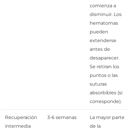
comienza a
disminuir. Los
hematomas
pueden
extenderse
antes de
desaparecer.
Se retiran los
puntos o las
suturas
absorbibles (si
corresponde).
Recuperación
3-6 semanas
La mayor parte
intermedia
de la