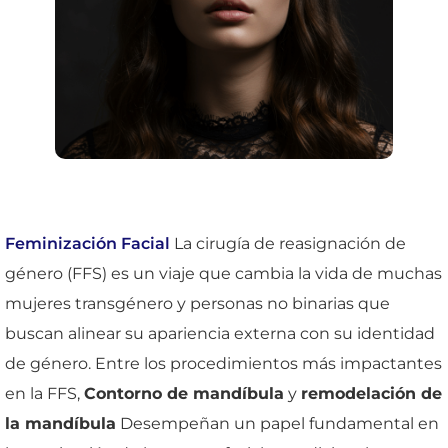
Feminización Facial
La cirugía de reasignación de
género (FFS) es un viaje que cambia la vida de muchas
mujeres transgénero y personas no binarias que
buscan alinear su apariencia externa con su identidad
de género. Entre los procedimientos más impactantes
en la FFS,
Contorno de mandíbula
y
remodelación de
la mandíbula
Desempeñan un papel fundamental en