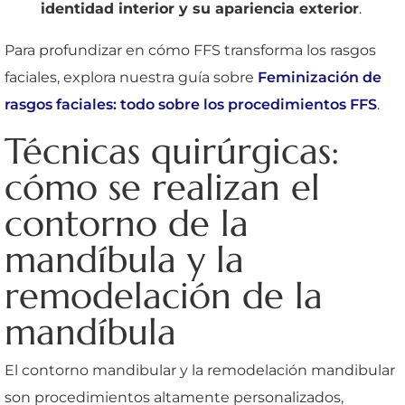
identidad interior y su apariencia exterior
.
Para profundizar en cómo FFS transforma los rasgos
faciales, explora nuestra guía sobre
Feminización de
rasgos faciales: todo sobre los procedimientos FFS
.
Técnicas quirúrgicas:
cómo se realizan el
contorno de la
mandíbula y la
remodelación de la
mandíbula
El contorno mandibular y la remodelación mandibular
son procedimientos altamente personalizados,