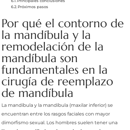
Principales conclusiones
Próximos pasos
Por qué el contorno de
la mandíbula y la
remodelación de la
mandíbula son
fundamentales en la
cirugía de reemplazo
de mandíbula
La mandíbula y la mandíbula (maxilar inferior) se
encuentran entre los rasgos faciales con mayor
dimorfismo sexual. Los hombres suelen tener una