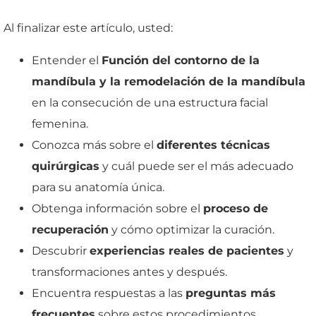
Al finalizar este artículo, usted:
Entender el
Función del contorno de la
mandíbula y la remodelación de la mandíbula
en la consecución de una estructura facial
femenina.
Conozca más sobre el
diferentes técnicas
quirúrgicas
y cuál puede ser el más adecuado
para su anatomía única.
Obtenga información sobre el
proceso de
recuperación
y cómo optimizar la curación.
Descubrir
experiencias reales de pacientes
y
transformaciones antes y después.
Encuentra respuestas a las
preguntas más
frecuentes
sobre estos procedimientos.