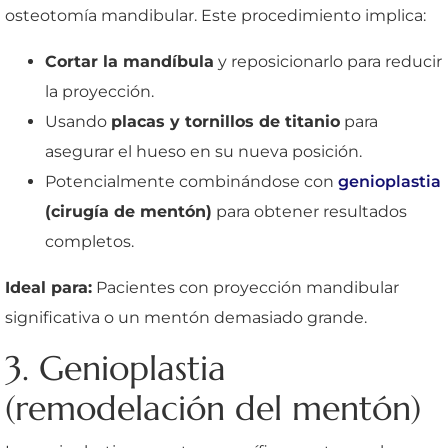
osteotomía mandibular. Este procedimiento implica:
Cortar la mandíbula
y reposicionarlo para reducir
la proyección.
Usando
placas y tornillos de titanio
para
asegurar el hueso en su nueva posición.
Potencialmente combinándose con
genioplastia
(cirugía de mentón)
para obtener resultados
completos.
Ideal para:
Pacientes con proyección mandibular
significativa o un mentón demasiado grande.
3. Genioplastia
(remodelación del mentón)