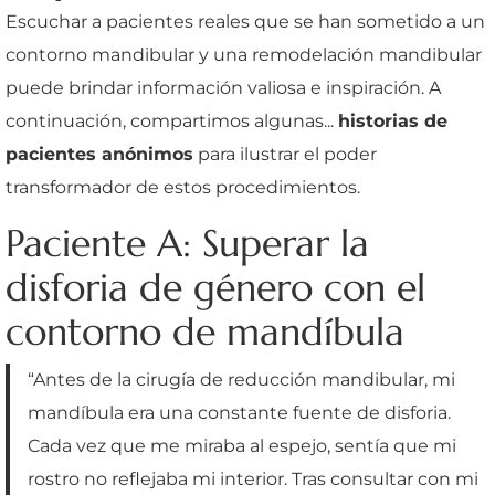
Escuchar a pacientes reales que se han sometido a un
contorno mandibular y una remodelación mandibular
puede brindar información valiosa e inspiración. A
continuación, compartimos algunas...
historias de
pacientes anónimos
para ilustrar el poder
transformador de estos procedimientos.
Paciente A: Superar la
disforia de género con el
contorno de mandíbula
“Antes de la cirugía de reducción mandibular, mi
mandíbula era una constante fuente de disforia.
Cada vez que me miraba al espejo, sentía que mi
rostro no reflejaba mi interior. Tras consultar con mi