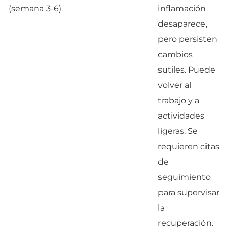
(semana 3-6)
inflamación
desaparece,
pero persisten
cambios
sutiles. Puede
volver al
trabajo y a
actividades
ligeras. Se
requieren citas
de
seguimiento
para supervisar
la
recuperación.