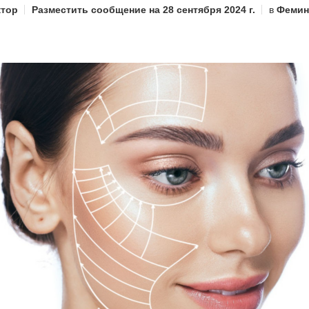
тор
Разместить сообщение на
28 сентября 2024 г.
в
Фемин