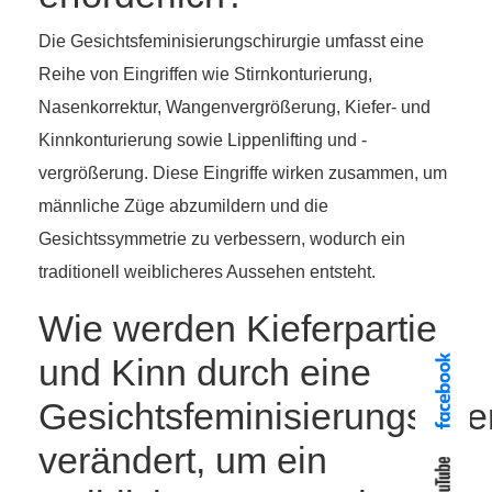
Die Gesichtsfeminisierungschirurgie umfasst eine
Reihe von Eingriffen wie Stirnkonturierung,
Nasenkorrektur, Wangenvergrößerung, Kiefer- und
Kinnkonturierung sowie Lippenlifting und -
vergrößerung. Diese Eingriffe wirken zusammen, um
männliche Züge abzumildern und die
Gesichtssymmetrie zu verbessern, wodurch ein
traditionell weiblicheres Aussehen entsteht.
Wie werden Kieferpartie
und Kinn durch eine
Gesichtsfeminisierungsope
verändert, um ein