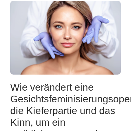
Wie verändert eine
Gesichtsfeminisierungsope
die Kieferpartie und das
Kinn, um ein