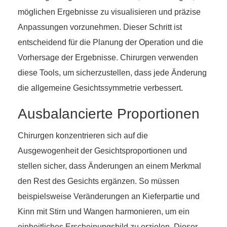
möglichen Ergebnisse zu visualisieren und präzise
Anpassungen vorzunehmen. Dieser Schritt ist
entscheidend für die Planung der Operation und die
Vorhersage der Ergebnisse. Chirurgen verwenden
diese Tools, um sicherzustellen, dass jede Änderung
die allgemeine Gesichtssymmetrie verbessert.
Ausbalancierte Proportionen
Chirurgen konzentrieren sich auf die
Ausgewogenheit der Gesichtsproportionen und
stellen sicher, dass Änderungen an einem Merkmal
den Rest des Gesichts ergänzen. So müssen
beispielsweise Veränderungen an Kieferpartie und
Kinn mit Stirn und Wangen harmonieren, um ein
einheitliches Erscheinungsbild zu erzielen. Dieser