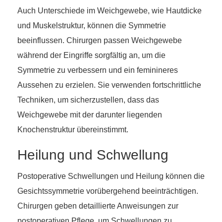
Auch Unterschiede im Weichgewebe, wie Hautdicke
und Muskelstruktur, können die Symmetrie
beeinflussen. Chirurgen passen Weichgewebe
während der Eingriffe sorgfältig an, um die
Symmetrie zu verbessern und ein feminineres
Aussehen zu erzielen. Sie verwenden fortschrittliche
Techniken, um sicherzustellen, dass das
Weichgewebe mit der darunter liegenden
Knochenstruktur übereinstimmt.
Heilung und Schwellung
Postoperative Schwellungen und Heilung können die
Gesichtssymmetrie vorübergehend beeinträchtigen.
Chirurgen geben detaillierte Anweisungen zur
postoperativen Pflege, um Schwellungen zu