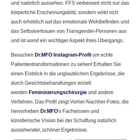
und natürlich aussehen. FFS verbessert nicht nur das
körperliche Erscheinungsbild, sondern wirkt sich
auch erheblich auf das emotionale Wohlbefinden und
das Selbstvertrauen von Transgender-Personen aus
und ist somit ein wichtiger Aspekt ihres Übergangs.
Besuchen
Dr.MFO Instagram-Profil
um echte
Patiententransformationen zu sehen! Erhalten Sie
einen Einblick in die unglaublichen Ergebnisse, die
durch Gesichtsbehandlungen erzielt
werden
Feminisierungschirurgie
und andere
Verfahren. Das Profil zeigt Vorher-Nachher-Fotos, die
hervorheben
Dr.MFO
's Fachwissen und
künstlerische Vision bei der Schaffung natürlich
aussehender, schöner Ergebnisse.