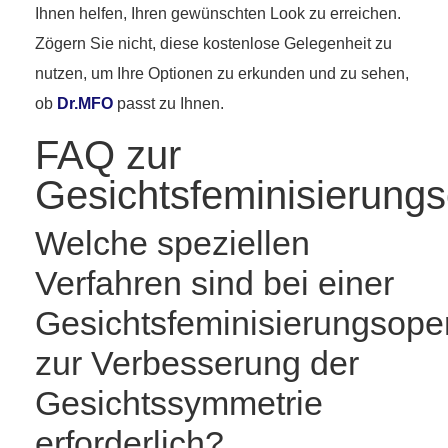
Ihnen helfen, Ihren gewünschten Look zu erreichen.
Zögern Sie nicht, diese kostenlose Gelegenheit zu
nutzen, um Ihre Optionen zu erkunden und zu sehen,
ob
Dr.MFO
passt zu Ihnen.
FAQ zur
Gesichtsfeminisierungs
Welche speziellen
Verfahren sind bei einer
Gesichtsfeminisierungsope
zur Verbesserung der
Gesichtssymmetrie
erforderlich?