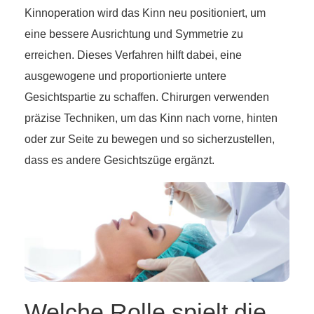
Kinnoperation wird das Kinn neu positioniert, um
eine bessere Ausrichtung und Symmetrie zu
erreichen. Dieses Verfahren hilft dabei, eine
ausgewogene und proportionierte untere
Gesichtspartie zu schaffen. Chirurgen verwenden
präzise Techniken, um das Kinn nach vorne, hinten
oder zur Seite zu bewegen und so sicherzustellen,
dass es andere Gesichtszüge ergänzt.
Welche Rolle spielt die