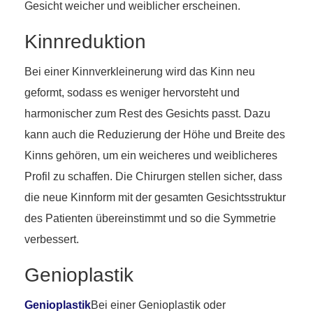
Gesicht weicher und weiblicher erscheinen.
Kinnreduktion
Bei einer Kinnverkleinerung wird das Kinn neu
geformt, sodass es weniger hervorsteht und
harmonischer zum Rest des Gesichts passt. Dazu
kann auch die Reduzierung der Höhe und Breite des
Kinns gehören, um ein weicheres und weiblicheres
Profil zu schaffen. Die Chirurgen stellen sicher, dass
die neue Kinnform mit der gesamten Gesichtsstruktur
des Patienten übereinstimmt und so die Symmetrie
verbessert.
Genioplastik
Genioplastik
Bei einer Genioplastik oder