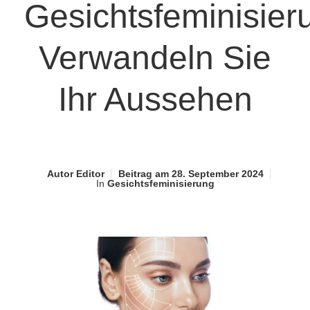
Gesichtsfeminisier
Verwandeln Sie
Ihr Aussehen
Autor
Editor
Beitrag am
28. September 2024
In
Gesichtsfeminisierung