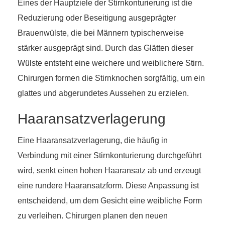
Eines der Hauptziele der Stirnkonturierung ist die
Reduzierung oder Beseitigung ausgeprägter
Brauenwülste, die bei Männern typischerweise
stärker ausgeprägt sind. Durch das Glätten dieser
Wülste entsteht eine weichere und weiblichere Stirn.
Chirurgen formen die Stirnknochen sorgfältig, um ein
glattes und abgerundetes Aussehen zu erzielen.
Haaransatzverlagerung
Eine Haaransatzverlagerung, die häufig in
Verbindung mit einer Stirnkonturierung durchgeführt
wird, senkt einen hohen Haaransatz ab und erzeugt
eine rundere Haaransatzform. Diese Anpassung ist
entscheidend, um dem Gesicht eine weibliche Form
zu verleihen. Chirurgen planen den neuen