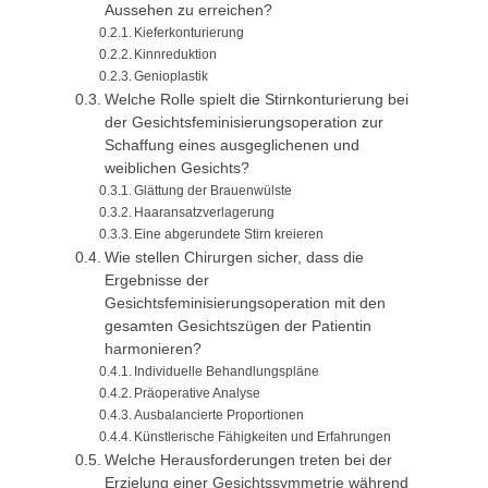
Aussehen zu erreichen?
Kieferkonturierung
Kinnreduktion
Genioplastik
Welche Rolle spielt die Stirnkonturierung bei
der Gesichtsfeminisierungsoperation zur
Schaffung eines ausgeglichenen und
weiblichen Gesichts?
Glättung der Brauenwülste
Haaransatzverlagerung
Eine abgerundete Stirn kreieren
Wie stellen Chirurgen sicher, dass die
Ergebnisse der
Gesichtsfeminisierungsoperation mit den
gesamten Gesichtszügen der Patientin
harmonieren?
Individuelle Behandlungspläne
Präoperative Analyse
Ausbalancierte Proportionen
Künstlerische Fähigkeiten und Erfahrungen
Welche Herausforderungen treten bei der
Erzielung einer Gesichtssymmetrie während