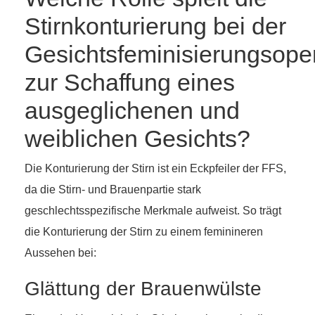
Stirnkonturierung bei der
Gesichtsfeminisierungsope
zur Schaffung eines
ausgeglichenen und
weiblichen Gesichts?
Die Konturierung der Stirn ist ein Eckpfeiler der FFS,
da die Stirn- und Brauenpartie stark
geschlechtsspezifische Merkmale aufweist. So trägt
die Konturierung der Stirn zu einem feminineren
Aussehen bei:
Glättung der Brauenwülste