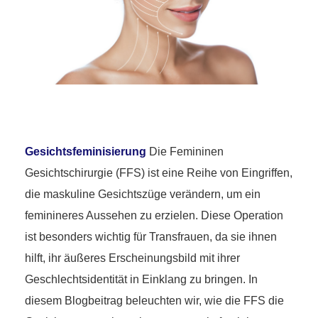
Gesichtsfeminisierung
Die Femininen
Gesichtschirurgie (FFS) ist eine Reihe von Eingriffen,
die maskuline Gesichtszüge verändern, um ein
feminineres Aussehen zu erzielen. Diese Operation
ist besonders wichtig für Transfrauen, da sie ihnen
hilft, ihr äußeres Erscheinungsbild mit ihrer
Geschlechtsidentität in Einklang zu bringen. In
diesem Blogbeitrag beleuchten wir, wie die FFS die