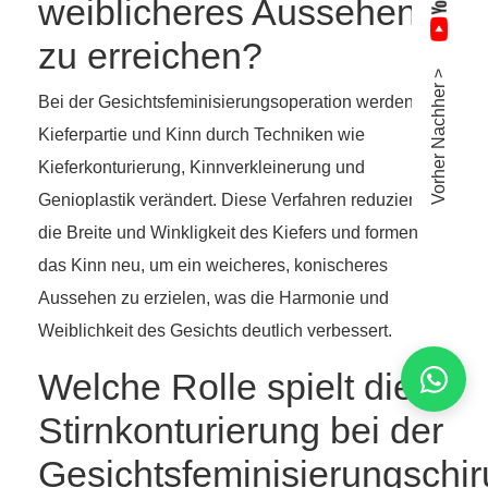
weiblicheres Aussehen
zu erreichen?
Vorher Nachher >
Bei der Gesichtsfeminisierungsoperation werden
Kieferpartie und Kinn durch Techniken wie
Kieferkonturierung, Kinnverkleinerung und
Genioplastik verändert. Diese Verfahren reduzieren
die Breite und Winkligkeit des Kiefers und formen
das Kinn neu, um ein weicheres, konischeres
Aussehen zu erzielen, was die Harmonie und
Weiblichkeit des Gesichts deutlich verbessert.
Welche Rolle spielt die
Stirnkonturierung bei der
Gesichtsfeminisierungschir