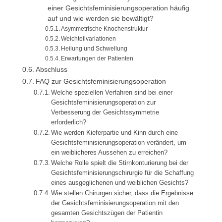
einer Gesichtsfeminisierungsoperation häufig
auf und wie werden sie bewältigt?
Asymmetrische Knochenstruktur
Weichteilvariationen
Heilung und Schwellung
Erwartungen der Patienten
Abschluss
FAQ zur Gesichtsfeminisierungsoperation
Welche speziellen Verfahren sind bei einer
Gesichtsfeminisierungsoperation zur
Verbesserung der Gesichtssymmetrie
erforderlich?
Wie werden Kieferpartie und Kinn durch eine
Gesichtsfeminisierungsoperation verändert, um
ein weiblicheres Aussehen zu erreichen?
Welche Rolle spielt die Stirnkonturierung bei der
Gesichtsfeminisierungschirurgie für die Schaffung
eines ausgeglichenen und weiblichen Gesichts?
Wie stellen Chirurgen sicher, dass die Ergebnisse
der Gesichtsfeminisierungsoperation mit den
gesamten Gesichtszügen der Patientin