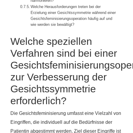
harmonieren?
Welche Herausforderungen treten bei der
Erzielung einer Gesichtssymmetrie während einer
Gesichtsfeminisierungsoperation häufig auf und
wie werden sie bewältigt?
Welche speziellen
Verfahren sind bei einer
Gesichtsfeminisierungsope
zur Verbesserung der
Gesichtssymmetrie
erforderlich?
Die Gesichtsfeminisierung umfasst eine Vielzahl von
Eingriffen, die individuell auf die Bedürfnisse der
Patientin abgestimmt werden. Ziel dieser Eingriffe ist