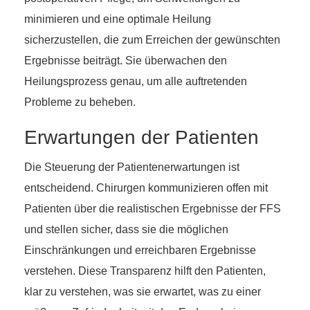
minimieren und eine optimale Heilung
sicherzustellen, die zum Erreichen der gewünschten
Ergebnisse beiträgt. Sie überwachen den
Heilungsprozess genau, um alle auftretenden
Probleme zu beheben.
Erwartungen der Patienten
Die Steuerung der Patientenerwartungen ist
entscheidend. Chirurgen kommunizieren offen mit
Patienten über die realistischen Ergebnisse der FFS
und stellen sicher, dass sie die möglichen
Einschränkungen und erreichbaren Ergebnisse
verstehen. Diese Transparenz hilft den Patienten,
klar zu verstehen, was sie erwartet, was zu einer