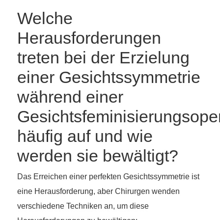
Welche
Herausforderungen
treten bei der Erzielung
einer Gesichtssymmetrie
während einer
Gesichtsfeminisierungsope
häufig auf und wie
werden sie bewältigt?
Das Erreichen einer perfekten Gesichtssymmetrie ist
eine Herausforderung, aber Chirurgen wenden
verschiedene Techniken an, um diese