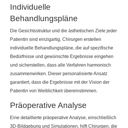
Individuelle
Behandlungspläne
Die Gesichtsstruktur und die ästhetischen Ziele jeder
Patientin sind einzigartig. Chirurgen erstellen
individuelle Behandlungspläne, die auf spezifische
Bedürfnisse und gewünschte Ergebnisse eingehen
und sicherstellen, dass alle Verfahren harmonisch
zusammenwirken. Dieser personalisierte Ansatz
garantiert, dass die Ergebnisse mit der Vision der
Patientin von Weiblichkeit übereinstimmen.
Präoperative Analyse
Eine detaillierte präoperative Analyse, einschließlich
3D-Bildgebung und Simulationen, hilft Chirurgen, die