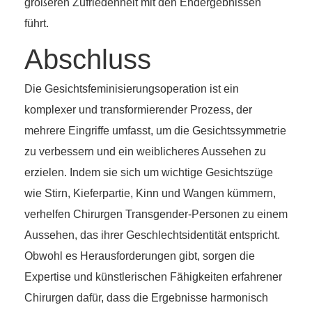
größeren Zufriedenheit mit den Endergebnissen
führt.
Abschluss
Die Gesichtsfeminisierungsoperation ist ein
komplexer und transformierender Prozess, der
mehrere Eingriffe umfasst, um die Gesichtssymmetrie
zu verbessern und ein weiblicheres Aussehen zu
erzielen. Indem sie sich um wichtige Gesichtszüge
wie Stirn, Kieferpartie, Kinn und Wangen kümmern,
verhelfen Chirurgen Transgender-Personen zu einem
Aussehen, das ihrer Geschlechtsidentität entspricht.
Obwohl es Herausforderungen gibt, sorgen die
Expertise und künstlerischen Fähigkeiten erfahrener
Chirurgen dafür, dass die Ergebnisse harmonisch