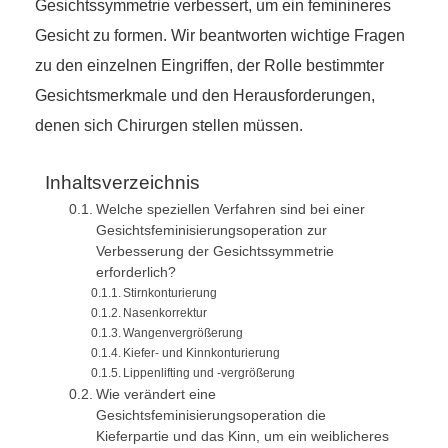
Gesichtssymmetrie verbessert, um ein feminineres
Gesicht zu formen. Wir beantworten wichtige Fragen
zu den einzelnen Eingriffen, der Rolle bestimmter
Gesichtsmerkmale und den Herausforderungen,
denen sich Chirurgen stellen müssen.
Inhaltsverzeichnis
Welche speziellen Verfahren sind bei einer
Gesichtsfeminisierungsoperation zur
Verbesserung der Gesichtssymmetrie
erforderlich?
Stirnkonturierung
Nasenkorrektur
Wangenvergrößerung
Kiefer- und Kinnkonturierung
Lippenlifting und -vergrößerung
Wie verändert eine
Gesichtsfeminisierungsoperation die
Kieferpartie und das Kinn, um ein weiblicheres