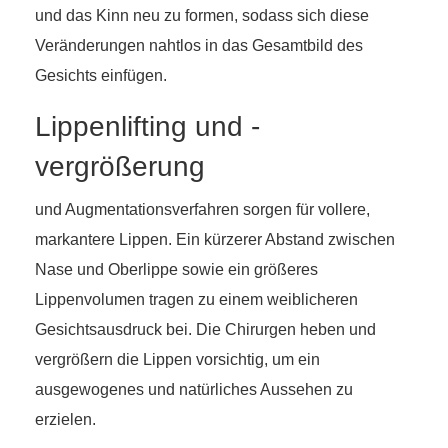
und das Kinn neu zu formen, sodass sich diese
Veränderungen nahtlos in das Gesamtbild des
Gesichts einfügen.
Lippenlifting und -
vergrößerung
und Augmentationsverfahren sorgen für vollere,
markantere Lippen. Ein kürzerer Abstand zwischen
Nase und Oberlippe sowie ein größeres
Lippenvolumen tragen zu einem weiblicheren
Gesichtsausdruck bei. Die Chirurgen heben und
vergrößern die Lippen vorsichtig, um ein
ausgewogenes und natürliches Aussehen zu
erzielen.