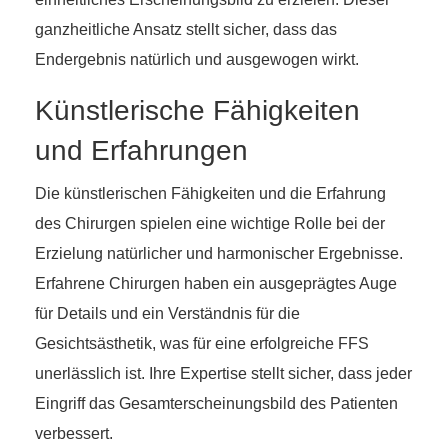
ganzheitliche Ansatz stellt sicher, dass das
Endergebnis natürlich und ausgewogen wirkt.
Künstlerische Fähigkeiten
und Erfahrungen
Die künstlerischen Fähigkeiten und die Erfahrung
des Chirurgen spielen eine wichtige Rolle bei der
Erzielung natürlicher und harmonischer Ergebnisse.
Erfahrene Chirurgen haben ein ausgeprägtes Auge
für Details und ein Verständnis für die
Gesichtsästhetik, was für eine erfolgreiche FFS
unerlässlich ist. Ihre Expertise stellt sicher, dass jeder
Eingriff das Gesamterscheinungsbild des Patienten
verbessert.