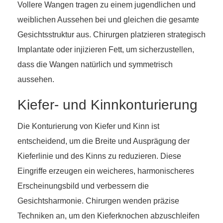
Vollere Wangen tragen zu einem jugendlichen und
weiblichen Aussehen bei und gleichen die gesamte
Gesichtsstruktur aus. Chirurgen platzieren strategisch
Implantate oder injizieren Fett, um sicherzustellen,
dass die Wangen natürlich und symmetrisch
aussehen.
Kiefer- und Kinnkonturierung
Die Konturierung von Kiefer und Kinn ist
entscheidend, um die Breite und Ausprägung der
Kieferlinie und des Kinns zu reduzieren. Diese
Eingriffe erzeugen ein weicheres, harmonischeres
Erscheinungsbild und verbessern die
Gesichtsharmonie. Chirurgen wenden präzise
Techniken an, um den Kieferknochen abzuschleifen