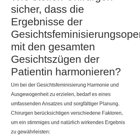
sicher, dass die
Ergebnisse der
Gesichtsfeminisierungsope
mit den gesamten
Gesichtszügen der
Patientin harmonieren?
Um bei der Gesichtsfeminisierung Harmonie und
Ausgewogenheit zu erzielen, bedarf es eines
umfassenden Ansatzes und sorgfältiger Planung.
Chirurgen berücksichtigen verschiedene Faktoren,
um ein stimmiges und natürlich wirkendes Ergebnis
zu gewährleisten: