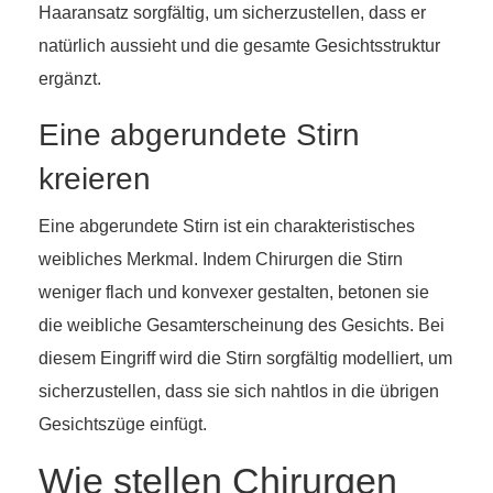
Haaransatz sorgfältig, um sicherzustellen, dass er
natürlich aussieht und die gesamte Gesichtsstruktur
ergänzt.
Eine abgerundete Stirn
kreieren
Eine abgerundete Stirn ist ein charakteristisches
weibliches Merkmal. Indem Chirurgen die Stirn
weniger flach und konvexer gestalten, betonen sie
die weibliche Gesamterscheinung des Gesichts. Bei
diesem Eingriff wird die Stirn sorgfältig modelliert, um
sicherzustellen, dass sie sich nahtlos in die übrigen
Gesichtszüge einfügt.
Wie stellen Chirurgen