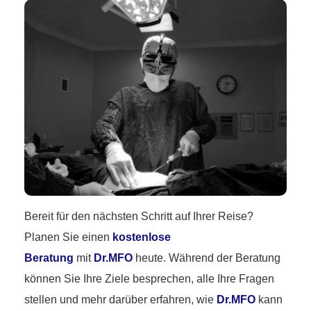
Bereit für den nächsten Schritt auf Ihrer Reise?
Planen Sie einen
kostenlose
Beratung
mit
Dr.MFO
heute. Während der Beratung
können Sie Ihre Ziele besprechen, alle Ihre Fragen
stellen und mehr darüber erfahren, wie
Dr.MFO
kann