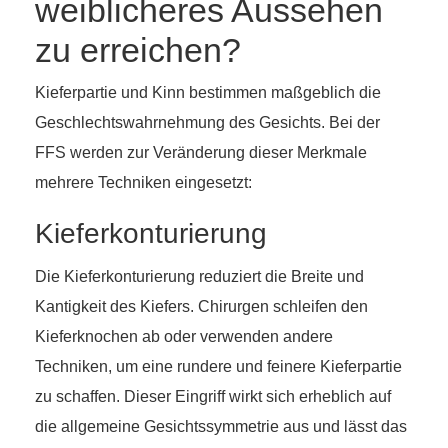
weiblicheres Aussehen
zu erreichen?
Kieferpartie und Kinn bestimmen maßgeblich die
Geschlechtswahrnehmung des Gesichts. Bei der
FFS werden zur Veränderung dieser Merkmale
mehrere Techniken eingesetzt:
Kieferkonturierung
Die Kieferkonturierung reduziert die Breite und
Kantigkeit des Kiefers. Chirurgen schleifen den
Kieferknochen ab oder verwenden andere
Techniken, um eine rundere und feinere Kieferpartie
zu schaffen. Dieser Eingriff wirkt sich erheblich auf
die allgemeine Gesichtssymmetrie aus und lässt das