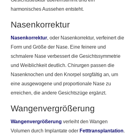
harmonisches Aussehen entsteht.
Nasenkorrektur
Nasenkorrektur
, oder Nasenkorrektur, verfeinert die
Form und Größe der Nase. Eine feinere und
schmalere Nase verbessert die Gesichtssymmetrie
und Weiblichkeit deutlich. Chirurgen passen die
Nasenknochen und den Knorpel sorgfältig an, um
eine ausgewogene und proportionale Nase zu
erreichen, die andere Gesichtszüge ergänzt.
Wangenvergrößerung
Wangenvergrößerung
verleiht den Wangen
Volumen durch Implantate oder
Fetttransplantation
.