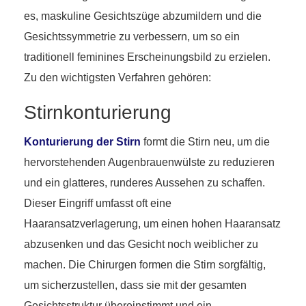
es, maskuline Gesichtszüge abzumildern und die
Gesichtssymmetrie zu verbessern, um so ein
traditionell feminines Erscheinungsbild zu erzielen.
Zu den wichtigsten Verfahren gehören:
Stirnkonturierung
Konturierung der Stirn
formt die Stirn neu, um die
hervorstehenden Augenbrauenwülste zu reduzieren
und ein glatteres, runderes Aussehen zu schaffen.
Dieser Eingriff umfasst oft eine
Haaransatzverlagerung, um einen hohen Haaransatz
abzusenken und das Gesicht noch weiblicher zu
machen. Die Chirurgen formen die Stirn sorgfältig,
um sicherzustellen, dass sie mit der gesamten
Gesichtsstruktur übereinstimmt und ein