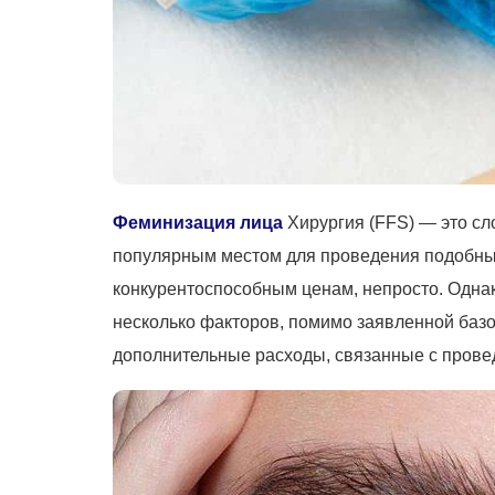
Феминизация лица
Хирургия (FFS) — это сл
популярным местом для проведения подобны
конкурентоспособным ценам, непросто. Одна
несколько факторов, помимо заявленной баз
дополнительные расходы, связанные с прове