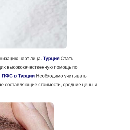
низацию черт лица.
Турция
Стать
щих высококачественную помощь по
.
ПФС в Турции
Необходимо учитывать
ые составляющие стоимости, средние цены и