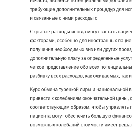
нечасто, является потенциальными дополнит
требующие дополнительных процедур для исп
и связанные с ними расходы с
Скрытые расходы иногда могут застать пацие
факторами, особенно для иностранных пацие
получения необходимых виз или других проез
дополнительную плату за определенные услуг
четкое представление обо всех потенциальны
разбивку всех расходов, как ожидаемых, так 
Курс обмена турецкой лиры и национальной в
привести к колебаниям окончательной цены, 
соответствующим образом, чтобы управлять
пациента могут обеспечить большую финансо
возможных колебаний стоимости имеет реша