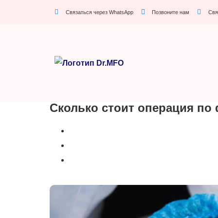
Связаться через WhatsApp
Позвоните нам
Свя
Сколько стоит операция по