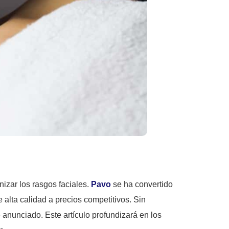
izar los rasgos faciales.
Pavo
se ha convertido
 alta calidad a precios competitivos. Sin
 anunciado. Este artículo profundizará en los