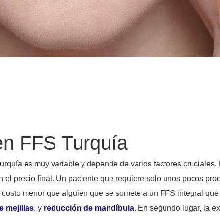
en FFS Turquía
 Turquía es muy variable y depende de varios factores cruciales.
en el precio final. Un paciente que requiere solo unos pocos 
 costo menor que alguien que se somete a un FFS integral que
 mejillas
, y
reducción de mandíbula
. En segundo lugar, la ex