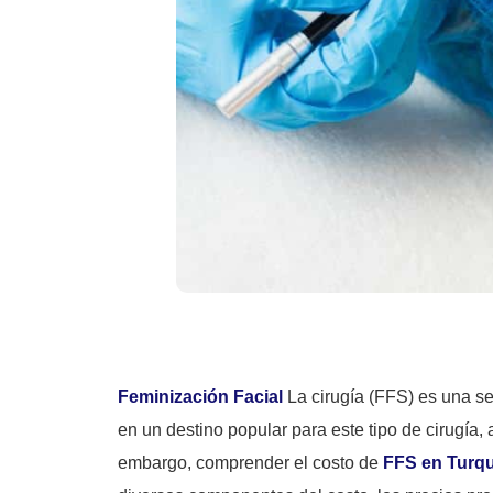
Feminización Facial
La cirugía (FFS) es una se
en un destino popular para este tipo de cirugía
embargo, comprender el costo de
FFS en Turqu