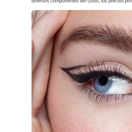
diversos componentes del costo, los precios pr