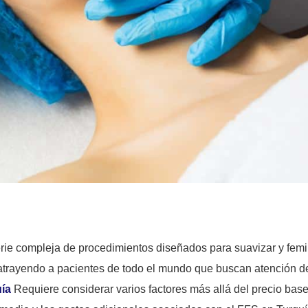
rie compleja de procedimientos diseñados para suavizar y femin
, atrayendo a pacientes de todo el mundo que buscan atención de
ía
Requiere considerar varios factores más allá del precio base