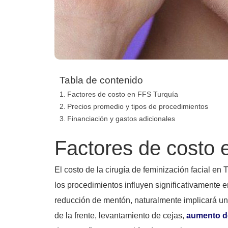
Tabla de contenido
Factores de costo en FFS Turquía
Precios promedio y tipos de procedimientos
Financiación y gastos adicionales
Factores de costo 
El costo de la cirugía de feminización facial en
los procedimientos influyen significativamente 
reducción de mentón, naturalmente implicará un
de la frente, levantamiento de cejas,
aumento de