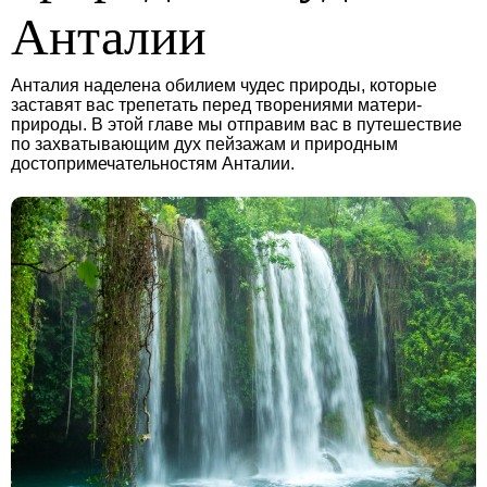
Анталии
Анталия наделена обилием чудес природы, которые
заставят вас трепетать перед творениями матери-
природы. В этой главе мы отправим вас в путешествие
по захватывающим дух пейзажам и природным
достопримечательностям Анталии.