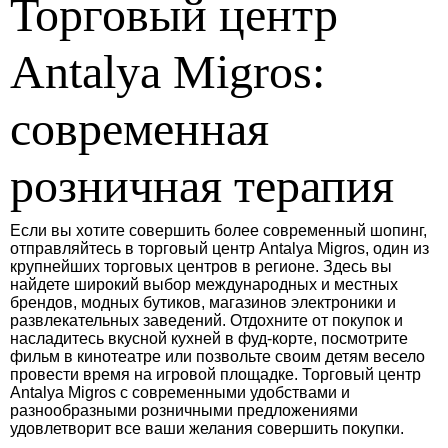
Торговый центр
Antalya Migros:
современная
розничная терапия
Если вы хотите совершить более современный шопинг,
отправляйтесь в торговый центр Antalya Migros, один из
крупнейших торговых центров в регионе. Здесь вы
найдете широкий выбор международных и местных
брендов, модных бутиков, магазинов электроники и
развлекательных заведений. Отдохните от покупок и
насладитесь вкусной кухней в фуд-корте, посмотрите
фильм в кинотеатре или позвольте своим детям весело
провести время на игровой площадке. Торговый центр
Antalya Migros с современными удобствами и
разнообразными розничными предложениями
удовлетворит все ваши желания совершить покупки.