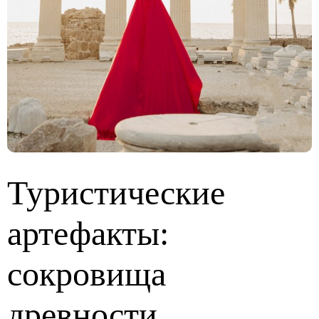
Туристические
артефакты:
сокровища
древности