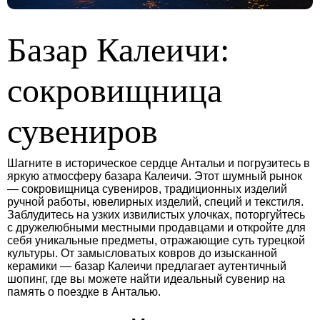
Базар Калеичи:
сокровищница
сувениров
Шагните в историческое сердце Антальи и погрузитесь в
яркую атмосферу базара Калеичи. Этот шумный рынок
— сокровищница сувениров, традиционных изделий
ручной работы, ювелирных изделий, специй и текстиля.
Заблудитесь на узких извилистых улочках, поторгуйтесь
с дружелюбными местными продавцами и откройте для
себя уникальные предметы, отражающие суть турецкой
культуры. От замысловатых ковров до изысканной
керамики — базар Калеичи предлагает аутентичный
шопинг, где вы можете найти идеальный сувенир на
память о поездке в Анталью.