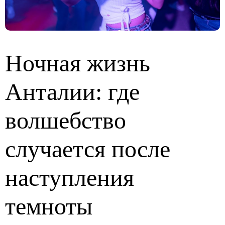
Ночная жизнь
Анталии: где
волшебство
случается после
наступления
темноты