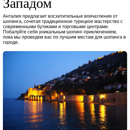
Западом
Анталия предлагает восхитительные впечатления от
шопинга, сочетая традиционное турецкое мастерство с
современными бутиками и торговыми центрами.
Побалуйте себя уникальным шопинг-приключением,
пока мы проведем вас по лучшим местам для шопинга в
городе.