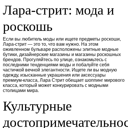
Лара-стрит: мода и
роскошь
Если вы любитель моды или ищете предметы роскоши,
Лара-стрит — это то, что вам нужно. На этом
оживленном бульваре расположены элитные модные
бутики, дизайнерские магазины и магазины роскошных
брендов. Прогуляйтесь по улице, ознакомьтесь с
последними тенденциями моды и побалуйте себя
частичкой вечной элегантности. Ищете ли вы модную
одежду, изысканные украшения или аксессуары
премиум-класса, Лара Стрит обещает шоппинг мирового
класса, который может конкурировать с модными
столицами мира.
Культурные
достопримечательнос