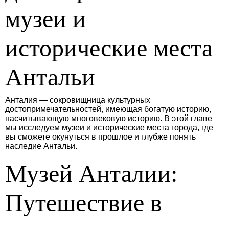
музеи и
исторические места
Антальи
Анталия — сокровищница культурных
достопримечательностей, имеющая богатую историю,
насчитывающую многовековую историю. В этой главе
мы исследуем музеи и исторические места города, где
вы сможете окунуться в прошлое и глубже понять
наследие Антальи.
Музей Анталии:
Путешествие в