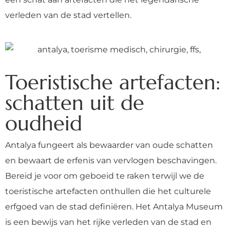
verleden van de stad vertellen.
Toeristische artefacten:
schatten uit de
oudheid
Antalya fungeert als bewaarder van oude schatten
en bewaart de erfenis van vervlogen beschavingen.
Bereid je voor om geboeid te raken terwijl we de
toeristische artefacten onthullen die het culturele
erfgoed van de stad definiëren. Het Antalya Museum
is een bewijs van het rijke verleden van de stad en