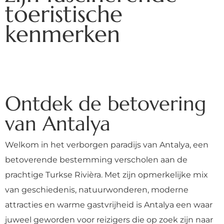
toeristische
kenmerken
Ontdek de betovering
van Antalya
Welkom in het verborgen paradijs van Antalya, een
betoverende bestemming verscholen aan de
prachtige Turkse Rivièra. Met zijn opmerkelijke mix
van geschiedenis, natuurwonderen, moderne
attracties en warme gastvrijheid is Antalya een waar
juweel geworden voor reizigers die op zoek zijn naar