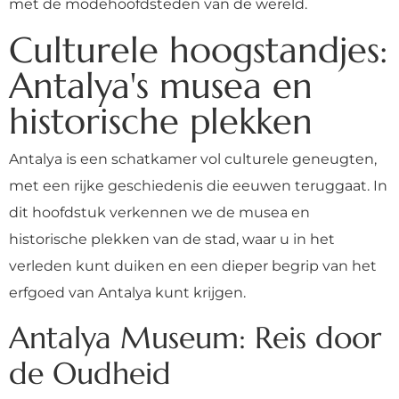
met de modehoofdsteden van de wereld.
Culturele hoogstandjes:
Antalya's musea en
historische plekken
Antalya is een schatkamer vol culturele geneugten,
met een rijke geschiedenis die eeuwen teruggaat. In
dit hoofdstuk verkennen we de musea en
historische plekken van de stad, waar u in het
verleden kunt duiken en een dieper begrip van het
erfgoed van Antalya kunt krijgen.
Antalya Museum: Reis door
de Oudheid