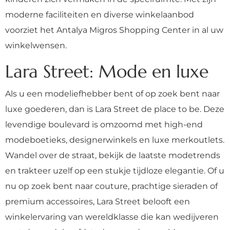
moderne faciliteiten en diverse winkelaanbod
voorziet het Antalya Migros Shopping Center in al uw
winkelwensen.
Lara Street: Mode en luxe
Als u een modeliefhebber bent of op zoek bent naar
luxe goederen, dan is Lara Street de place to be. Deze
levendige boulevard is omzoomd met high-end
modeboetieks, designerwinkels en luxe merkoutlets.
Wandel over de straat, bekijk de laatste modetrends
en trakteer uzelf op een stukje tijdloze elegantie. Of u
nu op zoek bent naar couture, prachtige sieraden of
premium accessoires, Lara Street belooft een
winkelervaring van wereldklasse die kan wedijveren