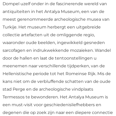
Dompel uzelf onder in de fascinerende wereld van
antiquiteiten in het Antalya Museum, een van de
meest gerenommeerde archeologische musea van
Turkije. Het museum herbergt een uitgebreide
collectie artefacten uit de omliggende regio,
waaronder oude beelden, ingewikkeld gesneden
sarcofagen en indrukwekkende mozaïeken. Wandel
door de hallen en laat de tentoonstellingen u
meenemen naar verschillende tijdperken, van de
Hellenistische periode tot het Romeinse Rijk. Mis de
kans niet om de verbluffende schatten van de oude
stad Perge en de archeologische vindplaats
Termessos te bewonderen. Het Antalya Museum is
een must-visit voor geschiedenisliefhebbers en
degenen die op zoek zijn naar een diepere connectie