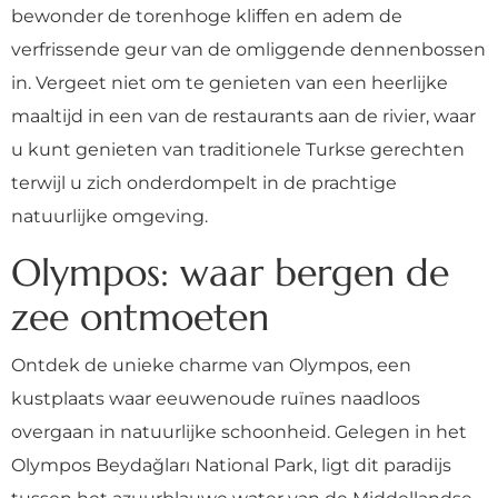
bewonder de torenhoge kliffen en adem de
verfrissende geur van de omliggende dennenbossen
in. Vergeet niet om te genieten van een heerlijke
maaltijd in een van de restaurants aan de rivier, waar
u kunt genieten van traditionele Turkse gerechten
terwijl u zich onderdompelt in de prachtige
natuurlijke omgeving.
Olympos: waar bergen de
zee ontmoeten
Ontdek de unieke charme van Olympos, een
kustplaats waar eeuwenoude ruïnes naadloos
overgaan in natuurlijke schoonheid. Gelegen in het
Olympos Beydağları National Park, ligt dit paradijs