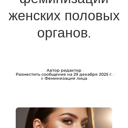
женских половых
органов.
Автор
редактор
Разместить сообщение на
29 декабря 2025 г.
в
Феминизация лица