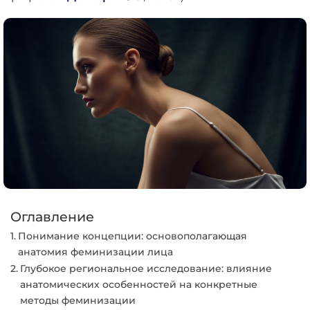
Оглавление
Понимание концепции: основополагающая
анатомия феминизации лица
Глубокое региональное исследование: влияние
анатомических особенностей на конкретные
методы феминизации