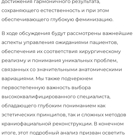
достижения гармоничного результата,
сохраняющего естественность и при этом
обеспечивающего глубокую феминизацию.
В ходе обсуждения будут рассмотрены важнейшие
аспекты управления ожиданиями пациентов,
обеспечения их соответствия хирургическому
реализму и понимания уникальных проблем,
связанных со значительными анатомическими
вариациями. Мы также подчеркнем
первостепенную важность выбора
высококвалифицированного специалиста,
обладающего глубоким пониманием как
эстетических принципов, так и сложных методов
краниофациальной реконструкции. В конечном
итоге, этот подробный анализ призван осветить