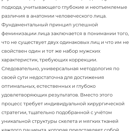
подхода, учитывающего глубокие и неотъемлемые
различия в анатомии человеческого лица.
Фундаментальный принцип успешной
феминизации лица заключается в понимании того,
что не существует двух одинаковых лиц и что им не
свойствен один и тот же набор мужских
характеристик, требующих коррекции.
Следовательно, универсальная методология по
своей сути недостаточна для достижения
оптимальных, естественных и глубоко
удовлетворяющих результатов. Вместо этого
процесс требует индивидуальной хирургической
стратегии, тщательно подобранной с учётом
уникальной структуры скелета и мягких тканей
каждого пациента, которая представляет собой