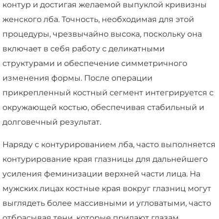
контур и достигая желаемой выпуклой кривизны
женского лба. Точность, необходимая для этой
процедуры, чрезвычайно высока, поскольку она
включает в себя работу с деликатными
структурами и обеспечение симметричного
изменения формы. После операции
прикрепленный костный сегмент интегрируется с
окружающей костью, обеспечивая стабильный и
долговечный результат.
Наряду с контурированием лба, часто выполняется
контурирование края глазницы для дальнейшего
усиления феминизации верхней части лица. На
мужских лицах костные края вокруг глазниц могут
выглядеть более массивными и угловатыми, часто
отбрасывая тени, которые придают глазам