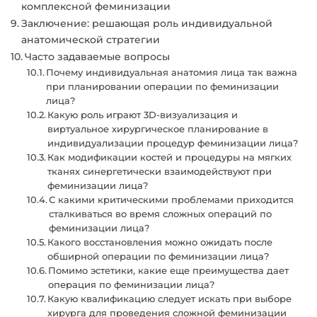
комплексной феминизации
Заключение: решающая роль индивидуальной
анатомической стратегии
Часто задаваемые вопросы
Почему индивидуальная анатомия лица так важна
при планировании операции по феминизации
лица?
Какую роль играют 3D-визуализация и
виртуальное хирургическое планирование в
индивидуализации процедур феминизации лица?
Как модификации костей и процедуры на мягких
тканях синергетически взаимодействуют при
феминизации лица?
С какими критическими проблемами приходится
сталкиваться во время сложных операций по
феминизации лица?
Какого восстановления можно ожидать после
обширной операции по феминизации лица?
Помимо эстетики, какие еще преимущества дает
операция по феминизации лица?
Какую квалификацию следует искать при выборе
хирурга для проведения сложной феминизации