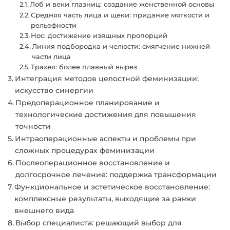
Лоб и веки глазниц: создание женственной основы
Средняя часть лица и щеки: придание мягкости и
рельефности
Нос: достижение изящных пропорций
Линия подбородка и челюсти: смягчение нижней
части лица
Трахея: более плавный вырез
Интеграция методов целостной феминизации:
искусство синергии
Предоперационное планирование и
технологические достижения для повышения
точности
Интраоперационные аспекты и проблемы при
сложных процедурах феминизации
Послеоперационное восстановление и
долгосрочное лечение: поддержка трансформации
Функциональное и эстетическое восстановление:
комплексные результаты, выходящие за рамки
внешнего вида
Выбор специалиста: решающий выбор для