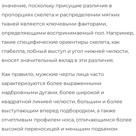
значение, поскольку присущие различия в
пропорциях скелета и распределении мягких
тканей являются ключевыми факторами,
определяющими воспринимаемый пол. Например,
такие специфические ориентиры скелета, как
глабелла, лобный выступ и угол нижней челюсти,
вносят значительный вклад в эти различия.
Как правило, мужские черты лица часто
характеризуются более выраженными
надбровными дугами, более широкой и
квадратной линией челюсти, большим и более
выступающим вперед подбородком, а также
отчетливым профилем носа, отличающимся более
высокой переносицей и меньшим подъемом