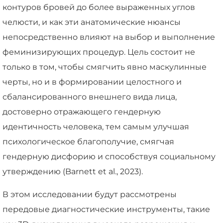
контуров бровей до более выраженных углов
челюсти, и как эти анатомические нюансы
непосредственно влияют на выбор и выполнение
феминизирующих процедур. Цель состоит не
только в том, чтобы смягчить явно маскулинные
черты, но и в формировании целостного и
сбалансированного внешнего вида лица,
достоверно отражающего гендерную
идентичность человека, тем самым улучшая
психологическое благополучие, смягчая
гендерную дисфорию и способствуя социальному
утверждению (Barnett et al., 2023).
В этом исследовании будут рассмотрены
передовые диагностические инструменты, такие