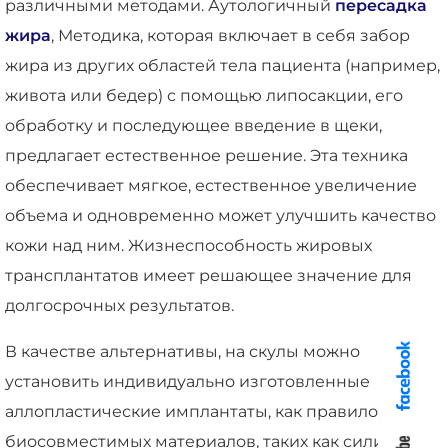
различными методами. Аутологичный
пересадка
жира
, Методика, которая включает в себя забор
жира из других областей тела пациента (например,
живота или бедер) с помощью липосакции, его
обработку и последующее введение в щеки,
предлагает естественное решение. Эта техника
обеспечивает мягкое, естественное увеличение
объема и одновременно может улучшить качество
кожи над ним. Жизнеспособность жировых
трансплантатов имеет решающее значение для
долгосрочных результатов.
В качестве альтернативы, на скулы можно
установить индивидуально изготовленные
аллопластические имплантаты, как правило, из
биосовместимых материалов, таких как силикон,