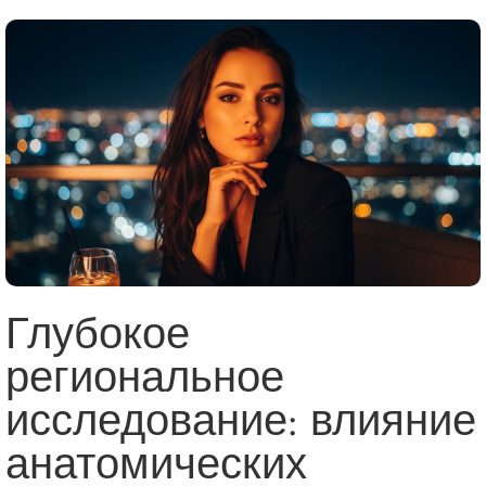
Глубокое
региональное
исследование: влияние
анатомических