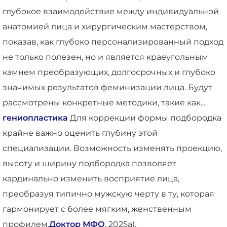
глубокое взаимодействие между индивидуальной
анатомией лица и хирургическим мастерством,
показав, как глубоко персонализированный подход
не только полезен, но и является краеугольным
камнем преобразующих, долгосрочных и глубоко
значимых результатов феминизации лица. Будут
рассмотрены конкретные методики, такие как...
гениопластика
Для коррекции формы подбородка
крайне важно оценить глубину этой
специализации. Возможность изменять проекцию,
высоту и ширину подбородка позволяет
кардинально изменить восприятие лица,
преобразуя типично мужскую черту в ту, которая
гармонирует с более мягким, женственным
профилем.
Доктор МФО
, 2025а).