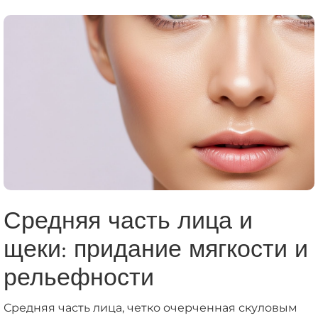
Средняя часть лица и
щеки: придание мягкости и
рельефности
Средняя часть лица, четко очерченная скуловым