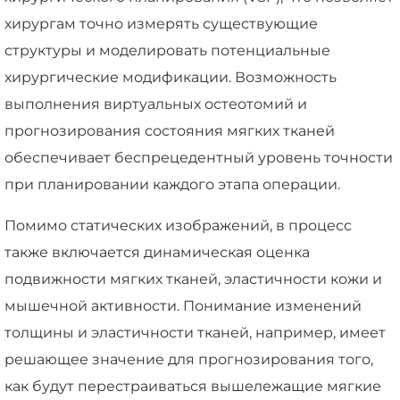
хирургам точно измерять существующие
структуры и моделировать потенциальные
хирургические модификации. Возможность
выполнения виртуальных остеотомий и
прогнозирования состояния мягких тканей
обеспечивает беспрецедентный уровень точности
при планировании каждого этапа операции.
Помимо статических изображений, в процесс
также включается динамическая оценка
подвижности мягких тканей, эластичности кожи и
мышечной активности. Понимание изменений
толщины и эластичности тканей, например, имеет
решающее значение для прогнозирования того,
как будут перестраиваться вышележащие мягкие