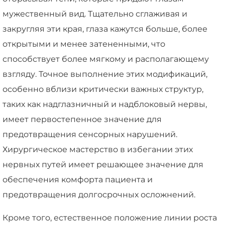
мужественный вид. Тщательно сглаживая и
закругляя эти края, глаза кажутся больше, более
открытыми и менее затененными, что
способствует более мягкому и располагающему
взгляду. Точное выполнение этих модификаций,
особенно вблизи критически важных структур,
таких как надглазничный и надблоковый нервы,
имеет первостепенное значение для
предотвращения сенсорных нарушений.
Хирургическое мастерство в избегании этих
нервных путей имеет решающее значение для
обеспечения комфорта пациента и
предотвращения долгосрочных осложнений.
Кроме того, естественное положение линии роста