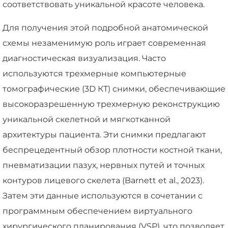
соответствовать уникальной красоте человека.
Для получения этой подробной анатомической
схемы незаменимую роль играет современная
диагностическая визуализация. Часто
используются трехмерные компьютерные
томографические (3D КТ) снимки, обеспечивающие
высокоразрешенную трехмерную реконструкцию
уникальной скелетной и мягкотканной
архитектуры пациента. Эти снимки предлагают
беспрецедентный обзор плотности костной ткани,
пневматизации пазух, нервных путей и точных
контуров лицевого скелета (Barnett et al., 2023).
Затем эти данные используются в сочетании с
программным обеспечением виртуального
хирургического планирования (VSP), что позволяет