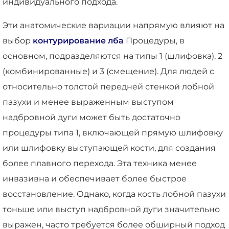
индивидуального подхода.
Эти анатомические вариации напрямую влияют на
выбор
контурирование лба
Процедуры, в
основном, подразделяются на типы 1 (шлифовка), 2
(комбинированные) и 3 (смещение). Для людей с
относительно толстой передней стенкой лобной
пазухи и менее выраженным выступом
надбровной дуги может быть достаточно
процедуры типа 1, включающей прямую шлифовку
или шлифовку выступающей кости, для создания
более плавного перехода. Эта техника менее
инвазивна и обеспечивает более быстрое
восстановление. Однако, когда кость лобной пазухи
тоньше или выступ надбровной дуги значительно
выражен, часто требуется более обширный подход