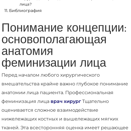
лица?
Библиография
Понимание концепции:
основополагающая
анатомия
феминизации лица
Перед началом любого хирургического
вмешательства крайне важно глубокое понимание
анатомии лица пациента. Профессиональная
феминизация лица
врач хирург
Тщательно
оценивается сложное взаимодействие
нижележащих костных и вышележащих мягких
тканей. Эта всесторонняя оценка имеет решающее