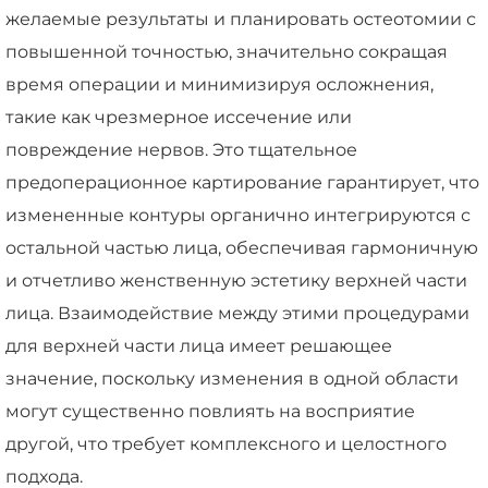
желаемые результаты и планировать остеотомии с
повышенной точностью, значительно сокращая
время операции и минимизируя осложнения,
такие как чрезмерное иссечение или
повреждение нервов. Это тщательное
предоперационное картирование гарантирует, что
измененные контуры органично интегрируются с
остальной частью лица, обеспечивая гармоничную
и отчетливо женственную эстетику верхней части
лица. Взаимодействие между этими процедурами
для верхней части лица имеет решающее
значение, поскольку изменения в одной области
могут существенно повлиять на восприятие
другой, что требует комплексного и целостного
подхода.