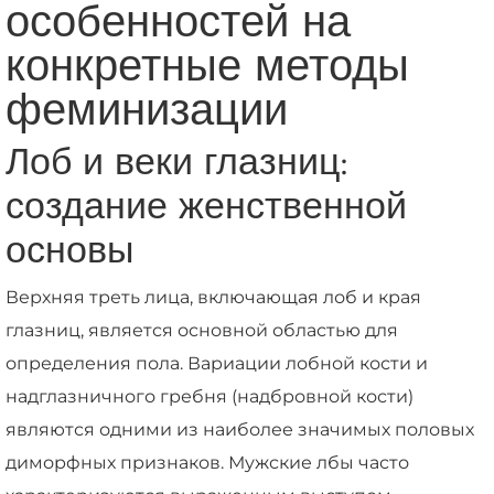
особенностей на
конкретные методы
феминизации
Лоб и веки глазниц:
создание женственной
основы
Верхняя треть лица, включающая лоб и края
глазниц, является основной областью для
определения пола. Вариации лобной кости и
надглазничного гребня (надбровной кости)
являются одними из наиболее значимых половых
диморфных признаков. Мужские лбы часто