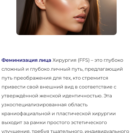
Феминизация лица
Хирургия (FFS) – это глубоко
сложный и глубоко личный путь, предлагающий
путь преображения для тех, кто стремится
привести свой внешний вид в соответствие с
утверждённой женской идентичностью. Эта
узкоспециализированная область
краниофациальной и пластической хирургии
выходит за рамки простого эстетического
улучшения, требуя тщательного, индивидуального