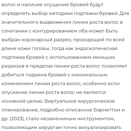
волос и наличие опущения бровей будут
определять выбор методики подтяжки бровей. Для
значительного выдвижения линии роста волос в
сочетании с контурированием лба может быть
выбран коронарный разрез, проходящий по всей
длине кожи головы, тогда как эндоскопическая
подтяжка бровей с использованием меньших
разрезов в пределах линии роста волос позволяет
добиться подъема бровей с минимальным
изменением линии роста волос, особенно если
опускание линии роста волос не является
основной целью. Виртуальное хирургическое
планирование, подробно описанное Барнеттом и
др. (2023), стало незаменимым инструментом,
позволяющим хирургам точно визуализировать