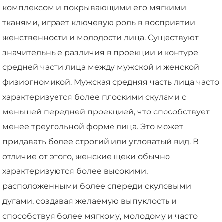
комплексом и покрывающими его мягкими
тканями, играет ключевую роль в восприятии
женственности и молодости лица. Существуют
значительные различия в проекции и контуре
средней части лица между мужской и женской
физиогномикой. Мужская средняя часть лица часто
характеризуется более плоскими скулами с
меньшей передней проекцией, что способствует
менее треугольной форме лица. Это может
придавать более строгий или угловатый вид. В
отличие от этого, женские щеки обычно
характеризуются более высокими,
расположенными более спереди скуловыми
дугами, создавая желаемую выпуклость и
способствуя более мягкому, молодому и часто