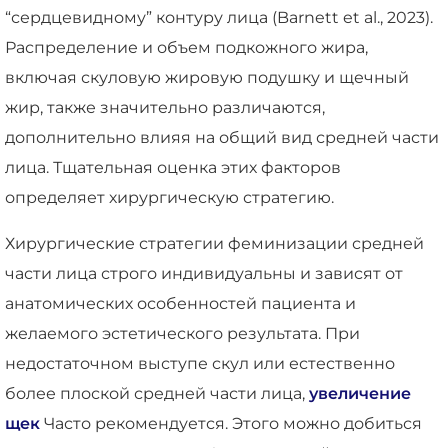
“сердцевидному” контуру лица (Barnett et al., 2023).
Распределение и объем подкожного жира,
включая скуловую жировую подушку и щечный
жир, также значительно различаются,
дополнительно влияя на общий вид средней части
лица. Тщательная оценка этих факторов
определяет хирургическую стратегию.
Хирургические стратегии феминизации средней
части лица строго индивидуальны и зависят от
анатомических особенностей пациента и
желаемого эстетического результата. При
недостаточном выступе скул или естественно
более плоской средней части лица,
увеличение
щек
Часто рекомендуется. Этого можно добиться