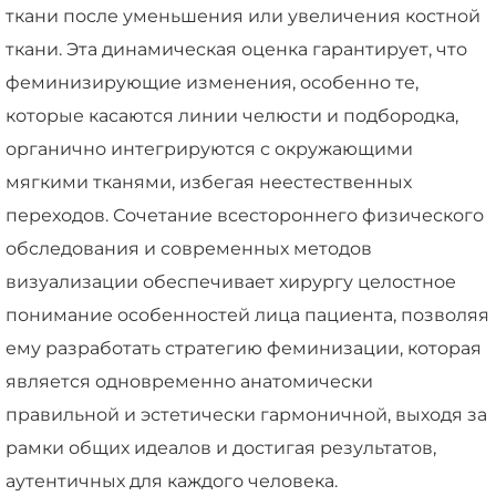
ткани после уменьшения или увеличения костной
ткани. Эта динамическая оценка гарантирует, что
феминизирующие изменения, особенно те,
которые касаются линии челюсти и подбородка,
органично интегрируются с окружающими
мягкими тканями, избегая неестественных
переходов. Сочетание всестороннего физического
обследования и современных методов
визуализации обеспечивает хирургу целостное
понимание особенностей лица пациента, позволяя
ему разработать стратегию феминизации, которая
является одновременно анатомически
правильной и эстетически гармоничной, выходя за
рамки общих идеалов и достигая результатов,
аутентичных для каждого человека.