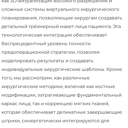
как 3D-визуализация высокого разрешения и
сложные системы виртуального хирургического
планирования, позволяющие хирургам создавать
детальный трёхмерный макет лица пациента. Эта
технологическая интеграция обеспечивает
беспрецедентный уровень точности
предоперационной стратегии, позволяя
моделировать результаты и создавать
индивидуальные хирургические шаблоны. Кроме
того, мы рассмотрим, как различные
хирургические методики, включая как костные
модификации, затрагивающие фундаментальный
каркас лица, так и коррекцию мягких тканей,
которая обеспечивает деликатные завершающие
штрихи, синергетически интегрируются для