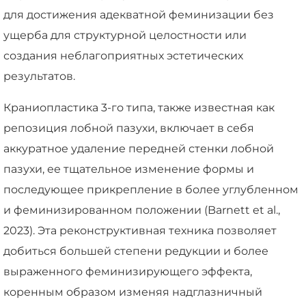
для достижения адекватной феминизации без
ущерба для структурной целостности или
создания неблагоприятных эстетических
результатов.
Краниопластика 3-го типа, также известная как
репозиция лобной пазухи, включает в себя
аккуратное удаление передней стенки лобной
пазухи, ее тщательное изменение формы и
последующее прикрепление в более углубленном
и феминизированном положении (Barnett et al.,
2023). Эта реконструктивная техника позволяет
добиться большей степени редукции и более
выраженного феминизирующего эффекта,
коренным образом изменяя надглазничный