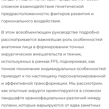
сложное взаимодействие генетической
предрасположенности, факторов развития и
гормонального воздействия.
В этом всеобъемлющем руководстве подробно
рассматривается важнейшая роль особенностей
анатомии лица в формировании точных
хирургических вмешательств и техник,
используемых в рамках FFS, подчеркивая, как
тонкое понимание индивидуальных особенностей
приводит к по-настоящему персонализированной
и эффективной трансформации. Мы рассмотрим,
как опытные хирурги ориентируются в сложном
ландшафте краниофациальных различий между
полами, которые варьируются от едва заметных