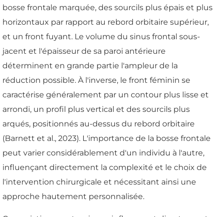
bosse frontale marquée, des sourcils plus épais et plus
horizontaux par rapport au rebord orbitaire supérieur,
et un front fuyant. Le volume du sinus frontal sous-
jacent et l'épaisseur de sa paroi antérieure
déterminent en grande partie l'ampleur de la
réduction possible. À l'inverse, le front féminin se
caractérise généralement par un contour plus lisse et
arrondi, un profil plus vertical et des sourcils plus
arqués, positionnés au-dessus du rebord orbitaire
(Barnett et al., 2023). L'importance de la bosse frontale
peut varier considérablement d'un individu à l'autre,
influençant directement la complexité et le choix de
l'intervention chirurgicale et nécessitant ainsi une
approche hautement personnalisée.