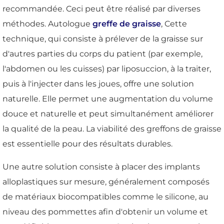
recommandée. Ceci peut être réalisé par diverses
méthodes. Autologue
greffe de graisse
, Cette
technique, qui consiste à prélever de la graisse sur
d'autres parties du corps du patient (par exemple,
l'abdomen ou les cuisses) par liposuccion, à la traiter,
puis à l'injecter dans les joues, offre une solution
naturelle. Elle permet une augmentation du volume
douce et naturelle et peut simultanément améliorer
la qualité de la peau. La viabilité des greffons de graisse
est essentielle pour des résultats durables.
Une autre solution consiste à placer des implants
alloplastiques sur mesure, généralement composés
de matériaux biocompatibles comme le silicone, au
niveau des pommettes afin d'obtenir un volume et