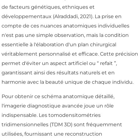
de facteurs génétiques, ethniques et
développementaux (Alraddadi, 2021). La prise en
compte de ces nuances anatomiques individuelles
n'est pas une simple observation, mais la condition
essentielle à l'élaboration d'un plan chirurgical
véritablement personnalisé et efficace. Cette précision
permet d'éviter un aspect artificiel ou “ refait ”,
garantissant ainsi des résultats naturels et en
harmonie avec la beauté unique de chaque individu.
Pour obtenir ce schéma anatomique détaillé,
l'imagerie diagnostique avancée joue un rôle
indispensable. Les tomodensitométries
tridimensionnelles (TDM 3D) sont fréquemment
utilisées, fournissant une reconstruction