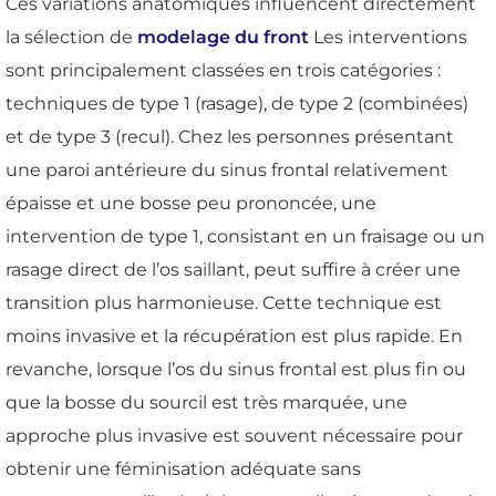
Ces variations anatomiques influencent directement
la sélection de
modelage du front
Les interventions
sont principalement classées en trois catégories :
techniques de type 1 (rasage), de type 2 (combinées)
et de type 3 (recul). Chez les personnes présentant
une paroi antérieure du sinus frontal relativement
épaisse et une bosse peu prononcée, une
intervention de type 1, consistant en un fraisage ou un
rasage direct de l’os saillant, peut suffire à créer une
transition plus harmonieuse. Cette technique est
moins invasive et la récupération est plus rapide. En
revanche, lorsque l’os du sinus frontal est plus fin ou
que la bosse du sourcil est très marquée, une
approche plus invasive est souvent nécessaire pour
obtenir une féminisation adéquate sans