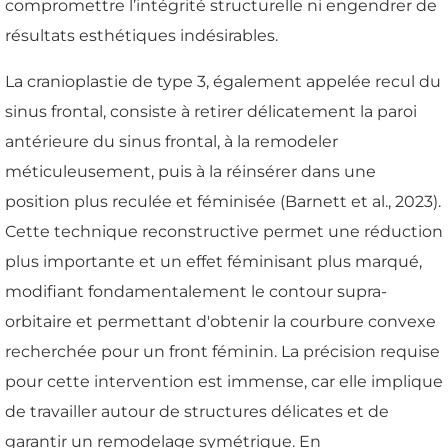
compromettre l’intégrité structurelle ni engendrer de
résultats esthétiques indésirables.
La cranioplastie de type 3, également appelée recul du
sinus frontal, consiste à retirer délicatement la paroi
antérieure du sinus frontal, à la remodeler
méticuleusement, puis à la réinsérer dans une
position plus reculée et féminisée (Barnett et al., 2023).
Cette technique reconstructive permet une réduction
plus importante et un effet féminisant plus marqué,
modifiant fondamentalement le contour supra-
orbitaire et permettant d'obtenir la courbure convexe
recherchée pour un front féminin. La précision requise
pour cette intervention est immense, car elle implique
de travailler autour de structures délicates et de
garantir un remodelage symétrique. En