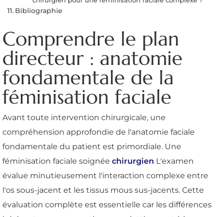
Bibliographie
Comprendre le plan
directeur : anatomie
fondamentale de la
féminisation faciale
Avant toute intervention chirurgicale, une
compréhension approfondie de l'anatomie faciale
fondamentale du patient est primordiale. Une
féminisation faciale soignée
chirurgien
L'examen
évalue minutieusement l'interaction complexe entre
l'os sous-jacent et les tissus mous sus-jacents. Cette
évaluation complète est essentielle car les différences