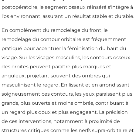
postopératoire, le segment osseux réinséré s'intègre à
l'os environnant, assurant un résultat stable et durable.
En complément du remodelage du front, le
remodelage du contour orbitaire est fréquemment
pratiqué pour accentuer la féminisation du haut du
visage. Sur les visages masculins, les contours osseux
des orbites peuvent paraître plus marqués et
anguleux, projetant souvent des ombres qui
masculinisent le regard. En lissant et en arrondissant
soigneusement ces contours, les yeux paraissent plus
grands, plus ouverts et moins ombrés, contribuant à
un regard plus doux et plus engageant. La précision
de ces interventions, notamment à proximité de
structures critiques comme les nerfs supra-orbitaire et