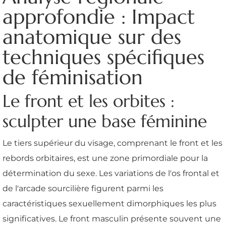
approfondie : Impact
anatomique sur des
techniques spécifiques
de féminisation
Le front et les orbites :
sculpter une base féminine
Le tiers supérieur du visage, comprenant le front et les
rebords orbitaires, est une zone primordiale pour la
détermination du sexe. Les variations de l'os frontal et
de l'arcade sourcilière figurent parmi les
caractéristiques sexuellement dimorphiques les plus
significatives. Le front masculin présente souvent une