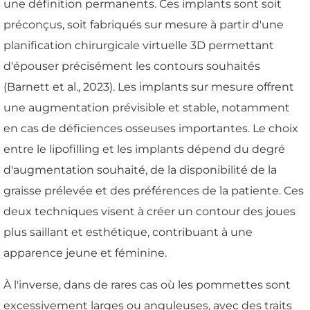
une définition permanents. Ces implants sont soit
préconçus, soit fabriqués sur mesure à partir d'une
planification chirurgicale virtuelle 3D permettant
d'épouser précisément les contours souhaités
(Barnett et al., 2023). Les implants sur mesure offrent
une augmentation prévisible et stable, notamment
en cas de déficiences osseuses importantes. Le choix
entre le lipofilling et les implants dépend du degré
d'augmentation souhaité, de la disponibilité de la
graisse prélevée et des préférences de la patiente. Ces
deux techniques visent à créer un contour des joues
plus saillant et esthétique, contribuant à une
apparence jeune et féminine.
À l'inverse, dans de rares cas où les pommettes sont
excessivement larges ou anguleuses, avec des traits