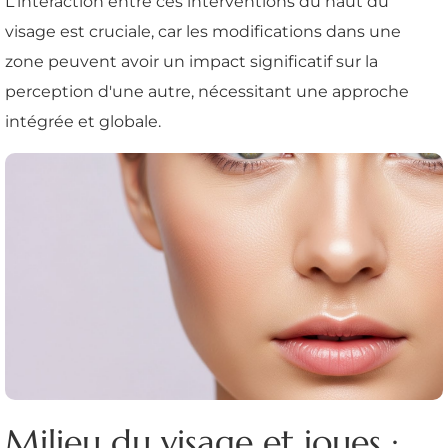
L'interaction entre ces interventions du haut du
visage est cruciale, car les modifications dans une
zone peuvent avoir un impact significatif sur la
perception d'une autre, nécessitant une approche
intégrée et globale.
Milieu du visage et joues :