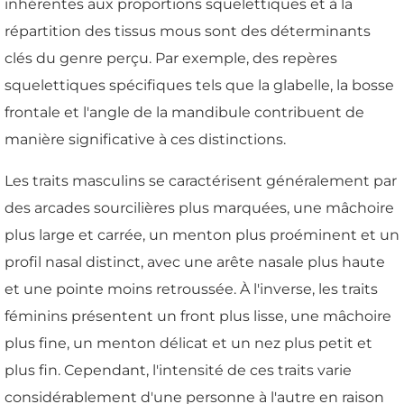
inhérentes aux proportions squelettiques et à la
répartition des tissus mous sont des déterminants
clés du genre perçu. Par exemple, des repères
squelettiques spécifiques tels que la glabelle, la bosse
frontale et l'angle de la mandibule contribuent de
manière significative à ces distinctions.
Les traits masculins se caractérisent généralement par
des arcades sourcilières plus marquées, une mâchoire
plus large et carrée, un menton plus proéminent et un
profil nasal distinct, avec une arête nasale plus haute
et une pointe moins retroussée. À l'inverse, les traits
féminins présentent un front plus lisse, une mâchoire
plus fine, un menton délicat et un nez plus petit et
plus fin. Cependant, l'intensité de ces traits varie
considérablement d'une personne à l'autre en raison