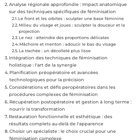
Analyse régionale approfondie : Impact anatomique
sur des techniques spécifiques de féminisation
Le front et les orbites : sculpter une base féminine
Milieu du visage et joues : sculpter la douceur et la
projection
Le nez : atteindre des proportions délicates
Mâchoire et menton : adoucir le bas du visage
La trachée : un décolleté plus lisse
Intégration des techniques de féminisation
holistique : l'art de la synergie
Planification préopératoire et avancées
technologiques pour la précision
Considérations et défis peropératoires dans les
procédures complexes de féminisation
Récupération postopératoire et gestion à long terme :
nourrir la transformation
Restauration fonctionnelle et esthétique : des
résultats complets au-delà de l'apparence
Choisir un spécialiste : le choix crucial pour une
féminisation complexe