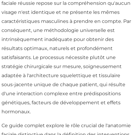
faciale réussie repose sur la compréhension qu'aucun
visage n'est identique et ne présente les mêmes
caractéristiques masculines à prendre en compte. Par
conséquent, une méthodologie universelle est
intrinsèquement inadéquate pour obtenir des
résultats optimaux, naturels et profondément
satisfaisants. Le processus nécessite plutôt une
stratégie chirurgicale sur mesure, soigneusement
adaptée à l'architecture squelettique et tissulaire
sous-jacente unique de chaque patient, qui résulte
d'une interaction complexe entre prédispositions
génétiques, facteurs de développement et effets
hormonaux.
Ce guide complet explore le rôle crucial de l'anatomie
faciale distinctive dans la définition des interventions