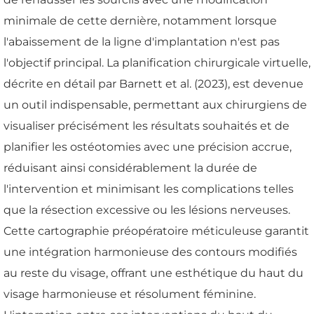
minimale de cette dernière, notamment lorsque
l'abaissement de la ligne d'implantation n'est pas
l'objectif principal. La planification chirurgicale virtuelle,
décrite en détail par Barnett et al. (2023), est devenue
un outil indispensable, permettant aux chirurgiens de
visualiser précisément les résultats souhaités et de
planifier les ostéotomies avec une précision accrue,
réduisant ainsi considérablement la durée de
l'intervention et minimisant les complications telles
que la résection excessive ou les lésions nerveuses.
Cette cartographie préopératoire méticuleuse garantit
une intégration harmonieuse des contours modifiés
au reste du visage, offrant une esthétique du haut du
visage harmonieuse et résolument féminine.