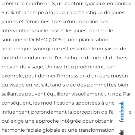
créer une courbe en S, un contour gracieux en double
S reliant la tempe à la joue, caractéristique de joues
jeunes et féminines. Lorsqu'on combine des
interventions sur le nez et les joues, comme le
souligne le Dr MFO (2025c), une planification
anatomique synergique est essentielle en raison de
l'interdépendance de l'esthétique du nez et du tiers
moyen du visage. Un nez trop proéminent, par
exemple, peut donner l'impression d'un tiers moyen
du visage en retrait, tandis que des pommettes bien
saillantes peuvent équilibrer visuellement un nez. Par
conséquent, les modifications apportées à une zone
influencent profondément la perception de l'autre, ce
qui exige une approche intégrée pour obtenir une
harmonie faciale globale et une transformation