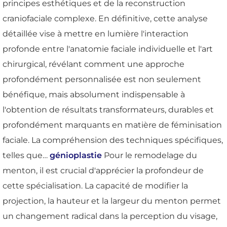
principes esthétiques et de la reconstruction
craniofaciale complexe. En définitive, cette analyse
détaillée vise à mettre en lumière l'interaction
profonde entre l'anatomie faciale individuelle et l'art
chirurgical, révélant comment une approche
profondément personnalisée est non seulement
bénéfique, mais absolument indispensable à
l'obtention de résultats transformateurs, durables et
profondément marquants en matière de féminisation
faciale. La compréhension des techniques spécifiques,
telles que…
génioplastie
Pour le remodelage du
menton, il est crucial d'apprécier la profondeur de
cette spécialisation. La capacité de modifier la
projection, la hauteur et la largeur du menton permet
un changement radical dans la perception du visage,