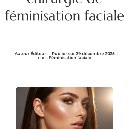
féminisation faciale
Auteur
Éditeur
Publier sur
29 décembre 2025
dans
Féminisation faciale