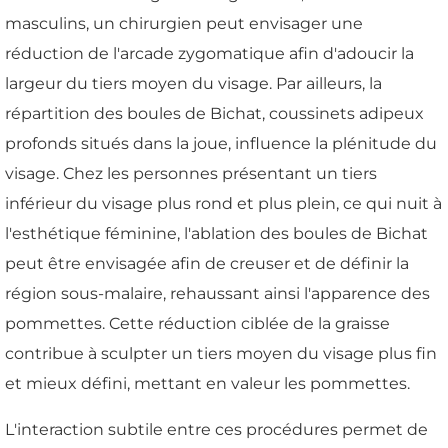
masculins, un chirurgien peut envisager une
réduction de l'arcade zygomatique afin d'adoucir la
largeur du tiers moyen du visage. Par ailleurs, la
répartition des boules de Bichat, coussinets adipeux
profonds situés dans la joue, influence la plénitude du
visage. Chez les personnes présentant un tiers
inférieur du visage plus rond et plus plein, ce qui nuit à
l'esthétique féminine, l'ablation des boules de Bichat
peut être envisagée afin de creuser et de définir la
région sous-malaire, rehaussant ainsi l'apparence des
pommettes. Cette réduction ciblée de la graisse
contribue à sculpter un tiers moyen du visage plus fin
et mieux défini, mettant en valeur les pommettes.
L'interaction subtile entre ces procédures permet de