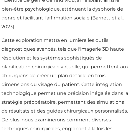
l'identité de genre de l'individu, améliorant ainsi le
bien-être psychologique, atténuant la dysphorie de
genre et facilitant l'affirmation sociale (Barnett et al.,
2023).
Cette exploration mettra en lumière les outils
diagnostiques avancés, tels que l'imagerie 3D haute
résolution et les systèmes sophistiqués de
planification chirurgicale virtuelle, qui permettent aux
chirurgiens de créer un plan détaillé en trois
dimensions du visage du patient. Cette intégration
technologique permet une précision inégalée dans la
stratégie préopératoire, permettant des simulations
de résultats et des guides chirurgicaux personnalisés.
De plus, nous examinerons comment diverses
techniques chirurgicales, englobant à la fois les