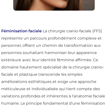
Féminisation faciale
La chirurgie cranio-faciale (FFS)
représente un parcours profondément complexe et
personnel, offrant un chemin de transformation aux
personnes souhaitant harmoniser leur apparence
extérieure avec leur identité féminine affirmée. Ce
domaine hautement spécialisé de la chirurgie cranio-
faciale et plastique transcende les simples
améliorations esthétiques et exige une approche
méticuleuse et individualisée qui tient compte des
variations profondes et inhérentes à l'anatomie faciale
humaine. Le principe fondamental d'une féminisation