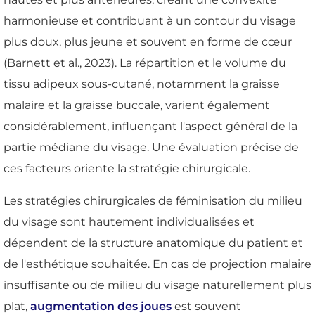
harmonieuse et contribuant à un contour du visage
plus doux, plus jeune et souvent en forme de cœur
(Barnett et al., 2023). La répartition et le volume du
tissu adipeux sous-cutané, notamment la graisse
malaire et la graisse buccale, varient également
considérablement, influençant l'aspect général de la
partie médiane du visage. Une évaluation précise de
ces facteurs oriente la stratégie chirurgicale.
Les stratégies chirurgicales de féminisation du milieu
du visage sont hautement individualisées et
dépendent de la structure anatomique du patient et
de l'esthétique souhaitée. En cas de projection malaire
insuffisante ou de milieu du visage naturellement plus
plat,
augmentation des joues
est souvent