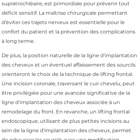
supratrochléaire, est primordiale pour prévenir tout
déficit sensitif. La maîtrise chirurgicale permettant
d'éviter ces trajets nerveux est essentielle pour le
confort du patient et la prévention des complications
à long terme.
De plus, la position naturelle de la ligne d'implantation
des cheveux et un éventuel affaissement des sourcils
orienteront le choix de la technique de lifting frontal.
Une incision coronale, traversant le cuir chevelu, peut
être privilégiée pour une avancée significative de la
ligne d'implantation des cheveux associée à un
remodelage du front. En revanche, un lifting frontal
endoscopique, utilisant de plus petites incisions au
sein de la ligne d'implantation des cheveux, permet
de rehausser les sourcils avec une modification