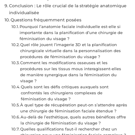
Conclusion : Le rôle crucial de la stratégie anatomique
individualisée
Questions fréquemment posées
Pourquoi l’anatomie faciale individuelle est-elle si
importante dans la planification d’une chirurgie de
féminisation du visage ?
Quel rôle jouent l’imagerie 3D et la planification
chirurgicale virtuelle dans la personnalisation des
procédures de féminisation du visage ?
Comment les modifications osseuses et les
procédures sur les tissus mous interagissent-elles
de manière synergique dans la féminisation du
visage ?
Quels sont les défis critiques auxquels sont
confrontés les chirurgiens complexes de
féminisation du visage ?
À quel type de récupération peut-on s’attendre après
une chirurgie de féminisation faciale étendue ?
Au-delà de l’esthétique, quels autres bénéfices offre
la chirurgie de féminisation du visage ?
Quelles qualifications faut-il rechercher chez un
chirurgien pour une féminisation faciale complexe ?