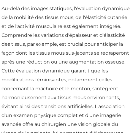
Au-delà des images statiques, l'évaluation dynamique
de la mobilité des tissus mous, de l'élasticité cutanée
et de l'activité musculaire est également intégrée.
Comprendre les variations d'épaisseur et d'élasticité
des tissus, par exemple, est crucial pour anticiper la
façon dont les tissus mous sus-jacents se redraperont
après une réduction ou une augmentation osseuse.
Cette évaluation dynamique garantit que les
modifications féminisantes, notamment celles
concernant la mâchoire et le menton, s'intègrent
harmonieusement aux tissus mous environnants,
évitant ainsi des transitions artificielles. L'association
d'un examen physique complet et d'une imagerie
avancée offre au chirurgien une vision globale du