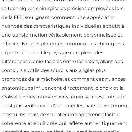
et techniques chirurgicales précises employées lors
de la FFS, soulignant comment une appréciation
nuancée des caractéristiques individuelles aboutit à
une transformation véritablement personnalisée et
efficace. Nous explorerons comment les chirurgiens
experts abordent le paysage complexe des
différences cranio-faciales entre les sexes, allant des
contours subtils des sourcils aux angles plus
prononcés de la mâchoire, et comment ces nuances
anatomiques influencent directement le choix et la
réalisation des interventions féminisatrices. L'objectif
n'est pas seulement d'atténuer les traits ouvertement
masculins, mais de sculpter une apparence faciale
cohérente et équilibrée qui reflète authentiquement