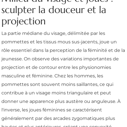
sculpter la douceur et la
projection
La partie médiane du visage, délimitée par les
pommettes et les tissus mous sus-jacents, joue un
rôle essentiel dans la perception de la féminité et de la
jeunesse. On observe des variations importantes de
projection et de contour entre les physionomies
masculine et féminine. Chez les hommes, les
pommettes sont souvent moins saillantes, ce qui
contribue à un visage moins triangulaire et peut
donner une apparence plus austère ou anguleuse. À
l'inverse, les joues féminines se caractérisent
généralement par des arcades zygomatiques plus
hautes et plus antérieures, créant une convexité