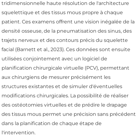
tridimensionnelle haute résolution de l'architecture
squelettique et des tissus mous propre à chaque
patient. Ces examens offrent une vision inégalée de la
densité osseuse, de la pneumatisation des sinus, des
trajets nerveux et des contours précis du squelette
facial (Barnett et al., 2023). Ces données sont ensuite
utilisées conjointement avec un logiciel de
planification chirurgicale virtuelle (PCV), permettant
aux chirurgiens de mesurer précisément les
structures existantes et de simuler d'éventuelles
modifications chirurgicales. La possibilité de réaliser
des ostéotomies virtuelles et de prédire le drapage
des tissus mous permet une précision sans précédent
dans la planification de chaque étape de
l'intervention.