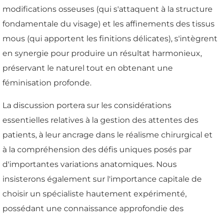
modifications osseuses (qui s'attaquent à la structure
fondamentale du visage) et les affinements des tissus
mous (qui apportent les finitions délicates), s'intègrent
en synergie pour produire un résultat harmonieux,
préservant le naturel tout en obtenant une
féminisation profonde.
La discussion portera sur les considérations
essentielles relatives à la gestion des attentes des
patients, à leur ancrage dans le réalisme chirurgical et
à la compréhension des défis uniques posés par
d'importantes variations anatomiques. Nous
insisterons également sur l'importance capitale de
choisir un spécialiste hautement expérimenté,
possédant une connaissance approfondie des