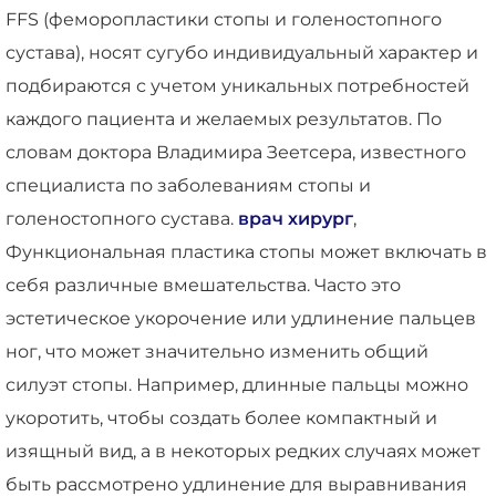
FFS (феморопластики стопы и голеностопного
сустава), носят сугубо индивидуальный характер и
подбираются с учетом уникальных потребностей
каждого пациента и желаемых результатов. По
словам доктора Владимира Зеетсера, известного
специалиста по заболеваниям стопы и
голеностопного сустава.
врач хирург
,
Функциональная пластика стопы может включать в
себя различные вмешательства. Часто это
эстетическое укорочение или удлинение пальцев
ног, что может значительно изменить общий
силуэт стопы. Например, длинные пальцы можно
укоротить, чтобы создать более компактный и
изящный вид, а в некоторых редких случаях может
быть рассмотрено удлинение для выравнивания