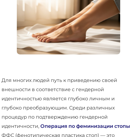
Для многих людей путь к приведению своей
внешности в соответствие с гендерной
идентичностью является глубоко личным и
глубоко преобразующим. Среди различных
процедур по подтверждению гендерной
идентичности,
Операция по феминизации стопы
ФФС (фенотипическая пластика стоп) — это