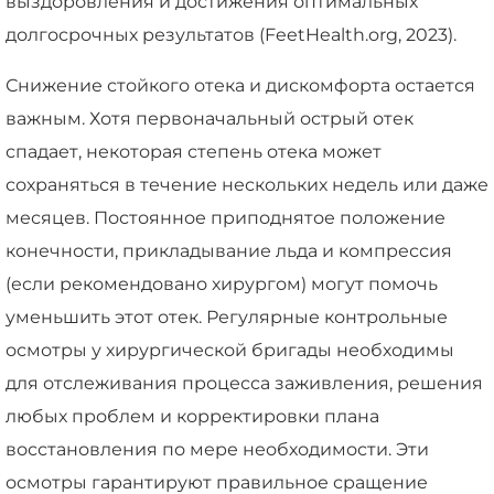
выздоровления и достижения оптимальных
долгосрочных результатов (FeetHealth.org, 2023).
Снижение стойкого отека и дискомфорта остается
важным. Хотя первоначальный острый отек
спадает, некоторая степень отека может
сохраняться в течение нескольких недель или даже
месяцев. Постоянное приподнятое положение
конечности, прикладывание льда и компрессия
(если рекомендовано хирургом) могут помочь
уменьшить этот отек. Регулярные контрольные
осмотры у хирургической бригады необходимы
для отслеживания процесса заживления, решения
любых проблем и корректировки плана
восстановления по мере необходимости. Эти
осмотры гарантируют правильное сращение