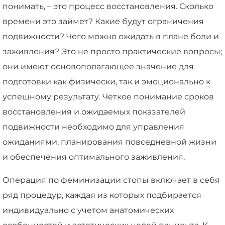
понимать, – это процесс восстановления. Сколько
времени это займет? Какие будут ограничения
подвижности? Чего можно ожидать в плане боли и
заживления? Это не просто практические вопросы;
они имеют основополагающее значение для
подготовки как физически, так и эмоционально к
успешному результату. Четкое понимание сроков
восстановления и ожидаемых показателей
подвижности необходимо для управления
ожиданиями, планирования повседневной жизни
и обеспечения оптимального заживления.
Операция по феминизации стопы включает в себя
ряд процедур, каждая из которых подбирается
индивидуально с учетом анатомических