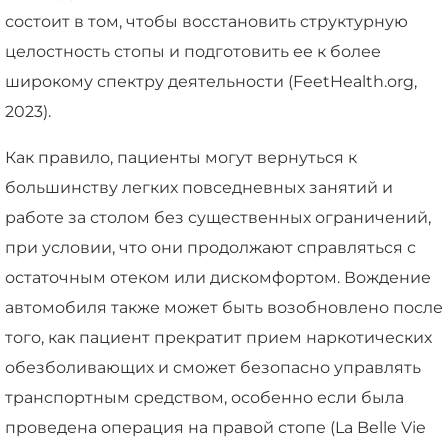
состоит в том, чтобы восстановить структурную
целостность стопы и подготовить ее к более
широкому спектру деятельности (FeetHealth.org,
2023).
Как правило, пациенты могут вернуться к
большинству легких повседневных занятий и
работе за столом без существенных ограничений,
при условии, что они продолжают справляться с
остаточным отеком или дискомфортом. Вождение
автомобиля также может быть возобновлено после
того, как пациент прекратит прием наркотических
обезболивающих и сможет безопасно управлять
транспортным средством, особенно если была
проведена операция на правой стопе (La Belle Vie