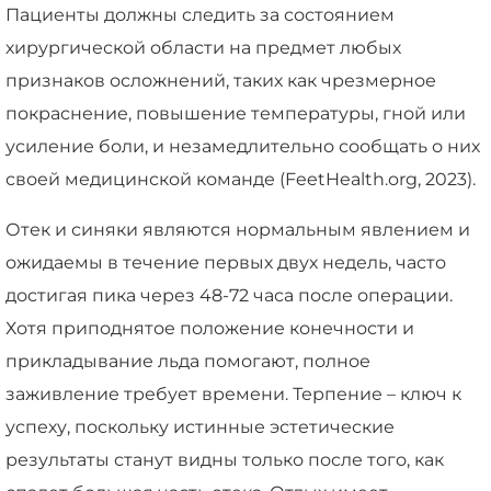
Пациенты должны следить за состоянием
хирургической области на предмет любых
признаков осложнений, таких как чрезмерное
покраснение, повышение температуры, гной или
усиление боли, и незамедлительно сообщать о них
своей медицинской команде (FeetHealth.org, 2023).
Отек и синяки являются нормальным явлением и
ожидаемы в течение первых двух недель, часто
достигая пика через 48-72 часа после операции.
Хотя приподнятое положение конечности и
прикладывание льда помогают, полное
заживление требует времени. Терпение – ключ к
успеху, поскольку истинные эстетические
результаты станут видны только после того, как