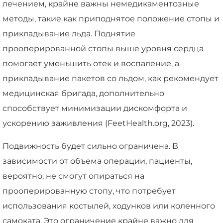
лечением, крайне важны немедикаментозные
методы, такие как приподнятое положение стопы и
прикладывание льда. Поднятие
прооперированной стопы выше уровня сердца
помогает уменьшить отек и воспаление, а
прикладывание пакетов со льдом, как рекомендует
медицинская бригада, дополнительно
способствует минимизации дискомфорта и
ускорению заживления (FeetHealth.org, 2023).
Подвижность будет сильно ограничена. В
зависимости от объема операции, пациенты,
вероятно, не смогут опираться на
прооперированную стопу, что потребует
использования костылей, ходунков или коленного
самоката. Это ограничение крайне важно для