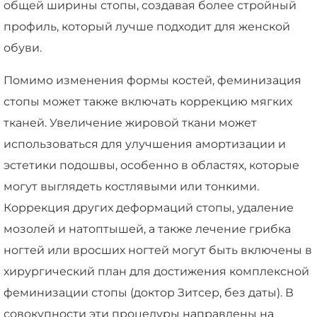
общей ширины стопы, создавая более стройный
профиль, который лучше подходит для женской
обуви.
Помимо изменения формы костей, феминизация
стопы может также включать коррекцию мягких
тканей. Увеличение жировой ткани может
использоваться для улучшения амортизации и
эстетики подошвы, особенно в областях, которые
могут выглядеть костлявыми или тонкими.
Коррекция других деформаций стопы, удаление
мозолей и натоптышей, а также лечение грибка
ногтей или вросших ногтей могут быть включены в
хирургический план для достижения комплексной
феминизации стопы (доктор Зитсер, без даты). В
совокупности эти процедуры направлены на