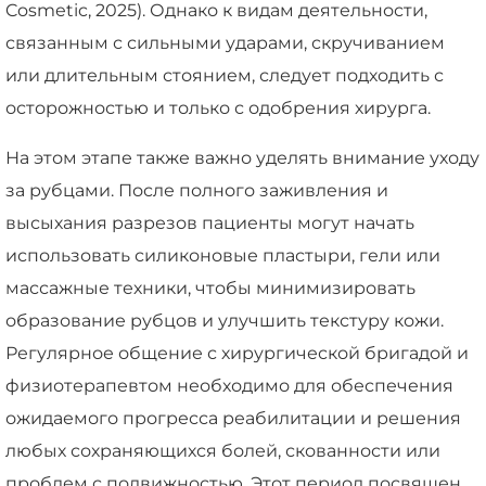
Cosmetic, 2025). Однако к видам деятельности,
связанным с сильными ударами, скручиванием
или длительным стоянием, следует подходить с
осторожностью и только с одобрения хирурга.
На этом этапе также важно уделять внимание уходу
за рубцами. После полного заживления и
высыхания разрезов пациенты могут начать
использовать силиконовые пластыри, гели или
массажные техники, чтобы минимизировать
образование рубцов и улучшить текстуру кожи.
Регулярное общение с хирургической бригадой и
физиотерапевтом необходимо для обеспечения
ожидаемого прогресса реабилитации и решения
любых сохраняющихся болей, скованности или
проблем с подвижностью. Этот период посвящен