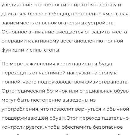
увеличение способности опираться на стопу и
двигаться более свободно, постепенно уменьшая
зависимость от вспомогательных устройств.
Основное внимание смещается от защиты места
операции к активному восстановлению полной
функции и силы стопы.
По мере заживления кости пациенты будут
переходить от частичной нагрузки на стопу к
полной, часто под руководством физиотерапевта.
Ортопедический ботинок или специальная обувь
могут быть постепенно выведены из
употребления, что позволит вернуться к обычной
поддерживающей обуви. Этот переход тщательно
контролируется, чтобы обеспечить безопасное