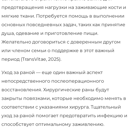
предотвращения нагрузки на заживающие кости и
мягкие ткани. Потребуется помощь в выполнении
основных повседневных задач, таких как принятие
душа, одевание и приготовление пищи.
Желательно договориться с доверенным другом
или членом семьи о поддержке в этот важный
период (TransVitae, 2025).
Уход за раной — еще один важный аспект
непосредственного послеоперационного
восстановления. Хирургические раны будут
закрыты повязками, которые необходимо менять в
соответствии с указаниями хирурга. Тщательный
уход за раной помогает предотвратить инфекцию и
способствует оптимальному заживлению.