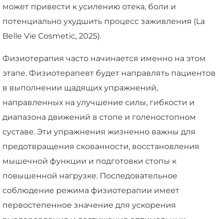
может привести к усилению отека, боли и
потенциально ухудшить процесс заживления (La
Belle Vie Cosmetic, 2025).
Физиотерапия часто начинается именно на этом
этапе. Физиотерапевт будет направлять пациентов
в выполнении щадящих упражнений,
направленных на улучшение силы, гибкости и
диапазона движений в стопе и голеностопном
суставе. Эти упражнения жизненно важны для
предотвращения скованности, восстановления
мышечной функции и подготовки стопы к
повышенной нагрузке. Последовательное
соблюдение режима физиотерапии имеет
первостепенное значение для ускорения