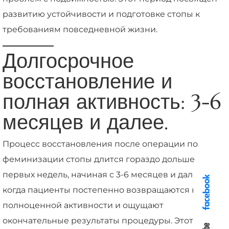
развитию устойчивости и подготовке стопы к
требованиям повседневной жизни.
Долгосрочное
восстановление и
полная активность: 3-6
месяцев и далее.
Процесс восстановления после операции по
феминизации стопы длится гораздо дольше
первых недель, начиная с 3-6 месяцев и далее,
когда пациенты постепенно возвращаются к
полноценной активности и ощущают
окончательные результаты процедуры. Этот