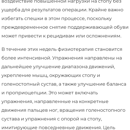
воздействие повышенной нагрузки на стопу без
ущерба для результатов операции. Крайне важно
избегать спешки в этом процессе, поскольку
преждевременное снятие поддерживающей обуви
может привести к рецидивам или осложнениям.
В течение этих недель физиотерапия становится
более интенсивной. Упражнения направлены на
дальнейшее улучшение диапазона движений,
укрепление мышц, окружающих стопу и
голеностопный сустав, а также улучшение баланса
и проприоцепции. Это может включать
упражнения, направленные на конкретные
движения пальцев ног, вращения голеностопного
сустава и упражнения с опорой на стопу,
имитирующие повседневные движения. Цель