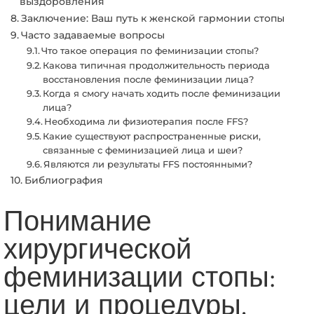
выздоровления
Заключение: Ваш путь к женской гармонии стопы
Часто задаваемые вопросы
Что такое операция по феминизации стопы?
Какова типичная продолжительность периода
восстановления после феминизации лица?
Когда я смогу начать ходить после феминизации
лица?
Необходима ли физиотерапия после FFS?
Какие существуют распространенные риски,
связанные с феминизацией лица и шеи?
Являются ли результаты FFS постоянными?
Библиография
Понимание
хирургической
феминизации стопы:
цели и процедуры.