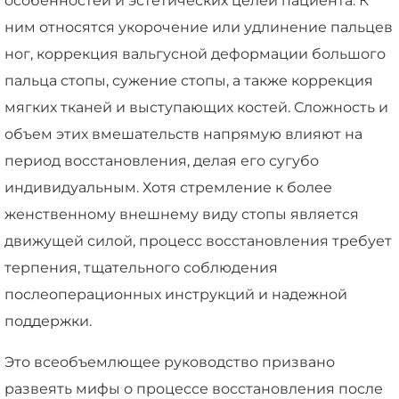
особенностей и эстетических целей пациента. К
ним относятся укорочение или удлинение пальцев
ног, коррекция вальгусной деформации большого
пальца стопы, сужение стопы, а также коррекция
мягких тканей и выступающих костей. Сложность и
объем этих вмешательств напрямую влияют на
период восстановления, делая его сугубо
индивидуальным. Хотя стремление к более
женственному внешнему виду стопы является
движущей силой, процесс восстановления требует
терпения, тщательного соблюдения
послеоперационных инструкций и надежной
поддержки.
Это всеобъемлющее руководство призвано
развеять мифы о процессе восстановления после