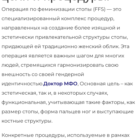
Операция по феминизации стопы (FFS) — это
специализированный комплекс процедур,
направленных на создание более изящной и
эстетически привлекательной структуры стопы,
придающей ей традиционно женский облик. Эта
операция является важным шагом для многих
людей, стремящихся гармонизировать свою
внешность со своей гендерной
идентичностью.
Доктор МФО
, Основная цель – как
эстетическая, так и, в некоторых случаях,
функциональная, учитывающая такие факторы, как
размер стопы, форма пальцев ног и выступающие
костные структуры.
Конкретные процедуры, используемые в рамках