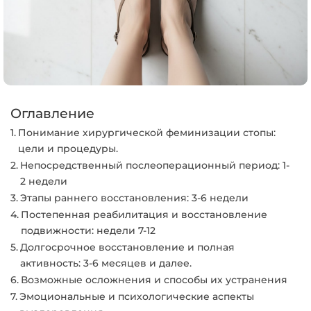
Оглавление
Понимание хирургической феминизации стопы:
цели и процедуры.
Непосредственный послеоперационный период: 1-
2 недели
Этапы раннего восстановления: 3-6 недели
Постепенная реабилитация и восстановление
подвижности: недели 7-12
Долгосрочное восстановление и полная
активность: 3-6 месяцев и далее.
Возможные осложнения и способы их устранения
Эмоциональные и психологические аспекты