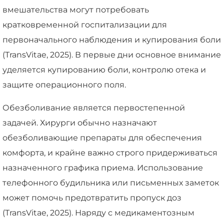
вмешательства могут потребовать
кратковременной госпитализации для
первоначального наблюдения и купирования боли
(TransVitae, 2025). В первые дни основное внимание
уделяется купированию боли, контролю отека и
защите операционного поля.
Обезболивание является первостепенной
задачей. Хирурги обычно назначают
обезболивающие препараты для обеспечения
комфорта, и крайне важно строго придерживаться
назначенного графика приема. Использование
телефонного будильника или письменных заметок
может помочь предотвратить пропуск доз
(TransVitae, 2025). Наряду с медикаментозным