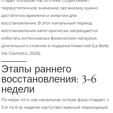
спадет большая часть отека. Отдых имеет
первостепенное значение; организму нужно
достаточно времени и энергии для
восстановления. В этот начальный период
восстановления категорически запрещается
избегать интенсивных физических нагрузок,
длительного стояния и подъема тяжестей (La Belle
Vie Cosmetic, 2025).
Этапы раннего
восстановления: 3-6
недели
По мере того, как начальная острая фаза спадает, с
3-й по 6-ю неделю наступает важный переходный