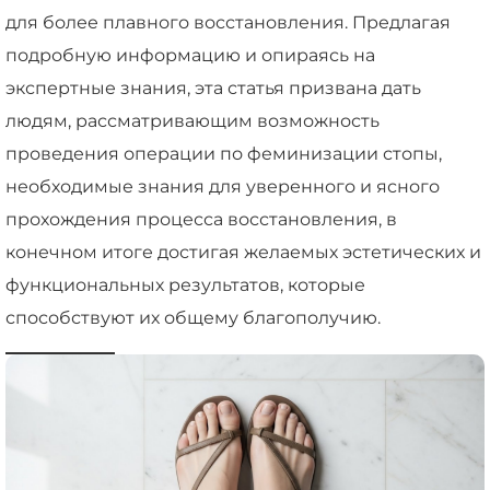
для более плавного восстановления. Предлагая
подробную информацию и опираясь на
экспертные знания, эта статья призвана дать
людям, рассматривающим возможность
проведения операции по феминизации стопы,
необходимые знания для уверенного и ясного
прохождения процесса восстановления, в
конечном итоге достигая желаемых эстетических и
функциональных результатов, которые
способствуют их общему благополучию.