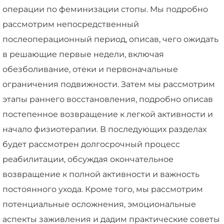
операции по феминизации стопы. Мы подробно
рассмотрим непосредственный
послеоперационный период, описав, чего ожидать
в решающие первые недели, включая
обезболивание, отеки и первоначальные
ограничения подвижности. Затем мы рассмотрим
этапы раннего восстановления, подробно описав
постепенное возвращение к легкой активности и
начало физиотерапии. В последующих разделах
будет рассмотрен долгосрочный процесс
реабилитации, обсуждая окончательное
возвращение к полной активности и важность
постоянного ухода. Кроме того, мы рассмотрим
потенциальные осложнения, эмоциональные
аспекты заживления и дадим практические советы