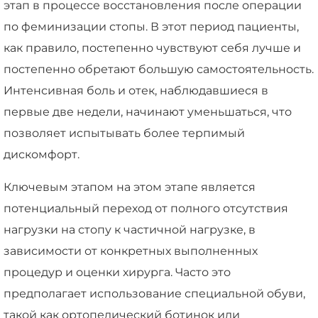
этап в процессе восстановления после операции
по феминизации стопы. В этот период пациенты,
как правило, постепенно чувствуют себя лучше и
постепенно обретают большую самостоятельность.
Интенсивная боль и отек, наблюдавшиеся в
первые две недели, начинают уменьшаться, что
позволяет испытывать более терпимый
дискомфорт.
Ключевым этапом на этом этапе является
потенциальный переход от полного отсутствия
нагрузки на стопу к частичной нагрузке, в
зависимости от конкретных выполненных
процедур и оценки хирурга. Часто это
предполагает использование специальной обуви,
такой как ортопедический ботинок или