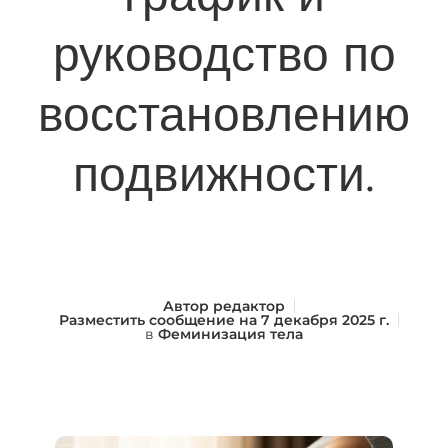
руководство по
восстановлению
подвижности.
Автор
редактор
Разместить сообщение на
7 декабря 2025 г.
в
Феминизация тела