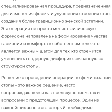
специализированная процедура, предназначенная
для изменения формы и улучшения строения стоп,
создания более традиционно женской эстетики.
Эта операция не просто меняет физическую
форму; она направлена на формирование чувства
гармонии и комфорта в собственном теле, что
является важным шагом для тех, кто стремится
уменьшить гендерную дисфорию, связанную со
структурой стопы.
Решение о проведении операции по феминизации
стопы – это важное решение, часто
сопровождающееся как предвкушением, так и
вопросами о предстоящем процессе. Один из
важнейших аспектов, который необходимо