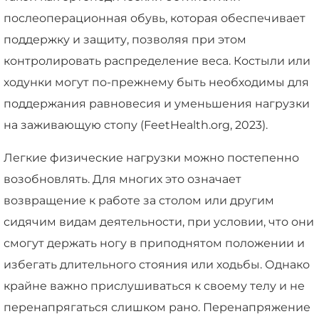
послеоперационная обувь, которая обеспечивает
поддержку и защиту, позволяя при этом
контролировать распределение веса. Костыли или
ходунки могут по-прежнему быть необходимы для
поддержания равновесия и уменьшения нагрузки
на заживающую стопу (FeetHealth.org, 2023).
Легкие физические нагрузки можно постепенно
возобновлять. Для многих это означает
возвращение к работе за столом или другим
сидячим видам деятельности, при условии, что они
смогут держать ногу в приподнятом положении и
избегать длительного стояния или ходьбы. Однако
крайне важно прислушиваться к своему телу и не
перенапрягаться слишком рано. Перенапряжение