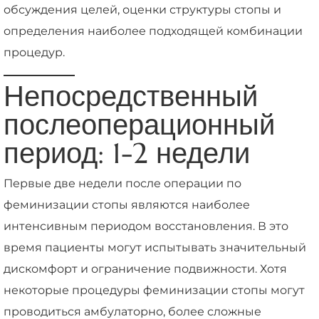
обсуждения целей, оценки структуры стопы и
определения наиболее подходящей комбинации
процедур.
Непосредственный
послеоперационный
период: 1-2 недели
Первые две недели после операции по
феминизации стопы являются наиболее
интенсивным периодом восстановления. В это
время пациенты могут испытывать значительный
дискомфорт и ограничение подвижности. Хотя
некоторые процедуры феминизации стопы могут
проводиться амбулаторно, более сложные