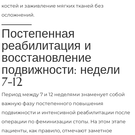
костей и заживление мягких тканей без
осложнений.
Постепенная
реабилитация и
восстановление
подвижности: недели
7-12
Период между 7 и 12 неделями знаменует собой
важную фазу постепенного повышения
подвижности и интенсивной реабилитации после
операции по феминизации стопы. На этом этапе
пациенты, как правило, отмечают заметное