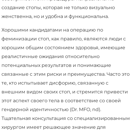
создание стопы, которая не только визуально
женственна, но и удобна и функциональна.
Хорошими кандидатами на операцию по
феминизации стоп, как правило, являются люди с
хорошим общим состоянием здоровья, имеющие
реалистичные ожидания относительно
потенциальных результатов и понимающие
связанные с этим риски и преимущества. Часто это
те, кто испытывает дисфорию, связанную с
внешним видом своих стоп, и стремится привести
этот аспект своего тела в соответствие со своей
гендерной идентичностью (Dr. MFO, nd).
Тщательная консультация со специализированным
хирургом имеет решающее значение для