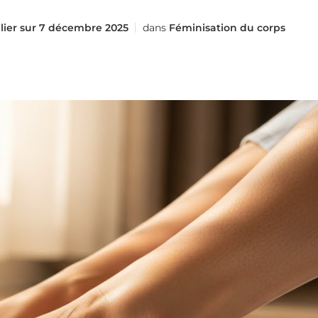
lier sur
7 décembre 2025
dans
Féminisation du corps