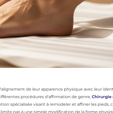
alignement de leur apparence physique avec leur ident
ifférentes procédures d'affirmation de genre,
Chirurgie
tion spécialisée visant à remodeler et affiner les pieds, 
limite pas à une simple modification de la forme physique 