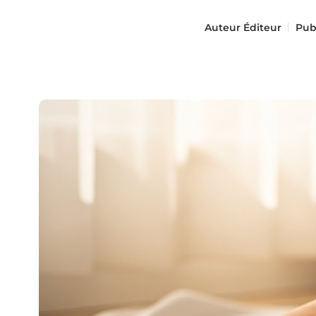
Auteur
Éditeur
Pub