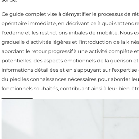
Ce guide complet vise à démystifier le processus de ré
opératoire immédiate, en décrivant ce à quoi s'attendr
l'œdème et les restrictions initiales de mobilité. Nous 
graduelle d'activités légères et l'introduction de la kin
abordant le retour progressif à une activité complète et
potentielles, des aspects émotionnels de la guérison et
informations détaillées et en s'appuyant sur l'expertise
du pied les connaissances nécessaires pour aborder leur 
fonctionnels souhaités, contribuant ainsi à leur bien-êtr