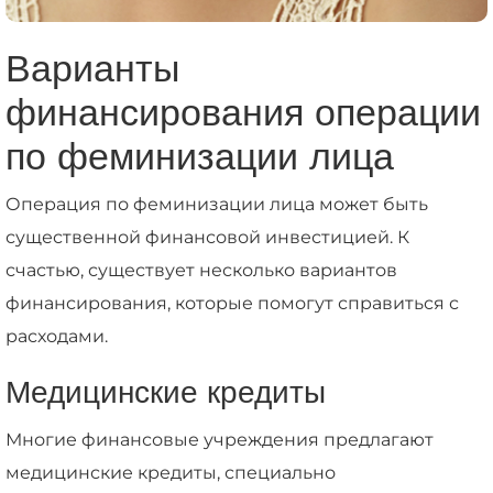
Варианты
финансирования операции
по феминизации лица
Операция по феминизации лица может быть
существенной финансовой инвестицией. К
счастью, существует несколько вариантов
финансирования, которые помогут справиться с
расходами.
Медицинские кредиты
Многие финансовые учреждения предлагают
медицинские кредиты, специально