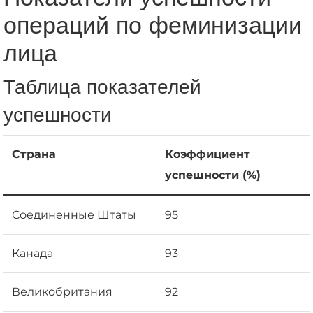
операций по феминизации
лица
Таблица показателей
успешности
Страна
Коэффициент
успешности (%)
Соединенные Штаты
95
Канада
93
Великобритания
92