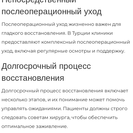
послеоперационный уход
Послеоперационный уход жизненно важен для
гладкого восстановления. В Турции клиники
предоставляют комплексный послеоперационный
уход, включая регулярные осмотры и поддержку.
Долгосрочный процесс
восстановления
Долгосрочный процесс восстановления включает
несколько этапов, и их понимание может помочь
управлять ожиданиями. Пациенты должны строго
следовать советам хирурга, чтобы обеспечить
оптимальное заживление.