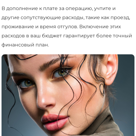
В дополнение к плате за операцию, учтите и
другие сопутствующие расходы, такие как проезд,
проживание и время отгулов. Включение этих
расходов в ваш бюджет гарантирует более точный
финансовый план.