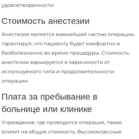
удовлетворенности.
Стоимость анестезии
Анестезия является важнейшей частью операции,
гарантируя, что пациенту будет комфортно и
безболезненно во время процедуры. Стоимость
анестезии варьируется в зависимости от
используемого типа и продолжительности
операции.
Плата за пребывание в
больнице или клинике
Учреждение, где проводится операция, также
влияет на общую стоимость. Высококлассные