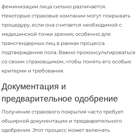
феминизации лица сильно различается.
Некоторые страховые компании могут покрывать
процедуру, если она считается необходимой с
медицинской точки зрения, особенно для
трансгендерных лиц в рамках процесса
подтверждения пола. Важно проконсультироваться
со своим страховщиком, чтобы понять его особые
критерии и требования.
Документация и
предварительное одобрение
Получение страхового покрытия часто требует
обширной документации и предварительного
одобрения. Этот процесс может включать