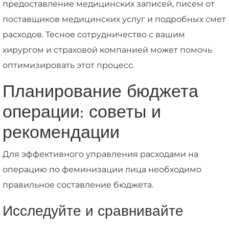
предоставление медицинских записей, писем от
поставщиков медицинских услуг и подробных смет
расходов. Тесное сотрудничество с вашим
хирургом и страховой компанией может помочь
оптимизировать этот процесс.
Планирование бюджета
операции: советы и
рекомендации
Для эффективного управления расходами на
операцию по феминизации лица необходимо
правильное составление бюджета.
Исследуйте и сравнивайте