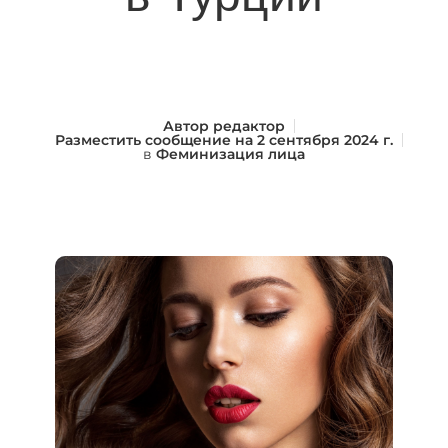
Автор
редактор
Разместить сообщение на
2 сентября 2024 г.
в
Феминизация лица