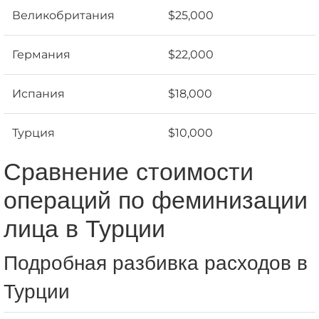
Великобритания
$25,000
Германия
$22,000
Испания
$18,000
Турция
$10,000
Сравнение стоимости
операций по феминизации
лица в Турции
Подробная разбивка расходов в
Турции