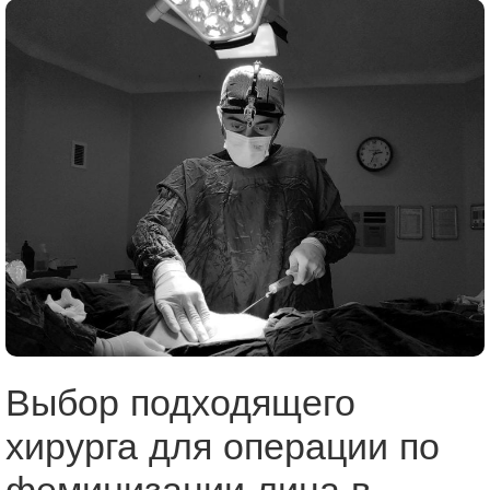
Выбор подходящего
хирурга для операции по