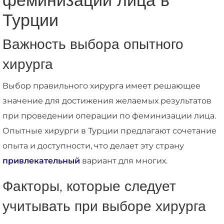
феминизации лица в
Турции
Важность выбора опытного
хирурга
Выбор правильного хирурга имеет решающее
значение для достижения желаемых результатов
при проведении операции по феминизации лица.
Опытные хирурги в Турции предлагают сочетание
опыта и доступности, что делает эту страну
привлекательный
вариант для многих.
Факторы, которые следует
учитывать при выборе хирурга