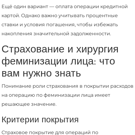
Ещё один вариант — оплата операции кредитной
картой. Однако важно учитывать процентные
ставки и условия погашения, чтобы избежать
накопления значительной задолженности.
Страхование и хирургия
феминизации лица: что
вам нужно знать
Понимание роли страхования в покрытии расходов
на операцию по феминизации лица имеет
решающее значение.
Критерии покрытия
Страховое покрытие для операций по