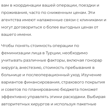
вам в координации вашей операции, поездки и
проживания, часто по сниженным ценам. Эти
агентства имеют налаженные связи с клиниками и
могут договориться о более выгодных ценах от
вашего имени.
Чтобы понять стоимость операции по
феминизации лица в Турции, необходимо
учитывать различные факторы, включая гонорар
хирурга, анестезию, стоимость пребывания в
больнице и послеоперационный уход. Изучение
вариантов финансирования, страхового покрытия
и советов по планированию бюджета поможет
эффективно управлять этими расходами. Выбирая
авторитетных хирургов и используя пакетные