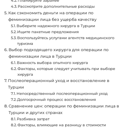
Планируйте заранее
Рассмотрите дополнительные расходы
Как сэкономить деньги на операции по
феминизации лица без ущерба качеству
Выберите надежного хирурга в Турции
Ищите пакетные предложения
Воспользуйтесь услугами агентств медицинского
туризма
Выбор подходящего хирурга для операции по
феминизации лица в Турции
Важность выбора опытного хирурга
Факторы, которые следует учитывать при выборе
хирурга
Послеоперационный уход и восстановление в
Турции
Непосредственный послеоперационный уход
Долгосрочный процесс восстановления
Сравнение цен: операции по феминизации лица в
Турции и других странах
Разбивка затрат
Факторы, влияющие на разницу в стоимости