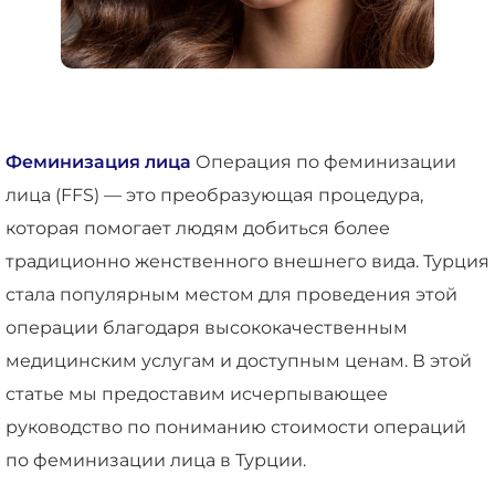
Феминизация лица
Операция по феминизации
лица (FFS) — это преобразующая процедура,
которая помогает людям добиться более
традиционно женственного внешнего вида. Турция
стала популярным местом для проведения этой
операции благодаря высококачественным
медицинским услугам и доступным ценам. В этой
статье мы предоставим исчерпывающее
руководство по пониманию стоимости операций
по феминизации лица в Турции.