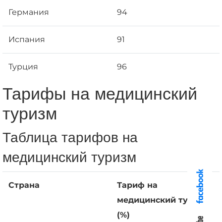
Германия
94
Испания
91
Турция
96
Тарифы на медицинский
туризм
Таблица тарифов на
медицинский туризм
Страна
Тариф на
медицинский туризм
(%)