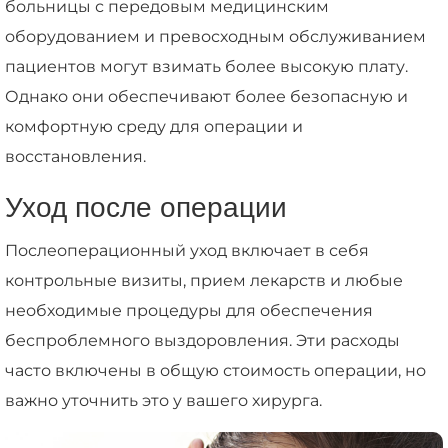
больницы с передовым медицинским
оборудованием и превосходным обслуживанием
пациентов могут взимать более высокую плату.
Однако они обеспечивают более безопасную и
комфортную среду для операции и
восстановления.
Уход после операции
Послеоперационный уход включает в себя
контрольные визиты, прием лекарств и любые
необходимые процедуры для обеспечения
беспроблемного выздоровления. Эти расходы
часто включены в общую стоимость операции, но
важно уточнить это у вашего хирурга.