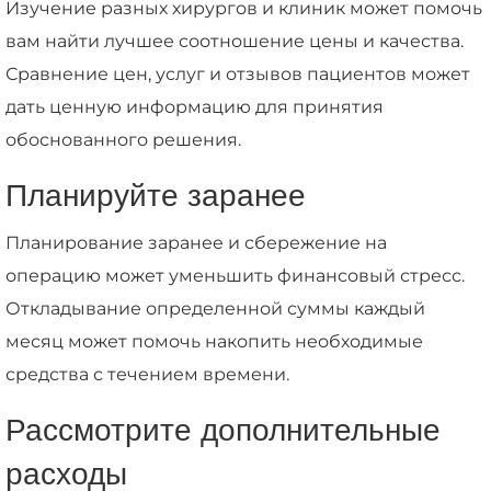
Изучение разных хирургов и клиник может помочь
вам найти лучшее соотношение цены и качества.
Сравнение цен, услуг и отзывов пациентов может
дать ценную информацию для принятия
обоснованного решения.
Планируйте заранее
Планирование заранее и сбережение на
операцию может уменьшить финансовый стресс.
Откладывание определенной суммы каждый
месяц может помочь накопить необходимые
средства с течением времени.
Рассмотрите дополнительные
расходы