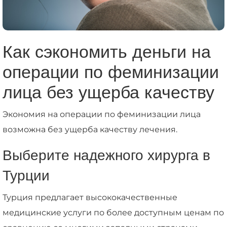
Как сэкономить деньги на
операции по феминизации
лица без ущерба качеству
Экономия на операции по феминизации лица
возможна без ущерба качеству лечения.
Выберите надежного хирурга в
Турции
Турция предлагает высококачественные
медицинские услуги по более доступным ценам по