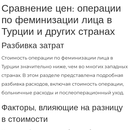
Сравнение цен: операции
по феминизации лица в
Турции и других странах
Разбивка затрат
Стоимость операции по феминизации лица в
Турции значительно ниже, чем во многих западных
странах. В этом разделе представлена подробная
разбивка расходов, включая стоимость операции,
больничные расходы и послеоперационный уход.
Факторы, влияющие на разницу
в стоимости