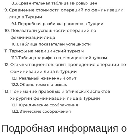
Сравнительная таблица мировых цен
Сравнение стоимости операций по феминизации
лица в Турции
Подробная разбивка расходов в Турции
Показатели успешности операций по
феминизации лица
Таблица показателей успешности
Тарифы на медицинский туризм
Таблица тарифов на медицинский туризм
Отзывы пациентов: опыт проведения операции по
феминизации лица в Турции
Реальный жизненный опыт
Общие темы в отзывах
Понимание правовых и этических аспектов
хирургии феминизации лица в Турции
Юридические соображения
Этические соображения
Подробная информация о