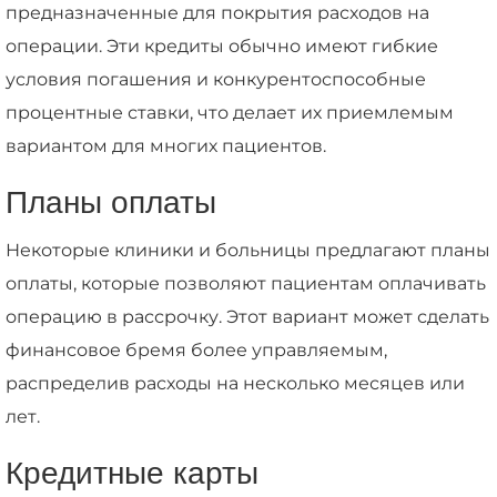
предназначенные для покрытия расходов на
операции. Эти кредиты обычно имеют гибкие
условия погашения и конкурентоспособные
процентные ставки, что делает их приемлемым
вариантом для многих пациентов.
Планы оплаты
Некоторые клиники и больницы предлагают планы
оплаты, которые позволяют пациентам оплачивать
операцию в рассрочку. Этот вариант может сделать
финансовое бремя более управляемым,
распределив расходы на несколько месяцев или
лет.
Кредитные карты