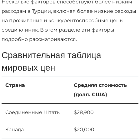
Несколько факторов способствуют более низким
расходам в Турции, включая более низкие расходы
на проживание и конкурентоспособные цены
среди клиник. В этом разделе эти факторы
подробно рассматриваются.
Сравнительная таблица
мировых цен
Страна
Средняя стоимость
(долл. США)
Соединенные Штаты
$28,900
Канада
$20,000