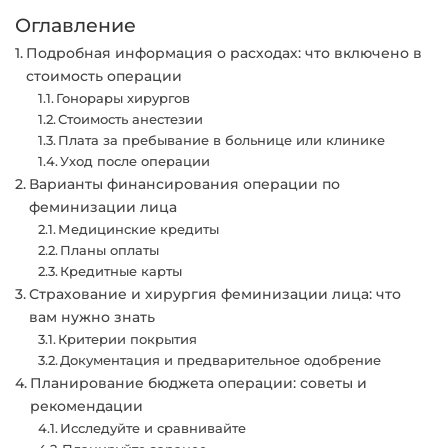
Оглавление
Подробная информация о расходах: что включено в
стоимость операции
Гонорары хирургов
Стоимость анестезии
Плата за пребывание в больнице или клинике
Уход после операции
Варианты финансирования операции по
феминизации лица
Медицинские кредиты
Планы оплаты
Кредитные карты
Страхование и хирургия феминизации лица: что
вам нужно знать
Критерии покрытия
Документация и предварительное одобрение
Планирование бюджета операции: советы и
рекомендации
Исследуйте и сравнивайте