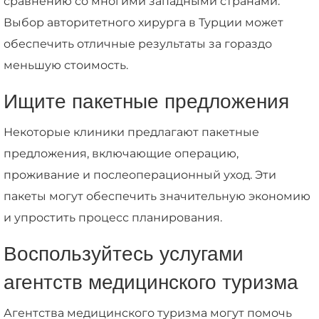
сравнению со многими западными странами.
Выбор авторитетного хирурга в Турции может
обеспечить отличные результаты за гораздо
меньшую стоимость.
Ищите пакетные предложения
Некоторые клиники предлагают пакетные
предложения, включающие операцию,
проживание и послеоперационный уход. Эти
пакеты могут обеспечить значительную экономию
и упростить процесс планирования.
Воспользуйтесь услугами
агентств медицинского туризма
Агентства медицинского туризма могут помочь