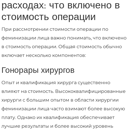
расходах: что включено в
стоимость операции
При рассмотрении стоимости операции по
феминизации лица важно понимать, что включено
в стоимость операции. Общая стоимость обычно
включает несколько компонентов:
Гонорары хирургов
Опыт и квалификация хирурга существенно
влияют на стоимость. Высококвалифицированные
хирурги с большим опытом в области хирургии
феминизации лица часто взимают более высокую
плату. Однако их квалификация обеспечивает
лучшие результаты и более высокий уровень