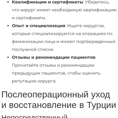
Квалификации и сертификаты
: Убедитесь,
что хирург имеет необходимую квалификацию
и сертификаты.
Опыт и специализация
: Ищите хирургов,
которые специализируются на операциях по
феминизации лица и имеют подтвержденный
послужной список.
Отзывы и рекомендации пациентов
:
Прочитайте отзывы и рекомендации
предыдущих пациентов, чтобы оценить
репутацию хирурга.
Послеоперационный уход
и восстановление в Турции
Непосредственный