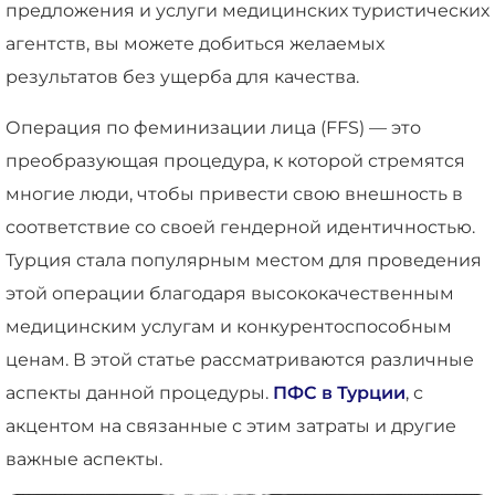
предложения и услуги медицинских туристических
агентств, вы можете добиться желаемых
результатов без ущерба для качества.
Операция по феминизации лица (FFS) — это
преобразующая процедура, к которой стремятся
многие люди, чтобы привести свою внешность в
соответствие со своей гендерной идентичностью.
Турция стала популярным местом для проведения
этой операции благодаря высококачественным
медицинским услугам и конкурентоспособным
ценам. В этой статье рассматриваются различные
аспекты данной процедуры.
ПФС в Турции
, с
акцентом на связанные с этим затраты и другие
важные аспекты.