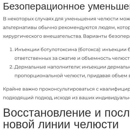
Безоперационное уменьше
В некоторых случаях для уменьшения челюсти мож
альтернативы обычно рекомендуются людям, котор
хирургического вмешательства. Варианты безопер
Инъекции ботулотоксина (ботокса): инъекции
ответственных за сжатие и объемность челюст
Дермальные наполнители: инъекции дермальн
пропорциональной челюсти, придавая объем 
Крайне важно проконсультироваться с квалифици
подходящий подход, исходя из ваших индивидуальн
Восстановление и посл
новой линии челюсти