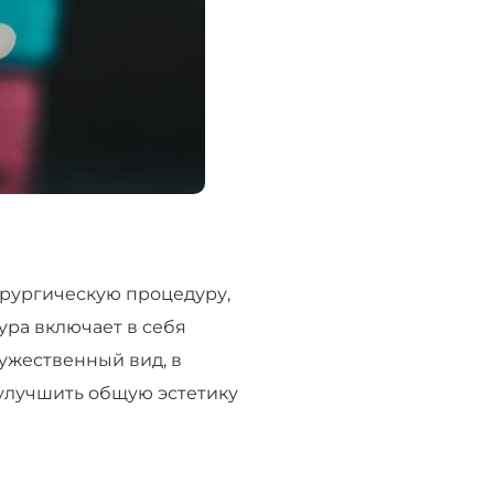
ирургическую процедуру,
ура включает в себя
ужественный вид, в
улучшить общую эстетику