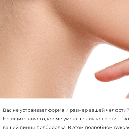
Вас не устраивает форма и размер вашей челюсти
Не ищите ничего, кроме уменьшения челюсти — к
вашей линии подбородка. В этом подробном руков