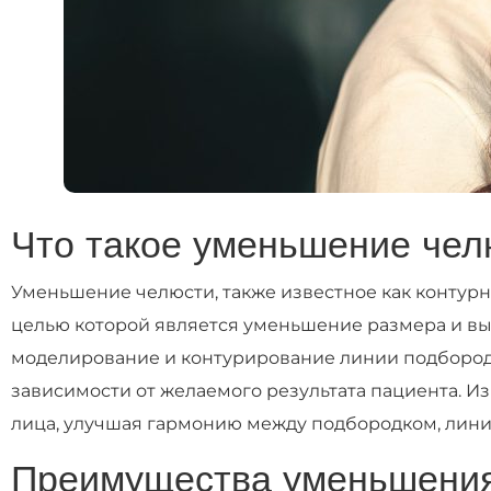
Что такое уменьшение чел
Уменьшение челюсти, также известное как контурн
целью которой является уменьшение размера и вы
моделирование и контурирование линии подбородк
зависимости от желаемого результата пациента. 
лица, улучшая гармонию между подбородком, лини
Преимущества уменьшения