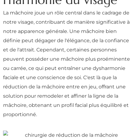
La mâchoire joue un rôle central dans le cadrage de
notre visage, contribuant de manière significative à
notre apparence générale. Une mâchoire bien
définie peut dégager de l'élégance, de la confiance
et de l'attrait. Cependant, certaines personnes
peuvent posséder une mâchoire plus proéminente
ou carrée, ce qui peut entraîner une dysharmonie
faciale et une conscience de soi. C'est là que la
réduction de la mâchoire entre en jeu, offrant une
solution pour remodeler et affiner la ligne de la
mâchoire, obtenant un profil facial plus équilibré et
proportionné.