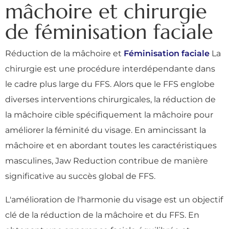
mâchoire et chirurgie
de féminisation faciale
Réduction de la mâchoire et
Féminisation faciale
La
chirurgie est une procédure interdépendante dans
le cadre plus large du FFS. Alors que le FFS englobe
diverses interventions chirurgicales, la réduction de
la mâchoire cible spécifiquement la mâchoire pour
améliorer la féminité du visage. En amincissant la
mâchoire et en abordant toutes les caractéristiques
masculines, Jaw Reduction contribue de manière
significative au succès global de FFS.
L'amélioration de l'harmonie du visage est un objectif
clé de la réduction de la mâchoire et du FFS. En