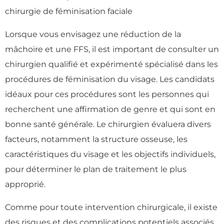
chirurgie de féminisation faciale
Lorsque vous envisagez une réduction de la
mâchoire et une FFS, il est important de consulter un
chirurgien qualifié et expérimenté spécialisé dans les
procédures de féminisation du visage. Les candidats
idéaux pour ces procédures sont les personnes qui
recherchent une affirmation de genre et qui sont en
bonne santé générale. Le chirurgien évaluera divers
facteurs, notamment la structure osseuse, les
caractéristiques du visage et les objectifs individuels,
pour déterminer le plan de traitement le plus
approprié.
Comme pour toute intervention chirurgicale, il existe
des risques et des complications potentiels associés