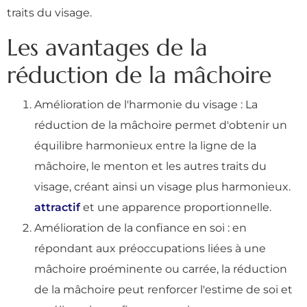
traits du visage.
Les avantages de la
réduction de la mâchoire
Amélioration de l'harmonie du visage : La
réduction de la mâchoire permet d'obtenir un
équilibre harmonieux entre la ligne de la
mâchoire, le menton et les autres traits du
visage, créant ainsi un visage plus harmonieux.
attractif
et une apparence proportionnelle.
Amélioration de la confiance en soi : en
répondant aux préoccupations liées à une
mâchoire proéminente ou carrée, la réduction
de la mâchoire peut renforcer l'estime de soi et