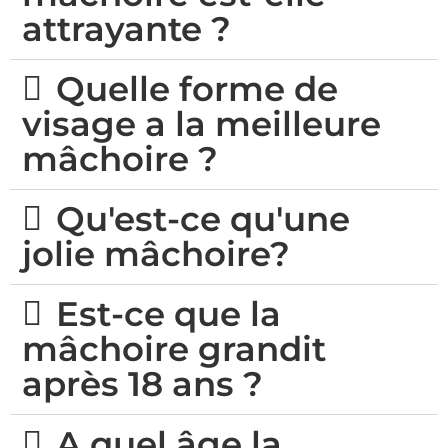
attrayante ?
Quelle forme de
visage a la meilleure
mâchoire ?
Qu'est-ce qu'une
jolie mâchoire?
Est-ce que la
mâchoire grandit
après 18 ans ?
A quel âge la