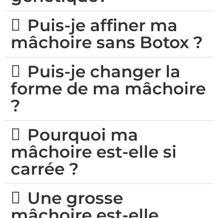
Puis-je affiner ma
mâchoire sans Botox ?
Puis-je changer la
forme de ma mâchoire
?
Pourquoi ma
mâchoire est-elle si
carrée ?
Une grosse
mâchoire est-elle