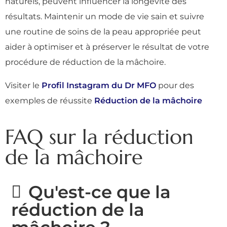
naturels, peuvent influencer la longévité des
résultats. Maintenir un mode de vie sain et suivre
une routine de soins de la peau appropriée peut
aider à optimiser et à préserver le résultat de votre
procédure de réduction de la mâchoire.
Visiter le
Profil Instagram du Dr MFO
pour des
exemples de réussite
Réduction de la mâchoire
FAQ sur la réduction
de la mâchoire
Qu'est-ce que la
réduction de la