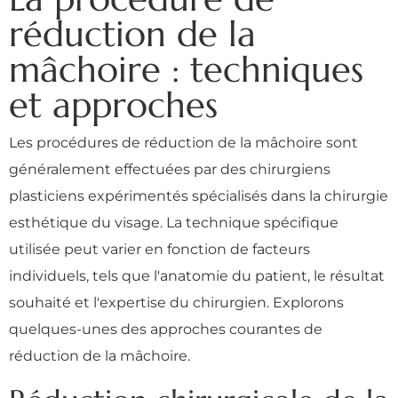
réduction de la
mâchoire : techniques
et approches
Les procédures de réduction de la mâchoire sont
généralement effectuées par des chirurgiens
plasticiens expérimentés spécialisés dans la chirurgie
esthétique du visage. La technique spécifique
utilisée peut varier en fonction de facteurs
individuels, tels que l'anatomie du patient, le résultat
souhaité et l'expertise du chirurgien. Explorons
quelques-unes des approches courantes de
réduction de la mâchoire.