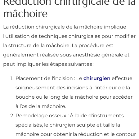
Réduction chirurgicale de la
mâchoire
La réduction chirurgicale de la mâchoire implique
l'utilisation de techniques chirurgicales pour modifier
la structure de la mâchoire. La procédure est
généralement réalisée sous anesthésie générale et
peut impliquer les étapes suivantes :
Placement de l'incision : Le
chirurgien
effectue
soigneusement des incisions à l’intérieur de la
bouche ou le long de la mâchoire pour accéder
à l’os de la mâchoire.
Remodelage osseux : À l'aide d'instruments
spécialisés, le chirurgien sculpte et taille la
mâchoire pour obtenir la réduction et le contour