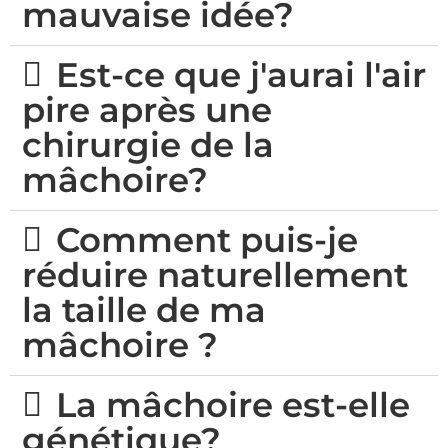
mauvaise idée?
Est-ce que j'aurai l'air
pire après une
chirurgie de la
mâchoire?
Comment puis-je
réduire naturellement
la taille de ma
mâchoire ?
La mâchoire est-elle
génétique?