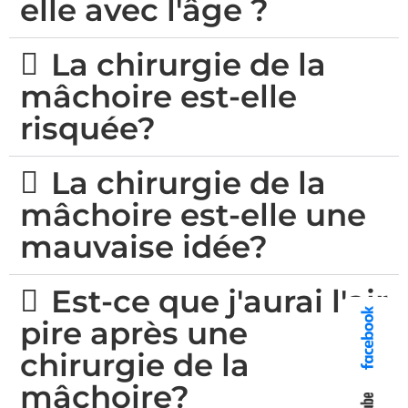
elle avec l'âge ?
La chirurgie de la
mâchoire est-elle
risquée?
La chirurgie de la
mâchoire est-elle une
mauvaise idée?
Est-ce que j'aurai l'air
pire après une
chirurgie de la
mâchoire?