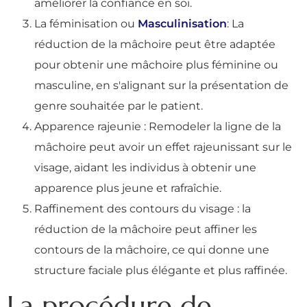
améliorer la confiance en soi.
La féminisation ou
Masculinisation
: La
réduction de la mâchoire peut être adaptée
pour obtenir une mâchoire plus féminine ou
masculine, en s'alignant sur la présentation de
genre souhaitée par le patient.
Apparence rajeunie : Remodeler la ligne de la
mâchoire peut avoir un effet rajeunissant sur le
visage, aidant les individus à obtenir une
apparence plus jeune et rafraîchie.
Raffinement des contours du visage : la
réduction de la mâchoire peut affiner les
contours de la mâchoire, ce qui donne une
structure faciale plus élégante et plus raffinée.
La procédure de