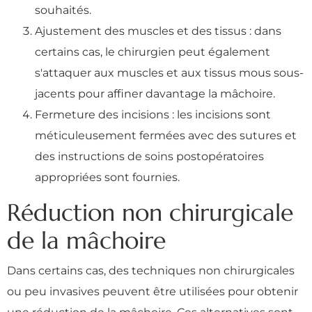
souhaités.
Ajustement des muscles et des tissus : dans
certains cas, le chirurgien peut également
s'attaquer aux muscles et aux tissus mous sous-
jacents pour affiner davantage la mâchoire.
Fermeture des incisions : les incisions sont
méticuleusement fermées avec des sutures et
des instructions de soins postopératoires
appropriées sont fournies.
Réduction non chirurgicale
de la mâchoire
Dans certains cas, des techniques non chirurgicales
ou peu invasives peuvent être utilisées pour obtenir