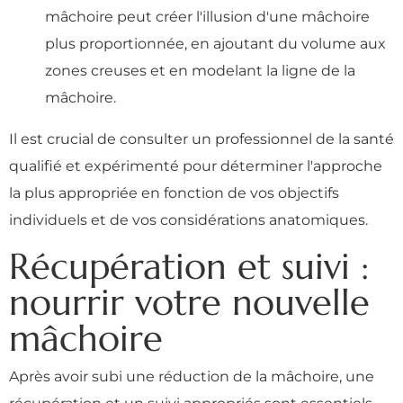
mâchoire peut créer l'illusion d'une mâchoire
plus proportionnée, en ajoutant du volume aux
zones creuses et en modelant la ligne de la
mâchoire.
Il est crucial de consulter un professionnel de la santé
qualifié et expérimenté pour déterminer l'approche
la plus appropriée en fonction de vos objectifs
individuels et de vos considérations anatomiques.
Récupération et suivi :
nourrir votre nouvelle
mâchoire
Après avoir subi une réduction de la mâchoire, une