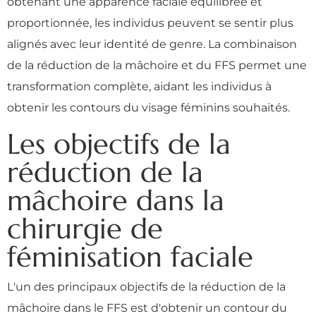
obtenant une apparence faciale équilibrée et
proportionnée, les individus peuvent se sentir plus
alignés avec leur identité de genre. La combinaison
de la réduction de la mâchoire et du FFS permet une
transformation complète, aidant les individus à
obtenir les contours du visage féminins souhaités.
Les objectifs de la
réduction de la
mâchoire dans la
chirurgie de
féminisation faciale
L'un des principaux objectifs de la réduction de la
mâchoire dans le FFS est d'obtenir un contour du