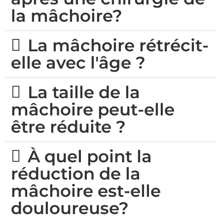
la mâchoire?
La mâchoire rétrécit-
elle avec l'âge ?
La taille de la
mâchoire peut-elle
être réduite ?
À quel point la
réduction de la
mâchoire est-elle
douloureuse?