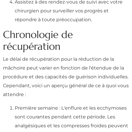
Assistez à des rendez-vous de suivi avec votre
chirurgien pour surveiller vos progrès et
répondre à toute préoccupation.
Chronologie de
récupération
Le délai de récupération pour la réduction de la
mâchoire peut varier en fonction de l'étendue de la
procédure et des capacités de guérison individuelles.
Cependant, voici un aperçu général de ce à quoi vous
attendre :
Première semaine : L'enflure et les ecchymoses
sont courantes pendant cette période. Les
analgésiques et les compresses froides peuvent