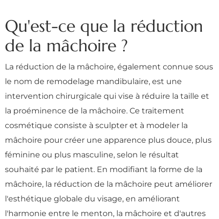
Qu'est-ce que la réduction
de la mâchoire ?
La réduction de la mâchoire, également connue sous
le nom de remodelage mandibulaire, est une
intervention chirurgicale qui vise à réduire la taille et
la proéminence de la mâchoire. Ce traitement
cosmétique consiste à sculpter et à modeler la
mâchoire pour créer une apparence plus douce, plus
féminine ou plus masculine, selon le résultat
souhaité par le patient. En modifiant la forme de la
mâchoire, la réduction de la mâchoire peut améliorer
l'esthétique globale du visage, en améliorant
l'harmonie entre le menton, la mâchoire et d'autres