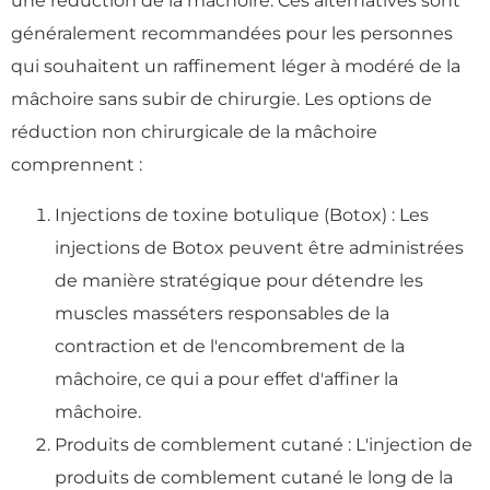
une réduction de la mâchoire. Ces alternatives sont
généralement recommandées pour les personnes
qui souhaitent un raffinement léger à modéré de la
mâchoire sans subir de chirurgie. Les options de
réduction non chirurgicale de la mâchoire
comprennent :
Injections de toxine botulique (Botox) : Les
injections de Botox peuvent être administrées
de manière stratégique pour détendre les
muscles masséters responsables de la
contraction et de l'encombrement de la
mâchoire, ce qui a pour effet d'affiner la
mâchoire.
Produits de comblement cutané : L'injection de
produits de comblement cutané le long de la