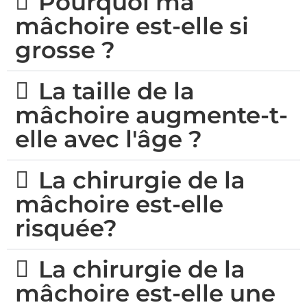
Pourquoi ma
mâchoire est-elle si
grosse ?
La taille de la
mâchoire augmente-t-
elle avec l'âge ?
La chirurgie de la
mâchoire est-elle
risquée?
La chirurgie de la
mâchoire est-elle une