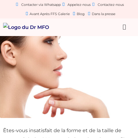
Contacter via Whatsapp
Appelez-nous
Contactez-nous
Avant Après FFS Galerie
Blog
Dans la presse
Êtes-vous insatisfait de la forme et de la taille de