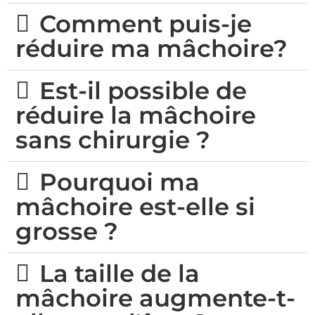
Comment puis-je
réduire ma mâchoire?
Est-il possible de
réduire la mâchoire
sans chirurgie ?
Pourquoi ma
mâchoire est-elle si
grosse ?
La taille de la
mâchoire augmente-t-