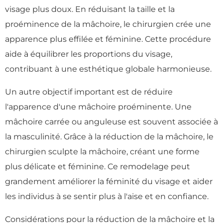
visage plus doux. En réduisant la taille et la
proéminence de la mâchoire, le chirurgien crée une
apparence plus effilée et féminine. Cette procédure
aide à équilibrer les proportions du visage,
contribuant à une esthétique globale harmonieuse.
Un autre objectif important est de réduire
l'apparence d'une mâchoire proéminente. Une
mâchoire carrée ou anguleuse est souvent associée à
la masculinité. Grâce à la réduction de la mâchoire, le
chirurgien sculpte la mâchoire, créant une forme
plus délicate et féminine. Ce remodelage peut
grandement améliorer la féminité du visage et aider
les individus à se sentir plus à l'aise et en confiance.
Considérations pour la réduction de la mâchoire et la