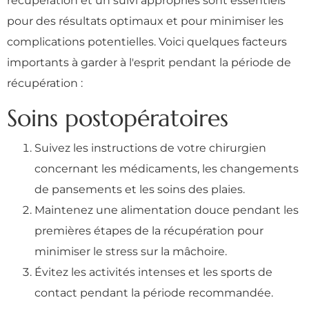
récupération et un suivi appropriés sont essentiels
pour des résultats optimaux et pour minimiser les
complications potentielles. Voici quelques facteurs
importants à garder à l'esprit pendant la période de
récupération :
Soins postopératoires
Suivez les instructions de votre chirurgien
concernant les médicaments, les changements
de pansements et les soins des plaies.
Maintenez une alimentation douce pendant les
premières étapes de la récupération pour
minimiser le stress sur la mâchoire.
Évitez les activités intenses et les sports de
contact pendant la période recommandée.