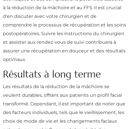
à la réduction de la mâchoire et au FFS. Il est crucial
d'en discuter avec votre chirurgien et de
comprendre le processus de récupération et les soins
postopératoires. Suivre les instructions du chirurgien
et assister aux rendez-vous de suivi contribuera à
assurer une récupération en douceur et des résultats
optimaux.
Résultats à long terme
Les résultats de la réduction de la mâchoire se
veulent durables, offrant aux patients un profil facial
transformé. Cependant, il est important de noter que
des facteurs individuels, tels que le vieillissement, les
choix de mode de vie et les changements faciaux