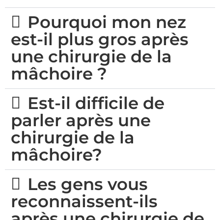
Pourquoi mon nez
est-il plus gros après
une chirurgie de la
mâchoire ?
Est-il difficile de
parler après une
chirurgie de la
mâchoire?
Les gens vous
reconnaissent-ils
après une chirurgie de