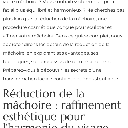
votre mâchoire ? Vous souhaitez obtenir un profil
facial plus équilibré et harmonieux ? Ne cherchez pas
plus loin que la réduction de la mâchoire, une
procédure cosmétique conçue pour sculpter et
affiner votre mâchoire. Dans ce guide complet, nous
approfondirons les détails de la réduction de la
mâchoire, en explorant ses avantages, ses
techniques, son processus de récupération, etc.
Préparez-vous à découvrir les secrets d'une
transformation faciale confiante et époustouflante.
Réduction de la
mâchoire : raffinement
esthétique pour
l'harmonie du visage