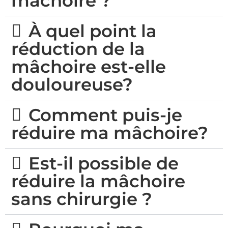
mâchoire ?
À quel point la
réduction de la
mâchoire est-elle
douloureuse?
Comment puis-je
réduire ma mâchoire?
Est-il possible de
réduire la mâchoire
sans chirurgie ?