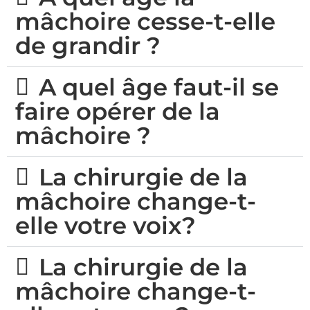
mâchoire cesse-t-elle
de grandir ?
A quel âge faut-il se
faire opérer de la
mâchoire ?
La chirurgie de la
mâchoire change-t-
elle votre voix?
La chirurgie de la
mâchoire change-t-