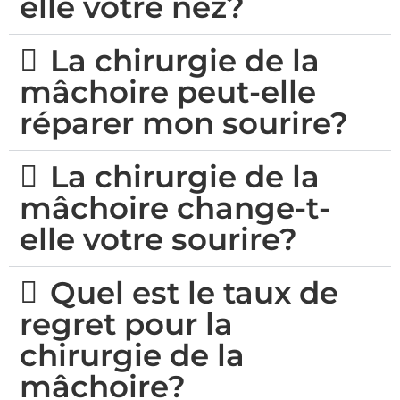
elle votre nez?
La chirurgie de la
mâchoire peut-elle
réparer mon sourire?
La chirurgie de la
mâchoire change-t-
elle votre sourire?
Quel est le taux de
regret pour la
chirurgie de la
mâchoire?