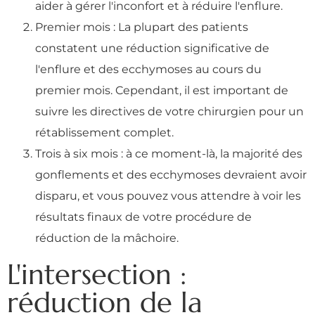
aider à gérer l'inconfort et à réduire l'enflure.
Premier mois : La plupart des patients
constatent une réduction significative de
l'enflure et des ecchymoses au cours du
premier mois. Cependant, il est important de
suivre les directives de votre chirurgien pour un
rétablissement complet.
Trois à six mois : à ce moment-là, la majorité des
gonflements et des ecchymoses devraient avoir
disparu, et vous pouvez vous attendre à voir les
résultats finaux de votre procédure de
réduction de la mâchoire.
L'intersection :
réduction de la