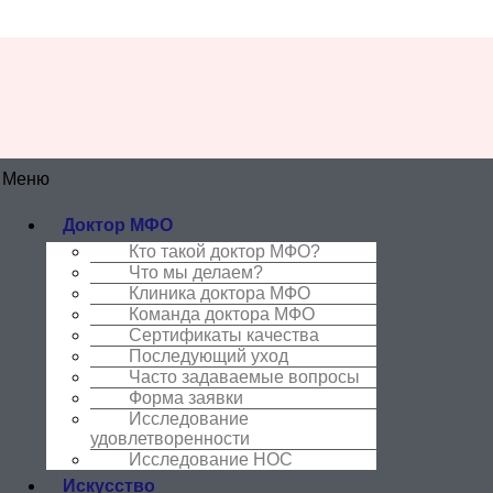
Меню
Доктор МФО
Кто такой доктор МФО?
Что мы делаем?
Клиника доктора МФО
Команда доктора МФО
Сертификаты качества
Последующий уход
Часто задаваемые вопросы
Форма заявки
Исследование
удовлетворенности
Исследование НОС
Искусство