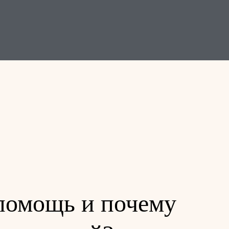
помощь и почему