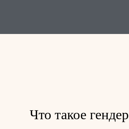
Что такое генд