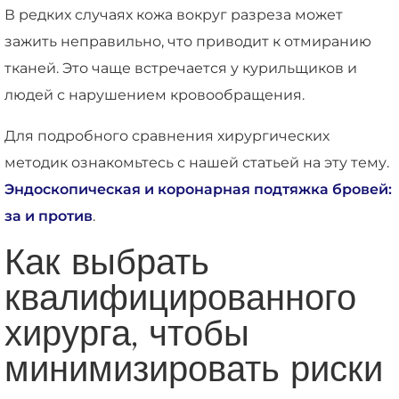
В редких случаях кожа вокруг разреза может
зажить неправильно, что приводит к отмиранию
тканей. Это чаще встречается у курильщиков и
людей с нарушением кровообращения.
Для подробного сравнения хирургических
методик ознакомьтесь с нашей статьей на эту тему.
Эндоскопическая и коронарная подтяжка бровей:
за и против
.
Как выбрать
квалифицированного
хирурга, чтобы
минимизировать риски