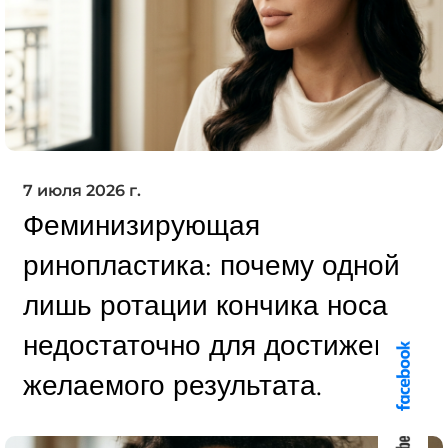
7 июля 2026 г.
Феминизирующая
ринопластика: почему одной
лишь ротации кончика носа
недостаточно для достижения
желаемого результата.