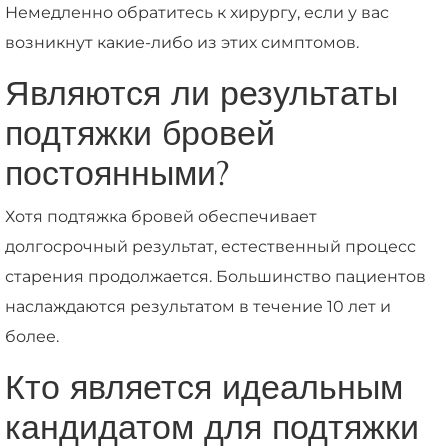
Немедленно обратитесь к хирургу, если у вас
возникнут какие-либо из этих симптомов.
Являются ли результаты
подтяжки бровей
постоянными?
Хотя подтяжка бровей обеспечивает
долгосрочный результат, естественный процесс
старения продолжается. Большинство пациентов
наслаждаются результатом в течение 10 лет и
более.
Кто является идеальным
кандидатом для подтяжки