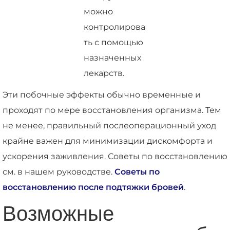
можно
контролирова
ть с помощью
назначенных
лекарств.
Эти побочные эффекты обычно временные и
проходят по мере восстановления организма. Тем
не менее, правильный послеоперационный уход
крайне важен для минимизации дискомфорта и
ускорения заживления. Советы по восстановлению
см. в нашем руководстве.
Советы по
восстановлению после подтяжки бровей
.
Возможные