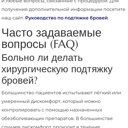
и любые вопросы, связанные с процедурой. Для
получения дополнительной информации посетите
наш сайт.
Руководство по подтяжке бровей
.
Часто задаваемые
вопросы (FAQ)
Больно ли делать
хирургическую подтяжку
бровей?
Большинство пациентов испытывают лёгкий или
умеренный дискомфорт, который можно
контролировать с помощью назначенных
обезболивающих препаратов. В большинстве
случаев дискомфорт проходит в течение