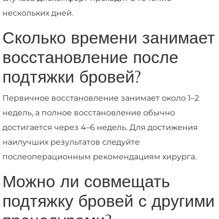
нескольких дней.
Сколько времени занимает
восстановление после
подтяжки бровей?
Первичное восстановление занимает около 1–2
недель, а полное восстановление обычно
достигается через 4–6 недель. Для достижения
наилучших результатов следуйте
послеоперационным рекомендациям хирурга.
Можно ли совмещать
подтяжку бровей с другими