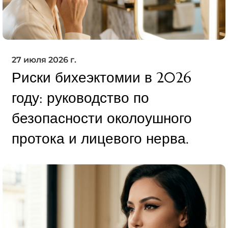
27 июля 2026 г.
Риски бихеэктомии в 2026
году: руководство по
безопасности околоушного
протока и лицевого нерва.