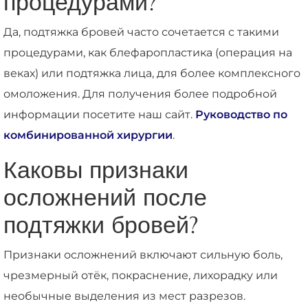
процедурами?
Да, подтяжка бровей часто сочетается с такими
процедурами, как блефаропластика (операция на
веках) или подтяжка лица, для более комплексного
омоложения. Для получения более подробной
информации посетите наш сайт.
Руководство по
комбинированной хирургии
.
Каковы признаки
осложнений после
подтяжки бровей?
Признаки осложнений включают сильную боль,
чрезмерный отёк, покраснение, лихорадку или
необычные выделения из мест разрезов.