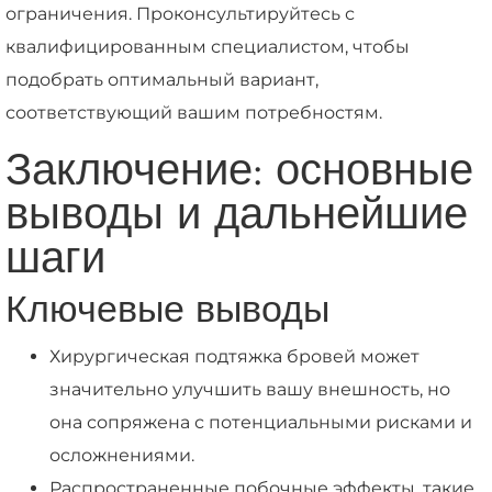
ограничения. Проконсультируйтесь с
квалифицированным специалистом, чтобы
подобрать оптимальный вариант,
соответствующий вашим потребностям.
Заключение: основные
выводы и дальнейшие
шаги
Ключевые выводы
Хирургическая подтяжка бровей может
значительно улучшить вашу внешность, но
она сопряжена с потенциальными рисками и
осложнениями.
Распространенные побочные эффекты, такие