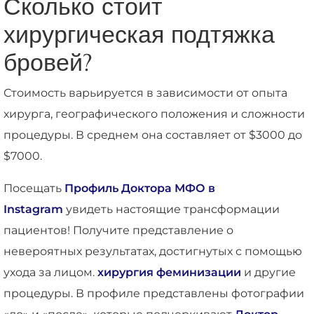
Сколько стоит
хирургическая подтяжка
бровей?
Стоимость варьируется в зависимости от опыта
хирурга, географического положения и сложности
процедуры. В среднем она составляет от $3000 до
$7000.
Посещать
Профиль Доктора МФО в
Instagram
увидеть настоящие трансформации
пациентов! Получите представление о
невероятных результатах, достигнутых с помощью
ухода за лицом.
хирургия феминизации
и другие
процедуры. В профиле представлены фотографии