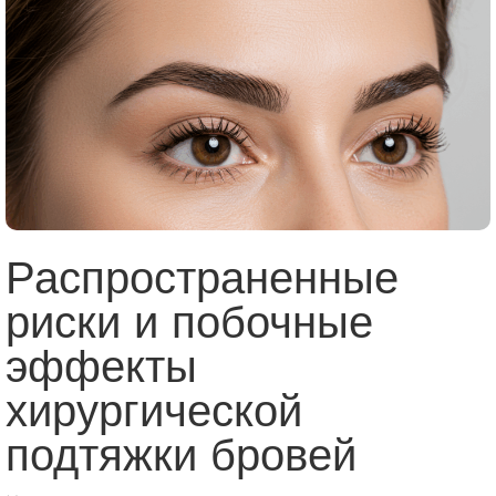
Распространенные
риски и побочные
эффекты
хирургической
подтяжки бровей