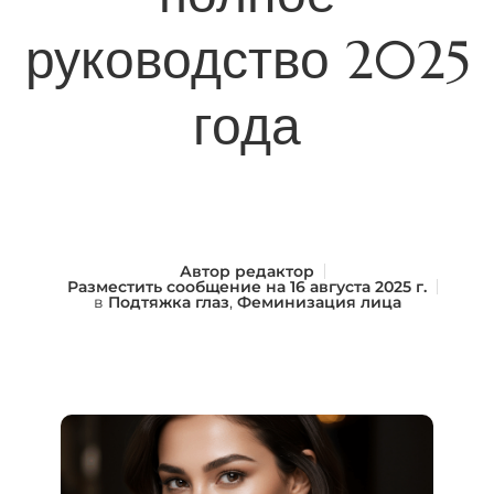
руководство 2025
года
Автор
редактор
Разместить сообщение на
16 августа 2025 г.
в
Подтяжка глаз
,
Феминизация лица