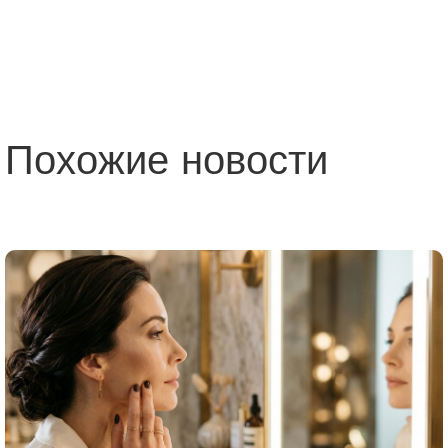
Похожие новости