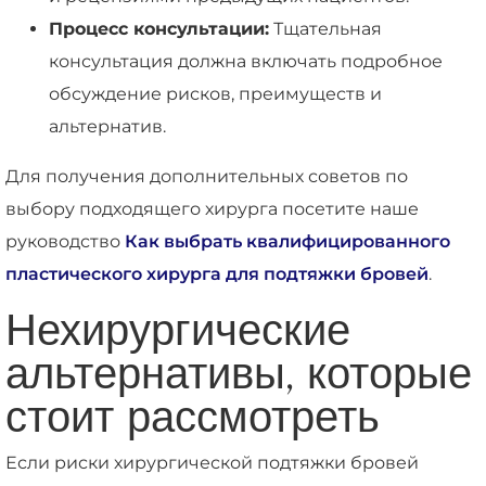
Процесс консультации:
Тщательная
консультация должна включать подробное
обсуждение рисков, преимуществ и
альтернатив.
Для получения дополнительных советов по
выбору подходящего хирурга посетите наше
руководство
Как выбрать квалифицированного
пластического хирурга для подтяжки бровей
.
Нехирургические
альтернативы, которые
стоит рассмотреть
Если риски хирургической подтяжки бровей