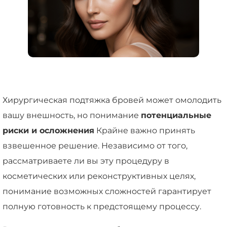
Хирургическая подтяжка бровей может омолодить
вашу внешность, но понимание
потенциальные
риски и осложнения
Крайне важно принять
взвешенное решение. Независимо от того,
рассматриваете ли вы эту процедуру в
косметических или реконструктивных целях,
понимание возможных сложностей гарантирует
полную готовность к предстоящему процессу.