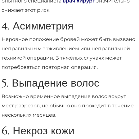
опытного специалиста
врач хирург
значительно
снижает этот риск.
4. Асимметрия
Неровное положение бровей может быть вызвано
неправильным заживлением или неправильной
техникой операции. В тяжёлых случаях может
потребоваться повторная операция.
5. Выпадение волос
Возможно временное выпадение волос вокруг
мест разрезов, но обычно оно проходит в течение
нескольких месяцев.
6. Некроз кожи