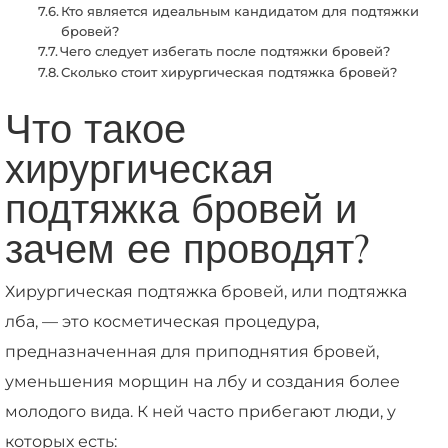
Кто является идеальным кандидатом для подтяжки
бровей?
Чего следует избегать после подтяжки бровей?
Сколько стоит хирургическая подтяжка бровей?
Что такое
хирургическая
подтяжка бровей и
зачем ее проводят?
Хирургическая подтяжка бровей, или подтяжка
лба, — это косметическая процедура,
предназначенная для приподнятия бровей,
уменьшения морщин на лбу и создания более
молодого вида. К ней часто прибегают люди, у
которых есть: