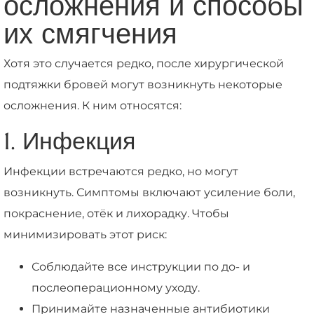
осложнения и способы
их смягчения
Хотя это случается редко, после хирургической
подтяжки бровей могут возникнуть некоторые
осложнения. К ним относятся:
1. Инфекция
Инфекции встречаются редко, но могут
возникнуть. Симптомы включают усиление боли,
покраснение, отёк и лихорадку. Чтобы
минимизировать этот риск:
Соблюдайте все инструкции по до- и
послеоперационному уходу.
Принимайте назначенные антибиотики