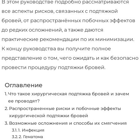
В этом руководстве подробно рассматриваются
все аспекты рисков, связанных с подтяжкой
бровей, от распространённых побочных эффектов
до редких осложнений, а также даются
практические рекомендации по их минимизации.
К концу руководства вы получите полное
представление о том, чего ожидать и как безопасно
провести процедуру подтяжки бровей.
Оглавление
Что такое хирургическая подтяжка бровей и зачем
ее проводят?
Распространенные риски и побочные эффекты
хирургической подтяжки бровей
Возможные осложнения и способы их смягчения
1. Инфекция
2. Гематома