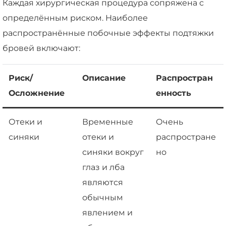
Каждая хирургическая процедура сопряжена с
определённым риском. Наиболее
распространённые побочные эффекты подтяжки
бровей включают:
Риск/
Описание
Распростран
Осложнение
енность
Отеки и
Временные
Очень
синяки
отеки и
распростране
синяки вокруг
но
глаз и лба
являются
обычным
явлением и