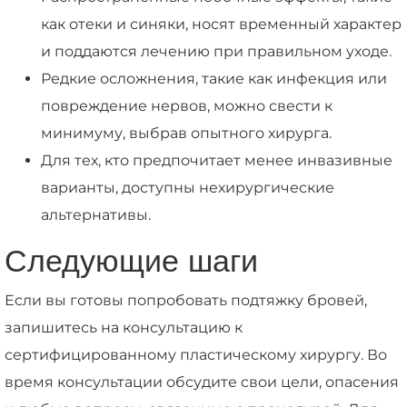
как отеки и синяки, носят временный характер
и поддаются лечению при правильном уходе.
Редкие осложнения, такие как инфекция или
повреждение нервов, можно свести к
минимуму, выбрав опытного хирурга.
Для тех, кто предпочитает менее инвазивные
варианты, доступны нехирургические
альтернативы.
Следующие шаги
Если вы готовы попробовать подтяжку бровей,
запишитесь на консультацию к
сертифицированному пластическому хирургу. Во
время консультации обсудите свои цели, опасения