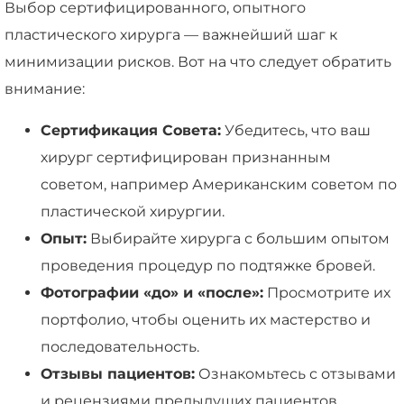
Выбор сертифицированного, опытного
пластического хирурга — важнейший шаг к
минимизации рисков. Вот на что следует обратить
внимание:
Сертификация Совета:
Убедитесь, что ваш
хирург сертифицирован признанным
советом, например Американским советом по
пластической хирургии.
Опыт:
Выбирайте хирурга с большим опытом
проведения процедур по подтяжке бровей.
Фотографии «до» и «после»:
Просмотрите их
портфолио, чтобы оценить их мастерство и
последовательность.
Отзывы пациентов:
Ознакомьтесь с отзывами
и рецензиями предыдущих пациентов.