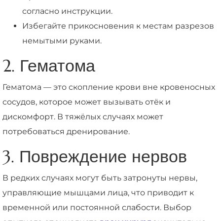
согласно инструкции.
Избегайте прикосновения к местам разрезов
немытыми руками.
2. Гематома
Гематома — это скопление крови вне кровеносных
сосудов, которое может вызывать отёк и
дискомфорт. В тяжёлых случаях может
потребоваться дренирование.
3. Повреждение нервов
В редких случаях могут быть затронуты нервы,
управляющие мышцами лица, что приводит к
временной или постоянной слабости. Выбор