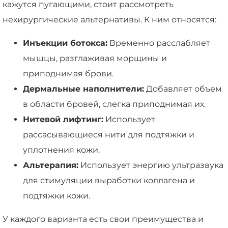
кажутся пугающими, стоит рассмотреть
нехирургические альтернативы. К ним относятся:
Инъекции ботокса:
Временно расслабляет
мышцы, разглаживая морщины и
приподнимая брови.
Дермальные наполнители:
Добавляет объем
в области бровей, слегка приподнимая их.
Нитевой лифтинг:
Использует
рассасывающиеся нити для подтяжки и
уплотнения кожи.
Альтерапия:
Использует энергию ультразвука
для стимуляции выработки коллагена и
подтяжки кожи.
У каждого варианта есть свои преимущества и