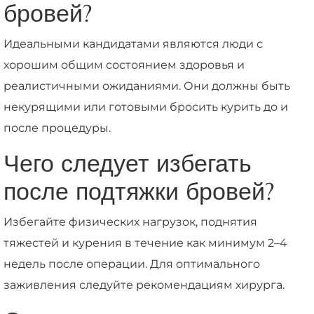
бровей?
Идеальными кандидатами являются люди с
хорошим общим состоянием здоровья и
реалистичными ожиданиями. Они должны быть
некурящими или готовыми бросить курить до и
после процедуры.
Чего следует избегать
после подтяжки бровей?
Избегайте физических нагрузок, поднятия
тяжестей и курения в течение как минимум 2–4
недель после операции. Для оптимального
заживления следуйте рекомендациям хирурга.