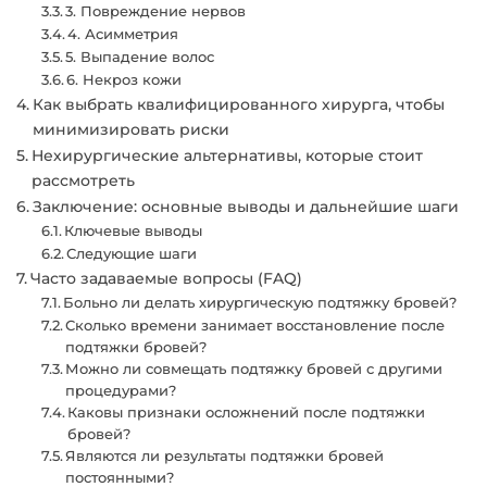
3. Повреждение нервов
4. Асимметрия
5. Выпадение волос
6. Некроз кожи
Как выбрать квалифицированного хирурга, чтобы
минимизировать риски
Нехирургические альтернативы, которые стоит
рассмотреть
Заключение: основные выводы и дальнейшие шаги
Ключевые выводы
Следующие шаги
Часто задаваемые вопросы (FAQ)
Больно ли делать хирургическую подтяжку бровей?
Сколько времени занимает восстановление после
подтяжки бровей?
Можно ли совмещать подтяжку бровей с другими
процедурами?
Каковы признаки осложнений после подтяжки
бровей?
Являются ли результаты подтяжки бровей
постоянными?