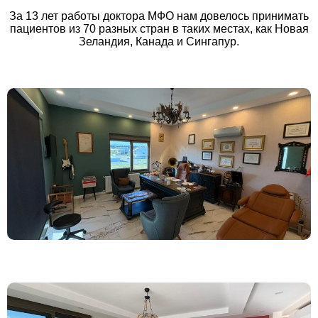
За 13 лет работы доктора МФО нам довелось принимать
пациентов из 70 разных стран в таких местах, как Новая
Зеландия, Канада и Сингапур.