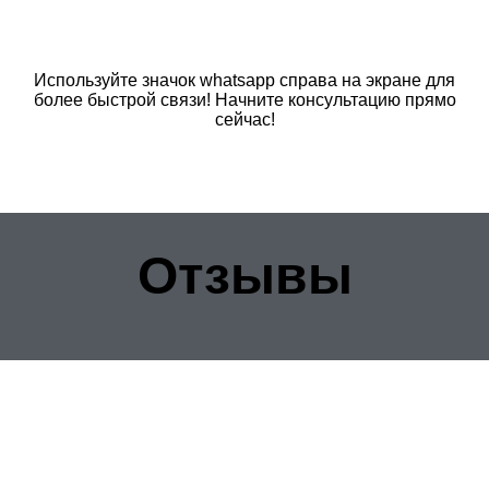
Используйте значок whatsapp справа на экране для
более быстрой связи! Начните консультацию прямо
сейчас!
Отзывы