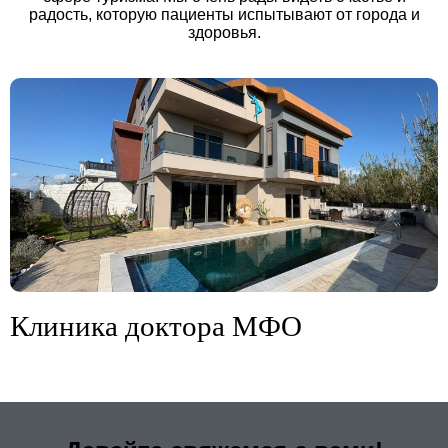
радость, которую пациенты испытывают от города и
здоровья.
Клиника доктора МФО