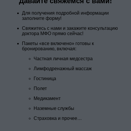
Давайте свяжемся с вами!
Для получения подробной информации
заполните форму!
Свяжитесь с нами и закажите консультацию
доктора МФО прямо сейчас!
Пакеты «все включено» готовы к
бронированию, включая:
Частная личная медсестра
Лимфодренажный массаж
Гостиница
Полет
Медикамент
Наземные службы
Страховка и прочее…