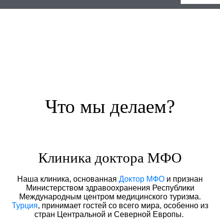
Что мы делаем?
Клиника доктора МФО
Наша клиника, основанная
Доктор МФО
и признан
Министерством здравоохранения Республики
Международным центром медицинского туризма.
Турция
, принимает гостей со всего мира, особенно из
стран Центральной и Северной Европы.