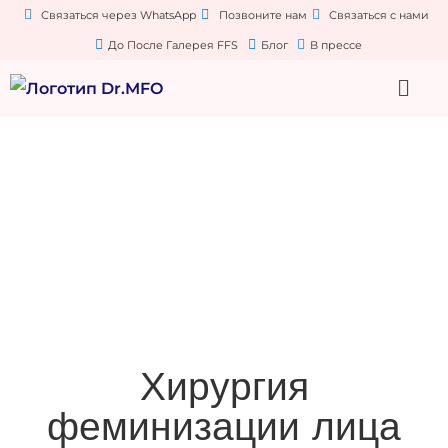
Связаться через WhatsApp
Позвоните нам
Связаться с нами
До После Галерея FFS
Блог
В прессе
Хирургия
феминизации лица