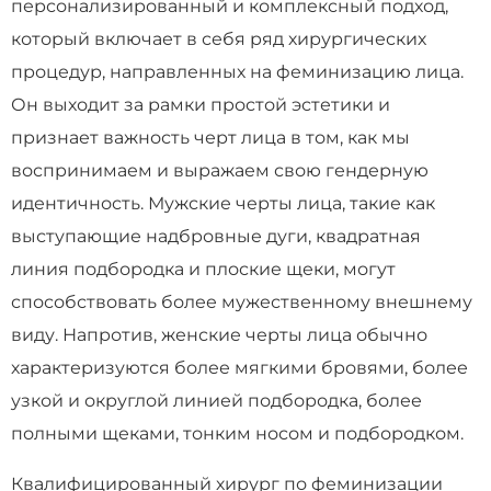
персонализированный и комплексный подход,
который включает в себя ряд хирургических
процедур, направленных на феминизацию лица.
Он выходит за рамки простой эстетики и
признает важность черт лица в том, как мы
воспринимаем и выражаем свою гендерную
идентичность. Мужские черты лица, такие как
выступающие надбровные дуги, квадратная
линия подбородка и плоские щеки, могут
способствовать более мужественному внешнему
виду. Напротив, женские черты лица обычно
характеризуются более мягкими бровями, более
узкой и округлой линией подбородка, более
полными щеками, тонким носом и подбородком.
Квалифицированный хирург по феминизации