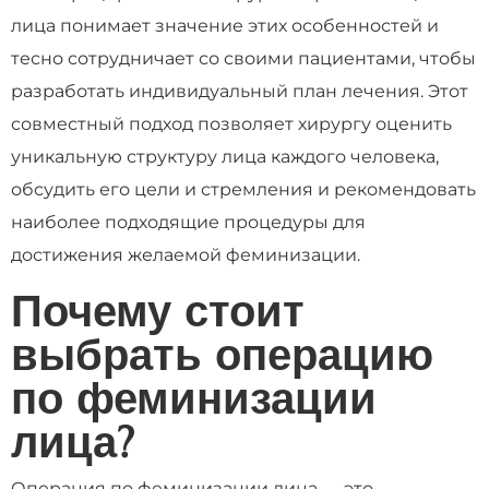
лица понимает значение этих особенностей и
тесно сотрудничает со своими пациентами, чтобы
разработать индивидуальный план лечения. Этот
совместный подход позволяет хирургу оценить
уникальную структуру лица каждого человека,
обсудить его цели и стремления и рекомендовать
наиболее подходящие процедуры для
достижения желаемой феминизации.
Почему стоит
выбрать операцию
по феминизации
лица?
Операция по феминизации лица — это