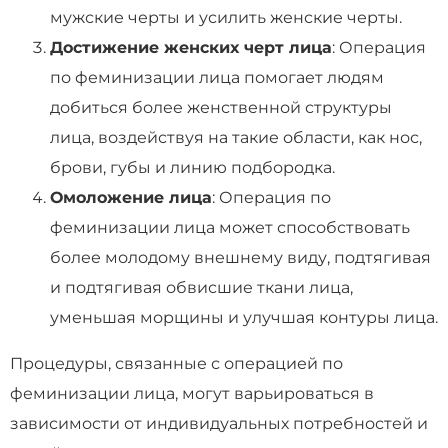
мужские черты и усилить женские черты.
Достижение женских черт лица
: Операция
по феминизации лица помогает людям
добиться более женственной структуры
лица, воздействуя на такие области, как нос,
брови, губы и линию подбородка.
Омоложение лица
: Операция по
феминизации лица может способствовать
более молодому внешнему виду, подтягивая
и подтягивая обвисшие ткани лица,
уменьшая морщины и улучшая контуры лица.
Процедуры, связанные с операцией по
феминизации лица, могут варьироваться в
зависимости от индивидуальных потребностей и