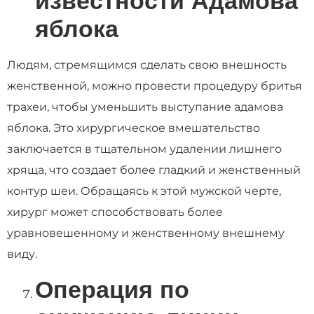
известности Адамова
яблока
Людям, стремящимся сделать свою внешность
женственной, можно провести процедуру бритья
трахеи, чтобы уменьшить выступание адамова
яблока. Это хирургическое вмешательство
заключается в тщательном удалении лишнего
хряща, что создает более гладкий и женственный
контур шеи. Обращаясь к этой мужской черте,
хирург может способствовать более
уравновешенному и женственному внешнему
виду.
Операция по