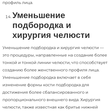
профиль лица.
Уменьшение
подбородка и
хирургия челюсти
Уменьшение подбородка и хирургия челюсти —
это процедуры, направленные на создание более
тонкой и тонкой линии челюсти, что способствует
созданию более женственного профиля лица.
Уменьшение подбородка включает в себя
изменение формы кости подбородка для
достижения более сбалансированного и
пропорционального внешнего вида. Хирургия
челюсти, также известная как бритье нижней