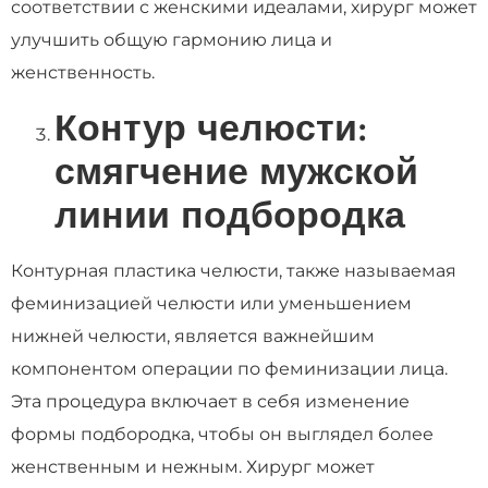
соответствии с женскими идеалами, хирург может
улучшить общую гармонию лица и
женственность.
Контур челюсти:
смягчение мужской
линии подбородка
Контурная пластика челюсти, также называемая
феминизацией челюсти или уменьшением
нижней челюсти, является важнейшим
компонентом операции по феминизации лица.
Эта процедура включает в себя изменение
формы подбородка, чтобы он выглядел более
женственным и нежным. Хирург может