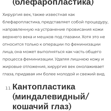
(блефаропластика)
Хирургия век, также известная как
блефаропластика, представляет собой процедуру,
направленную на устранение провисания кожи
верхнего века и мешков под глазами. Хотя это не
относится только к операции по феминизации
лица, она может выполняться как часть общего
процесса феминизации. Удаляя лишнюю кожу и
жировые отложения, хирургия век омолаживает
глаза, придавая им более молодой и свежий вид.
Кантопластика
(миндалевидный/
кошачий глаз)