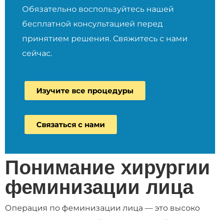
Обязательно воспользуйтесь нашей
бесплатной консультацией перед
принятием решения. Свяжитесь с нами
сейчас.
Изучите все процедуры
Связаться с нами
Понимание хирургии
феминизации лица
Операция по феминизации лица — это высоко