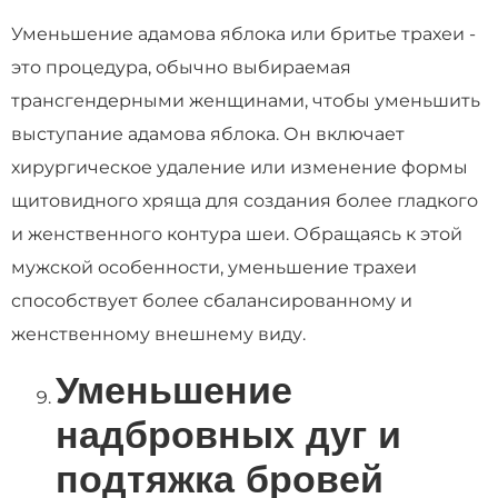
Уменьшение адамова яблока или бритье трахеи -
это процедура, обычно выбираемая
трансгендерными женщинами, чтобы уменьшить
выступание адамова яблока. Он включает
хирургическое удаление или изменение формы
щитовидного хряща для создания более гладкого
и женственного контура шеи. Обращаясь к этой
мужской особенности, уменьшение трахеи
способствует более сбалансированному и
женственному внешнему виду.
Уменьшение
надбровных дуг и
подтяжка бровей