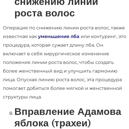
снижению линии
роста волос
Операция по снижению линии роста волос, также
известная как
уменьшение лба
или контуринг, это
процедура, которая сужает длину лба. Он
включает в себя хирургическое изменение
положения линии роста волос, чтобы создать
более женственный вид и улучшить гармонию
лица. Опуская линию роста волос, эта процедура
помогает добиться более мягкой и женственной
структуры лица.
Вправление Адамова
яблока (трахеи)