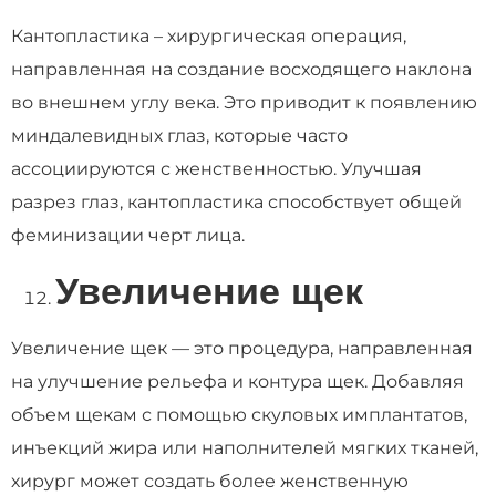
Кантопластика – хирургическая операция,
направленная на создание восходящего наклона
во внешнем углу века. Это приводит к появлению
миндалевидных глаз, которые часто
ассоциируются с женственностью. Улучшая
разрез глаз, кантопластика способствует общей
феминизации черт лица.
Увеличение щек
Увеличение щек — это процедура, направленная
на улучшение рельефа и контура щек. Добавляя
объем щекам с помощью скуловых имплантатов,
инъекций жира или наполнителей мягких тканей,
хирург может создать более женственную