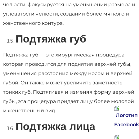
челюсти, фокусируется на уменьшении размера и
угловатости челюсти, создании более мягкого и
женственного контура.
Подтяжка губ
Подтяжка губ — это хирургическая процедура,
которая проводится для поднятия верхней губы,
уменьшения расстояния между носом и верхней
губой. Он также может увеличить заметность
тонких губ. Подтягивая и изменяя форму верхней
губы, эта процедура придает лицу более молодой
и женственный вид.
Подтяжка лица