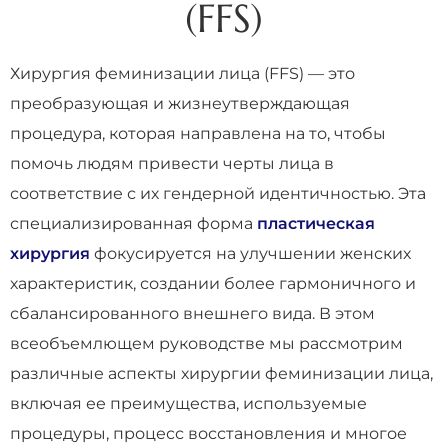
(FFS)
Хирургия феминизации лица (FFS) — это
преобразующая и жизнеутверждающая
процедура, которая направлена на то, чтобы
помочь людям привести черты лица в
соответствие с их гендерной идентичностью. Эта
специализированная форма
пластическая
хирургия
фокусируется на улучшении женских
характеристик, создании более гармоничного и
сбалансированного внешнего вида. В этом
всеобъемлющем руководстве мы рассмотрим
различные аспекты хирургии феминизации лица,
включая ее преимущества, используемые
процедуры, процесс восстановления и многое