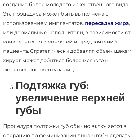
создание более молодого и женственного вида.
Эта процедура может быть выполнена с
использованием имплантатов,
пересадка жира
,
или дермальные наполнители, в зависимости от
конкретных потребностей и предпочтений
пациента. Стратегически добавляя объем щекам,
хирург может добиться более мягкого и
женственного контура лица.
Подтяжка губ:
увеличение верхней
губы
Процедура подтяжки губ обычно включается в
операцию по феминизации лица, чтобы сделать