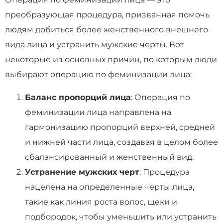
преобразующая процедура, призванная помочь
людям добиться более женственного внешнего
вида лица и устранить мужские черты. Вот
некоторые из основных причин, по которым люди
выбирают операцию по феминизации лица:
Баланс пропорций лица
: Операция по
феминизации лица направлена на
гармонизацию пропорций верхней, средней
и нижней части лица, создавая в целом более
сбалансированный и женственный вид.
Устранение мужских черт
: Процедура
нацелена на определенные черты лица,
такие как линия роста волос, щеки и
подбородок, чтобы уменьшить или устранить