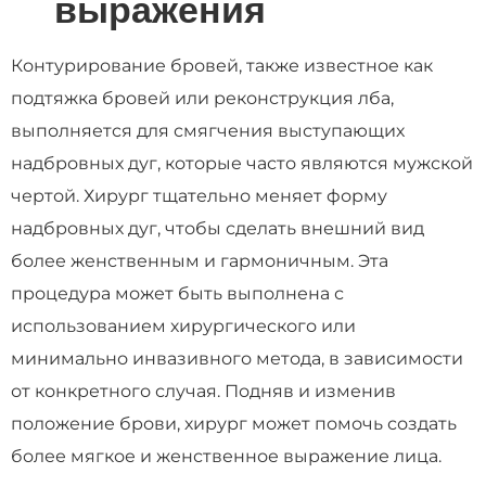
выражения
Контурирование бровей, также известное как
подтяжка бровей или реконструкция лба,
выполняется для смягчения выступающих
надбровных дуг, которые часто являются мужской
чертой. Хирург тщательно меняет форму
надбровных дуг, чтобы сделать внешний вид
более женственным и гармоничным. Эта
процедура может быть выполнена с
использованием хирургического или
минимально инвазивного метода, в зависимости
от конкретного случая. Подняв и изменив
положение брови, хирург может помочь создать
более мягкое и женственное выражение лица.