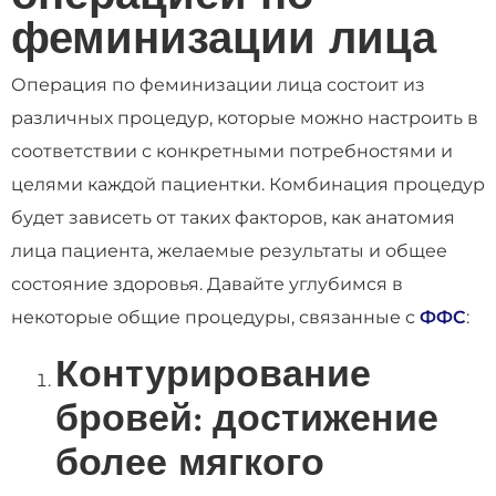
феминизации лица
Операция по феминизации лица состоит из
различных процедур, которые можно настроить в
соответствии с конкретными потребностями и
целями каждой пациентки. Комбинация процедур
будет зависеть от таких факторов, как анатомия
лица пациента, желаемые результаты и общее
состояние здоровья. Давайте углубимся в
некоторые общие процедуры, связанные с
ФФС
:
Контурирование
бровей: достижение
более мягкого