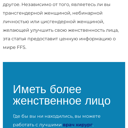
другое. Независимо от того, являетесь ли вы
трансгендерной женщиной, небинарной
личностью или цисгендерной женщиной,
желающей улучшить свою женственность лица,
эта статья предоставит ценную информацию о
мире FFS.
Иметь более
женственное лицо
Где бы вы ни находились, вы можете
работать с лучшими
врач хирург
.