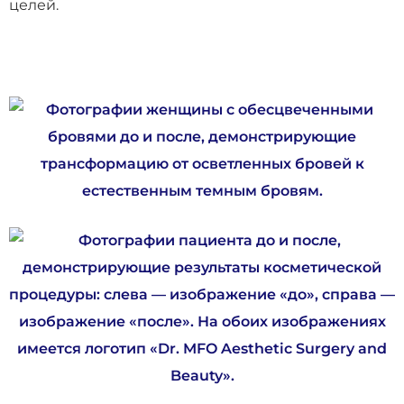
целей.