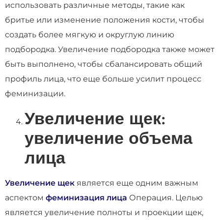
использовать различные методы, такие как
бритье или изменение положения кости, чтобы
создать более мягкую и округлую линию
подбородка. Увеличение подбородка также может
быть выполнено, чтобы сбалансировать общий
профиль лица, что еще больше усилит процесс
феминизации.
Увеличение щек:
увеличение объема
лица
Увеличение щек
является еще одним важным
аспектом
феминизация лица
Операция. Целью
является увеличение полноты и проекции щек,