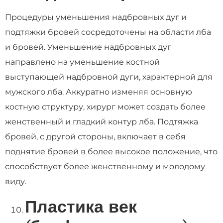
Процедуры уменьшения надбровных дуг и
подтяжки бровей сосредоточены на области лба
и бровей. Уменьшение надбровных дуг
направлено на уменьшение костной
выступающей надбровной дуги, характерной для
мужского лба. Аккуратно изменяя основную
костную структуру, хирург может создать более
женственный и гладкий контур лба. Подтяжка
бровей, с другой стороны, включает в себя
поднятие бровей в более высокое положение, что
способствует более женственному и молодому
виду.
Пластика век