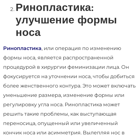
Ринопластика:
улучшение формы
носа
Ринопластика
, или операция по изменению
формы носа, является распространенной
процедурой в хирургии феминизации лица. Он
фокусируется на уточнении носа, чтобы добиться
более женственного контура. Это может включать
уменьшение размера, изменение формы или
регулировку угла носа. Ринопластика может
решить такие проблемы, как выступающая
переносица, опущенный или увеличенный
кончик носа или асимметрия. Вылепляя нос в