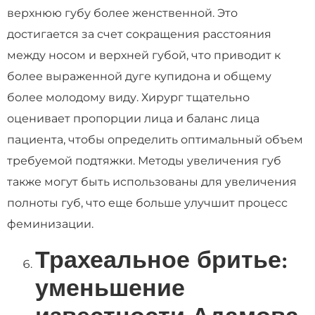
верхнюю губу более женственной. Это
достигается за счет сокращения расстояния
между носом и верхней губой, что приводит к
более выраженной дуге купидона и общему
более молодому виду. Хирург тщательно
оценивает пропорции лица и баланс лица
пациента, чтобы определить оптимальный объем
требуемой подтяжки. Методы увеличения губ
также могут быть использованы для увеличения
полноты губ, что еще больше улучшит процесс
феминизации.
Трахеальное бритье:
уменьшение