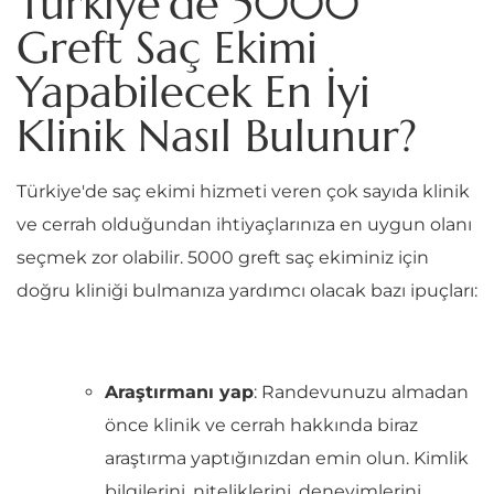
Türkiye'de 5000
Greft Saç Ekimi
Yapabilecek En İyi
Klinik Nasıl Bulunur?
Türkiye'de saç ekimi hizmeti veren çok sayıda klinik
ve cerrah olduğundan ihtiyaçlarınıza en uygun olanı
seçmek zor olabilir. 5000 greft saç ekiminiz için
doğru kliniği bulmanıza yardımcı olacak bazı ipuçları:
Araştırmanı yap
: Randevunuzu almadan
önce klinik ve cerrah hakkında biraz
araştırma yaptığınızdan emin olun. Kimlik
bilgilerini, niteliklerini, deneyimlerini,