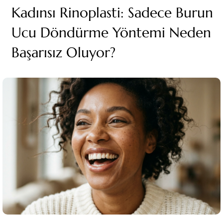
Kadınsı Rinoplasti: Sadece Burun
Ucu Döndürme Yöntemi Neden
Başarısız Oluyor?