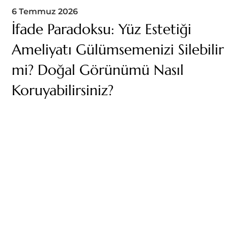
6 Temmuz 2026
İfade Paradoksu: Yüz Estetiği
Ameliyatı Gülümsemenizi Silebilir
mi? Doğal Görünümü Nasıl
Koruyabilirsiniz?