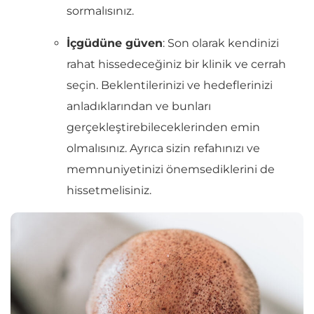
sormalısınız.
İçgüdüne güven
: Son olarak kendinizi
rahat hissedeceğiniz bir klinik ve cerrah
seçin. Beklentilerinizi ve hedeflerinizi
anladıklarından ve bunları
gerçekleştirebileceklerinden emin
olmalısınız. Ayrıca sizin refahınızı ve
memnuniyetinizi önemsediklerini de
hissetmelisiniz.