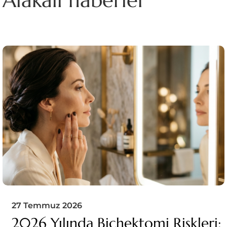
27 Temmuz 2026
2026 Yılında Bichektomi Riskleri: