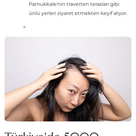
Pamukkale'nin traverten terasları gibi
ünlü yerleri ziyaret etmekten keyif alıyor.