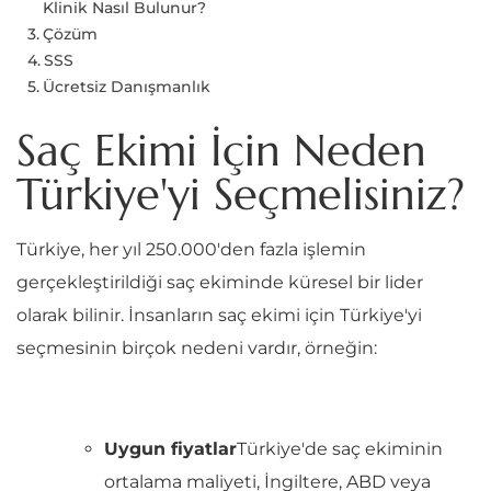
Klinik Nasıl Bulunur?
Çözüm
SSS
Ücretsiz Danışmanlık
Saç Ekimi İçin Neden
Türkiye'yi Seçmelisiniz?
Türkiye, her yıl 250.000'den fazla işlemin
gerçekleştirildiği saç ekiminde küresel bir lider
olarak bilinir. İnsanların saç ekimi için Türkiye'yi
seçmesinin birçok nedeni vardır, örneğin:
Uygun fiyatlar
Türkiye'de saç ekiminin
ortalama maliyeti, İngiltere, ABD veya