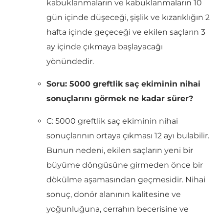
kabuklanmaların ve kabuklanmaların 10
gün içinde düşeceği, şişlik ve kızarıklığın 2
hafta içinde geçeceği ve ekilen saçların 3
ay içinde çıkmaya başlayacağı
yönündedir.
Soru: 5000 greftlik saç ekiminin nihai
sonuçlarını görmek ne kadar sürer?
C: 5000 greftlik saç ekiminin nihai
sonuçlarının ortaya çıkması 12 ayı bulabilir.
Bunun nedeni, ekilen saçların yeni bir
büyüme döngüsüne girmeden önce bir
dökülme aşamasından geçmesidir. Nihai
sonuç, donör alanının kalitesine ve
yoğunluğuna, cerrahın becerisine ve