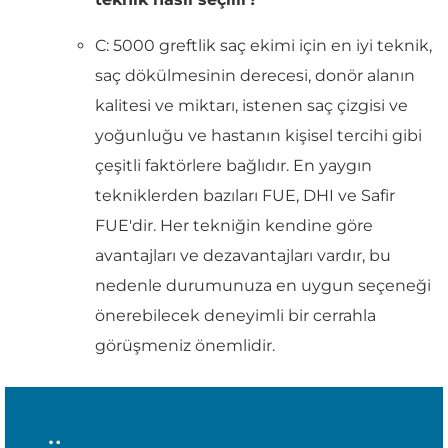
C: 5000 greftlik saç ekimi için en iyi teknik,
saç dökülmesinin derecesi, donör alanın
kalitesi ve miktarı, istenen saç çizgisi ve
yoğunluğu ve hastanın kişisel tercihi gibi
çeşitli faktörlere bağlıdır. En yaygın
tekniklerden bazıları FUE, DHI ve Safir
FUE'dir. Her tekniğin kendine göre
avantajları ve dezavantajları vardır, bu
nedenle durumunuza en uygun seçeneği
önerebilecek deneyimli bir cerrahla
görüşmeniz önemlidir.