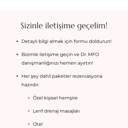
Sizinle iletişime geçelim!
Detaylı bilgi almak için formu doldurun!
Bizimle iletişime geçin ve Dr. MFO
danışmanlığınızı hemen ayırtın!
Her şey dahil paketler rezervasyona
hazırdır:
Özel kişisel hemşire
Lenf drenaj masajları
Otel