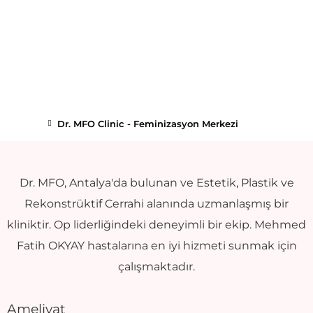
Dr. MFO Clinic - Feminizasyon Merkezi
Dr. MFO, Antalya'da bulunan ve Estetik, Plastik ve
Rekonstrüktif Cerrahi alanında uzmanlaşmış bir
kliniktir. Op liderliğindeki deneyimli bir ekip. Mehmed
Fatih OKYAY hastalarına en iyi hizmeti sunmak için
çalışmaktadır.
Ameliyat