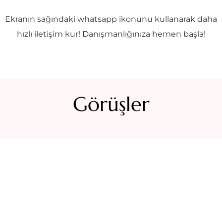
Ekranın sağındaki whatsapp ikonunu kullanarak daha
hızlı iletişim kur! Danışmanlığınıza hemen başla!
Görüşler