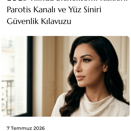
Parotis Kanalı ve Yüz Siniri
Güvenlik Kılavuzu
7 Temmuz 2026