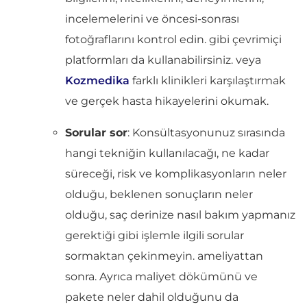
incelemelerini ve öncesi-sonrası
fotoğraflarını kontrol edin. gibi çevrimiçi
platformları da kullanabilirsiniz.
veya
Kozmedika
farklı klinikleri karşılaştırmak
ve gerçek hasta hikayelerini okumak.
Sorular sor
: Konsültasyonunuz sırasında
hangi tekniğin kullanılacağı, ne kadar
süreceği, risk ve komplikasyonların neler
olduğu, beklenen sonuçların neler
olduğu, saç derinize nasıl bakım yapmanız
gerektiği gibi işlemle ilgili sorular
sormaktan çekinmeyin. ameliyattan
sonra. Ayrıca maliyet dökümünü ve
pakete neler dahil olduğunu da