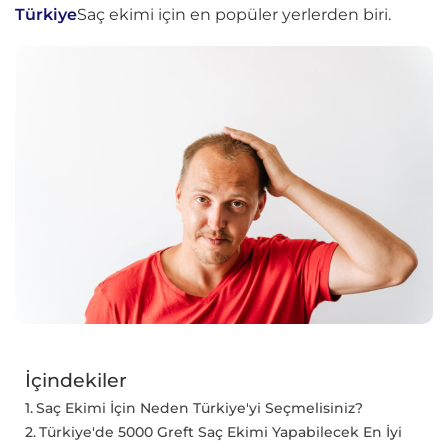
Türkiye
Saç ekimi için en popüler yerlerden biri.
İçindekiler
Saç Ekimi İçin Neden Türkiye'yi Seçmelisiniz?
Türkiye'de 5000 Greft Saç Ekimi Yapabilecek En İyi