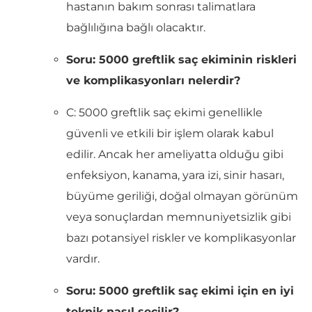
hastanın bakım sonrası talimatlara
bağlılığına bağlı olacaktır.
Soru: 5000 greftlik saç ekiminin riskleri
ve komplikasyonları nelerdir?
C: 5000 greftlik saç ekimi genellikle
güvenli ve etkili bir işlem olarak kabul
edilir. Ancak her ameliyatta olduğu gibi
enfeksiyon, kanama, yara izi, sinir hasarı,
büyüme geriliği, doğal olmayan görünüm
veya sonuçlardan memnuniyetsizlik gibi
bazı potansiyel riskler ve komplikasyonlar
vardır.
Soru: 5000 greftlik saç ekimi için en iyi
teknik nasıl seçilir?