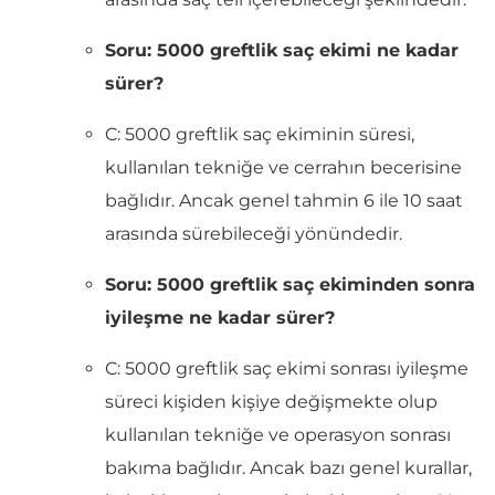
Soru: 5000 greftlik saç ekimi ne kadar
sürer?
C: 5000 greftlik saç ekiminin süresi,
kullanılan tekniğe ve cerrahın becerisine
bağlıdır. Ancak genel tahmin 6 ile 10 saat
arasında sürebileceği yönündedir.
Soru: 5000 greftlik saç ekiminden sonra
iyileşme ne kadar sürer?
C: 5000 greftlik saç ekimi sonrası iyileşme
süreci kişiden kişiye değişmekte olup
kullanılan tekniğe ve operasyon sonrası
bakıma bağlıdır. Ancak bazı genel kurallar,