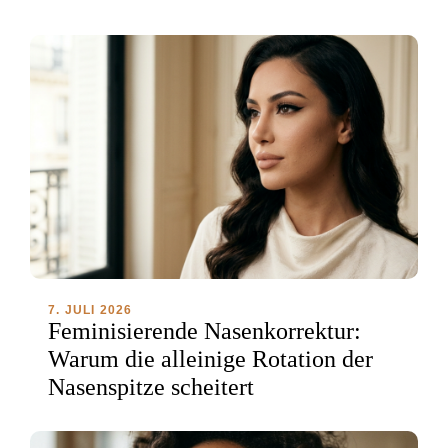
7. JULI 2026
Feminisierende Nasenkorrektur:
Warum die alleinige Rotation der
Nasenspitze scheitert