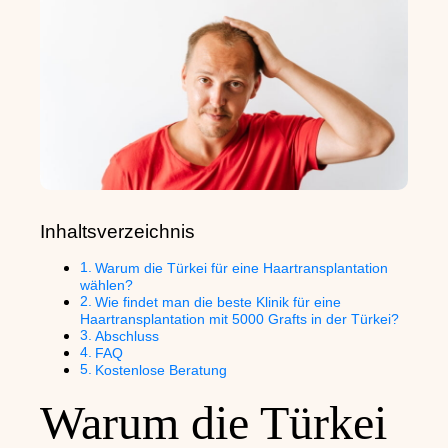
Inhaltsverzeichnis
Warum die Türkei für eine Haartransplantation
wählen?
Wie findet man die beste Klinik für eine
Haartransplantation mit 5000 Grafts in der Türkei?
Abschluss
FAQ
Kostenlose Beratung
Warum die Türkei