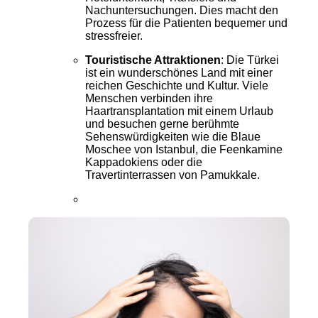
Nachuntersuchungen. Dies macht den
Prozess für die Patienten bequemer und
stressfreier.
Touristische Attraktionen
: Die Türkei
ist ein wunderschönes Land mit einer
reichen Geschichte und Kultur. Viele
Menschen verbinden ihre
Haartransplantation mit einem Urlaub
und besuchen gerne berühmte
Sehenswürdigkeiten wie die Blaue
Moschee von Istanbul, die Feenkamine
Kappadokiens oder die
Travertinterrassen von Pamukkale.