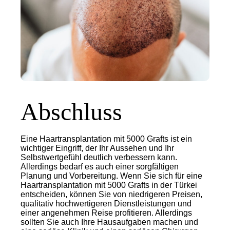
Abschluss
Eine Haartransplantation mit 5000 Grafts ist ein
wichtiger Eingriff, der Ihr Aussehen und Ihr
Selbstwertgefühl deutlich verbessern kann.
Allerdings bedarf es auch einer sorgfältigen
Planung und Vorbereitung. Wenn Sie sich für eine
Haartransplantation mit 5000 Grafts in der Türkei
entscheiden, können Sie von niedrigeren Preisen,
qualitativ hochwertigeren Dienstleistungen und
einer angenehmen Reise profitieren. Allerdings
sollten Sie auch Ihre Hausaufgaben machen und