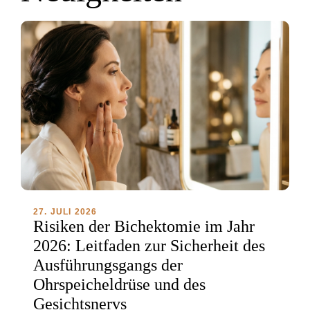
27. JULI 2026
Risiken der Bichektomie im Jahr
2026: Leitfaden zur Sicherheit des
Ausführungsgangs der
Ohrspeicheldrüse und des
Gesichtsnervs