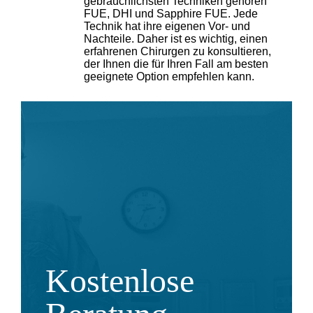
gebräuchlichsten Techniken gehören
FUE, DHI und Sapphire FUE. Jede
Technik hat ihre eigenen Vor- und
Nachteile. Daher ist es wichtig, einen
erfahrenen Chirurgen zu konsultieren,
der Ihnen die für Ihren Fall am besten
geeignete Option empfehlen kann.
Kostenlose