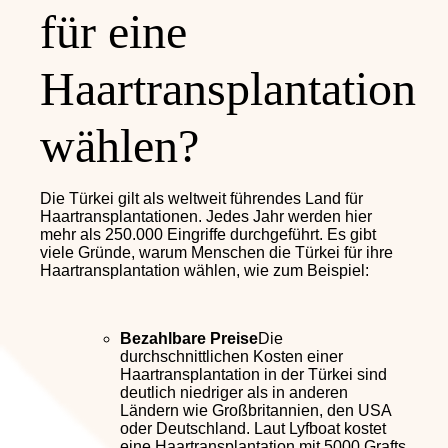
für eine
Haartransplantation
wählen?
Die Türkei gilt als weltweit führendes Land für
Haartransplantationen. Jedes Jahr werden hier
mehr als 250.000 Eingriffe durchgeführt. Es gibt
viele Gründe, warum Menschen die Türkei für ihre
Haartransplantation wählen, wie zum Beispiel:
Bezahlbare Preise
Die
durchschnittlichen Kosten einer
Haartransplantation in der Türkei sind
deutlich niedriger als in anderen
Ländern wie Großbritannien, den USA
oder Deutschland. Laut Lyfboat kostet
eine Haartransplantation mit 5000 Grafts