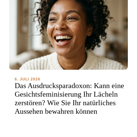
6. JULI 2026
Das Ausdrucksparadoxon: Kann eine
Gesichtsfeminisierung Ihr Lächeln
zerstören? Wie Sie Ihr natürliches
Aussehen bewahren können