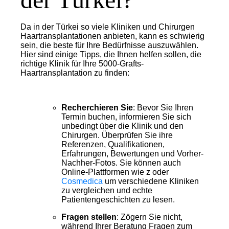
Da in der Türkei so viele Kliniken und Chirurgen
Haartransplantationen anbieten, kann es schwierig
sein, die beste für Ihre Bedürfnisse auszuwählen.
Hier sind einige Tipps, die Ihnen helfen sollen, die
richtige Klinik für Ihre 5000-Grafts-
Haartransplantation zu finden:
Recherchieren Sie
: Bevor Sie Ihren
Termin buchen, informieren Sie sich
unbedingt über die Klinik und den
Chirurgen. Überprüfen Sie ihre
Referenzen, Qualifikationen,
Erfahrungen, Bewertungen und Vorher-
Nachher-Fotos. Sie können auch
Online-Plattformen wie z
oder
Cosmedica
um verschiedene Kliniken
zu vergleichen und echte
Patientengeschichten zu lesen.
Fragen stellen
: Zögern Sie nicht,
während Ihrer Beratung Fragen zum