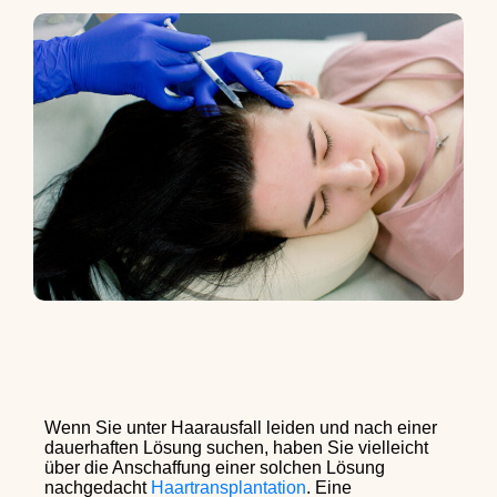
Wenn Sie unter Haarausfall leiden und nach einer
dauerhaften Lösung suchen, haben Sie vielleicht
über die Anschaffung einer solchen Lösung
nachgedacht
Haartransplantation
. Eine