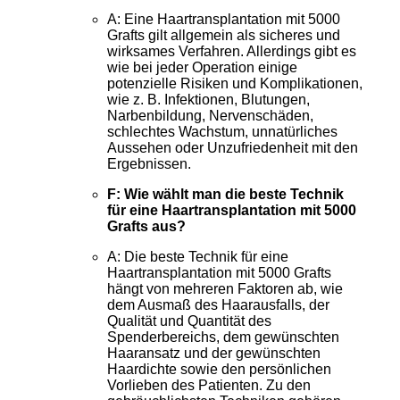
A: Eine Haartransplantation mit 5000
Grafts gilt allgemein als sicheres und
wirksames Verfahren. Allerdings gibt es
wie bei jeder Operation einige
potenzielle Risiken und Komplikationen,
wie z. B. Infektionen, Blutungen,
Narbenbildung, Nervenschäden,
schlechtes Wachstum, unnatürliches
Aussehen oder Unzufriedenheit mit den
Ergebnissen.
F: Wie wählt man die beste Technik
für eine Haartransplantation mit 5000
Grafts aus?
A: Die beste Technik für eine
Haartransplantation mit 5000 Grafts
hängt von mehreren Faktoren ab, wie
dem Ausmaß des Haarausfalls, der
Qualität und Quantität des
Spenderbereichs, dem gewünschten
Haaransatz und der gewünschten
Haardichte sowie den persönlichen
Vorlieben des Patienten. Zu den