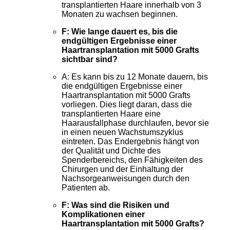
transplantierten Haare innerhalb von 3
Monaten zu wachsen beginnen.
F: Wie lange dauert es, bis die
endgültigen Ergebnisse einer
Haartransplantation mit 5000 Grafts
sichtbar sind?
A: Es kann bis zu 12 Monate dauern, bis
die endgültigen Ergebnisse einer
Haartransplantation mit 5000 Grafts
vorliegen. Dies liegt daran, dass die
transplantierten Haare eine
Haarausfallphase durchlaufen, bevor sie
in einen neuen Wachstumszyklus
eintreten. Das Endergebnis hängt von
der Qualität und Dichte des
Spenderbereichs, den Fähigkeiten des
Chirurgen und der Einhaltung der
Nachsorgeanweisungen durch den
Patienten ab.
F: Was sind die Risiken und
Komplikationen einer
Haartransplantation mit 5000 Grafts?