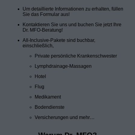
Um detaillierte Informationen zu erhalten, füllen
Sie das Formular aus!
Kontaktieren Sie uns und buchen Sie jetzt Ihre
Dr. MFO-Beratung!
All-Inclusive-Pakete sind buchbar,
einschließlich,
Private persönliche Krankenschwester
Lymphdrainage-Massagen
Hotel
Flug
Medikament
Bodendienste
Versicherungen und mehr…