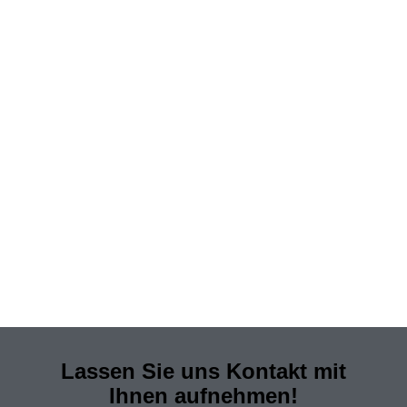
Lassen Sie uns Kontakt mit
Ihnen aufnehmen!