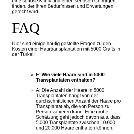
eine seriöse Klinik und einen seriösen Chirurgen
finden, der Ihren Bedürfnissen und Erwartungen
gerecht wird.
FAQ
Hier sind einige häufig gestellte Fragen zu den
Kosten einer Haartransplantation mit 5000 Grafts in
der Türkei:
F: Wie viele Haare sind in 5000
Transplantaten enthalten?
A: Die Anzahl der Haare in 5000
Transplantaten hängt von der
durchschnittlichen Anzahl der Haare pro
Transplantat ab, die von Person zu
Person variieren kann. Eine grobe
Schätzung geht jedoch davon aus, dass
5.000 Transplantate zwischen 10.000
und 20.000 Haare enthalten können.