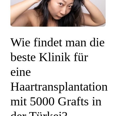
Wie findet man die
beste Klinik für
eine
Haartransplantation
mit 5000 Grafts in
der Türkei?