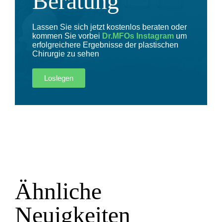
Beratung
Lassen Sie sich jetzt kostenlos beraten oder
kommen Sie vorbei
Dr.MFOs Instagram
um
erfolgreichere Ergebnisse der plastischen
Chirurgie zu sehen
Loslegen
Ähnliche
Neuigkeiten