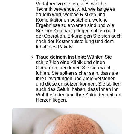
Verfahren zu stellen, z. B. welche
Technik verwendet wird, wie lange es
dauern wird, welche Risiken und
Komplikationen bestehen, welche
Ergebnisse zu erwarten sind und wie
Sie Ihre Kopfhaut pflegen sollten nach
der Operation. Erkundigen Sie sich auch
nach der Kostenaufstellung und dem
Inhalt des Pakets.
Traue deinem Instinkt
: Wählen Sie
schließlich eine Klinik und einen
Chirurgen, bei denen Sie sich wohl
fühlen. Sie sollten sicher sein, dass sie
Ihre Erwartungen und Ziele verstehen
und diese umsetzen können. Sie sollten
auch das Gefühl haben, dass ihnen Ihr
Wohlbefinden und Ihre Zufriedenheit am
Herzen liegen.