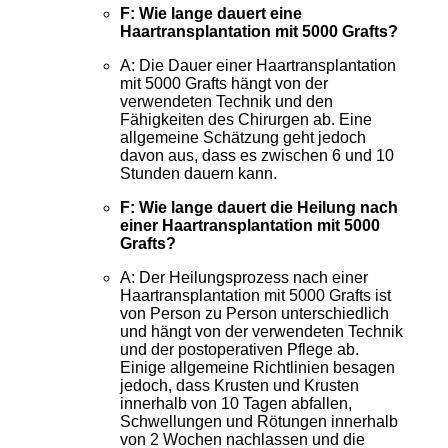
F: Wie lange dauert eine
Haartransplantation mit 5000 Grafts?
A: Die Dauer einer Haartransplantation
mit 5000 Grafts hängt von der
verwendeten Technik und den
Fähigkeiten des Chirurgen ab. Eine
allgemeine Schätzung geht jedoch
davon aus, dass es zwischen 6 und 10
Stunden dauern kann.
F: Wie lange dauert die Heilung nach
einer Haartransplantation mit 5000
Grafts?
A: Der Heilungsprozess nach einer
Haartransplantation mit 5000 Grafts ist
von Person zu Person unterschiedlich
und hängt von der verwendeten Technik
und der postoperativen Pflege ab.
Einige allgemeine Richtlinien besagen
jedoch, dass Krusten und Krusten
innerhalb von 10 Tagen abfallen,
Schwellungen und Rötungen innerhalb
von 2 Wochen nachlassen und die