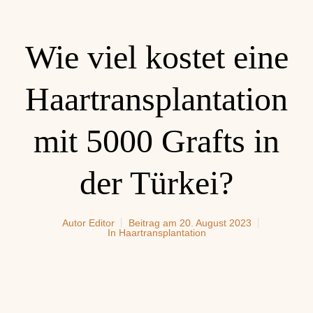
Wie viel kostet eine
Haartransplantation
mit 5000 Grafts in
der Türkei?
Autor
Editor
Beitrag am
20. August 2023
In
Haartransplantation