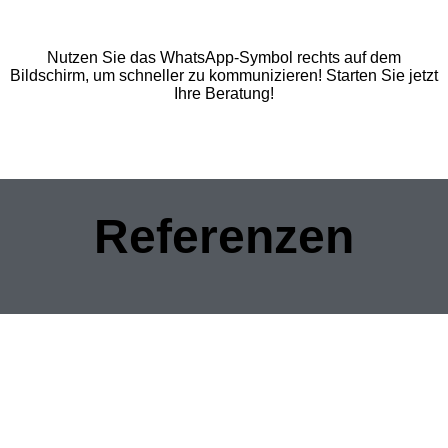
Nutzen Sie das WhatsApp-Symbol rechts auf dem
Bildschirm, um schneller zu kommunizieren! Starten Sie jetzt
Ihre Beratung!
Referenzen