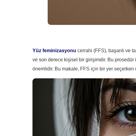
Yüz feminizasyonu
cerrahi (FFS), başarılı ve ta
ve son derece kişisel bir girişimdir. Bu prosedür
önemlidir. Bu makale, FFS için bir yer seçerken 