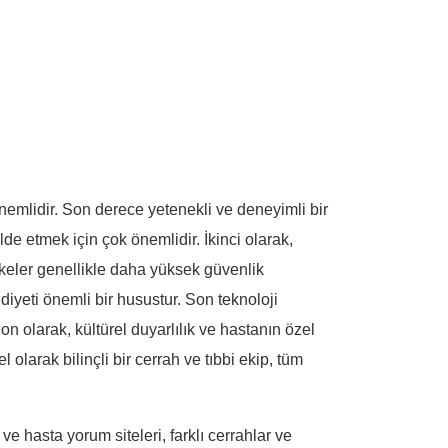
önemlidir. Son derece yetenekli ve deneyimli bir
e etmek için çok önemlidir. İkinci olarak,
lkeler genellikle daha yüksek güvenlik
diyeti önemli bir husustur. Son teknoloji
Son olarak, kültürel duyarlılık ve hastanın özel
 olarak bilinçli bir cerrah ve tıbbi ekip, tüm
ve hasta yorum siteleri, farklı cerrahlar ve