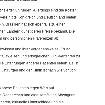
fizierter Chirurgen. Allerdings sind die Kosten
Vereinigte Königreich und Deutschland bieten
. Brasilien hat sich ebenfalls zu einer
lichen Ländern günstigeren Preise bekannt. Die
n und persönlichen Präferenzen ab.
chwissen und ihrer Vorgehensweise. Es ist
arztausweisen und erfolgreichen FFS-Verfahren zu
e Erfahrungen anderer Patienten liefern. Es ist
 Chirurgen und der Klinik ist nach wie vor von
. Manche Patienten legen Wert auf
iche Recherchen und eine sorgfältige Abwägung
rieren, kulturelle Unterschiede und die