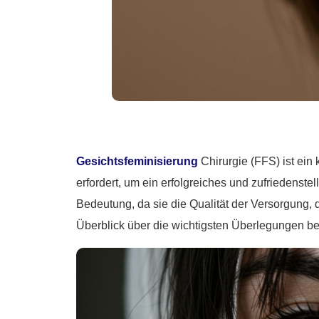
Gesichtsfeminisierung
Chirurgie (FFS) ist ein
erfordert, um ein erfolgreiches und zufriedenste
Bedeutung, da sie die Qualität der Versorgung, d
Überblick über die wichtigsten Überlegungen be