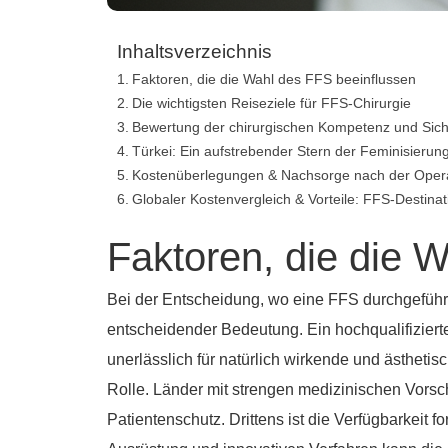
Inhaltsverzeichnis
Faktoren, die die Wahl des FFS beeinflussen
Die wichtigsten Reiseziele für FFS-Chirurgie
Bewertung der chirurgischen Kompetenz und Sich
Türkei: Ein aufstrebender Stern der Feminisierung
Kostenüberlegungen & Nachsorge nach der Oper
Globaler Kostenvergleich & Vorteile: FFS-Destinat
Faktoren, die die 
Bei der Entscheidung, wo eine FFS durchgeführt
entscheidender Bedeutung. Ein hochqualifiziert
unerlässlich für natürlich wirkende und ästheti
Rolle. Länder mit strengen medizinischen Vors
Patientenschutz. Drittens ist die Verfügbarkeit 