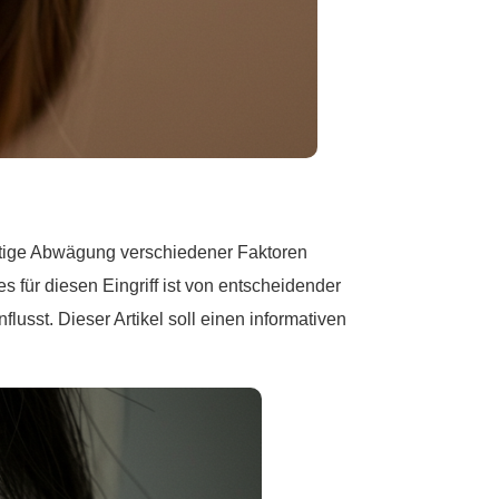
ältige Abwägung verschiedener Faktoren
s für diesen Eingriff ist von entscheidender
lusst. Dieser Artikel soll einen informativen