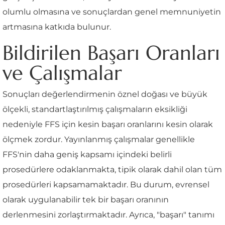
olumlu olmasına ve sonuçlardan genel memnuniyetin
artmasına katkıda bulunur.
Bildirilen Başarı Oranları
ve Çalışmalar
Sonuçları değerlendirmenin öznel doğası ve büyük
ölçekli, standartlaştırılmış çalışmaların eksikliği
nedeniyle FFS için kesin başarı oranlarını kesin olarak
ölçmek zordur. Yayınlanmış çalışmalar genellikle
FFS'nin daha geniş kapsamı içindeki belirli
prosedürlere odaklanmakta, tipik olarak dahil olan tüm
prosedürleri kapsamamaktadır. Bu durum, evrensel
olarak uygulanabilir tek bir başarı oranının
derlenmesini zorlaştırmaktadır. Ayrıca, "başarı" tanımı