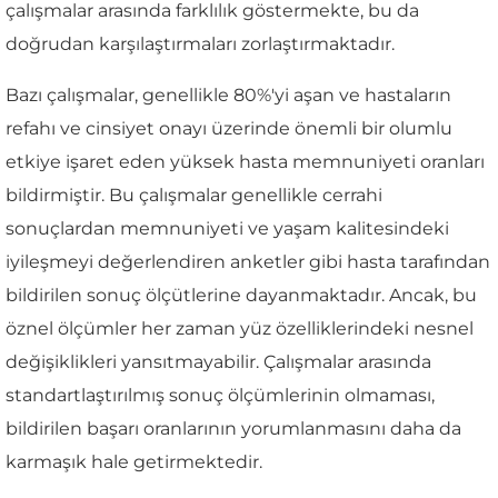
çalışmalar arasında farklılık göstermekte, bu da
doğrudan karşılaştırmaları zorlaştırmaktadır.
Bazı çalışmalar, genellikle 80%'yi aşan ve hastaların
refahı ve cinsiyet onayı üzerinde önemli bir olumlu
etkiye işaret eden yüksek hasta memnuniyeti oranları
bildirmiştir. Bu çalışmalar genellikle cerrahi
sonuçlardan memnuniyeti ve yaşam kalitesindeki
iyileşmeyi değerlendiren anketler gibi hasta tarafından
bildirilen sonuç ölçütlerine dayanmaktadır. Ancak, bu
öznel ölçümler her zaman yüz özelliklerindeki nesnel
değişiklikleri yansıtmayabilir. Çalışmalar arasında
standartlaştırılmış sonuç ölçümlerinin olmaması,
bildirilen başarı oranlarının yorumlanmasını daha da
karmaşık hale getirmektedir.