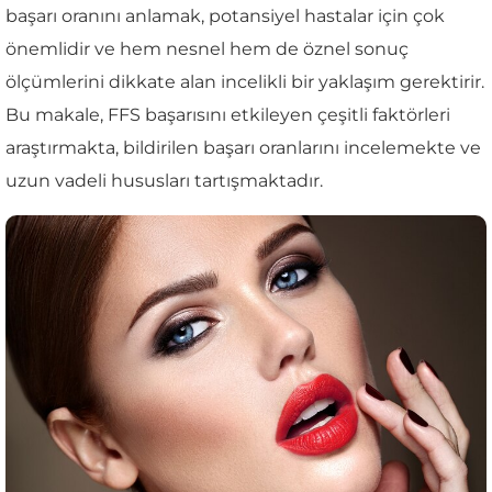
başarı oranını anlamak, potansiyel hastalar için çok
önemlidir ve hem nesnel hem de öznel sonuç
ölçümlerini dikkate alan incelikli bir yaklaşım gerektirir.
Bu makale, FFS başarısını etkileyen çeşitli faktörleri
araştırmakta, bildirilen başarı oranlarını incelemekte ve
uzun vadeli hususları tartışmaktadır.