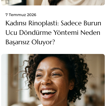
7 Temmuz 2026
Kadınsı Rinoplasti: Sadece Burun
Ucu Döndürme Yöntemi Neden
Başarısız Oluyor?