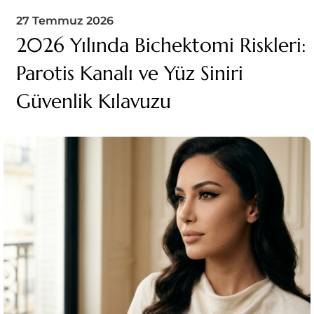
27 Temmuz 2026
2026 Yılında Bichektomi Riskleri:
Parotis Kanalı ve Yüz Siniri
Güvenlik Kılavuzu