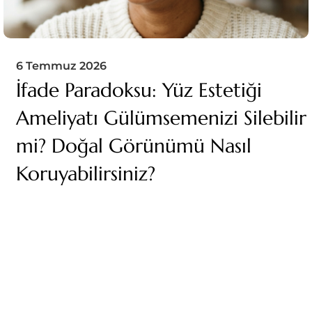
6 Temmuz 2026
İfade Paradoksu: Yüz Estetiği
Ameliyatı Gülümsemenizi Silebilir
mi? Doğal Görünümü Nasıl
Koruyabilirsiniz?