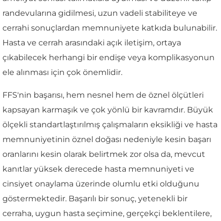
randevularına gidilmesi, uzun vadeli stabiliteye ve
cerrahi sonuçlardan memnuniyete katkıda bulunabilir.
Hasta ve cerrah arasındaki açık iletişim, ortaya
çıkabilecek herhangi bir endişe veya komplikasyonun
ele alınması için çok önemlidir.
FFS'nin başarısı, hem nesnel hem de öznel ölçütleri
kapsayan karmaşık ve çok yönlü bir kavramdır. Büyük
ölçekli standartlaştırılmış çalışmaların eksikliği ve hasta
memnuniyetinin öznel doğası nedeniyle kesin başarı
oranlarını kesin olarak belirtmek zor olsa da, mevcut
kanıtlar yüksek derecede hasta memnuniyeti ve
cinsiyet onaylama üzerinde olumlu etki olduğunu
göstermektedir. Başarılı bir sonuç, yetenekli bir
cerraha, uygun hasta seçimine, gerçekçi beklentilere,