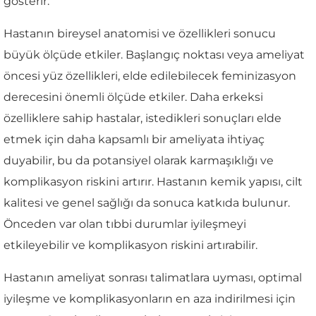
gösterir.
Hastanın bireysel anatomisi ve özellikleri sonucu
büyük ölçüde etkiler. Başlangıç noktası veya ameliyat
öncesi yüz özellikleri, elde edilebilecek feminizasyon
derecesini önemli ölçüde etkiler. Daha erkeksi
özelliklere sahip hastalar, istedikleri sonuçları elde
etmek için daha kapsamlı bir ameliyata ihtiyaç
duyabilir, bu da potansiyel olarak karmaşıklığı ve
komplikasyon riskini artırır. Hastanın kemik yapısı, cilt
kalitesi ve genel sağlığı da sonuca katkıda bulunur.
Önceden var olan tıbbi durumlar iyileşmeyi
etkileyebilir ve komplikasyon riskini artırabilir.
Hastanın ameliyat sonrası talimatlara uyması, optimal
iyileşme ve komplikasyonların en aza indirilmesi için