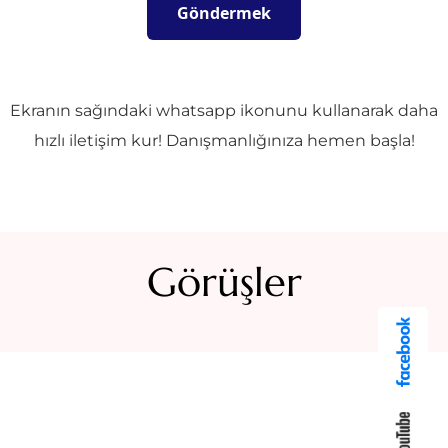
Ekranın sağındaki whatsapp ikonunu kullanarak daha
hızlı iletişim kur! Danışmanlığınıza hemen başla!
Görüşler