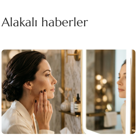
Alakalı haberler