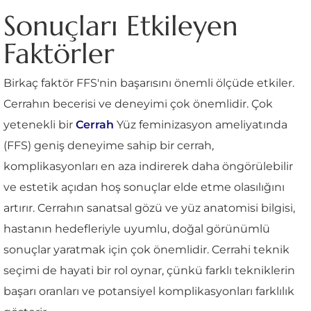
Sonuçları Etkileyen
Faktörler
Birkaç faktör FFS'nin başarısını önemli ölçüde etkiler.
Cerrahın becerisi ve deneyimi çok önemlidir. Çok
yetenekli bir
Cerrah
Yüz feminizasyon ameliyatında
(FFS) geniş deneyime sahip bir cerrah,
komplikasyonları en aza indirerek daha öngörülebilir
ve estetik açıdan hoş sonuçlar elde etme olasılığını
artırır. Cerrahın sanatsal gözü ve yüz anatomisi bilgisi,
hastanın hedefleriyle uyumlu, doğal görünümlü
sonuçlar yaratmak için çok önemlidir. Cerrahi teknik
seçimi de hayati bir rol oynar, çünkü farklı tekniklerin
başarı oranları ve potansiyel komplikasyonları farklılık