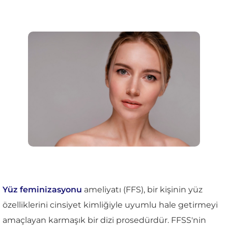
Yüz feminizasyonu
ameliyatı (FFS), bir kişinin yüz
özelliklerini cinsiyet kimliğiyle uyumlu hale getirmeyi
amaçlayan karmaşık bir dizi prosedürdür. FFSS'nin