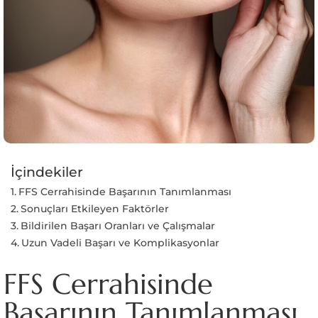
İçindekiler
FFS Cerrahisinde Başarının Tanımlanması
Sonuçları Etkileyen Faktörler
Bildirilen Başarı Oranları ve Çalışmalar
Uzun Vadeli Başarı ve Komplikasyonlar
FFS Cerrahisinde
Başarının Tanımlanması