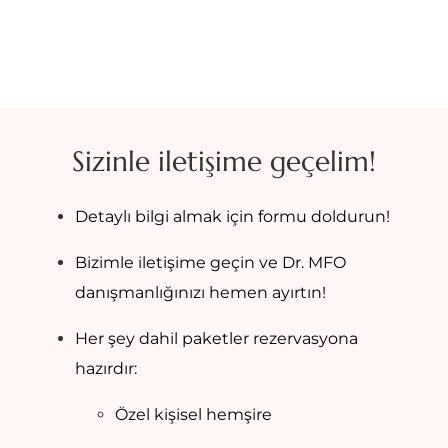
Sizinle iletişime geçelim!
Detaylı bilgi almak için formu doldurun!
Bizimle iletişime geçin ve Dr. MFO
danışmanlığınızı hemen ayırtın!
Her şey dahil paketler rezervasyona
hazırdır:
Özel kişisel hemşire