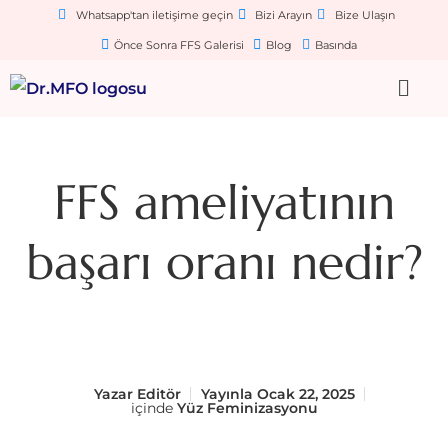
Whatsapp'tan iletişime geçin
Bizi Arayın
Bize Ulaşın
Önce Sonra FFS Galerisi
Blog
Basında
FFS ameliyatının
başarı oranı nedir?
Yazar
Editör
Yayınla
Ocak 22, 2025
içinde
Yüz Feminizasyonu