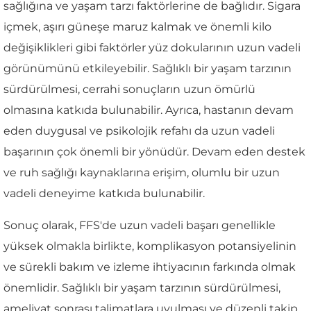
sağlığına ve yaşam tarzı faktörlerine de bağlıdır. Sigara
içmek, aşırı güneşe maruz kalmak ve önemli kilo
değişiklikleri gibi faktörler yüz dokularının uzun vadeli
görünümünü etkileyebilir. Sağlıklı bir yaşam tarzının
sürdürülmesi, cerrahi sonuçların uzun ömürlü
olmasına katkıda bulunabilir. Ayrıca, hastanın devam
eden duygusal ve psikolojik refahı da uzun vadeli
başarının çok önemli bir yönüdür. Devam eden destek
ve ruh sağlığı kaynaklarına erişim, olumlu bir uzun
vadeli deneyime katkıda bulunabilir.
Sonuç olarak, FFS'de uzun vadeli başarı genellikle
yüksek olmakla birlikte, komplikasyon potansiyelinin
ve sürekli bakım ve izleme ihtiyacının farkında olmak
önemlidir. Sağlıklı bir yaşam tarzının sürdürülmesi,
ameliyat sonrası talimatlara uyulması ve düzenli takip