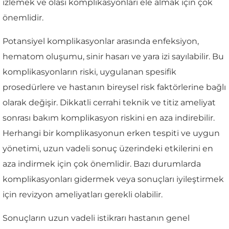
izlemek ve olası komplikasyonları ele almak için çok
önemlidir.
Potansiyel komplikasyonlar arasında enfeksiyon,
hematom oluşumu, sinir hasarı ve yara izi sayılabilir. Bu
komplikasyonların riski, uygulanan spesifik
prosedürlere ve hastanın bireysel risk faktörlerine bağlı
olarak değişir. Dikkatli cerrahi teknik ve titiz ameliyat
sonrası bakım komplikasyon riskini en aza indirebilir.
Herhangi bir komplikasyonun erken tespiti ve uygun
yönetimi, uzun vadeli sonuç üzerindeki etkilerini en
aza indirmek için çok önemlidir. Bazı durumlarda
komplikasyonları gidermek veya sonuçları iyileştirmek
için revizyon ameliyatları gerekli olabilir.
Sonuçların uzun vadeli istikrarı hastanın genel