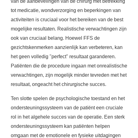
van de aanbevelingen van de chirurg met betrekking
tot medicatie, wondverzorging en beperkingen van
activiteiten is cruciaal voor het bereiken van de best
mogelijke resultaten. Realistische verwachtingen zijn
ook van cruciaal belang. Hoewel FFS de
gezichtskenmerken aanzienlijk kan verbeteren, kan
het geen volledig "perfect" resultaat garanderen.
Patiënten die de procedure ingaan met onrealistische
verwachtingen, zijn mogelijk minder tevreden met het
resultaat, ongeacht het chirurgische succes.
Ten slotte spelen de psychologische toestand en het
ondersteuningssysteem van de patiënt een cruciale
rol in het algehele succes van de operatie. Een sterk
ondersteuningssysteem kan patiënten helpen
omgaan met de emotionele en fysieke uitdagingen