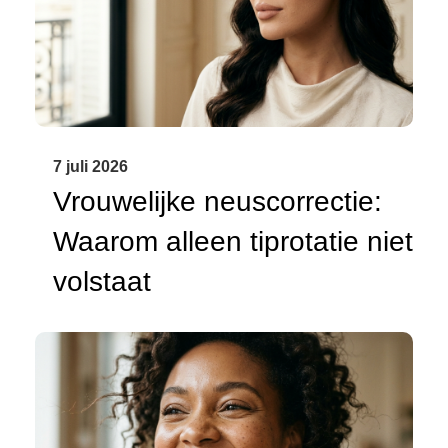
7 juli 2026
Vrouwelijke neuscorrectie:
Waarom alleen tiprotatie niet
volstaat