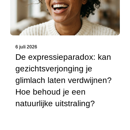
6 juli 2026
De expressieparadox: kan
gezichtsverjonging je
glimlach laten verdwijnen?
Hoe behoud je een
natuurlijke uitstraling?