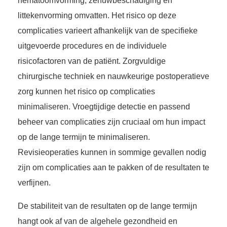
hematoomvorming, zenuwbeschadiging en
littekenvorming omvatten. Het risico op deze
complicaties varieert afhankelijk van de specifieke
uitgevoerde procedures en de individuele
risicofactoren van de patiënt. Zorgvuldige
chirurgische techniek en nauwkeurige postoperatieve
zorg kunnen het risico op complicaties
minimaliseren. Vroegtijdige detectie en passend
beheer van complicaties zijn cruciaal om hun impact
op de lange termijn te minimaliseren.
Revisieoperaties kunnen in sommige gevallen nodig
zijn om complicaties aan te pakken of de resultaten te
verfijnen.
De stabiliteit van de resultaten op de lange termijn
hangt ook af van de algehele gezondheid en