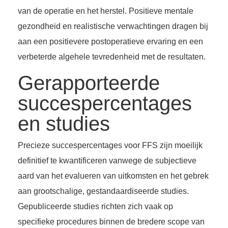
van de operatie en het herstel. Positieve mentale
gezondheid en realistische verwachtingen dragen bij
aan een positievere postoperatieve ervaring en een
verbeterde algehele tevredenheid met de resultaten.
Gerapporteerde
succespercentages
en studies
Precieze succespercentages voor FFS zijn moeilijk
definitief te kwantificeren vanwege de subjectieve
aard van het evalueren van uitkomsten en het gebrek
aan grootschalige, gestandaardiseerde studies.
Gepubliceerde studies richten zich vaak op
specifieke procedures binnen de bredere scope van