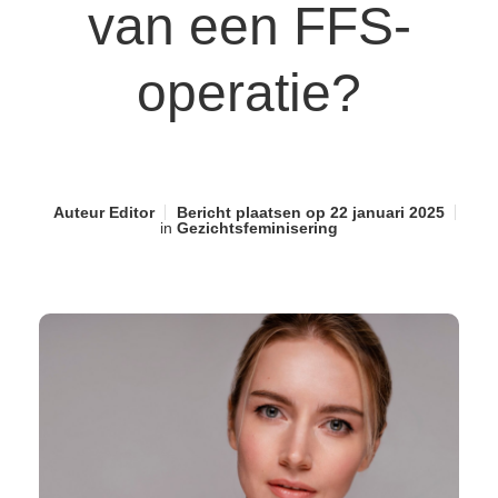
van een FFS-
operatie?
Auteur
Editor
Bericht plaatsen op
22 januari 2025
in
Gezichtsfeminisering