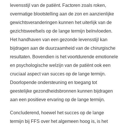
levensstijl van de patiënt. Factoren zoals roken,
overmatige blootstelling aan de zon en aanzienlijke
gewichtsveranderingen kunnen het uiterlijk van de
gezichtsweefsels op de lange termijn beïnvloeden.
Het handhaven van een gezonde levensstijl kan
bijdragen aan de duurzaamheid van de chirurgische
resultaten. Bovendien is het voortdurende emotionele
en psychologische welzijn van de patiënt ook een
cruciaal aspect van succes op de lange termijn.
Doorlopende ondersteuning en toegang tot
geestelijke gezondheidsbronnen kunnen bijdragen
aan een positieve ervaring op de lange termijn.
Concluderend, hoewel het succes op de lange
termijn bij FFS over het algemeen hoog is, is het