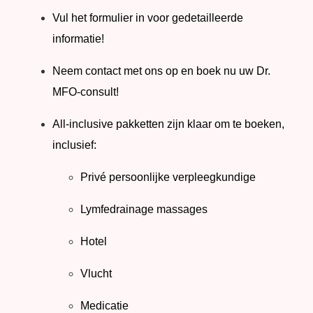
Vul het formulier in voor gedetailleerde
informatie!
Neem contact met ons op en boek nu uw Dr.
MFO-consult!
All-inclusive pakketten zijn klaar om te boeken,
inclusief:
Privé persoonlijke verpleegkundige
Lymfedrainage massages
Hotel
Vlucht
Medicatie