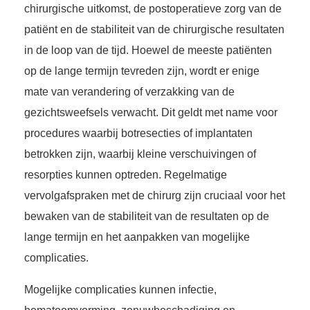
chirurgische uitkomst, de postoperatieve zorg van de
patiënt en de stabiliteit van de chirurgische resultaten
in de loop van de tijd. Hoewel de meeste patiënten
op de lange termijn tevreden zijn, wordt er enige
mate van verandering of verzakking van de
gezichtsweefsels verwacht. Dit geldt met name voor
procedures waarbij botresecties of implantaten
betrokken zijn, waarbij kleine verschuivingen of
resorpties kunnen optreden. Regelmatige
vervolgafspraken met de chirurg zijn cruciaal voor het
bewaken van de stabiliteit van de resultaten op de
lange termijn en het aanpakken van mogelijke
complicaties.
Mogelijke complicaties kunnen infectie,