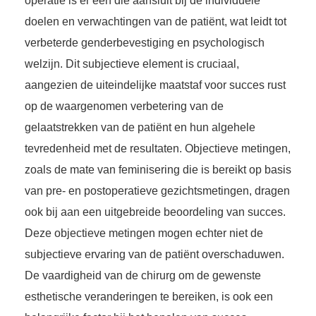
operatie is er een die aansluit bij de individuele
doelen en verwachtingen van de patiënt, wat leidt tot
verbeterde genderbevestiging en psychologisch
welzijn. Dit subjectieve element is cruciaal,
aangezien de uiteindelijke maatstaf voor succes rust
op de waargenomen verbetering van de
gelaatstrekken van de patiënt en hun algehele
tevredenheid met de resultaten. Objectieve metingen,
zoals de mate van feminisering die is bereikt op basis
van pre- en postoperatieve gezichtsmetingen, dragen
ook bij aan een uitgebreide beoordeling van succes.
Deze objectieve metingen mogen echter niet de
subjectieve ervaring van de patiënt overschaduwen.
De vaardigheid van de chirurg om de gewenste
esthetische veranderingen te bereiken, is ook een