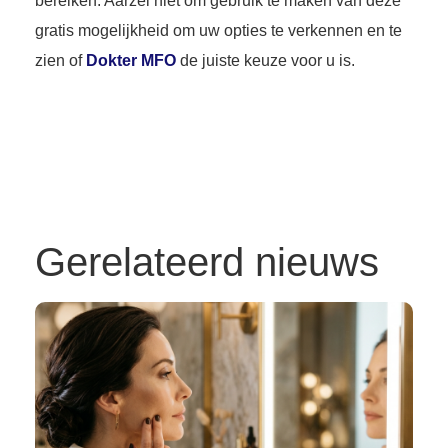
bereiken. Aarzel niet om gebruik te maken van deze
gratis mogelijkheid om uw opties te verkennen en te
zien of
Dokter MFO
de juiste keuze voor u is.
Gerelateerd nieuws