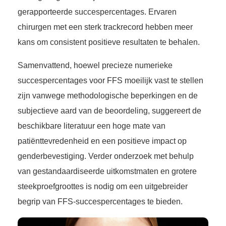
gerapporteerde succespercentages. Ervaren
chirurgen met een sterk trackrecord hebben meer
kans om consistent positieve resultaten te behalen.
Samenvattend, hoewel precieze numerieke
succespercentages voor FFS moeilijk vast te stellen
zijn vanwege methodologische beperkingen en de
subjectieve aard van de beoordeling, suggereert de
beschikbare literatuur een hoge mate van
patiënttevredenheid en een positieve impact op
genderbevestiging. Verder onderzoek met behulp
van gestandaardiseerde uitkomstmaten en grotere
steekproefgroottes is nodig om een uitgebreider
begrip van FFS-succespercentages te bieden.