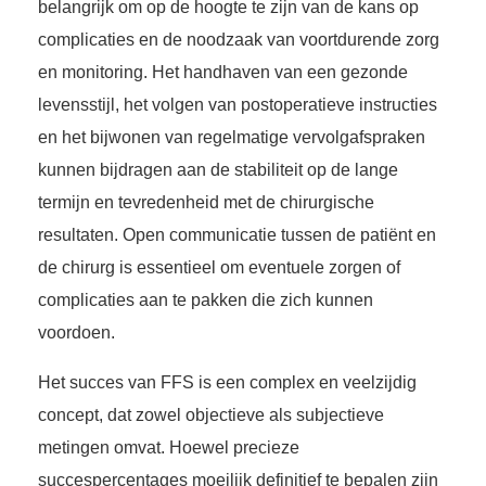
belangrijk om op de hoogte te zijn van de kans op
complicaties en de noodzaak van voortdurende zorg
en monitoring. Het handhaven van een gezonde
levensstijl, het volgen van postoperatieve instructies
en het bijwonen van regelmatige vervolgafspraken
kunnen bijdragen aan de stabiliteit op de lange
termijn en tevredenheid met de chirurgische
resultaten. Open communicatie tussen de patiënt en
de chirurg is essentieel om eventuele zorgen of
complicaties aan te pakken die zich kunnen
voordoen.
Het succes van FFS is een complex en veelzijdig
concept, dat zowel objectieve als subjectieve
metingen omvat. Hoewel precieze
succespercentages moeilijk definitief te bepalen zijn