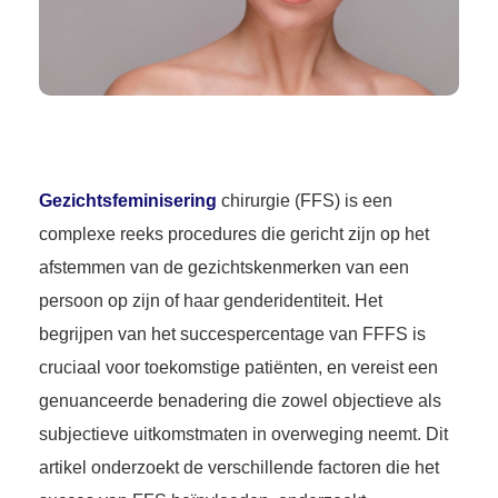
Gezichtsfeminisering
chirurgie (FFS) is een
complexe reeks procedures die gericht zijn op het
afstemmen van de gezichtskenmerken van een
persoon op zijn of haar genderidentiteit. Het
begrijpen van het succespercentage van FFFS is
cruciaal voor toekomstige patiënten, en vereist een
genuanceerde benadering die zowel objectieve als
subjectieve uitkomstmaten in overweging neemt. Dit
artikel onderzoekt de verschillende factoren die het