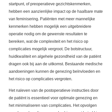
startpunt, of preoperatieve gezichtskenmerken,
hebben een aanzienlijke impact op de haalbare mate
van feminisering. Patiënten met meer mannelijke
kenmerken hebben mogelijk een uitgebreidere
operatie nodig om de gewenste resultaten te
bereiken, wat de complexiteit en het risico op
complicaties mogelijk vergroot. De botstructuur,
huidkwaliteit en algehele gezondheid van de patiënt
dragen ook bij aan de uitkomst. Bestaande medische
aandoeningen kunnen de genezing beïnvloeden en
het risico op complicaties vergroten.
Het naleven van de postoperatieve instructies door
de patiënt is essentieel voor optimale genezing en
het minimaliseren van complicaties. Het opvolgen