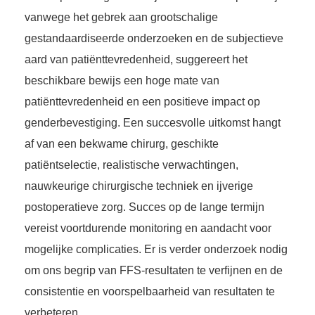
vanwege het gebrek aan grootschalige
gestandaardiseerde onderzoeken en de subjectieve
aard van patiënttevredenheid, suggereert het
beschikbare bewijs een hoge mate van
patiënttevredenheid en een positieve impact op
genderbevestiging. Een succesvolle uitkomst hangt
af van een bekwame chirurg, geschikte
patiëntselectie, realistische verwachtingen,
nauwkeurige chirurgische techniek en ijverige
postoperatieve zorg. Succes op de lange termijn
vereist voortdurende monitoring en aandacht voor
mogelijke complicaties. Er is verder onderzoek nodig
om ons begrip van FFS-resultaten te verfijnen en de
consistentie en voorspelbaarheid van resultaten te
verbeteren.