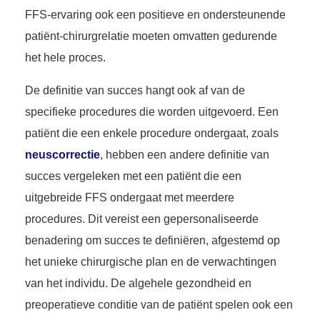
FFS-ervaring ook een positieve en ondersteunende
patiënt-chirurgrelatie moeten omvatten gedurende
het hele proces.
De definitie van succes hangt ook af van de
specifieke procedures die worden uitgevoerd. Een
patiënt die een enkele procedure ondergaat, zoals
neuscorrectie
, hebben een andere definitie van
succes vergeleken met een patiënt die een
uitgebreide FFS ondergaat met meerdere
procedures. Dit vereist een gepersonaliseerde
benadering om succes te definiëren, afgestemd op
het unieke chirurgische plan en de verwachtingen
van het individu. De algehele gezondheid en
preoperatieve conditie van de patiënt spelen ook een