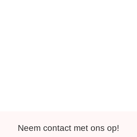
Neem contact met ons op!