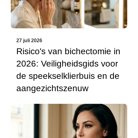
27 juli 2026
Risico's van bichectomie in
2026: Veiligheidsgids voor
de speekselklierbuis en de
aangezichtszenuw