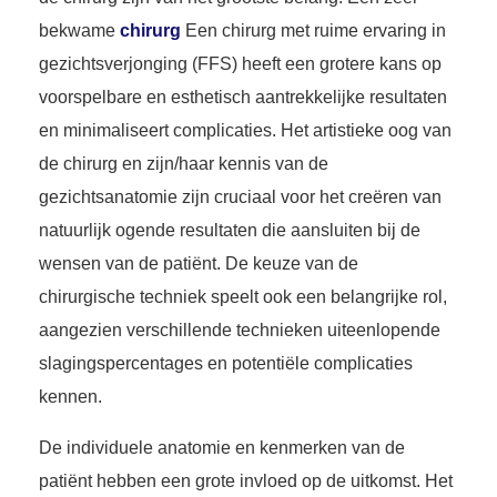
bekwame
chirurg
Een chirurg met ruime ervaring in
gezichtsverjonging (FFS) heeft een grotere kans op
voorspelbare en esthetisch aantrekkelijke resultaten
en minimaliseert complicaties. Het artistieke oog van
de chirurg en zijn/haar kennis van de
gezichtsanatomie zijn cruciaal voor het creëren van
natuurlijk ogende resultaten die aansluiten bij de
wensen van de patiënt. De keuze van de
chirurgische techniek speelt ook een belangrijke rol,
aangezien verschillende technieken uiteenlopende
slagingspercentages en potentiële complicaties
kennen.
De individuele anatomie en kenmerken van de
patiënt hebben een grote invloed op de uitkomst. Het