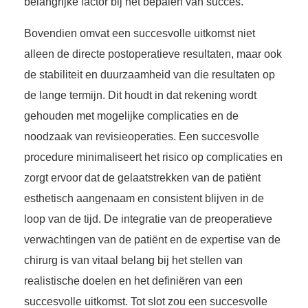
belangrijke factor bij het bepalen van succes.
Bovendien omvat een succesvolle uitkomst niet
alleen de directe postoperatieve resultaten, maar ook
de stabiliteit en duurzaamheid van die resultaten op
de lange termijn. Dit houdt in dat rekening wordt
gehouden met mogelijke complicaties en de
noodzaak van revisieoperaties. Een succesvolle
procedure minimaliseert het risico op complicaties en
zorgt ervoor dat de gelaatstrekken van de patiënt
esthetisch aangenaam en consistent blijven in de
loop van de tijd. De integratie van de preoperatieve
verwachtingen van de patiënt en de expertise van de
chirurg is van vitaal belang bij het stellen van
realistische doelen en het definiëren van een
succesvolle uitkomst. Tot slot zou een succesvolle