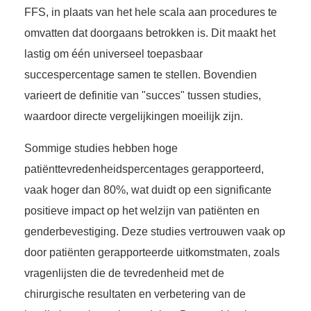
FFS, in plaats van het hele scala aan procedures te
omvatten dat doorgaans betrokken is. Dit maakt het
lastig om één universeel toepasbaar
succespercentage samen te stellen. Bovendien
varieert de definitie van "succes" tussen studies,
waardoor directe vergelijkingen moeilijk zijn.
Sommige studies hebben hoge
patiënttevredenheidspercentages gerapporteerd,
vaak hoger dan 80%, wat duidt op een significante
positieve impact op het welzijn van patiënten en
genderbevestiging. Deze studies vertrouwen vaak op
door patiënten gerapporteerde uitkomstmaten, zoals
vragenlijsten die de tevredenheid met de
chirurgische resultaten en verbetering van de