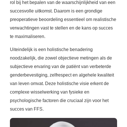
rol bij het bepalen van de waarschijnlijkheid van een
succesvolle uitkomst. Daarom is een grondige
preoperatieve beoordeling essentieel om realistische
verwachtingen vast te stellen en de kans op succes
te maximaliseren.
Uiteindelijk is een holistische benadering
noodzakelijk, die zowel objectieve metingen als de
subjectieve ervaring van de patiënt van verbeterde
genderbevestiging, zelfrespect en algehele kwaliteit
van leven omvat. Deze holistische visie erkent de
complexe wisselwerking van fysieke en
psychologische factoren die cruciaal zijn voor het
succes van FFS.