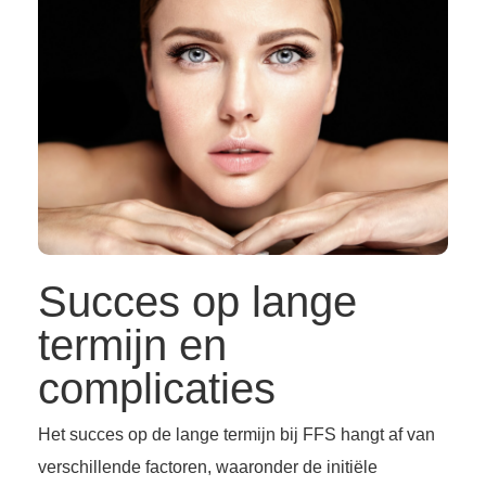
Succes op lange
termijn en
complicaties
Het succes op de lange termijn bij FFS hangt af van
verschillende factoren, waaronder de initiële