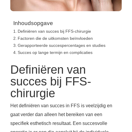
Inhoudsopgave
Definiëren van succes bij FFS-chirurgie
Factoren die de uitkomsten beïnvloeden
Gerapporteerde succespercentages en studies
Succes op lange termijn en complicaties
Definiëren van
succes bij FFS-
chirurgie
Het definiëren van succes in FFS is veelzijdig en
gaat verder dan alleen het bereiken van een
specifiek esthetisch resultaat. Een succesvolle