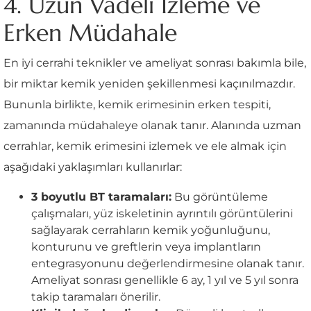
4. Uzun Vadeli İzleme ve
Erken Müdahale
En iyi cerrahi teknikler ve ameliyat sonrası bakımla bile,
bir miktar kemik yeniden şekillenmesi kaçınılmazdır.
Bununla birlikte, kemik erimesinin erken tespiti,
zamanında müdahaleye olanak tanır. Alanında uzman
cerrahlar, kemik erimesini izlemek ve ele almak için
aşağıdaki yaklaşımları kullanırlar:
3 boyutlu BT taramaları:
Bu görüntüleme
çalışmaları, yüz iskeletinin ayrıntılı görüntülerini
sağlayarak cerrahların kemik yoğunluğunu,
konturunu ve greftlerin veya implantların
entegrasyonunu değerlendirmesine olanak tanır.
Ameliyat sonrası genellikle 6 ay, 1 yıl ve 5 yıl sonra
takip taramaları önerilir.