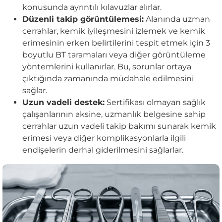
konusunda ayrıntılı kılavuzlar alırlar.
Düzenli takip görüntülemesi:
Alanında uzman
cerrahlar, kemik iyileşmesini izlemek ve kemik
erimesinin erken belirtilerini tespit etmek için 3
boyutlu BT taramaları veya diğer görüntüleme
yöntemlerini kullanırlar. Bu, sorunlar ortaya
çıktığında zamanında müdahale edilmesini
sağlar.
Uzun vadeli destek:
Sertifikası olmayan sağlık
çalışanlarının aksine, uzmanlık belgesine sahip
cerrahlar uzun vadeli takip bakımı sunarak kemik
erimesi veya diğer komplikasyonlarla ilgili
endişelerin derhal giderilmesini sağlarlar.