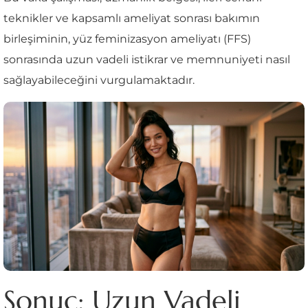
teknikler ve kapsamlı ameliyat sonrası bakımın
birleşiminin, yüz feminizasyon ameliyatı (FFS)
sonrasında uzun vadeli istikrar ve memnuniyeti nasıl
sağlayabileceğini vurgulamaktadır.
Sonuç: Uzun Vadeli