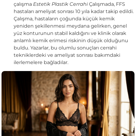
çalışma
Estetik Plastik Cerrahi
Çalışmada, FFS
hastaları ameliyat sonrası 10 yıla kadar takip edildi.
Çalışma, hastaların çoğunda küçük kemik
yeniden şekillenmesi meydana gelirken, genel
yüz konturunun stabil kaldığını ve klinik olarak
anlamlı kemik erimesi riskinin düşük olduğunu
buldu. Yazarlar, bu olumlu sonuçları cerrahi
tekniklerdeki ve ameliyat sonrası bakımdaki
ilerlemelere bağladılar.