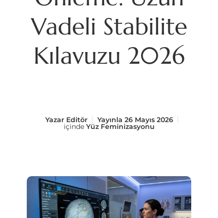
Vadeli Stabilite
Kılavuzu 2026
Yazar
Editör
Yayınla
26 Mayıs 2026
içinde
Yüz Feminizasyonu