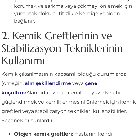
korumak ve sarkma veya çökmeyi önlemek için
yumuşak dokular titizlikle kemiğe yeniden
bağlanır.
2. Kemik Greftlerinin ve
Stabilizasyon Tekniklerinin
Kullanımı
Kemik çıkarılmasının kapsamlı olduğu durumlarda
(örneğin,
alın şekillendirme
veya
çene
küçültme
Alanında uzman cerrahlar, yüz iskeletini
güçlendirmek ve kemik erimesini önlemek için kemik
greftleri veya stabilizasyon teknikleri kullanabilirler.
Seçenekler şunlardır:
Otojen kemik greftleri:
Hastanın kendi