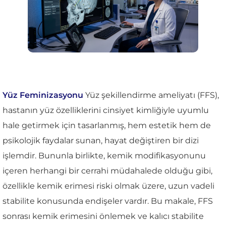
Yüz Feminizasyonu
Yüz şekillendirme ameliyatı (FFS),
hastanın yüz özelliklerini cinsiyet kimliğiyle uyumlu
hale getirmek için tasarlanmış, hem estetik hem de
psikolojik faydalar sunan, hayat değiştiren bir dizi
işlemdir. Bununla birlikte, kemik modifikasyonunu
içeren herhangi bir cerrahi müdahalede olduğu gibi,
özellikle kemik erimesi riski olmak üzere, uzun vadeli
stabilite konusunda endişeler vardır. Bu makale, FFS
sonrası kemik erimesini önlemek ve kalıcı stabilite