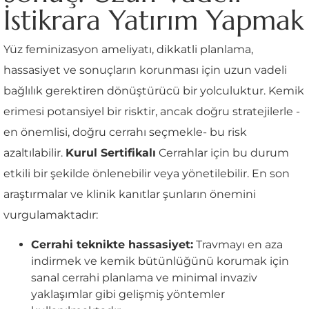
İstikrara Yatırım Yapmak
Yüz feminizasyon ameliyatı, dikkatli planlama,
hassasiyet ve sonuçların korunması için uzun vadeli
bağlılık gerektiren dönüştürücü bir yolculuktur. Kemik
erimesi potansiyel bir risktir, ancak doğru stratejilerle -
en önemlisi, doğru cerrahı seçmekle- bu risk
azaltılabilir.
Kurul Sertifikalı
Cerrahlar için bu durum
etkili bir şekilde önlenebilir veya yönetilebilir. En son
araştırmalar ve klinik kanıtlar şunların önemini
vurgulamaktadır:
Cerrahi teknikte hassasiyet:
Travmayı en aza
indirmek ve kemik bütünlüğünü korumak için
sanal cerrahi planlama ve minimal invaziv
yaklaşımlar gibi gelişmiş yöntemler