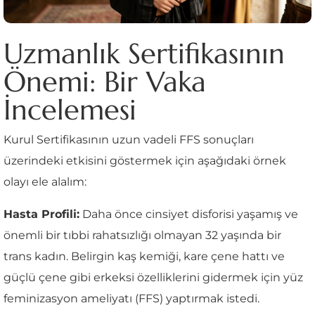
Uzmanlık Sertifikasının
Önemi: Bir Vaka
İncelemesi
Kurul Sertifikasının uzun vadeli FFS sonuçları
üzerindeki etkisini göstermek için aşağıdaki örnek
olayı ele alalım:
Hasta Profili:
Daha önce cinsiyet disforisi yaşamış ve
önemli bir tıbbi rahatsızlığı olmayan 32 yaşında bir
trans kadın. Belirgin kaş kemiği, kare çene hattı ve
güçlü çene gibi erkeksi özelliklerini gidermek için yüz
feminizasyon ameliyatı (FFS) yaptırmak istedi.