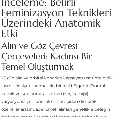
İnceleme: Belirli
Feminizasyon Teknikleri
Üzerindeki Anatomik
Etki
Alın ve Göz Çevresi
Çerçeveleri: Kadınsı Bir
Temel Oluşturmak
Yüzün alın ve orbital kenarları kapsayan üst üçte birlik
kısmı, cinsiyet tanıma için birincil bölgedir. Frontal
kemik ve supraorbital sırttaki (kaş kemiği)
varyasyonlar, en önemli cinsel açıdan dimorfik
özellikler arasındadır. Erkek alınları genellikle belirgin