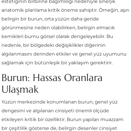
estetiğinin birbirine bağımlılığı nedeniyle sinerjik
anatomik planlama kritik öneme sahiptir. Örneğin, aşırı
belirgin bir burun, orta yüzün daha geride
görünmesine neden olabilirken, belirgin elmacık
kemikleri burnu görsel olarak dengeleyebilir. Bu
nedenle, bir bölgedeki değişiklikler diğerinin
algılanmasını derinden etkiler ve genel yüz uyumunu
sağlamak için bütünleşik bir yaklaşım gerektirir.
Burun: Hassas Oranlara
Ulaşmak
Yüzün merkezinde konumlanan burun, genel yüz
dengesini ve algılanan cinsiyeti önemli ölçüde
etkileyen kritik bir özelliktir. Burun yapıları muazzam
bir çeşitlilik gösterse de, belirgin desenler cinsiyet