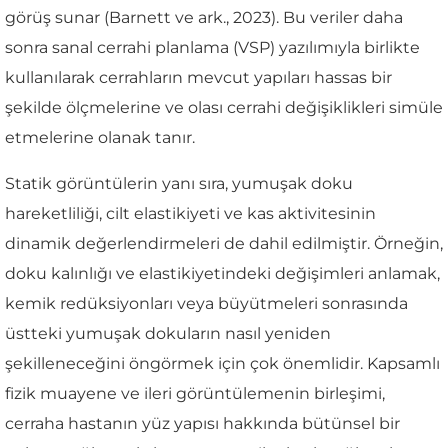
görüş sunar (Barnett ve ark., 2023). Bu veriler daha
sonra sanal cerrahi planlama (VSP) yazılımıyla birlikte
kullanılarak cerrahların mevcut yapıları hassas bir
şekilde ölçmelerine ve olası cerrahi değişiklikleri simüle
etmelerine olanak tanır.
Statik görüntülerin yanı sıra, yumuşak doku
hareketliliği, cilt elastikiyeti ve kas aktivitesinin
dinamik değerlendirmeleri de dahil edilmiştir. Örneğin,
doku kalınlığı ve elastikiyetindeki değişimleri anlamak,
kemik redüksiyonları veya büyütmeleri sonrasında
üstteki yumuşak dokuların nasıl yeniden
şekilleneceğini öngörmek için çok önemlidir. Kapsamlı
fizik muayene ve ileri görüntülemenin birleşimi,
cerraha hastanın yüz yapısı hakkında bütünsel bir