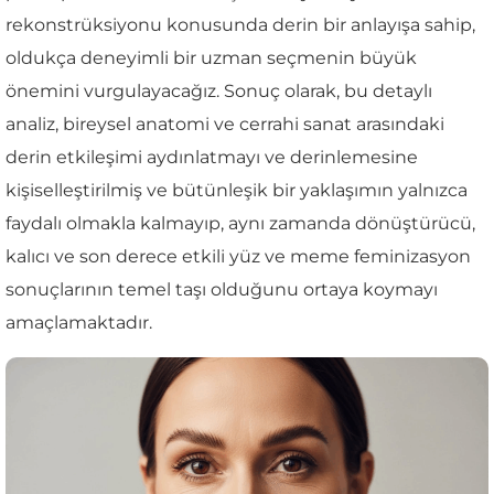
rekonstrüksiyonu konusunda derin bir anlayışa sahip,
oldukça deneyimli bir uzman seçmenin büyük
önemini vurgulayacağız. Sonuç olarak, bu detaylı
analiz, bireysel anatomi ve cerrahi sanat arasındaki
derin etkileşimi aydınlatmayı ve derinlemesine
kişiselleştirilmiş ve bütünleşik bir yaklaşımın yalnızca
faydalı olmakla kalmayıp, aynı zamanda dönüştürücü,
kalıcı ve son derece etkili yüz ve meme feminizasyon
sonuçlarının temel taşı olduğunu ortaya koymayı
amaçlamaktadır.