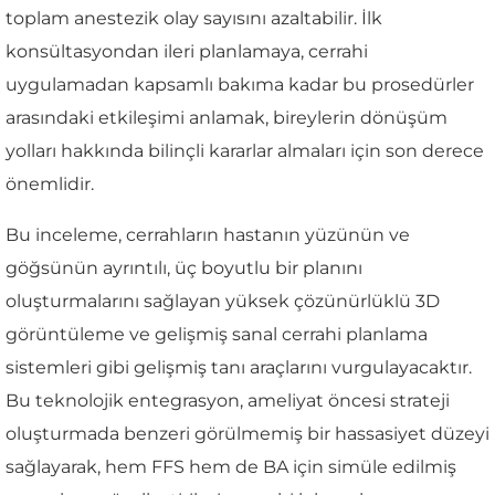
toplam anestezik olay sayısını azaltabilir. İlk
konsültasyondan ileri planlamaya, cerrahi
uygulamadan kapsamlı bakıma kadar bu prosedürler
arasındaki etkileşimi anlamak, bireylerin dönüşüm
yolları hakkında bilinçli kararlar almaları için son derece
önemlidir.
Bu inceleme, cerrahların hastanın yüzünün ve
göğsünün ayrıntılı, üç boyutlu bir planını
oluşturmalarını sağlayan yüksek çözünürlüklü 3D
görüntüleme ve gelişmiş sanal cerrahi planlama
sistemleri gibi gelişmiş tanı araçlarını vurgulayacaktır.
Bu teknolojik entegrasyon, ameliyat öncesi strateji
oluşturmada benzeri görülmemiş bir hassasiyet düzeyi
sağlayarak, hem FFS hem de BA için simüle edilmiş