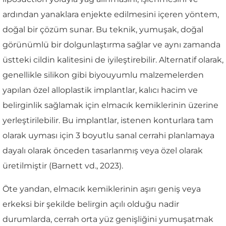
ardından yanaklara enjekte edilmesini içeren yöntem,
doğal bir çözüm sunar. Bu teknik, yumuşak, doğal
görünümlü bir dolgunlaştırma sağlar ve aynı zamanda
üstteki cildin kalitesini de iyileştirebilir. Alternatif olarak,
genellikle silikon gibi biyouyumlu malzemelerden
yapılan özel alloplastik implantlar, kalıcı hacim ve
belirginlik sağlamak için elmacık kemiklerinin üzerine
yerleştirilebilir. Bu implantlar, istenen konturlara tam
olarak uyması için 3 boyutlu sanal cerrahi planlamaya
dayalı olarak önceden tasarlanmış veya özel olarak
üretilmiştir (Barnett vd., 2023).
Öte yandan, elmacık kemiklerinin aşırı geniş veya
erkeksi bir şekilde belirgin açılı olduğu nadir
durumlarda, cerrah orta yüz genişliğini yumuşatmak