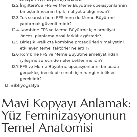
İngiltere'de FFS ve Meme Büyütme operasyonlarının
birleştirilmesinin tipik maliyet aralığı nedir?
Tek seansta hem FFS hem de Meme Büyütme
yaptırmak güvenli midir?
Kombine FFS ve Meme Büyütme için ameliyat
öncesi planlama nasıl farklılık gösterir?
Birleşik Krallık'ta kombine prosedürlerin maliyetini
etkileyen temel faktörler nelerdir?
Kombine FFS ve Meme Büyütme ameliyatından
iyileşme sürecinde neler beklenmelidir?
FFS ve Meme Büyütme operasyonlarını bir arada
gerçekleştirecek bir cerrah için hangi nitelikler
gereklidir?
Bibliyografya
Mavi Kopyayı Anlamak:
Yüz Feminizasyonunun
Temel Anatomisi