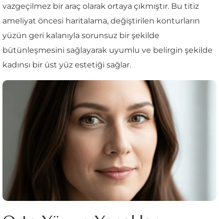
vazgeçilmez bir araç olarak ortaya çıkmıştır. Bu titiz
ameliyat öncesi haritalama, değiştirilen konturların
yüzün geri kalanıyla sorunsuz bir şekilde
bütünleşmesini sağlayarak uyumlu ve belirgin şekilde
kadınsı bir üst yüz estetiği sağlar.