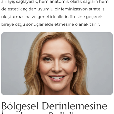
anlayış sağlayarak, hem anatomik olarak sağlam hem
de estetik açıdan uyumlu bir feminizasyon stratejisi
oluşturmasına ve genel ideallerin ötesine geçerek
bireye özgü sonuçlar elde etmesine olanak tanır.
Bölgesel Derinlemesine