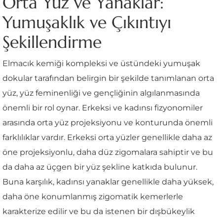
Orta Yüz ve Yanaklar:
Yumuşaklık ve Çıkıntıyı
Şekillendirme
Elmacık kemiği kompleksi ve üstündeki yumuşak
dokular tarafından belirgin bir şekilde tanımlanan orta
yüz, yüz feminenliği ve gençliğinin algılanmasında
önemli bir rol oynar. Erkeksi ve kadınsı fizyonomiler
arasında orta yüz projeksiyonu ve konturunda önemli
farklılıklar vardır. Erkeksi orta yüzler genellikle daha az
öne projeksiyonlu, daha düz zigomalara sahiptir ve bu
da daha az üçgen bir yüz şekline katkıda bulunur.
Buna karşılık, kadınsı yanaklar genellikle daha yüksek,
daha öne konumlanmış zigomatik kemerlerle
karakterize edilir ve bu da istenen bir dışbükeylik