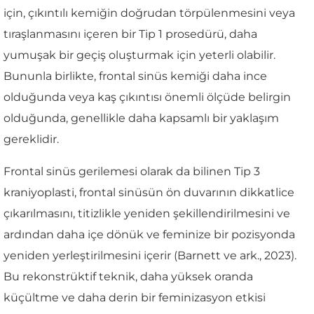
için, çıkıntılı kemiğin doğrudan törpülenmesini veya
tıraşlanmasını içeren bir Tip 1 prosedürü, daha
yumuşak bir geçiş oluşturmak için yeterli olabilir.
Bununla birlikte, frontal sinüs kemiği daha ince
olduğunda veya kaş çıkıntısı önemli ölçüde belirgin
olduğunda, genellikle daha kapsamlı bir yaklaşım
gereklidir.
Frontal sinüs gerilemesi olarak da bilinen Tip 3
kraniyoplasti, frontal sinüsün ön duvarının dikkatlice
çıkarılmasını, titizlikle yeniden şekillendirilmesini ve
ardından daha içe dönük ve feminize bir pozisyonda
yeniden yerleştirilmesini içerir (Barnett ve ark., 2023).
Bu rekonstrüktif teknik, daha yüksek oranda
küçültme ve daha derin bir feminizasyon etkisi