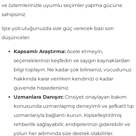
ve özlemlerinizle uyumlu seçimler yapma gücüne
sahipsiniz.
İşte yolculuğunuzda size güç verecek bazı son
düşünceler:
Kapsamlı Araştırma:
Acele etmeyin,
seçeneklerinizi keşfedin ve saygın kaynaklardan
bilgi toplayın. Ne kadar çok bilirseniz, vücudunuz
hakkında karar verirken kendinizi o kadar
güvende hissedersiniz.
Uzmanlara Danışın:
Cinsiyet onaylayan bakım
konusunda uzmanlaşmış deneyimli ve şefkatli tıp
uzmanlarıyla bağlantı kurun. Kişiselleştirilmiş
rehberlik sağlayabilir, endişelerinizi giderebilir ve
yolun her adımında size destek olabilirler.