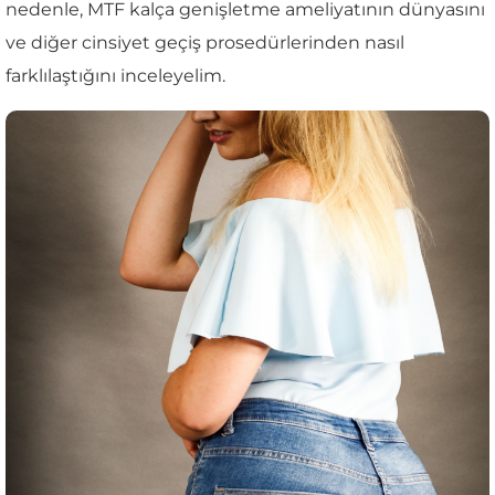
nedenle, MTF kalça genişletme ameliyatının dünyasını
ve diğer cinsiyet geçiş prosedürlerinden nasıl
farklılaştığını inceleyelim.