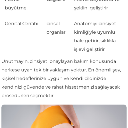
büyütme
şeklini geliştirir
Genital Cerrahi
cinsel
Anatomiyi cinsiyet
organlar
kimliğiyle uyumlu
hale getirir, sıklıkla
işlevi geliştirir
Unutmayın, cinsiyeti onaylayan bakım konusunda
herkese uyan tek bir yaklaşım yoktur. En önemli şey,
kişisel hedeflerinize uygun ve kendi cildinizde
kendinizi güvende ve rahat hissetmenizi sağlayacak
prosedürleri seçmektir.