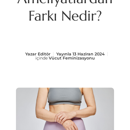
Farkı Nedir?
Yazar
Editör
Yayınla
13 Haziran 2024
içinde
Vücut Feminizasyonu