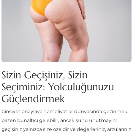
Sizin Geçişiniz, Sizin
Seçiminiz: Yolculuğunuzu
Güçlendirmek
Cinsiyet onaylayan ameliyatlar dünyasında gezinmek
bazen bunaltıcı gelebilir, ancak şunu unutmayın:
geçişiniz yalnızca size özeldir ve değerleriniz, arzularınız