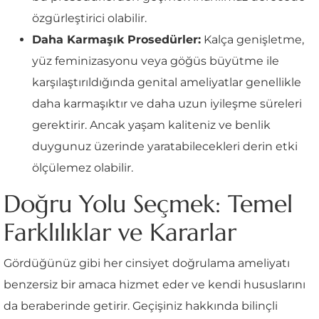
özgürleştirici olabilir.
Daha Karmaşık Prosedürler:
Kalça genişletme,
yüz feminizasyonu veya göğüs büyütme ile
karşılaştırıldığında genital ameliyatlar genellikle
daha karmaşıktır ve daha uzun iyileşme süreleri
gerektirir. Ancak yaşam kaliteniz ve benlik
duygunuz üzerinde yaratabilecekleri derin etki
ölçülemez olabilir.
Doğru Yolu Seçmek: Temel
Farklılıklar ve Kararlar
Gördüğünüz gibi her cinsiyet doğrulama ameliyatı
benzersiz bir amaca hizmet eder ve kendi hususlarını
da beraberinde getirir. Geçişiniz hakkında bilinçli