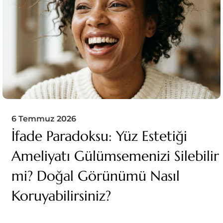
6 Temmuz 2026
İfade Paradoksu: Yüz Estetiği
Ameliyatı Gülümsemenizi Silebilir
mi? Doğal Görünümü Nasıl
Koruyabilirsiniz?