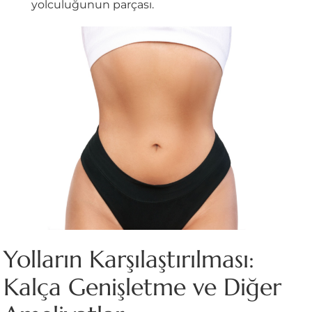
yolculuğunun parçası.
Yolların Karşılaştırılması:
Kalça Genişletme ve Diğer