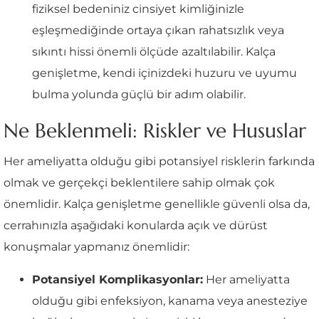
fiziksel bedeniniz cinsiyet kimliğinizle
eşleşmediğinde ortaya çıkan rahatsızlık veya
sıkıntı hissi önemli ölçüde azaltılabilir. Kalça
genişletme, kendi içinizdeki huzuru ve uyumu
bulma yolunda güçlü bir adım olabilir.
Ne Beklenmeli: Riskler ve Hususlar
Her ameliyatta olduğu gibi potansiyel risklerin farkında
olmak ve gerçekçi beklentilere sahip olmak çok
önemlidir. Kalça genişletme genellikle güvenli olsa da,
cerrahınızla aşağıdaki konularda açık ve dürüst
konuşmalar yapmanız önemlidir:
Potansiyel Komplikasyonlar:
Her ameliyatta
olduğu gibi enfeksiyon, kanama veya anesteziye