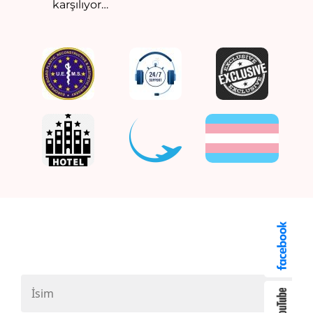
karşılıyor…