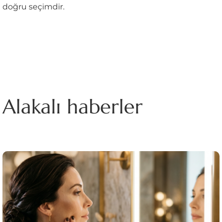
doğru seçimdir.
Alakalı haberler