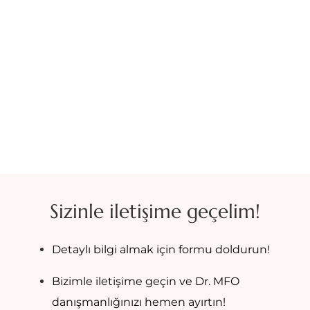
Sizinle iletişime geçelim!
Detaylı bilgi almak için formu doldurun!
Bizimle iletişime geçin ve Dr. MFO
danışmanlığınızı hemen ayırtın!