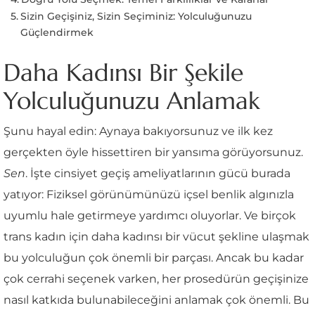
Sizin Geçişiniz, Sizin Seçiminiz: Yolculuğunuzu
Güçlendirmek
Daha Kadınsı Bir Şekile
Yolculuğunuzu Anlamak
Şunu hayal edin: Aynaya bakıyorsunuz ve ilk kez
gerçekten öyle hissettiren bir yansıma görüyorsunuz.
Sen
. İşte cinsiyet geçiş ameliyatlarının gücü burada
yatıyor: Fiziksel görünümünüzü içsel benlik algınızla
uyumlu hale getirmeye yardımcı oluyorlar. Ve birçok
trans kadın için daha kadınsı bir vücut şekline ulaşmak
bu yolculuğun çok önemli bir parçası. Ancak bu kadar
çok cerrahi seçenek varken, her prosedürün geçişinize
nasıl katkıda bulunabileceğini anlamak çok önemli. Bu