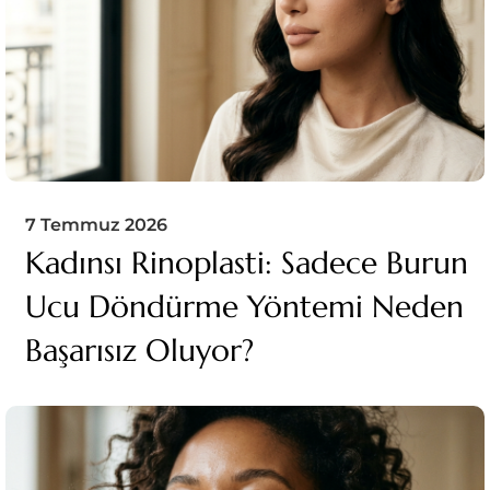
7 Temmuz 2026
Kadınsı Rinoplasti: Sadece Burun
Ucu Döndürme Yöntemi Neden
Başarısız Oluyor?