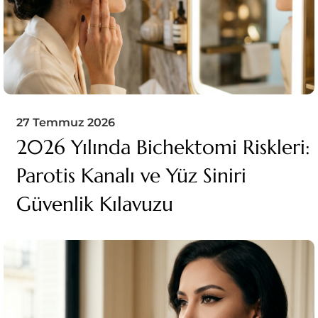
27 Temmuz 2026
2026 Yılında Bichektomi Riskleri:
Parotis Kanalı ve Yüz Siniri
Güvenlik Kılavuzu