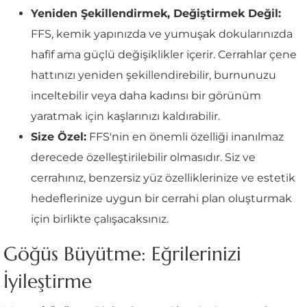
Yeniden Şekillendirmek, Değiştirmek Değil:
FFS, kemik yapınızda ve yumuşak dokularınızda
hafif ama güçlü değişiklikler içerir. Cerrahlar çene
hattınızı yeniden şekillendirebilir, burnunuzu
inceltebilir veya daha kadınsı bir görünüm
yaratmak için kaşlarınızı kaldırabilir.
Size Özel:
FFS'nin en önemli özelliği inanılmaz
derecede özelleştirilebilir olmasıdır. Siz ve
cerrahınız, benzersiz yüz özelliklerinize ve estetik
hedeflerinize uygun bir cerrahi plan oluşturmak
için birlikte çalışacaksınız.
Göğüs Büyütme: Eğrilerinizi
İyileştirme