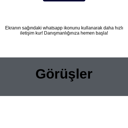
Ekranın sağındaki whatsapp ikonunu kullanarak daha hızlı
iletişim kur! Danışmanlığınıza hemen başla!
Görüşler