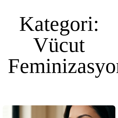
Kategori:
Vücut
Feminizasyo