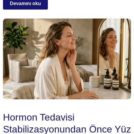
Devamını oku
Hormon Tedavisi
Stabilizasyonundan Önce Yüz