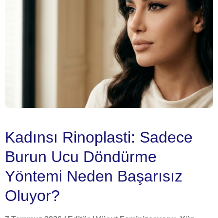
Kadınsı Rinoplasti: Sadece
Burun Ucu Döndürme
Yöntemi Neden Başarısız
Oluyor?