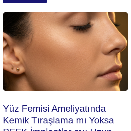
Yüz Femisi Ameliyatında
Kemik Tıraşlama mı Yoksa