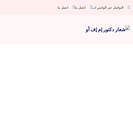
التواصل عبر الواتس اب
اتصل بنا
اتصل بنا