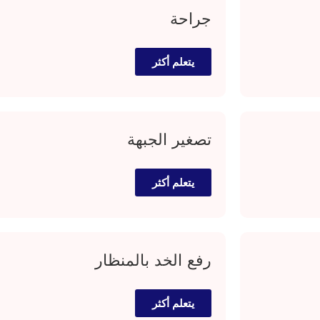
جراحة
يتعلم أكثر
تصغير الجبهة
يتعلم أكثر
رفع الخد بالمنظار
يتعلم أكثر