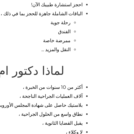
احجز استشارة طبيبك الآن!
الباقات الشاملة جاهزة للحجز بما في ذلك ،
رحلة جوية
الفندق
ممرضة خاصة
النقل والمزيد ...
لماذا دكتور ا
أكثر من 10 سنوات من الخبرة ،
آلاف العمليات الجراحية الناجحة ،
بلاستيك حاصل على شهادة المجلس الأوروب
نطاق واسع من الحلول الجراحية ،
يقبل القضايا الثانوية ،
لا وكلاء ،