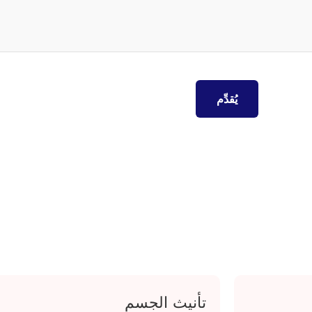
تأنيث الجسم