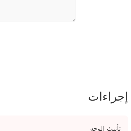
إجراءات
تأنيث الوجه