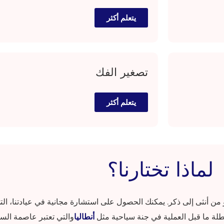
يتعلم أكثر
تصغير الفك
يتعلم أكثر
لماذا تختارنا؟
و من أنثى إلى ذكر. يمكنك الحصول على استشارة مجانية في عيادتنا،
طلة ما قبل العملية في جنة سياحية مثل
أنطاليا
والتي تعتبر عاصمة السيا