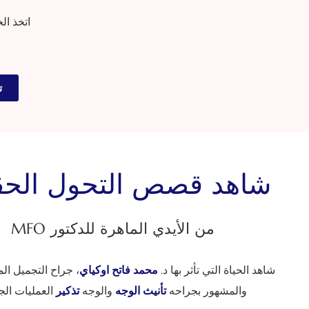
اتخذ ال
ت
شاهد قصص التحول الحقي
من الأيدي الماهرة للدكتور MFO
شاهد الحياة التي تأثر بها د.
محمد فاتح اوكياي
، جراح التجميل الم
والمشهور بجراحه
تأنيث الوجه
والوجه
تذكير
العمليات الج