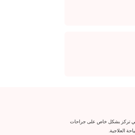
 التي تركز بشكل خاص على جراحات
حة العلاجية.