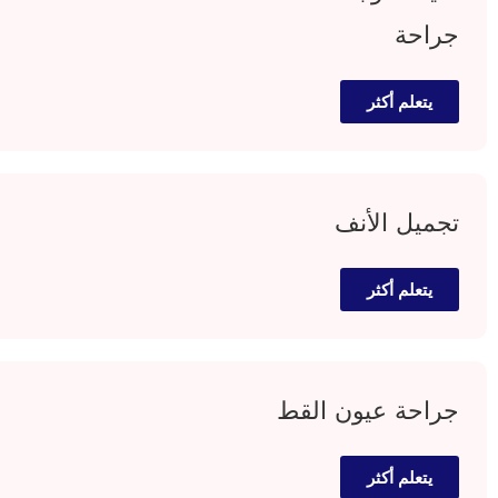
جراحة
يتعلم أكثر
تجميل الأنف
يتعلم أكثر
جراحة عيون القط
يتعلم أكثر