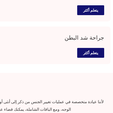
يتعلم أكثر
جراحة شد البطن
يتعلم أكثر
لأننا عيادة متخصصة في عمليات تغيير الجنس من ذكر إلى أنثى أ
الوجه، ومع الباقات الشاملة، يمكنك قضاء ع