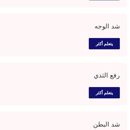
شد الوجه
يتعلم أكثر
رفع الثدي
يتعلم أكثر
شد البطن