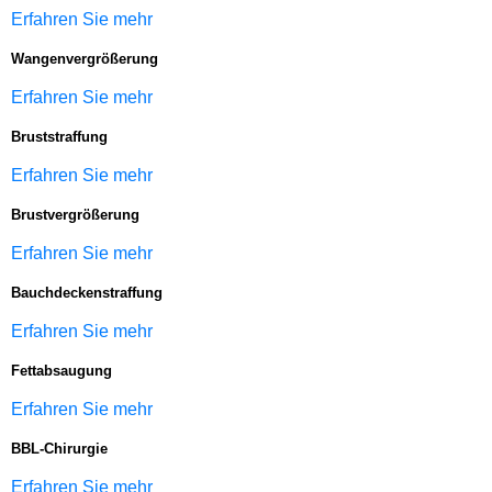
Erfahren Sie mehr
Wangenvergrößerung
Erfahren Sie mehr
Bruststraffung
Erfahren Sie mehr
Brustvergrößerung
Erfahren Sie mehr
Bauchdeckenstraffung
Erfahren Sie mehr
Fettabsaugung
Erfahren Sie mehr
BBL-Chirurgie
Erfahren Sie mehr