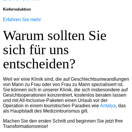
Kieferreduktion
Erfahren Sie mehr
Warum sollten Sie
sich für uns
entscheiden?​
Weil wir eine Klinik sind, die auf Geschlechtsumwandlungen
von Mann zu Frau oder von Frau zu Mann spezialisiert ist.
Sie können sich in unserer Klinik, die sich insbesondere auf
Gesichtsoperationen konzentriert, kostenlos beraten lassen
und mit All-Inclusive-Paketen einen Urlaub vor der
Operation in einem touristischen Paradies wie
Antalya
, das
als Hauptstadt des Medizintourismus gilt.
Machen Sie den ersten Schritt und beginnen Sie jetzt Ihre
Transformationsreise!