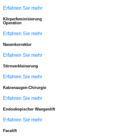
Erfahren Sie mehr
Körperfeminisierung
Operation
Erfahren Sie mehr
Nasenkorrektur
Erfahren Sie mehr
Stirnverkleinerung
Erfahren Sie mehr
Katzenaugen-Chirurgie
Erfahren Sie mehr
Endoskopischer Wangenlift
Erfahren Sie mehr
Facelift