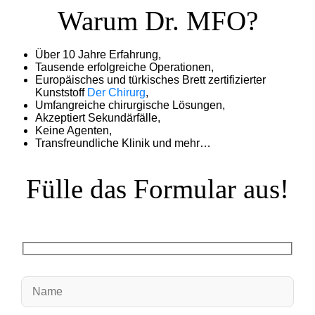
Warum Dr. MFO?
Über 10 Jahre Erfahrung,
Tausende erfolgreiche Operationen,
Europäisches und türkisches Brett zertifizierter
Kunststoff
Der Chirurg
,
Umfangreiche chirurgische Lösungen,
Akzeptiert Sekundärfälle,
Keine Agenten,
Transfreundliche Klinik und mehr…
Fülle das Formular aus!