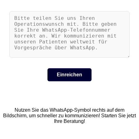
Nutzen Sie das WhatsApp-Symbol rechts auf dem
Bildschirm, um schneller zu kommunizieren! Starten Sie jetzt
Ihre Beratung!