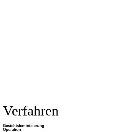
Verfahren
Gesichtsfeminisierung
Operation