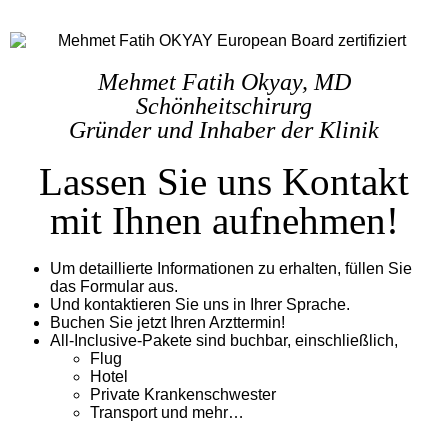
Mehmet Fatih Okyay, MD
Schönheitschirurg
Gründer und Inhaber der Klinik
Lassen Sie uns Kontakt
mit Ihnen aufnehmen!
Um detaillierte Informationen zu erhalten, füllen Sie
das Formular aus.
Und kontaktieren Sie uns in Ihrer Sprache.
Buchen Sie jetzt Ihren Arzttermin!
All-Inclusive-Pakete sind buchbar, einschließlich,
Flug
Hotel
Private Krankenschwester
Transport und mehr…