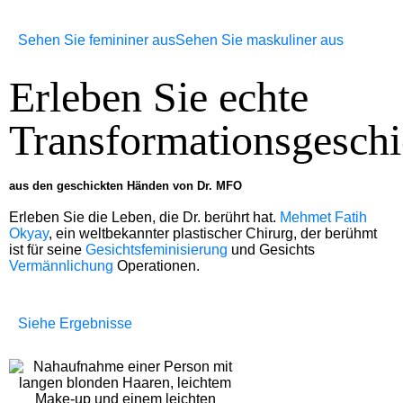
Sehen Sie femininer aus
Sehen Sie maskuliner aus
Erleben Sie echte
Transformationsgeschi
aus den geschickten Händen von Dr. MFO
Erleben Sie die Leben, die Dr. berührt hat.
Mehmet Fatih
Okyay
, ein weltbekannter plastischer Chirurg, der berühmt
ist für seine
Gesichtsfeminisierung
und Gesichts
Vermännlichung
Operationen.
Siehe Ergebnisse